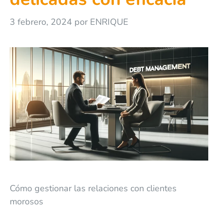
3 febrero, 2024
por
ENRIQUE
Cómo gestionar las relaciones con clientes
morosos