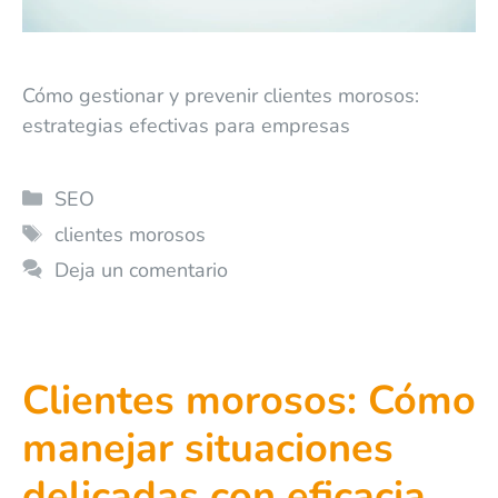
Cómo gestionar y prevenir clientes morosos:
estrategias efectivas para empresas
SEO
clientes morosos
Deja un comentario
Clientes morosos: Cómo
manejar situaciones
delicadas con eficacia