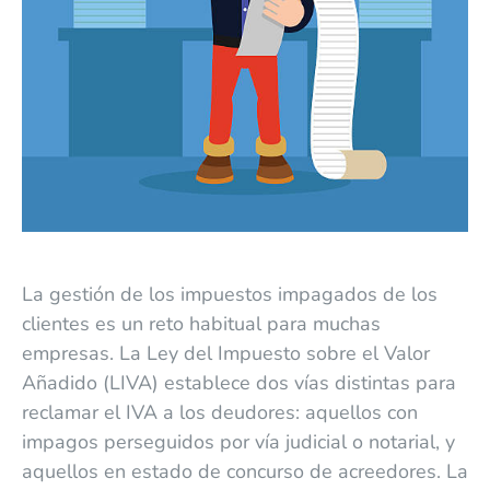
La gestión de los impuestos impagados de los
clientes es un reto habitual para muchas
empresas. La Ley del Impuesto sobre el Valor
Añadido (LIVA) establece dos vías distintas para
reclamar el IVA a los deudores: aquellos con
impagos perseguidos por vía judicial o notarial, y
aquellos en estado de concurso de acreedores. La