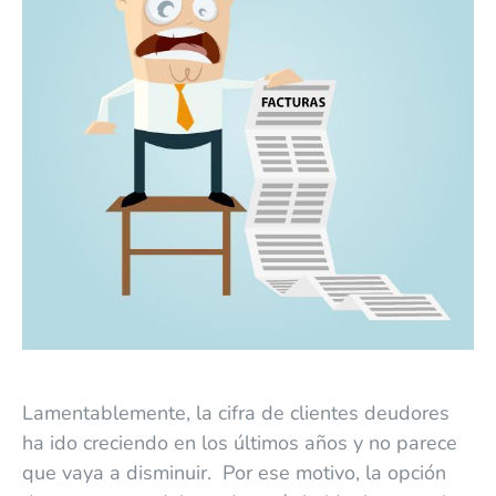
Lamentablemente, la cifra de clientes deudores
ha ido creciendo en los últimos años y no parece
que vaya a disminuir. Por ese motivo, la opción