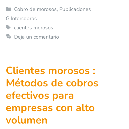
Cobro de morosos
,
Publicaciones
G.Intercobros
clientes morosos
Deja un comentario
Clientes morosos :
Métodos de cobros
efectivos para
empresas con alto
volumen