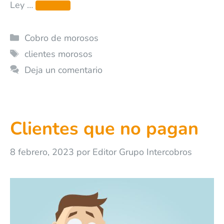
Ley …
Leer más
Cobro de morosos
clientes morosos
Deja un comentario
Clientes que no pagan
8 febrero, 2023
por
Editor Grupo Intercobros