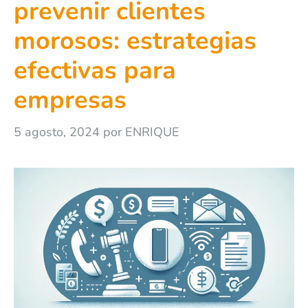
prevenir clientes
morosos: estrategias
efectivas para
empresas
5 agosto, 2024
por
ENRIQUE