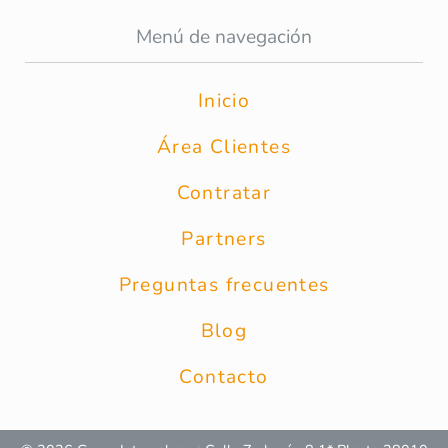
Menú de navegación
Inicio
Área Clientes
Contratar
Partners
Preguntas frecuentes
Blog
Contacto