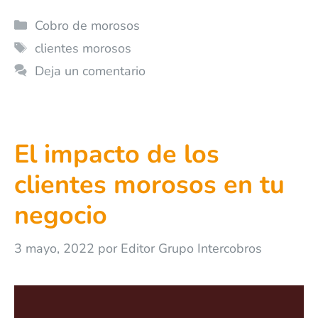
Cobro de morosos
clientes morosos
Deja un comentario
El impacto de los
clientes morosos en tu
negocio
3 mayo, 2022
por
Editor Grupo Intercobros