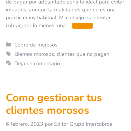
de pagar por adelantado sería lo ideal para evitar
impagos, aunque la realidad es que no es una
práctica muy habitual. Mi consejo es intentar
cobrar, por lo menos, una …
Leer más
Cobro de morosos
clientes morosos
,
clientes que no pagan
Deja un comentario
Como gestionar tus
clientes morosos
6 febrero, 2023
por
Editor Grupo Intercobros