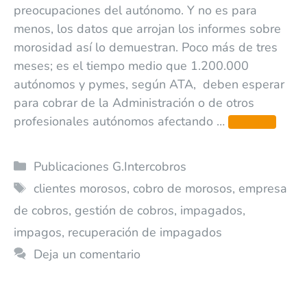
preocupaciones del autónomo. Y no es para
menos, los datos que arrojan los informes sobre
morosidad así lo demuestran. Poco más de tres
meses; es el tiempo medio que 1.200.000
autónomos y pymes, según ATA, deben esperar
para cobrar de la Administración o de otros
profesionales autónomos afectando …
Leer más
Publicaciones G.Intercobros
clientes morosos
,
cobro de morosos
,
empresa
de cobros
,
gestión de cobros
,
impagados
,
impagos
,
recuperación de impagados
Deja un comentario