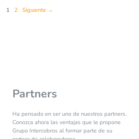
1
2
Siguiente
→
Partners
Ha pensado en ser uno de nuestros partners.
Conozca ahora las ventajas que le propone
Grupo Intercobros al formar parte de su
cartera de colaboradores.