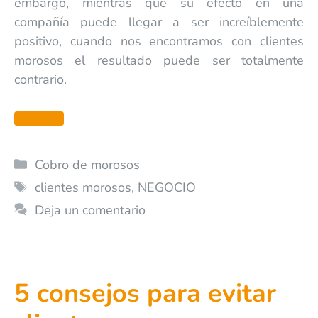
embargo, mientras que su efecto en una
compañía puede llegar a ser increíblemente
positivo, cuando nos encontramos con clientes
morosos el resultado puede ser totalmente
contrario.
Leer más
Cobro de morosos
clientes morosos
,
NEGOCIO
Deja un comentario
5 consejos para evitar