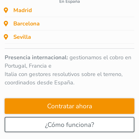
En España
Madrid
Barcelona
Sevilla
Presencia internacional:
gestionamos el cobro en
Portugal, Francia e
Italia con gestores resolutivos sobre el terreno,
coordinados desde España.
Contratar ahora
¿Cómo funciona?