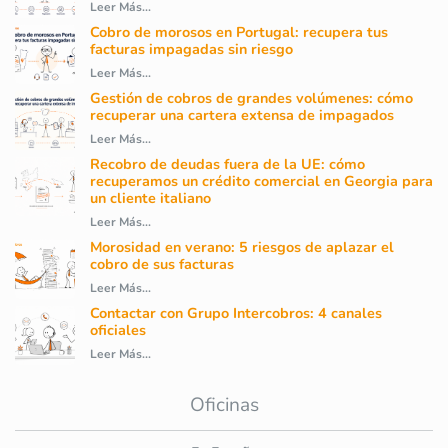
Leer Más...
Cobro de morosos en Portugal: recupera tus
facturas impagadas sin riesgo
Leer Más...
Gestión de cobros de grandes volúmenes: cómo
recuperar una cartera extensa de impagados
Leer Más...
Recobro de deudas fuera de la UE: cómo
recuperamos un crédito comercial en Georgia para
un cliente italiano
Leer Más...
Morosidad en verano: 5 riesgos de aplazar el
cobro de sus facturas
Leer Más...
Contactar con Grupo Intercobros: 4 canales
oficiales
Leer Más...
Oficinas