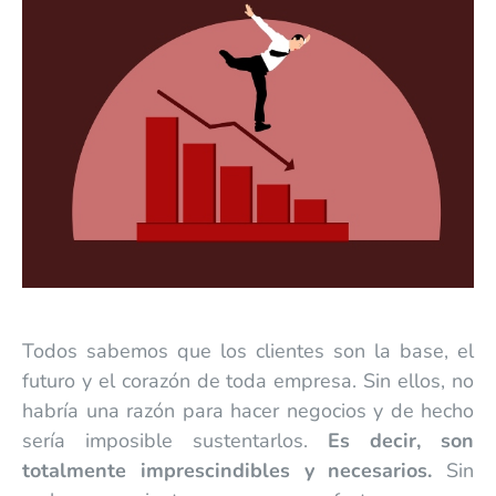
Todos sabemos que los clientes son la base, el
futuro y el corazón de toda empresa. Sin ellos, no
habría una razón para hacer negocios y de hecho
sería imposible sustentarlos.
Es decir, son
totalmente imprescindibles y necesarios.
Sin