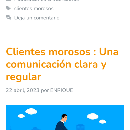
clientes morosos
Deja un comentario
Clientes morosos : Una
comunicación clara y
regular
22 abril, 2023
por
ENRIQUE