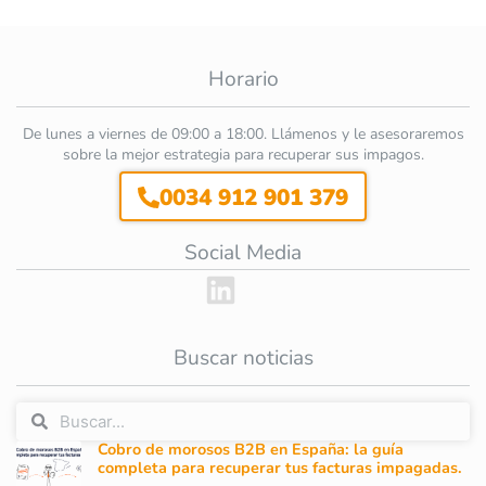
Horario
De lunes a viernes de 09:00 a 18:00. Llámenos y le asesoraremos
sobre la mejor estrategia para recuperar sus impagos.
0034 912 901 379
Social Media
Buscar noticias
Cobro de morosos B2B en España: la guía
completa para recuperar tus facturas impagadas.