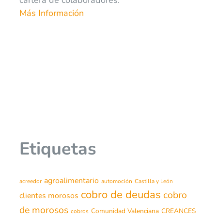
Más Información
Etiquetas
agroalimentario
acreedor
automoción
Castilla y León
cobro de deudas
cobro
clientes morosos
de morosos
Comunidad Valenciana
CREANCES
cobros