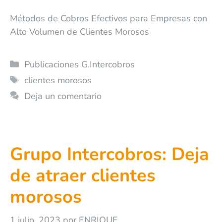
Métodos de Cobros Efectivos para Empresas con
Alto Volumen de Clientes Morosos
Publicaciones G.Intercobros
clientes morosos
Deja un comentario
Grupo Intercobros: Deja
de atraer clientes
morosos
1 julio, 2023
por
ENRIQUE