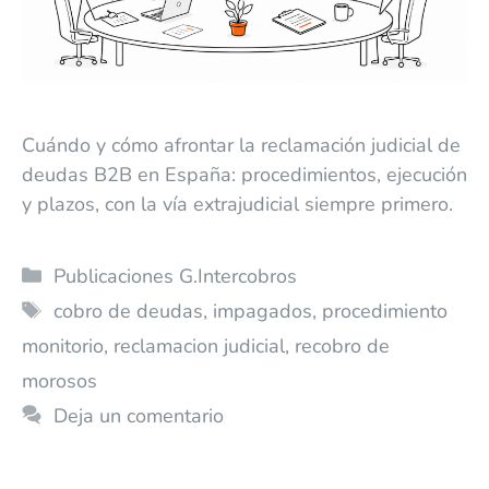
Cuándo y cómo afrontar la reclamación judicial de
deudas B2B en España: procedimientos, ejecución
y plazos, con la vía extrajudicial siempre primero.
Publicaciones G.Intercobros
cobro de deudas
,
impagados
,
procedimiento
monitorio
,
reclamacion judicial
,
recobro de
morosos
Deja un comentario