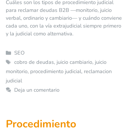
Cuáles son los tipos de procedimiento judicial
para reclamar deudas B2B —monitorio, juicio
verbal, ordinario y cambiario— y cuándo conviene
cada uno, con la vía extrajudicial siempre primero
y la judicial como alternativa.
SEO
cobro de deudas
,
juicio cambiario
,
juicio
monitorio
,
procedimiento judicial
,
reclamacion
judicial
Deja un comentario
Procedimiento