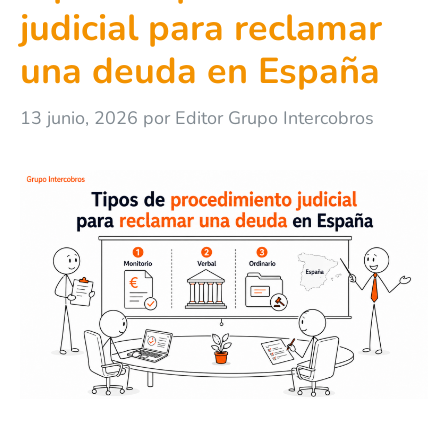
judicial para reclamar
una deuda en España
13 junio, 2026
por
Editor Grupo Intercobros