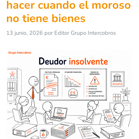
hacer cuando el moroso
no tiene bienes
13 junio, 2026
por
Editor Grupo Intercobros