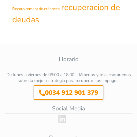
recuperacion de
Recouvrement de créances
deudas
Horario
De lunes a viernes de 09:00 a 18:00. Llámenos y le asesoraremos
sobre la mejor estrategia para recuperar sus impagos.
0034 912 901 379
Social Media