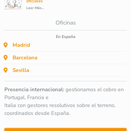
oficiales
Leer Más...
Oficinas
En España
Madrid
Barcelona
Sevilla
Presencia internacional:
gestionamos el cobro en
Portugal, Francia e
Italia con gestores resolutivos sobre el terreno,
coordinados desde España.