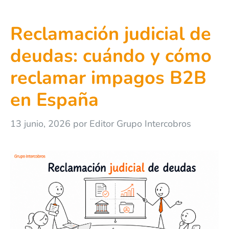
Reclamación judicial de
deudas: cuándo y cómo
reclamar impagos B2B
en España
13 junio, 2026
por
Editor Grupo Intercobros