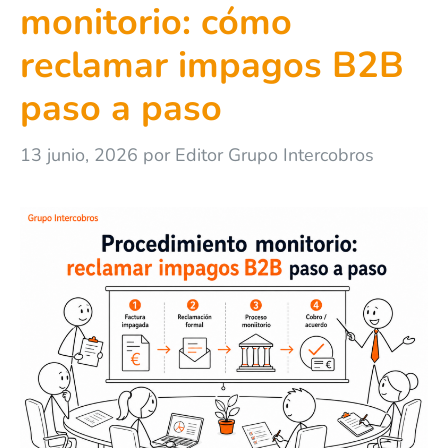
monitorio: cómo
reclamar impagos B2B
paso a paso
13 junio, 2026
por
Editor Grupo Intercobros