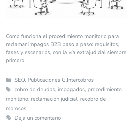
Cómo funciona el procedimiento monitorio para
reclamar impagos B2B paso a paso: requisitos,
fases y escenarios, con la vía extrajudicial siempre
primero.
SEO
,
Publicaciones G.Intercobros
cobro de deudas
,
impagados
,
procedimiento
monitorio
,
reclamacion judicial
,
recobro de
morosos
Deja un comentario