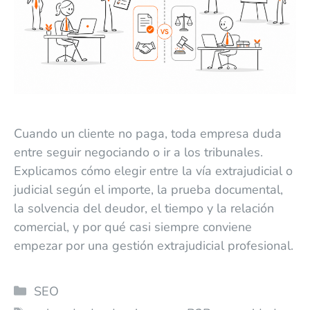
Cuando un cliente no paga, toda empresa duda
entre seguir negociando o ir a los tribunales.
Explicamos cómo elegir entre la vía extrajudicial o
judicial según el importe, la prueba documental,
la solvencia del deudor, el tiempo y la relación
comercial, y por qué casi siempre conviene
empezar por una gestión extrajudicial profesional.
SEO