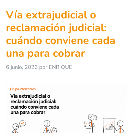
Vía extrajudicial o
reclamación judicial:
cuándo conviene cada
una para cobrar
6 junio, 2026
por
ENRIQUE