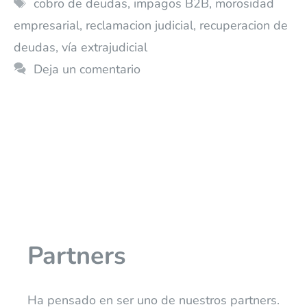
cobro de deudas
,
impagos B2B
,
morosidad
empresarial
,
reclamacion judicial
,
recuperacion de
deudas
,
vía extrajudicial
Deja un comentario
Partners
Ha pensado en ser uno de nuestros partners.