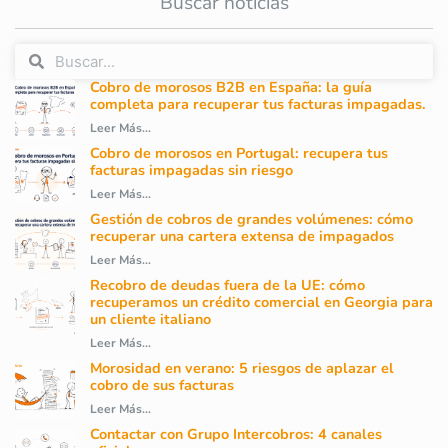
Buscar noticias
Cobro de morosos B2B en España: la guía
completa para recuperar tus facturas impagadas.
Leer Más...
Cobro de morosos en Portugal: recupera tus
facturas impagadas sin riesgo
Leer Más...
Gestión de cobros de grandes volúmenes: cómo
recuperar una cartera extensa de impagados
Leer Más...
Recobro de deudas fuera de la UE: cómo
recuperamos un crédito comercial en Georgia para
un cliente italiano
Leer Más...
Morosidad en verano: 5 riesgos de aplazar el
cobro de sus facturas
Leer Más...
Contactar con Grupo Intercobros: 4 canales