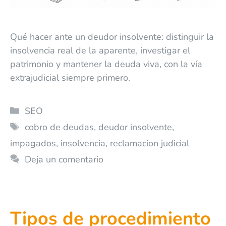
Qué hacer ante un deudor insolvente: distinguir la
insolvencia real de la aparente, investigar el
patrimonio y mantener la deuda viva, con la vía
extrajudicial siempre primero.
SEO
cobro de deudas
,
deudor insolvente
,
impagados
,
insolvencia
,
reclamacion judicial
Deja un comentario
Tipos de procedimiento