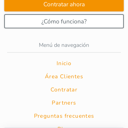
Contratar ahora
¿Cómo funciona?
Menú de navegación
Inicio
Área Clientes
Contratar
Partners
Preguntas frecuentes