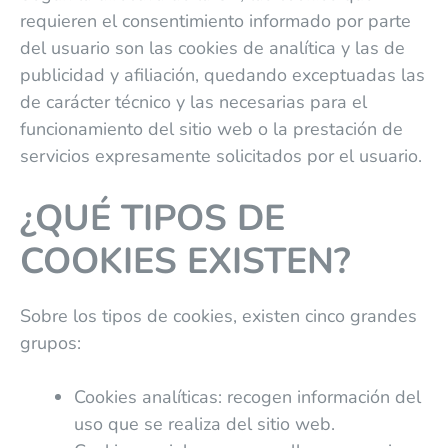
requieren el consentimiento informado por parte
del usuario son las cookies de analítica y las de
publicidad y afiliación, quedando exceptuadas las
de carácter técnico y las necesarias para el
funcionamiento del sitio web o la prestación de
servicios expresamente solicitados por el usuario.
¿QUÉ TIPOS DE
COOKIES EXISTEN?
Sobre los tipos de cookies, existen cinco grandes
grupos:
Cookies analíticas: recogen información del
uso que se realiza del sitio web.