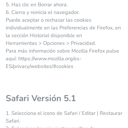
5. Haz clic en Borrar ahora.
6. Cierra y reinicia el navegador.
Puede aceptar o rechazar las cookies
individualmente en las Preferencias de Firefox, en
la sección Historial disponible en
Herramientas > Opciones > Privacidad.
Para más información sobre Mozilla Firefox pulse
aquí: https://www.mozilla.org/es-
ES/privacy/websites/#cookies
Safari Versión 5.1
1. Selecciona el icono de Safari / Editar | Restaurar
Safari.