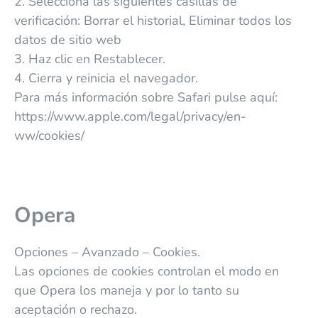
2. Selecciona las siguientes casillas de
verificación: Borrar el historial, Eliminar todos los
datos de sitio web
3. Haz clic en Restablecer.
4. Cierra y reinicia el navegador.
Para más información sobre Safari pulse aquí:
https://www.apple.com/legal/privacy/en-
ww/cookies/
Opera
Opciones – Avanzado – Cookies.
Las opciones de cookies controlan el modo en
que Opera los maneja y por lo tanto su
aceptación o rechazo.