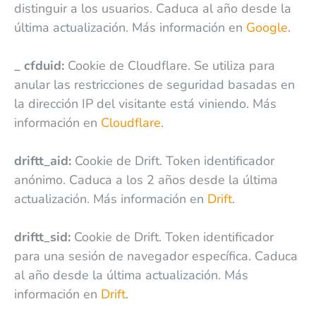
distinguir a los usuarios. Caduca al año desde la
última actualización. Más información en
Google
.
_ cfduid:
Cookie de Cloudflare. Se utiliza para
anular las restricciones de seguridad basadas en
la dirección IP del visitante está viniendo. Más
información en
Cloudflare
.
driftt_aid:
Cookie de Drift. Token identificador
anónimo. Caduca a los 2 años desde la última
actualización. Más información en
Drift
.
driftt_sid:
Cookie de Drift. Token identificador
para una sesión de navegador específica. Caduca
al año desde la última actualización. Más
información en
Drift
.