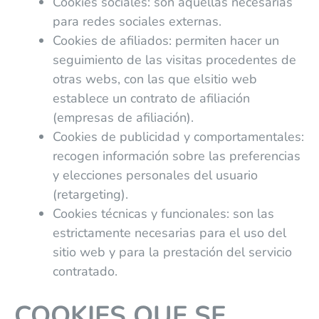
Cookies sociales: son aquellas necesarias
para redes sociales externas.
Cookies de afiliados: permiten hacer un
seguimiento de las visitas procedentes de
otras webs, con las que elsitio web
establece un contrato de afiliación
(empresas de afiliación).
Cookies de publicidad y comportamentales:
recogen información sobre las preferencias
y elecciones personales del usuario
(retargeting).
Cookies técnicas y funcionales: son las
estrictamente necesarias para el uso del
sitio web y para la prestación del servicio
contratado.
COOKIES QUE SE