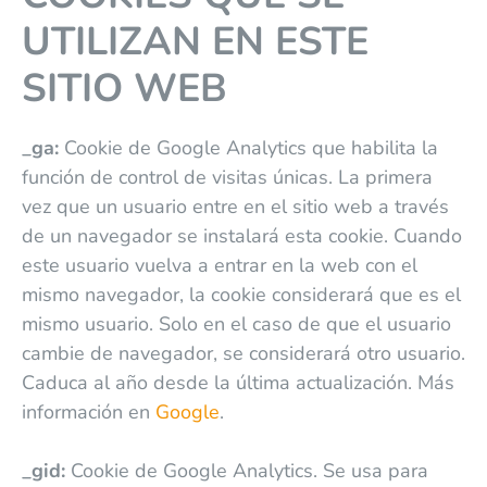
UTILIZAN EN ESTE
SITIO WEB
_ga:
Cookie de Google Analytics que habilita la
función de control de visitas únicas. La primera
vez que un usuario entre en el sitio web a través
de un navegador se instalará esta cookie. Cuando
este usuario vuelva a entrar en la web con el
mismo navegador, la cookie considerará que es el
mismo usuario. Solo en el caso de que el usuario
cambie de navegador, se considerará otro usuario.
Caduca al año desde la última actualización. Más
información en
Google
.
_gid:
Cookie de Google Analytics. Se usa para