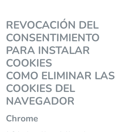
REVOCACIÓN DEL
CONSENTIMIENTO
PARA INSTALAR
COOKIES
COMO ELIMINAR LAS
COOKIES DEL
NAVEGADOR
Chrome