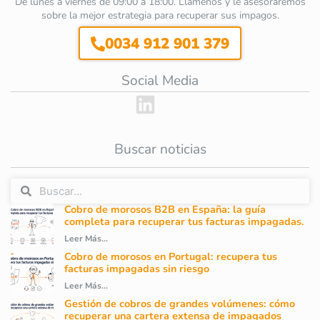
De lunes a viernes de 09:00 a 18:00. Llámenos y le asesoraremos
sobre la mejor estrategia para recuperar sus impagos.
0034 912 901 379
Social Media
Buscar noticias
Cobro de morosos B2B en España: la guía
completa para recuperar tus facturas impagadas.
Leer Más...
Cobro de morosos en Portugal: recupera tus
facturas impagadas sin riesgo
Leer Más...
Gestión de cobros de grandes volúmenes: cómo
recuperar una cartera extensa de impagados