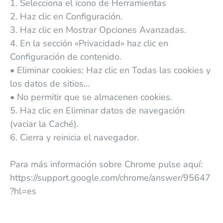
1. Selecciona el icono de Herramientas
2. Haz clic en Configuración.
3. Haz clic en Mostrar Opciones Avanzadas.
4. En la sección «Privacidad» haz clic en
Configuración de contenido.
• Eliminar cookies: Haz clic en Todas las cookies y
los datos de sitios…
• No permitir que se almacenen cookies.
5. Haz clic en Eliminar datos de navegación
(vaciar la Caché).
6. Cierra y reinicia el navegador.
Para más información sobre Chrome pulse aquí:
https://support.google.com/chrome/answer/95647
?hl=es