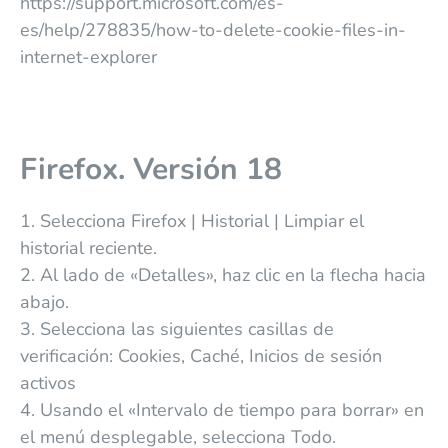
https://support.microsoft.com/es-
es/help/278835/how-to-delete-cookie-files-in-
internet-explorer
Firefox. Versión 18
1. Selecciona Firefox | Historial | Limpiar el
historial reciente.
2. Al lado de «Detalles», haz clic en la flecha hacia
abajo.
3. Selecciona las siguientes casillas de
verificación: Cookies, Caché, Inicios de sesión
activos
4. Usando el «Intervalo de tiempo para borrar» en
el menú desplegable, selecciona Todo.