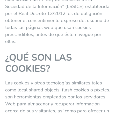
Sociedad de la Información” (LSSICE) establecida
por el Real Decreto 13/2012, es de obligación
obtener el consentimiento expreso del usuario de
todas las páginas web que usan cookies
prescindibles, antes de que éste navegue por
ellas.
¿QUÉ SON LAS
COOKIES?
Las cookies y otras tecnologías similares tales
como local shared objects, flash cookies o píxeles,
son herramientas empleadas por los servidores
Web para almacenar y recuperar información
acerca de sus visitantes, así como para ofrecer un