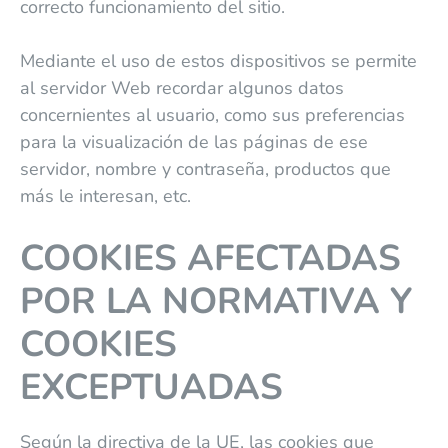
correcto funcionamiento del sitio.
Mediante el uso de estos dispositivos se permite
al servidor Web recordar algunos datos
concernientes al usuario, como sus preferencias
para la visualización de las páginas de ese
servidor, nombre y contraseña, productos que
más le interesan, etc.
COOKIES AFECTADAS
POR LA NORMATIVA Y
COOKIES
EXCEPTUADAS
Según la directiva de la UE, las cookies que