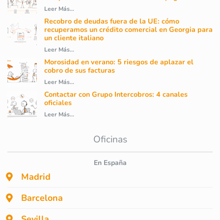
Leer Más...
Recobro de deudas fuera de la UE: cómo
recuperamos un crédito comercial en Georgia para
un cliente italiano
Leer Más...
Morosidad en verano: 5 riesgos de aplazar el
cobro de sus facturas
Leer Más...
Contactar con Grupo Intercobros: 4 canales
oficiales
Leer Más...
Oficinas
En España
Madrid
Barcelona
Sevilla