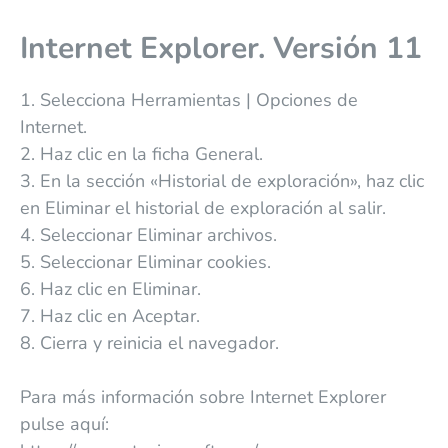
Internet Explorer. Versión 11
1. Selecciona Herramientas | Opciones de
Internet.
2. Haz clic en la ficha General.
3. En la sección «Historial de exploración», haz clic
en Eliminar el historial de exploración al salir.
4. Seleccionar Eliminar archivos.
5. Seleccionar Eliminar cookies.
6. Haz clic en Eliminar.
7. Haz clic en Aceptar.
8. Cierra y reinicia el navegador.
Para más información sobre Internet Explorer
pulse aquí: