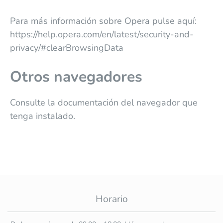
Para más información sobre Opera pulse aquí:
https://help.opera.com/en/latest/security-and-
privacy/#clearBrowsingData
Otros navegadores
Consulte la documentación del navegador que
tenga instalado.
Horario