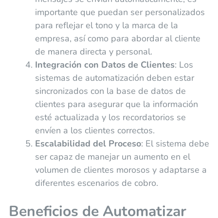
importante que puedan ser personalizados
para reflejar el tono y la marca de la
empresa, así como para abordar al cliente
de manera directa y personal.
Integración con Datos de Clientes
: Los
sistemas de automatización deben estar
sincronizados con la base de datos de
clientes para asegurar que la información
esté actualizada y los recordatorios se
envíen a los clientes correctos.
Escalabilidad del Proceso
: El sistema debe
ser capaz de manejar un aumento en el
volumen de clientes morosos y adaptarse a
diferentes escenarios de cobro.
Beneficios de Automatizar