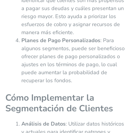
identificar qué clientes son más propensos
a pagar sus deudas y cuáles presentan un
riesgo mayor. Esto ayuda a priorizar los
esfuerzos de cobro y asignar recursos de
manera más eficiente.
Planes de Pago Personalizados
: Para
algunos segmentos, puede ser beneficioso
ofrecer planes de pago personalizados o
ajustes en los términos de pago, lo cual
puede aumentar la probabilidad de
recuperar los fondos.
Cómo Implementar la
Segmentación de Clientes
Análisis de Datos
: Utilizar datos históricos
y actuales para identificar patrones y