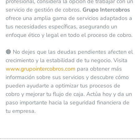
profesional, considera la opción de trabajar con un
servicio de gestión de cobros.
Grupo Intercobros
ofrece una amplia gama de servicios adaptados a
tus necesidades específicas, asegurando un
enfoque ético y legal en todo el proceso de cobro.
🟠 No dejes que las deudas pendientes afecten el
crecimiento y la estabilidad de tu negocio. Visita
www.grupointercobros.com
para obtener más
información sobre sus servicios y descubre cómo
pueden ayudarte a optimizar tus procesos de
cobro y mejorar tu flujo de caja. Actúa hoy y da un
paso importante hacia la seguridad financiera de
tu empresa.