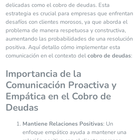
delicadas como el cobro de deudas. Esta
estrategia es crucial para empresas que enfrentan
desafíos con clientes morosos, ya que aborda el
problema de manera respetuosa y constructiva,
aumentando las probabilidades de una resolución
positiva. Aquí detallo cómo implementar esta
comunicación en el contexto del
cobro de deudas
:
Importancia de la
Comunicación Proactiva y
Empática en el Cobro de
Deudas
Mantiene Relaciones Positivas
: Un
enfoque empático ayuda a mantener una