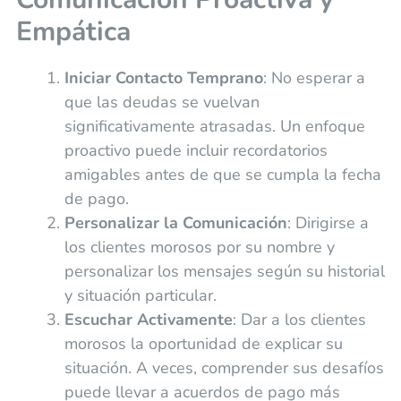
Empática
Iniciar Contacto Temprano
: No esperar a
que las deudas se vuelvan
significativamente atrasadas. Un enfoque
proactivo puede incluir recordatorios
amigables antes de que se cumpla la fecha
de pago.
Personalizar la Comunicación
: Dirigirse a
los clientes morosos por su nombre y
personalizar los mensajes según su historial
y situación particular.
Escuchar Activamente
: Dar a los clientes
morosos la oportunidad de explicar su
situación. A veces, comprender sus desafíos
puede llevar a acuerdos de pago más