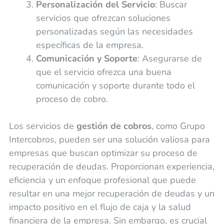
Personalización del Servicio
: Buscar
servicios que ofrezcan soluciones
personalizadas según las necesidades
específicas de la empresa.
Comunicación y Soporte
: Asegurarse de
que el servicio ofrezca una buena
comunicación y soporte durante todo el
proceso de cobro.
Los servicios de
gestión de cobros
, como Grupo
Intercobros, pueden ser una solución valiosa para
empresas que buscan optimizar su proceso de
recuperación de deudas. Proporcionan experiencia,
eficiencia y un enfoque profesional que puede
resultar en una mejor recuperación de deudas y un
impacto positivo en el flujo de caja y la salud
financiera de la empresa. Sin embargo, es crucial