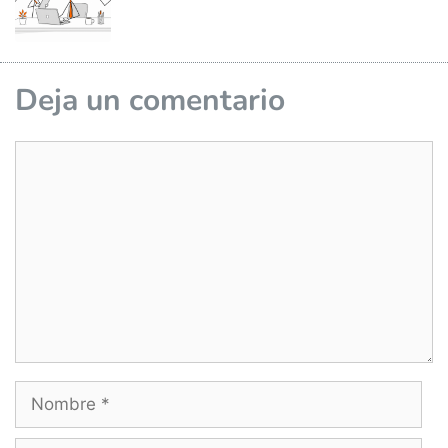
Deja un comentario