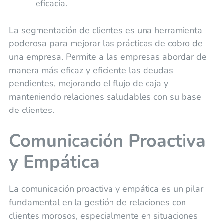
eficacia.
La segmentación de clientes es una herramienta
poderosa para mejorar las prácticas de cobro de
una empresa. Permite a las empresas abordar de
manera más eficaz y eficiente las deudas
pendientes, mejorando el flujo de caja y
manteniendo relaciones saludables con su base
de clientes.
Comunicación Proactiva
y Empática
La comunicación proactiva y empática es un pilar
fundamental en la gestión de relaciones con
clientes morosos, especialmente en situaciones