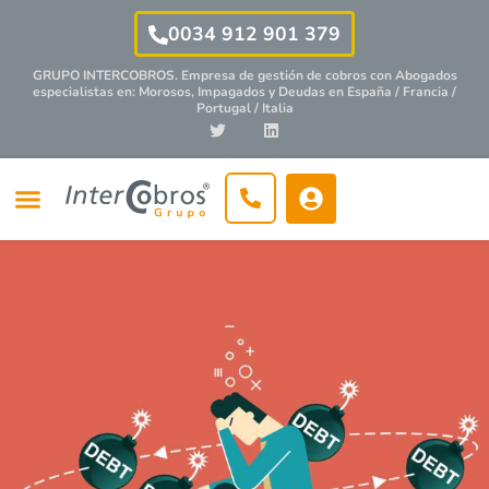
0034 912 901 379
GRUPO INTERCOBROS. Empresa de gestión de cobros con
Abogados
especialistas
en: Morosos, Impagados y Deudas en España / Francia /
Portugal / Italia