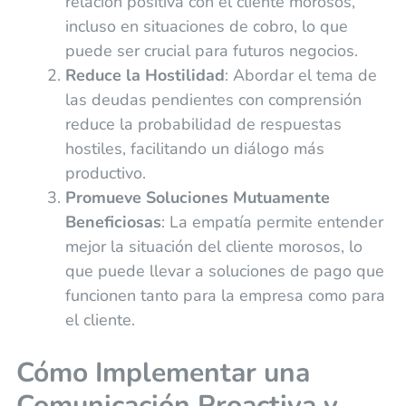
relación positiva con el cliente morosos,
incluso en situaciones de cobro, lo que
puede ser crucial para futuros negocios.
Reduce la Hostilidad
: Abordar el tema de
las deudas pendientes con comprensión
reduce la probabilidad de respuestas
hostiles, facilitando un diálogo más
productivo.
Promueve Soluciones Mutuamente
Beneficiosas
: La empatía permite entender
mejor la situación del cliente morosos, lo
que puede llevar a soluciones de pago que
funcionen tanto para la empresa como para
el cliente.
Cómo Implementar una
Comunicación Proactiva y