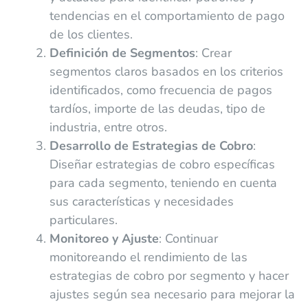
tendencias en el comportamiento de pago
de los clientes.
Definición de Segmentos
: Crear
segmentos claros basados en los criterios
identificados, como frecuencia de pagos
tardíos, importe de las deudas, tipo de
industria, entre otros.
Desarrollo de Estrategias de Cobro
:
Diseñar estrategias de cobro específicas
para cada segmento, teniendo en cuenta
sus características y necesidades
particulares.
Monitoreo y Ajuste
: Continuar
monitoreando el rendimiento de las
estrategias de cobro por segmento y hacer
ajustes según sea necesario para mejorar la