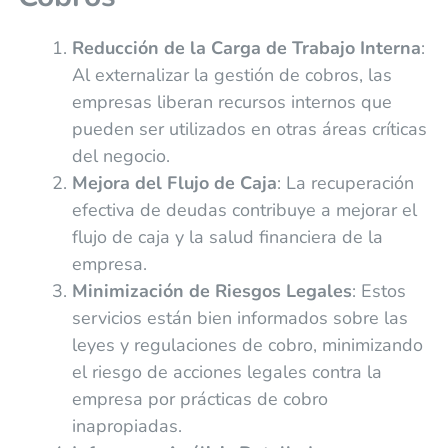
Reducción de la Carga de Trabajo Interna
:
Al externalizar la gestión de cobros, las
empresas liberan recursos internos que
pueden ser utilizados en otras áreas críticas
del negocio.
Mejora del Flujo de Caja
: La recuperación
efectiva de deudas contribuye a mejorar el
flujo de caja y la salud financiera de la
empresa.
Minimización de Riesgos Legales
: Estos
servicios están bien informados sobre las
leyes y regulaciones de cobro, minimizando
el riesgo de acciones legales contra la
empresa por prácticas de cobro
inapropiadas.