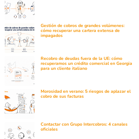
Gestión de cobros de grandes volúmenes:
cómo recuperar una cartera extensa de
impagados
Recobro de deudas fuera de la UE: cómo
recuperamos un crédito comercial en Georgia
para un cliente italiano
Morosidad en verano: 5 riesgos de aplazar el
cobro de sus facturas
Contactar con Grupo Intercobros: 4 canales
oficiales