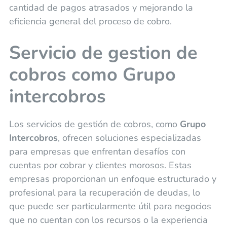
cantidad de pagos atrasados y mejorando la
eficiencia general del proceso de cobro.
Servicio de gestion de
cobros como Grupo
intercobros
Los servicios de gestión de cobros, como
Grupo
Intercobros
, ofrecen soluciones especializadas
para empresas que enfrentan desafíos con
cuentas por cobrar y clientes morosos. Estas
empresas proporcionan un enfoque estructurado y
profesional para la recuperación de deudas, lo
que puede ser particularmente útil para negocios
que no cuentan con los recursos o la experiencia