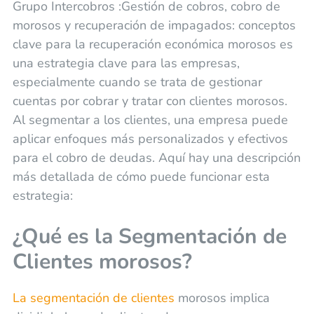
Grupo Intercobros :Gestión de cobros, cobro de
morosos y recuperación de impagados: conceptos
clave para la recuperación económica morosos es
una estrategia clave para las empresas,
especialmente cuando se trata de gestionar
cuentas por cobrar y tratar con clientes morosos.
Al segmentar a los clientes, una empresa puede
aplicar enfoques más personalizados y efectivos
para el cobro de deudas. Aquí hay una descripción
más detallada de cómo puede funcionar esta
estrategia:
¿Qué es la Segmentación de
Clientes morosos?
La segmentación de clientes
morosos implica