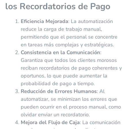
los Recordatorios de Pago
Eficiencia Mejorada
: La automatización
reduce la carga de trabajo manual,
permitiendo que el personal se concentre
en tareas más complejas y estratégicas.
Consistencia en la Comunicación
:
Garantiza que todos los clientes morosos
reciban recordatorios de pago coherentes y
oportunos, lo que puede aumentar la
probabilidad de pago a tiempo.
Reducción de Errores Humanos
: Al
automatizar, se minimizan los errores que
pueden ocurrir en el proceso manual, como
olvidar enviar un recordatorio.
Mejora del Flujo de Caja
: La comunicación