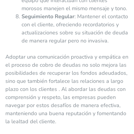
equipo que interactúan con clientes
morosos manejen el mismo mensaje y tono.
Seguimiento Regular
: Mantener el contacto
con el cliente, ofreciendo recordatorios y
actualizaciones sobre su situación de deuda
de manera regular pero no invasiva.
Adoptar una comunicación proactiva y empática en
el proceso de cobro de deudas no solo mejora las
posibilidades de recuperar los fondos adeudados,
sino que también fortalece las relaciones a largo
plazo con los clientes . Al abordar las deudas con
comprensión y respeto, las empresas pueden
navegar por estos desafíos de manera efectiva,
manteniendo una buena reputación y fomentando
la lealtad del cliente.