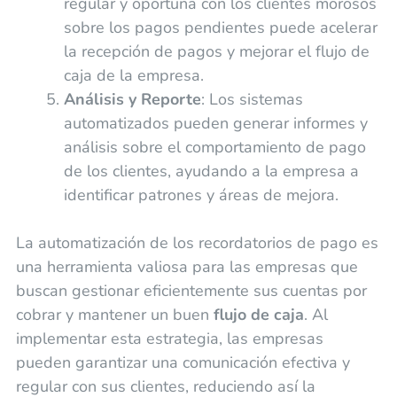
regular y oportuna con los clientes morosos
sobre los pagos pendientes puede acelerar
la recepción de pagos y mejorar el flujo de
caja de la empresa.
Análisis y Reporte
: Los sistemas
automatizados pueden generar informes y
análisis sobre el comportamiento de pago
de los clientes, ayudando a la empresa a
identificar patrones y áreas de mejora.
La automatización de los recordatorios de pago es
una herramienta valiosa para las empresas que
buscan gestionar eficientemente sus cuentas por
cobrar y mantener un buen
flujo de caja
. Al
implementar esta estrategia, las empresas
pueden garantizar una comunicación efectiva y
regular con sus clientes, reduciendo así la