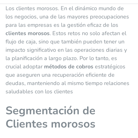
Los clientes morosos. En el dinámico mundo de
los negocios, una de las mayores preocupaciones
para las empresas es la gestión eficaz de los
clientes morosos
. Estos retos no solo afectan el
flujo de caja, sino que también pueden tener un
impacto significativo en las operaciones diarias y
la planificación a largo plazo. Por lo tanto, es
crucial adoptar
métodos de cobros
estratégicos
que aseguren una recuperación eficiente de
deudas, manteniendo al mismo tiempo relaciones
saludables con los clientes
Segmentación de
Clientes morosos