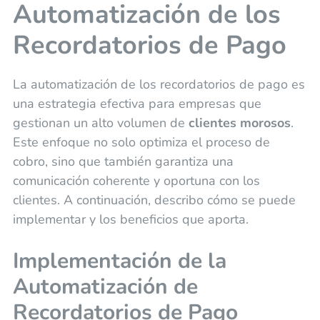
Automatización de los
Recordatorios de Pago
La automatización de los recordatorios de pago es
una estrategia efectiva para empresas que
gestionan un alto volumen de
clientes morosos
.
Este enfoque no solo optimiza el proceso de
cobro, sino que también garantiza una
comunicación coherente y oportuna con los
clientes. A continuación, describo cómo se puede
implementar y los beneficios que aporta.
Implementación de la
Automatización de
Recordatorios de Pago