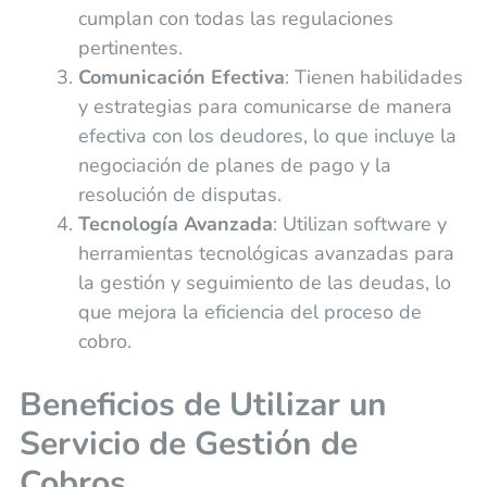
cumplan con todas las regulaciones
pertinentes.
Comunicación Efectiva
: Tienen habilidades
y estrategias para comunicarse de manera
efectiva con los deudores, lo que incluye la
negociación de planes de pago y la
resolución de disputas.
Tecnología Avanzada
: Utilizan software y
herramientas tecnológicas avanzadas para
la gestión y seguimiento de las deudas, lo
que mejora la eficiencia del proceso de
cobro.
Beneficios de Utilizar un
Servicio de Gestión de
Cobros