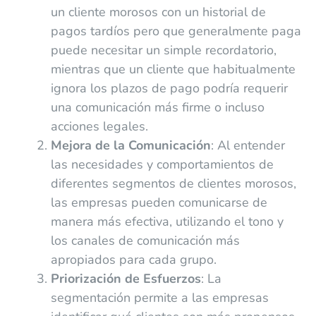
un cliente morosos con un historial de
pagos tardíos pero que generalmente paga
puede necesitar un simple recordatorio,
mientras que un cliente que habitualmente
ignora los plazos de pago podría requerir
una comunicación más firme o incluso
acciones legales.
Mejora de la Comunicación
: Al entender
las necesidades y comportamientos de
diferentes segmentos de clientes morosos,
las empresas pueden comunicarse de
manera más efectiva, utilizando el tono y
los canales de comunicación más
apropiados para cada grupo.
Priorización de Esfuerzos
: La
segmentación permite a las empresas