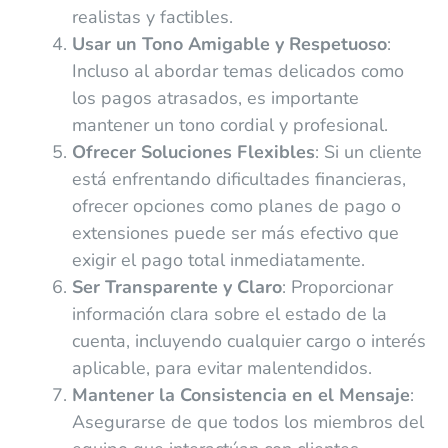
realistas y factibles.
Usar un Tono Amigable y Respetuoso
:
Incluso al abordar temas delicados como
los pagos atrasados, es importante
mantener un tono cordial y profesional.
Ofrecer Soluciones Flexibles
: Si un cliente
está enfrentando dificultades financieras,
ofrecer opciones como planes de pago o
extensiones puede ser más efectivo que
exigir el pago total inmediatamente.
Ser Transparente y Claro
: Proporcionar
información clara sobre el estado de la
cuenta, incluyendo cualquier cargo o interés
aplicable, para evitar malentendidos.
Mantener la Consistencia en el Mensaje
:
Asegurarse de que todos los miembros del