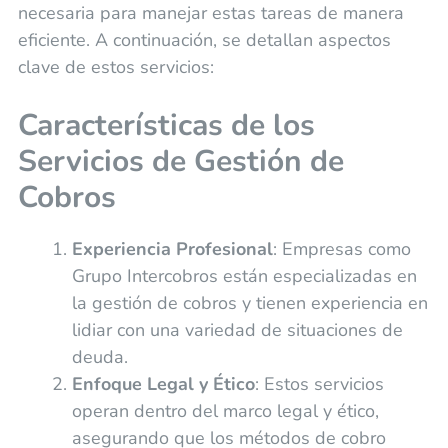
necesaria para manejar estas tareas de manera
eficiente. A continuación, se detallan aspectos
clave de estos servicios:
Características de los
Servicios de Gestión de
Cobros
Experiencia Profesional
: Empresas como
Grupo Intercobros están especializadas en
la gestión de cobros y tienen experiencia en
lidiar con una variedad de situaciones de
deuda.
Enfoque Legal y Ético
: Estos servicios
operan dentro del marco legal y ético,
asegurando que los métodos de cobro