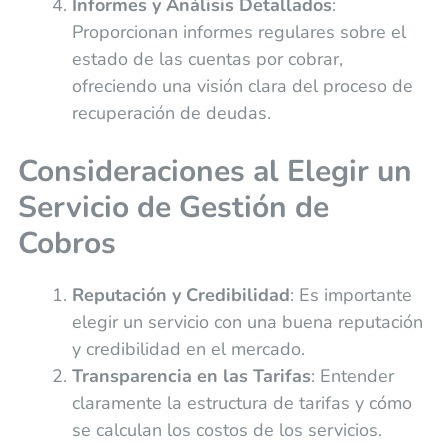
Informes y Análisis Detallados
:
Proporcionan informes regulares sobre el
estado de las cuentas por cobrar,
ofreciendo una visión clara del proceso de
recuperación de deudas.
Consideraciones al Elegir un
Servicio de Gestión de
Cobros
Reputación y Credibilidad
: Es importante
elegir un servicio con una buena reputación
y credibilidad en el mercado.
Transparencia en las Tarifas
: Entender
claramente la estructura de tarifas y cómo
se calculan los costos de los servicios.