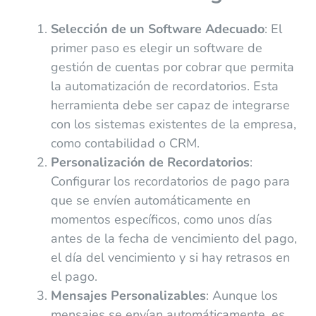
Selección de un Software Adecuado
: El
primer paso es elegir un software de
gestión de cuentas por cobrar que permita
la automatización de recordatorios. Esta
herramienta debe ser capaz de integrarse
con los sistemas existentes de la empresa,
como contabilidad o CRM.
Personalización de Recordatorios
:
Configurar los recordatorios de pago para
que se envíen automáticamente en
momentos específicos, como unos días
antes de la fecha de vencimiento del pago,
el día del vencimiento y si hay retrasos en
el pago.
Mensajes Personalizables
: Aunque los
mensajes se envían automáticamente, es