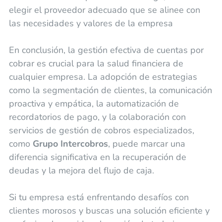
elegir el proveedor adecuado que se alinee con
las necesidades y valores de la empresa
En conclusión, la gestión efectiva de cuentas por
cobrar es crucial para la salud financiera de
cualquier empresa. La adopción de estrategias
como la segmentación de clientes, la comunicación
proactiva y empática, la automatización de
recordatorios de pago, y la colaboración con
servicios de gestión de cobros especializados,
como
Grupo Intercobros
, puede marcar una
diferencia significativa en la recuperación de
deudas y la mejora del flujo de caja.
Si tu empresa está enfrentando desafíos con
clientes morosos y buscas una solución eficiente y