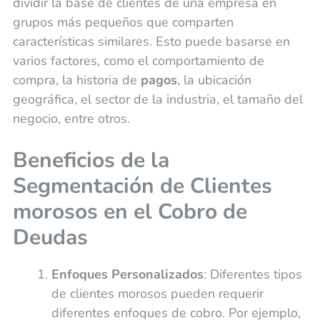
dividir la base de clientes de una empresa en
grupos más pequeños que comparten
características similares. Esto puede basarse en
varios factores, como el comportamiento de
compra, la historia de
pagos
, la ubicación
geográfica, el sector de la industria, el tamaño del
negocio, entre otros.
Beneficios de la
Segmentación de Clientes
morosos en el Cobro de
Deudas
Enfoques Personalizados
: Diferentes tipos
de clientes morosos pueden requerir
diferentes enfoques de cobro. Por ejemplo,