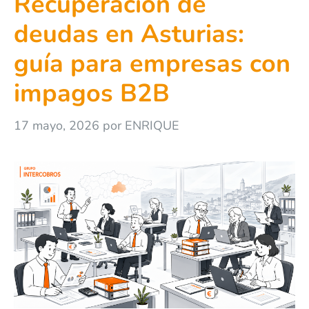
Recuperación de
deudas en Asturias:
guía para empresas con
impagos B2B
17 mayo, 2026
por
ENRIQUE