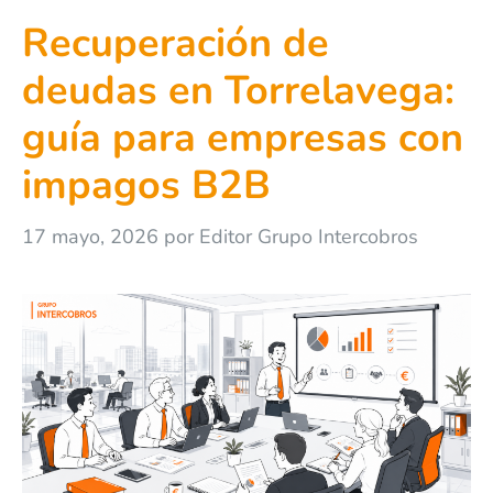
Recuperación de
deudas en Torrelavega:
guía para empresas con
impagos B2B
17 mayo, 2026
por
Editor Grupo Intercobros