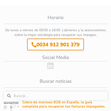
Horario
De lunes a viernes de 09:00 a 18:00. Llámenos y le asesoraremos
sobre la mejor estrategia para recuperar sus impagos.
0034 912 901 379
Social Media
Buscar noticias
Cobro de morosos B2B en España: la guía
completa para recuperar tus facturas impagadas.