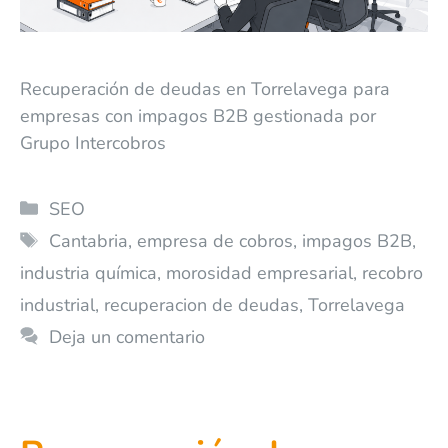
Recuperación de deudas en Torrelavega para
empresas con impagos B2B gestionada por
Grupo Intercobros
SEO
Cantabria
,
empresa de cobros
,
impagos B2B
,
industria química
,
morosidad empresarial
,
recobro
industrial
,
recuperacion de deudas
,
Torrelavega
Deja un comentario