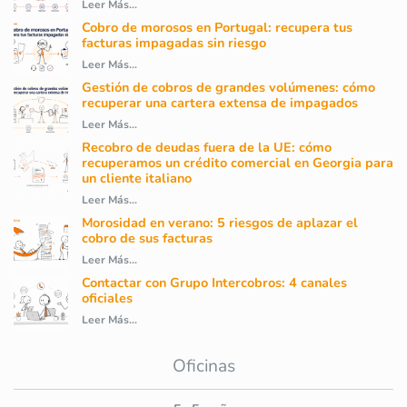
Leer Más...
Cobro de morosos en Portugal: recupera tus
facturas impagadas sin riesgo
Leer Más...
Gestión de cobros de grandes volúmenes: cómo
recuperar una cartera extensa de impagados
Leer Más...
Recobro de deudas fuera de la UE: cómo
recuperamos un crédito comercial en Georgia para
un cliente italiano
Leer Más...
Morosidad en verano: 5 riesgos de aplazar el
cobro de sus facturas
Leer Más...
Contactar con Grupo Intercobros: 4 canales
oficiales
Leer Más...
Oficinas