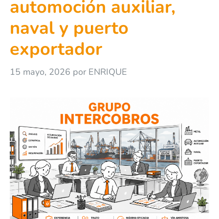
automoción auxiliar,
naval y puerto
exportador
15 mayo, 2026
por
ENRIQUE