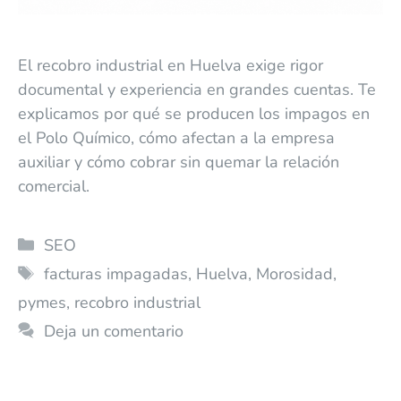
El recobro industrial en Huelva exige rigor
documental y experiencia en grandes cuentas. Te
explicamos por qué se producen los impagos en
el Polo Químico, cómo afectan a la empresa
auxiliar y cómo cobrar sin quemar la relación
comercial.
SEO
facturas impagadas
,
Huelva
,
Morosidad
,
pymes
,
recobro industrial
Deja un comentario