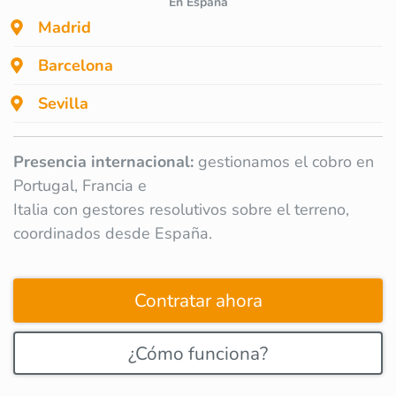
En España
Madrid
Barcelona
Sevilla
Presencia internacional:
gestionamos el cobro en
Portugal, Francia e
Italia con gestores resolutivos sobre el terreno,
coordinados desde España.
Contratar ahora
¿Cómo funciona?