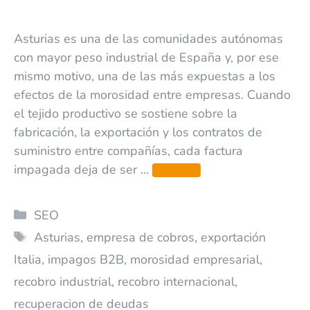
Asturias es una de las comunidades autónomas
con mayor peso industrial de España y, por ese
mismo motivo, una de las más expuestas a los
efectos de la morosidad entre empresas. Cuando
el tejido productivo se sostiene sobre la
fabricación, la exportación y los contratos de
suministro entre compañías, cada factura
impagada deja de ser …
Leer más
SEO
Asturias
,
empresa de cobros
,
exportación
Italia
,
impagos B2B
,
morosidad empresarial
,
recobro industrial
,
recobro internacional
,
recuperacion de deudas