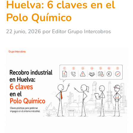
Huelva: 6 claves en el
Polo Químico
22 junio, 2026
por
Editor Grupo Intercobros