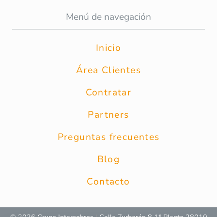
Menú de navegación
Inicio
Área Clientes
Contratar
Partners
Preguntas frecuentes
Blog
Contacto