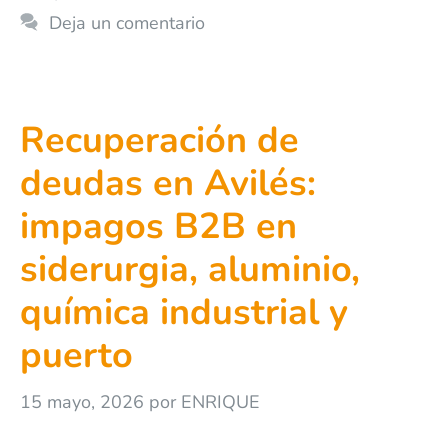
Deja un comentario
Recuperación de
deudas en Avilés:
impagos B2B en
siderurgia, aluminio,
química industrial y
puerto
15 mayo, 2026
por
ENRIQUE