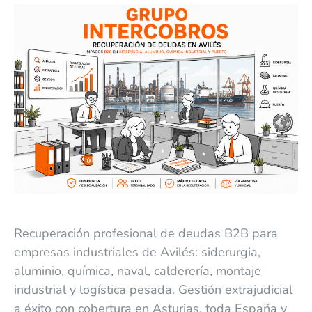
Recuperación profesional de deudas B2B para
empresas industriales de Avilés: siderurgia,
aluminio, química, naval, calderería, montaje
industrial y logística pesada. Gestión extrajudicial
a éxito con cobertura en Asturias, toda España y