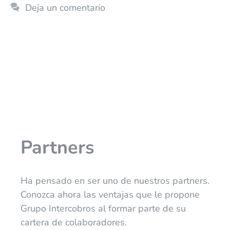
Deja un comentario
Partners
Ha pensado en ser uno de nuestros partners.
Conozca ahora las ventajas que le propone
Grupo Intercobros al formar parte de su
cartera de colaboradores.