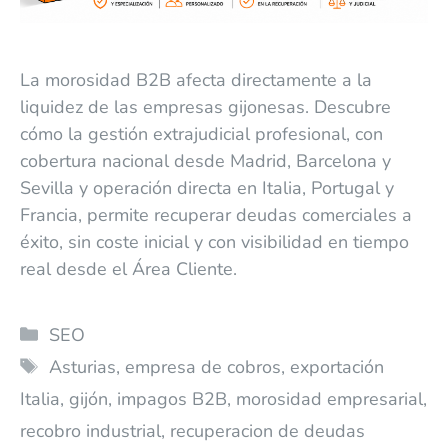
La morosidad B2B afecta directamente a la
liquidez de las empresas gijonesas. Descubre
cómo la gestión extrajudicial profesional, con
cobertura nacional desde Madrid, Barcelona y
Sevilla y operación directa en Italia, Portugal y
Francia, permite recuperar deudas comerciales a
éxito, sin coste inicial y con visibilidad en tiempo
real desde el Área Cliente.
SEO
Asturias
,
empresa de cobros
,
exportación
Italia
,
gijón
,
impagos B2B
,
morosidad empresarial
,
recobro industrial
,
recuperacion de deudas