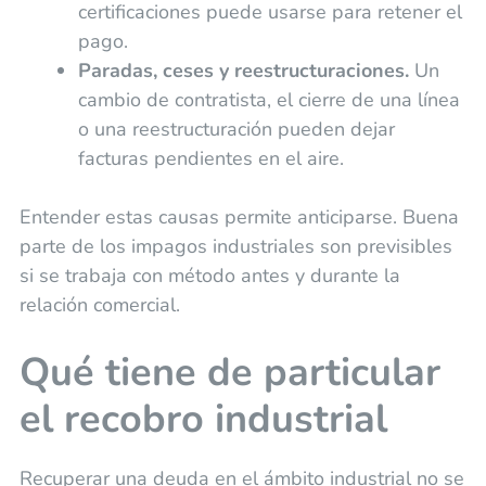
certificaciones puede usarse para retener el
pago.
Paradas, ceses y reestructuraciones.
Un
cambio de contratista, el cierre de una línea
o una reestructuración pueden dejar
facturas pendientes en el aire.
Entender estas causas permite anticiparse. Buena
parte de los impagos industriales son previsibles
si se trabaja con método antes y durante la
relación comercial.
Qué tiene de particular
el recobro industrial
Recuperar una deuda en el ámbito industrial no se