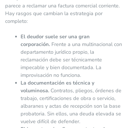
parece a reclamar una factura comercial corriente.
Hay rasgos que cambian la estrategia por
completo:
El deudor suele ser una gran
corporación.
Frente a una multinacional con
departamento jurídico propio, la
reclamación debe ser técnicamente
impecable y bien documentada. La
improvisación no funciona.
La documentación es técnica y
voluminosa.
Contratos, pliegos, órdenes de
trabajo, certificaciones de obra o servicio,
albaranes y actas de recepción son la base
probatoria. Sin ellos, una deuda elevada se
vuelve difícil de defender.