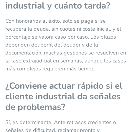
industrial y cuánto tarda?
Con honorarios al éxito, solo se paga si se
recupera la deuda, sin cuotas ni coste inicial, y el
porcentaje se valora caso por caso. Los plazos
dependen del perfil del deudor y de la
documentación: muchas gestiones se resuelven en
la fase extrajudicial en semanas, aunque los casos
más complejos requieren más tiempo.
¿Conviene actuar rápido si el
cliente industrial da señales
de problemas?
Sí, es determinante. Ante retrasos crecientes o
señales de dificultad, reclamar pronto y