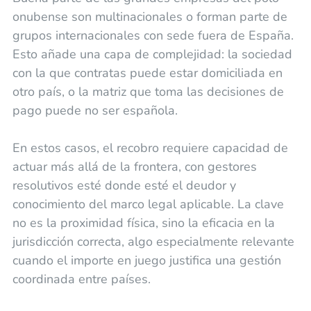
onubense son multinacionales o forman parte de
grupos internacionales con sede fuera de España.
Esto añade una capa de complejidad: la sociedad
con la que contratas puede estar domiciliada en
otro país, o la matriz que toma las decisiones de
pago puede no ser española.
En estos casos, el recobro requiere capacidad de
actuar más allá de la frontera, con gestores
resolutivos esté donde esté el deudor y
conocimiento del marco legal aplicable. La clave
no es la proximidad física, sino la eficacia en la
jurisdicción correcta, algo especialmente relevante
cuando el importe en juego justifica una gestión
coordinada entre países.