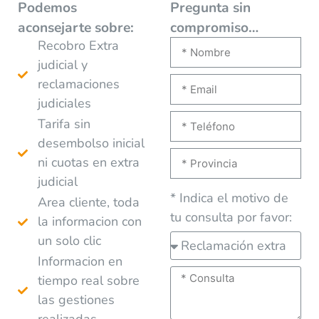
Podemos
Pregunta sin
aconsejarte
sobre:
compromiso…
Recobro Extra
judicial y
reclamaciones
judiciales
Tarifa sin
desembolso inicial
ni cuotas en extra
judicial
* Indica el motivo de
Area cliente, toda
tu consulta por favor:
la informacion con
un solo clic
Informacion en
tiempo real sobre
las gestiones