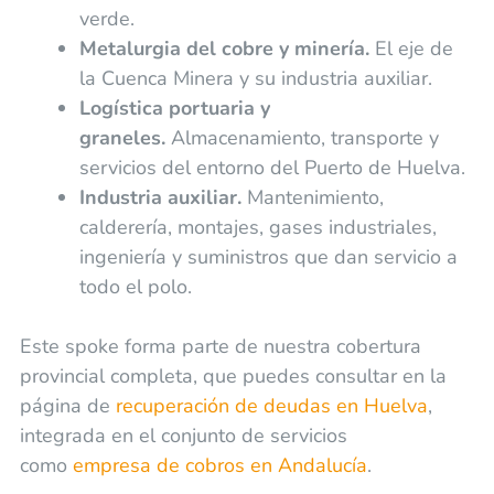
verde.
Metalurgia del cobre y minería.
El eje de
la Cuenca Minera y su industria auxiliar.
Logística portuaria y
graneles.
Almacenamiento, transporte y
servicios del entorno del Puerto de Huelva.
Industria auxiliar.
Mantenimiento,
calderería, montajes, gases industriales,
ingeniería y suministros que dan servicio a
todo el polo.
Este spoke forma parte de nuestra cobertura
provincial completa, que puedes consultar en la
página de
recuperación de deudas en Huelva
,
integrada en el conjunto de servicios
como
empresa de cobros en Andalucía
.