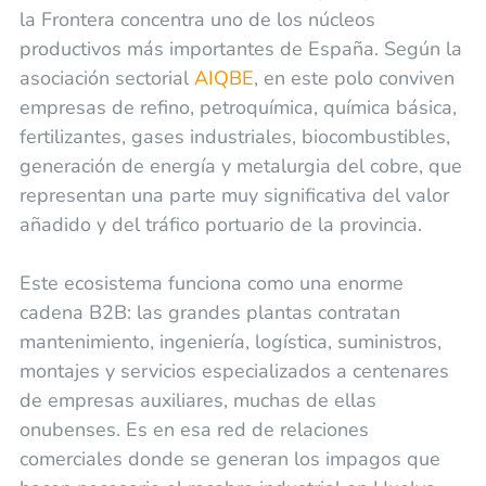
la Frontera concentra uno de los núcleos
productivos más importantes de España. Según la
asociación sectorial
AIQBE
, en este polo conviven
empresas de refino, petroquímica, química básica,
fertilizantes, gases industriales, biocombustibles,
generación de energía y metalurgia del cobre, que
representan una parte muy significativa del valor
añadido y del tráfico portuario de la provincia.
Este ecosistema funciona como una enorme
cadena B2B: las grandes plantas contratan
mantenimiento, ingeniería, logística, suministros,
montajes y servicios especializados a centenares
de empresas auxiliares, muchas de ellas
onubenses. Es en esa red de relaciones
comerciales donde se generan los impagos que