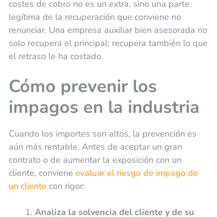
costes de cobro no es un extra, sino una parte
legítima de la recuperación que conviene no
renunciar. Una empresa auxiliar bien asesorada no
solo recupera el principal: recupera también lo que
el retraso le ha costado.
Cómo prevenir los
impagos en la industria
Cuando los importes son altos, la prevención es
aún más rentable. Antes de aceptar un gran
contrato o de aumentar la exposición con un
cliente, conviene
evaluar el riesgo de impago de
un cliente
con rigor:
Analiza la solvencia del cliente y de su