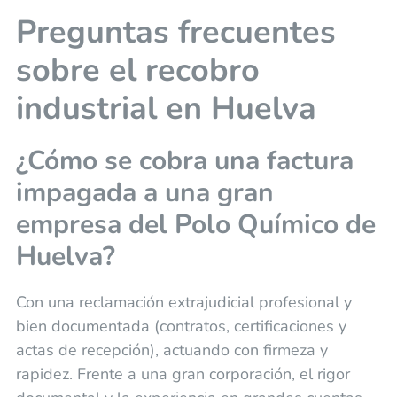
Preguntas frecuentes
sobre el recobro
industrial en Huelva
¿Cómo se cobra una factura
impagada a una gran
empresa del Polo Químico de
Huelva?
Con una reclamación extrajudicial profesional y
bien documentada (contratos, certificaciones y
actas de recepción), actuando con firmeza y
rapidez. Frente a una gran corporación, el rigor