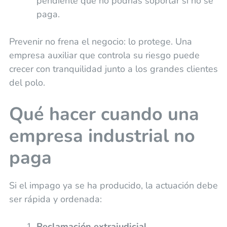
pendiente que no podrías soportar si no se
paga.
Prevenir no frena el negocio: lo protege. Una
empresa auxiliar que controla su riesgo puede
crecer con tranquilidad junto a los grandes clientes
del polo.
Qué hacer cuando una
empresa industrial no
paga
Si el impago ya se ha producido, la actuación debe
ser rápida y ordenada:
Reclamación extrajudicial