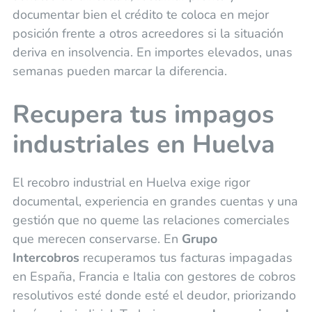
documentar bien el crédito te coloca en mejor
posición frente a otros acreedores si la situación
deriva en insolvencia. En importes elevados, unas
semanas pueden marcar la diferencia.
Recupera tus impagos
industriales en Huelva
El recobro industrial en Huelva exige rigor
documental, experiencia en grandes cuentas y una
gestión que no queme las relaciones comerciales
que merecen conservarse. En
Grupo
Intercobros
recuperamos tus facturas impagadas
en España, Francia e Italia con gestores de cobros
resolutivos esté donde esté el deudor, priorizando