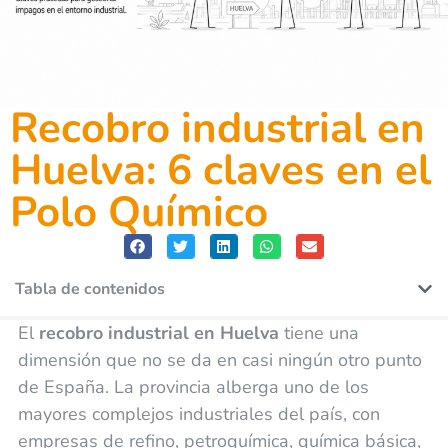
Recobro industrial en
Huelva: 6 claves en el
Polo Químico
Tabla de contenidos
El
recobro industrial en Huelva
tiene una
dimensión que no se da en casi ningún otro punto
de España. La provincia alberga uno de los
mayores complejos industriales del país, con
empresas de refino, petroquímica, química básica,