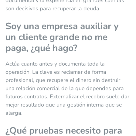
documental y la experiencia en grandes cuentas
son decisivos para recuperar la deuda.
Soy una empresa auxiliar y
un cliente grande no me
paga, ¿qué hago?
Actúa cuanto antes y documenta toda la
operación. La clave es reclamar de forma
profesional, que recupere el dinero sin destruir
una relación comercial de la que dependes para
futuros contratos. Externalizar el recobro suele dar
mejor resultado que una gestión interna que se
alarga.
¿Qué pruebas necesito para