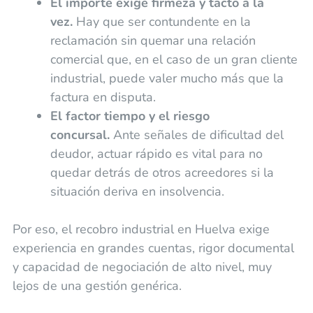
El importe exige firmeza y tacto a la
vez.
Hay que ser contundente en la
reclamación sin quemar una relación
comercial que, en el caso de un gran cliente
industrial, puede valer mucho más que la
factura en disputa.
El factor tiempo y el riesgo
concursal.
Ante señales de dificultad del
deudor, actuar rápido es vital para no
quedar detrás de otros acreedores si la
situación deriva en insolvencia.
Por eso, el recobro industrial en Huelva exige
experiencia en grandes cuentas, rigor documental
y capacidad de negociación de alto nivel, muy
lejos de una gestión genérica.