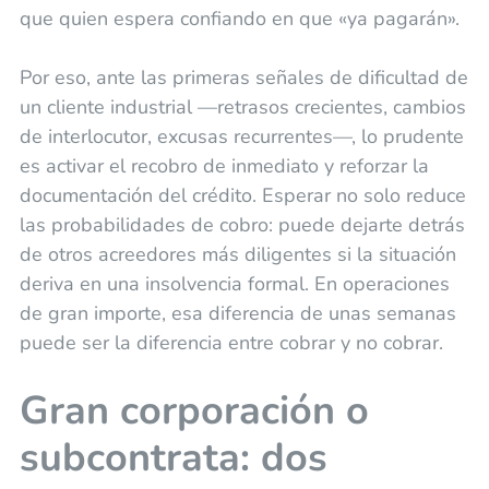
que quien espera confiando en que «ya pagarán».
Por eso, ante las primeras señales de dificultad de
un cliente industrial —retrasos crecientes, cambios
de interlocutor, excusas recurrentes—, lo prudente
es activar el recobro de inmediato y reforzar la
documentación del crédito. Esperar no solo reduce
las probabilidades de cobro: puede dejarte detrás
de otros acreedores más diligentes si la situación
deriva en una insolvencia formal. En operaciones
de gran importe, esa diferencia de unas semanas
puede ser la diferencia entre cobrar y no cobrar.
Gran corporación o
subcontrata: dos