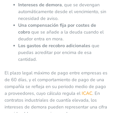
Intereses de demora
, que se devengan
automáticamente desde el vencimiento, sin
necesidad de aviso.
Una compensación fija por costes de
cobro
que se añade a la deuda cuando el
deudor entra en mora.
Los gastos de recobro adicionales
que
puedas acreditar por encima de esa
cantidad.
El plazo legal máximo de pago entre empresas es
de 60 días, y el comportamiento de pago de una
compañía se refleja en su periodo medio de pago
a proveedores, cuyo cálculo regula el
ICAC
. En
contratos industriales de cuantía elevada, los
intereses de demora pueden representar una cifra