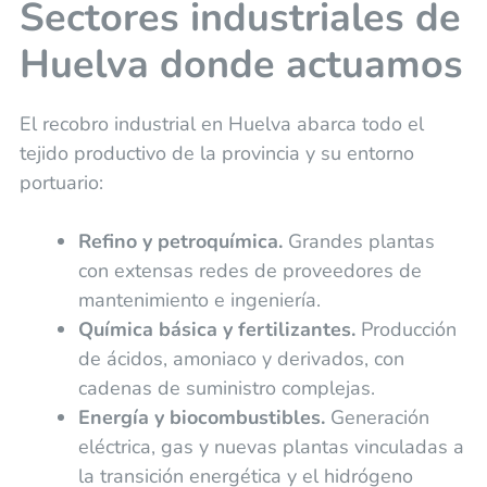
Sectores industriales de
Huelva donde actuamos
El recobro industrial en Huelva abarca todo el
tejido productivo de la provincia y su entorno
portuario:
Refino y petroquímica.
Grandes plantas
con extensas redes de proveedores de
mantenimiento e ingeniería.
Química básica y fertilizantes.
Producción
de ácidos, amoniaco y derivados, con
cadenas de suministro complejas.
Energía y biocombustibles.
Generación
eléctrica, gas y nuevas plantas vinculadas a
la transición energética y el hidrógeno