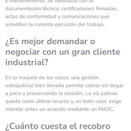
y mantenimiento. Se neutraliza con la
documentación técnica: certificaciones firmadas,
actas de conformidad y comunicaciones que
acrediten la correcta ejecución del trabajo.
¿Es mejor demandar o
negociar con un gran cliente
industrial?
En la mayoría de los casos, una gestión
extrajudicial bien llevada permite cobrar sin llegar
a juicio y preservando la relación. La vía judicial
queda como último recurso y, en todo caso, exige
intentar antes un acuerdo mediante un MASC.
¿Cuánto cuesta el recobro