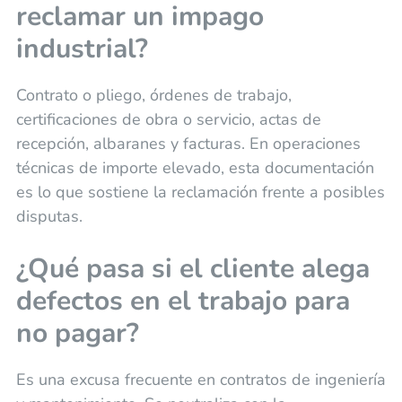
reclamar un impago
industrial?
Contrato o pliego, órdenes de trabajo,
certificaciones de obra o servicio, actas de
recepción, albaranes y facturas. En operaciones
técnicas de importe elevado, esta documentación
es lo que sostiene la reclamación frente a posibles
disputas.
¿Qué pasa si el cliente alega
defectos en el trabajo para
no pagar?
Es una excusa frecuente en contratos de ingeniería