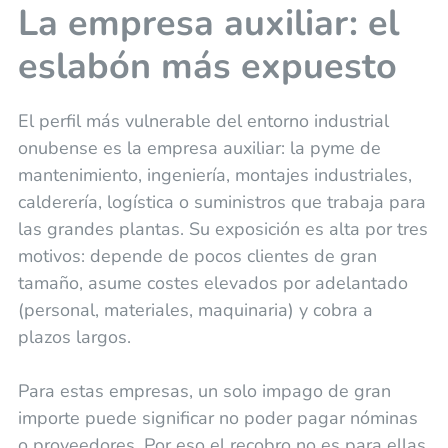
La empresa auxiliar: el
eslabón más expuesto
El perfil más vulnerable del entorno industrial
onubense es la empresa auxiliar: la pyme de
mantenimiento, ingeniería, montajes industriales,
calderería, logística o suministros que trabaja para
las grandes plantas. Su exposición es alta por tres
motivos: depende de pocos clientes de gran
tamaño, asume costes elevados por adelantado
(personal, materiales, maquinaria) y cobra a
plazos largos.
Para estas empresas, un solo impago de gran
importe puede significar no poder pagar nóminas
o proveedores. Por eso el recobro no es para ellas