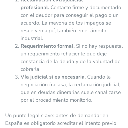
profesional.
Contacto firme y documentado
con el deudor para conseguir el pago o un
acuerdo. La mayoría de los impagos se
resuelven aquí, también en el ámbito
industrial.
Requerimiento formal.
Si no hay respuesta,
un requerimiento fehaciente que deje
constancia de la deuda y de la voluntad de
cobrarla.
Vía judicial si es necesaria.
Cuando la
negociación fracasa, la reclamación judicial,
que en deudas dinerarias suele canalizarse
por el procedimiento monitorio.
Un punto legal clave: antes de demandar en
España es obligatorio acreditar el intento previo