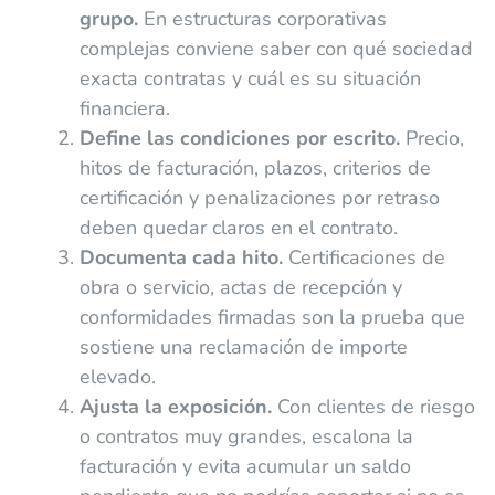
grupo.
En estructuras corporativas
complejas conviene saber con qué sociedad
exacta contratas y cuál es su situación
financiera.
Define las condiciones por escrito.
Precio,
hitos de facturación, plazos, criterios de
certificación y penalizaciones por retraso
deben quedar claros en el contrato.
Documenta cada hito.
Certificaciones de
obra o servicio, actas de recepción y
conformidades firmadas son la prueba que
sostiene una reclamación de importe
elevado.
Ajusta la exposición.
Con clientes de riesgo
o contratos muy grandes, escalona la
facturación y evita acumular un saldo