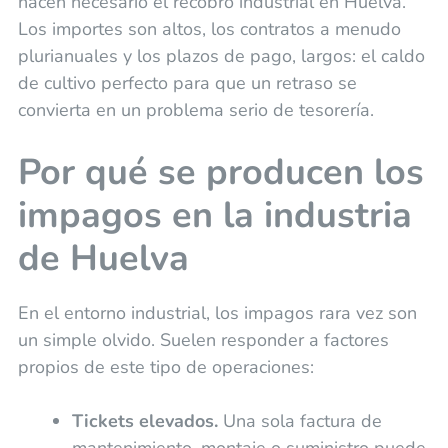
hacen necesario el recobro industrial en Huelva.
Los importes son altos, los contratos a menudo
plurianuales y los plazos de pago, largos: el caldo
de cultivo perfecto para que un retraso se
convierta en un problema serio de tesorería.
Por qué se producen los
impagos en la industria
de Huelva
En el entorno industrial, los impagos rara vez son
un simple olvido. Suelen responder a factores
propios de este tipo de operaciones:
Tickets elevados.
Una sola factura de
mantenimiento, montaje o suministro puede