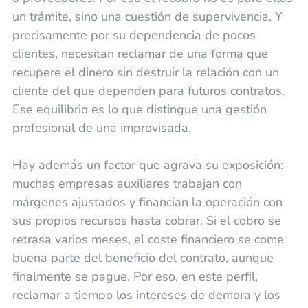
un trámite, sino una cuestión de supervivencia. Y
precisamente por su dependencia de pocos
clientes, necesitan reclamar de una forma que
recupere el dinero sin destruir la relación con un
cliente del que dependen para futuros contratos.
Ese equilibrio es lo que distingue una gestión
profesional de una improvisada.
Hay además un factor que agrava su exposición:
muchas empresas auxiliares trabajan con
márgenes ajustados y financian la operación con
sus propios recursos hasta cobrar. Si el cobro se
retrasa varios meses, el coste financiero se come
buena parte del beneficio del contrato, aunque
finalmente se pague. Por eso, en este perfil,
reclamar a tiempo los intereses de demora y los