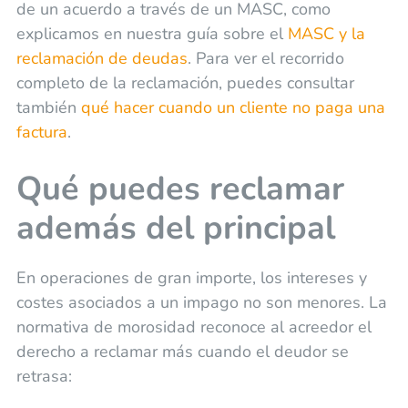
de un acuerdo a través de un MASC, como
explicamos en nuestra guía sobre el
MASC y la
reclamación de deudas
. Para ver el recorrido
completo de la reclamación, puedes consultar
también
qué hacer cuando un cliente no paga una
factura
.
Qué puedes reclamar
además del principal
En operaciones de gran importe, los intereses y
costes asociados a un impago no son menores. La
normativa de morosidad reconoce al acreedor el
derecho a reclamar más cuando el deudor se
retrasa: