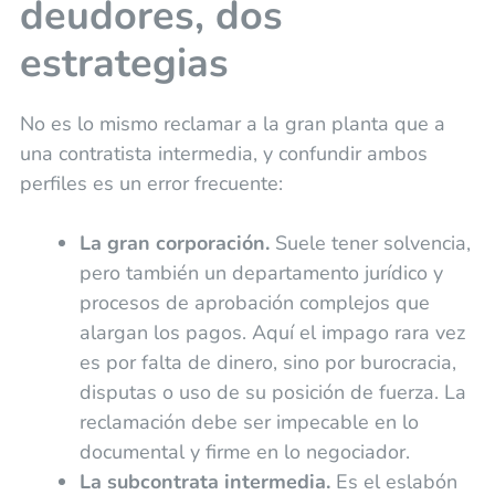
deudores, dos
estrategias
No es lo mismo reclamar a la gran planta que a
una contratista intermedia, y confundir ambos
perfiles es un error frecuente:
La gran corporación.
Suele tener solvencia,
pero también un departamento jurídico y
procesos de aprobación complejos que
alargan los pagos. Aquí el impago rara vez
es por falta de dinero, sino por burocracia,
disputas o uso de su posición de fuerza. La
reclamación debe ser impecable en lo
documental y firme en lo negociador.
La subcontrata intermedia.
Es el eslabón