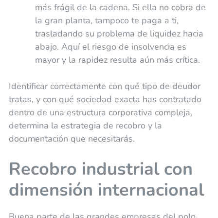
más frágil de la cadena. Si ella no cobra de
la gran planta, tampoco te paga a ti,
trasladando su problema de liquidez hacia
abajo. Aquí el riesgo de insolvencia es
mayor y la rapidez resulta aún más crítica.
Identificar correctamente con qué tipo de deudor
tratas, y con qué sociedad exacta has contratado
dentro de una estructura corporativa compleja,
determina la estrategia de recobro y la
documentación que necesitarás.
Recobro industrial con
dimensión internacional
Buena parte de las grandes empresas del polo