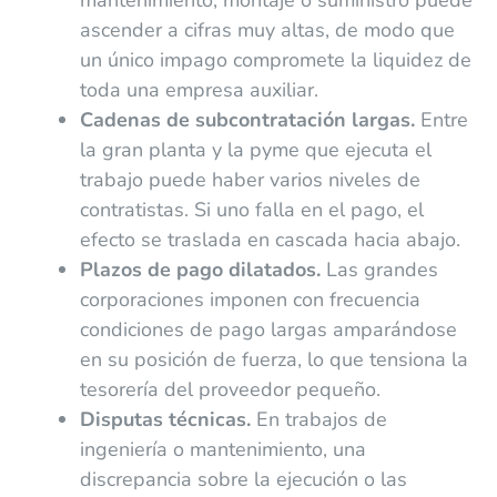
ascender a cifras muy altas, de modo que
un único impago compromete la liquidez de
toda una empresa auxiliar.
Cadenas de subcontratación largas.
Entre
la gran planta y la pyme que ejecuta el
trabajo puede haber varios niveles de
contratistas. Si uno falla en el pago, el
efecto se traslada en cascada hacia abajo.
Plazos de pago dilatados.
Las grandes
corporaciones imponen con frecuencia
condiciones de pago largas amparándose
en su posición de fuerza, lo que tensiona la
tesorería del proveedor pequeño.
Disputas técnicas.
En trabajos de
ingeniería o mantenimiento, una
discrepancia sobre la ejecución o las