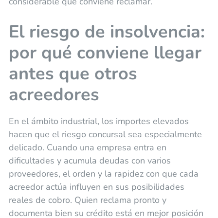
considerable que conviene reclamar.
El riesgo de insolvencia:
por qué conviene llegar
antes que otros
acreedores
En el ámbito industrial, los importes elevados
hacen que el riesgo concursal sea especialmente
delicado. Cuando una empresa entra en
dificultades y acumula deudas con varios
proveedores, el orden y la rapidez con que cada
acreedor actúa influyen en sus posibilidades
reales de cobro. Quien reclama pronto y
documenta bien su crédito está en mejor posición