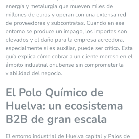
energía y metalurgia que mueven miles de
millones de euros y operan con una extensa red
de proveedores y subcontratas. Cuando en ese
entorno se produce un impago, los importes son
elevados y el daño para la empresa acreedora,
especialmente si es auxiliar, puede ser crítico. Esta
guía explica cómo cobrar a un cliente moroso en el
ámbito industrial onubense sin comprometer la
viabilidad del negocio.
El Polo Químico de
Huelva: un ecosistema
B2B de gran escala
El entorno industrial de Huelva capital y Palos de