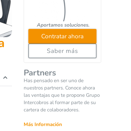
Aportamos soluciones.
Contratar ahora
a
Saber más
Partners
Has pensado en ser uno de
nuestros partners. Conoce ahora
las ventajas que te propone Grupo
Intercobros al formar parte de su
cartera de colaboradores.
Más Información