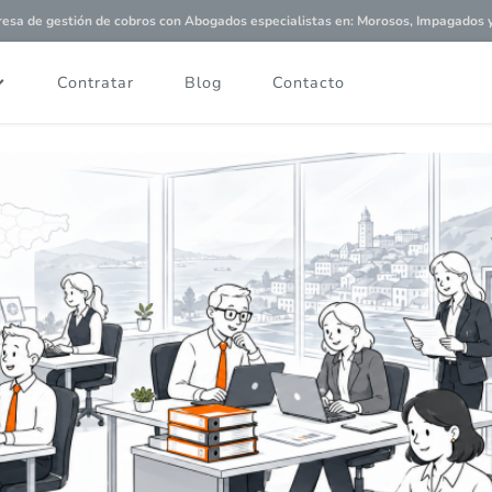
a de gestión de cobros con
Abogados especialistas
en: Morosos, Impagados y 
Contratar
Blog
Contacto