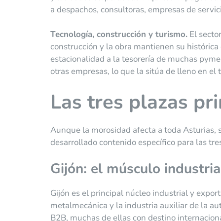
a despachos, consultoras, empresas de servic
Tecnología, construcción y turismo.
El secto
construcción y la obra mantienen su histórica
estacionalidad a la tesorería de muchas pymes
otras empresas, lo que la sitúa de lleno en el
Las tres plazas pr
Aunque la morosidad afecta a toda Asturias, 
desarrollado contenido específico para las tre
Gijón: el músculo industria
Gijón es el principal núcleo industrial y export
metalmecánica y la industria auxiliar de la 
B2B, muchas de ellas con destino internacion