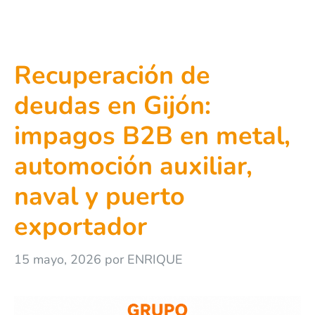
Recuperación de
deudas en Gijón:
impagos B2B en metal,
automoción auxiliar,
naval y puerto
exportador
15 mayo, 2026
por
ENRIQUE