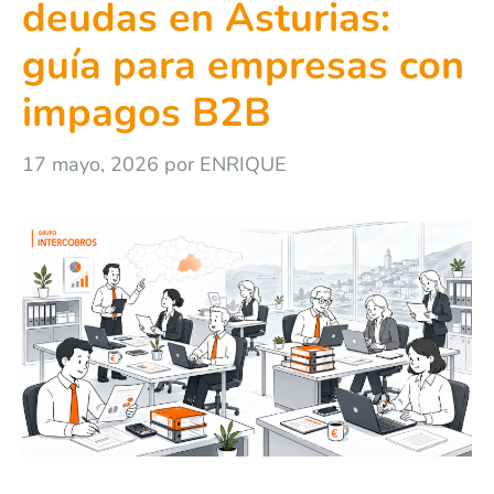
deudas en Asturias:
guía para empresas con
impagos B2B
17 mayo, 2026
por
ENRIQUE