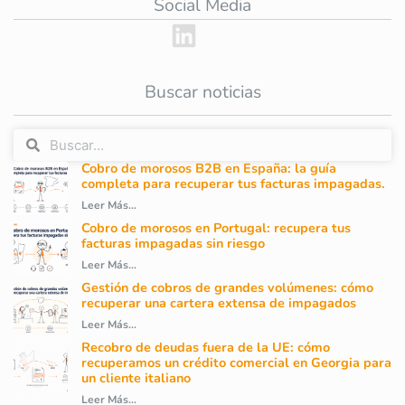
Social Media
Buscar noticias
Cobro de morosos B2B en España: la guía
completa para recuperar tus facturas impagadas.
Leer Más...
Cobro de morosos en Portugal: recupera tus
facturas impagadas sin riesgo
Leer Más...
Gestión de cobros de grandes volúmenes: cómo
recuperar una cartera extensa de impagados
Leer Más...
Recobro de deudas fuera de la UE: cómo
recuperamos un crédito comercial en Georgia para
un cliente italiano
Leer Más...