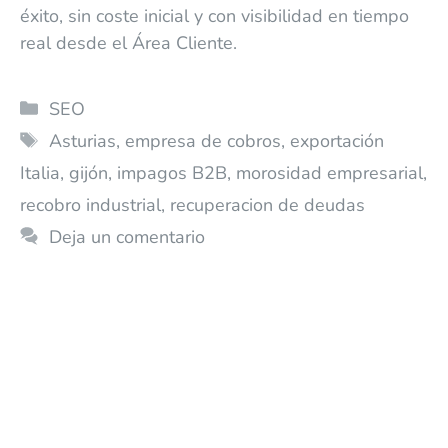
éxito, sin coste inicial y con visibilidad en tiempo
real desde el Área Cliente.
SEO
Asturias
,
empresa de cobros
,
exportación
Italia
,
gijón
,
impagos B2B
,
morosidad empresarial
,
recobro industrial
,
recuperacion de deudas
Deja un comentario