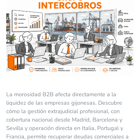
La morosidad B2B afecta directamente a la
liquidez de las empresas gijonesas. Descubre
cómo la gestión extrajudicial profesional, con
cobertura nacional desde Madrid, Barcelona y
Sevilla y operación directa en Italia, Portugal y
Francia, permite recuperar deudas comerciales a