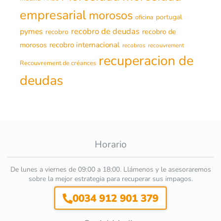
empresarial
morosos
portugal
oficina
recobro de deudas
pymes
recobro de
recobro
morosos
recobro internacional
recobros
recouvrement
recuperacion de
Recouvrement de créances
deudas
Horario
De lunes a viernes de 09:00 a 18:00. Llámenos y le asesoraremos
sobre la mejor estrategia para recuperar sus impagos.
0034 912 901 379