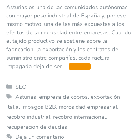
Asturias es una de las comunidades autónomas
con mayor peso industrial de España y, por ese
mismo motivo, una de las más expuestas a los
efectos de la morosidad entre empresas. Cuando
el tejido productivo se sostiene sobre la
fabricación, la exportación y los contratos de
suministro entre compañías, cada factura
impagada deja de ser …
Leer más
SEO
Asturias
,
empresa de cobros
,
exportación
Italia
,
impagos B2B
,
morosidad empresarial
,
recobro industrial
,
recobro internacional
,
recuperacion de deudas
Deja un comentario