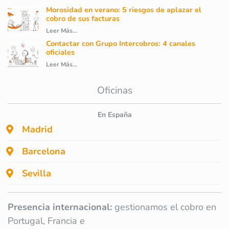
Morosidad en verano: 5 riesgos de aplazar el
cobro de sus facturas
Leer Más...
Contactar con Grupo Intercobros: 4 canales
oficiales
Leer Más...
Oficinas
En España
Madrid
Barcelona
Sevilla
Presencia internacional:
gestionamos el cobro en
Portugal, Francia e