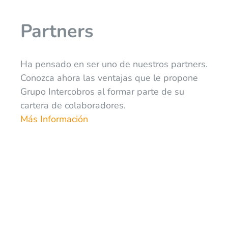
Partners
Ha pensado en ser uno de nuestros partners.
Conozca ahora las ventajas que le propone
Grupo Intercobros al formar parte de su
cartera de colaboradores.
Más Información