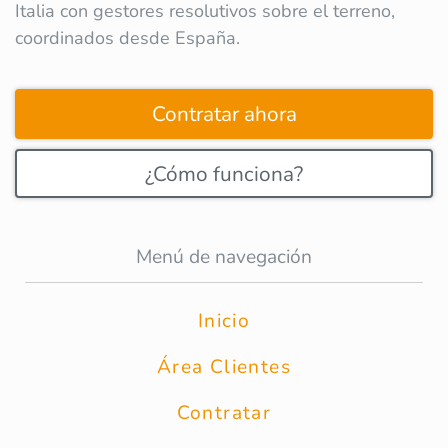
Italia con gestores resolutivos sobre el terreno,
coordinados desde España.
Contratar ahora
¿Cómo funciona?
Menú de navegación
Inicio
Área Clientes
Contratar