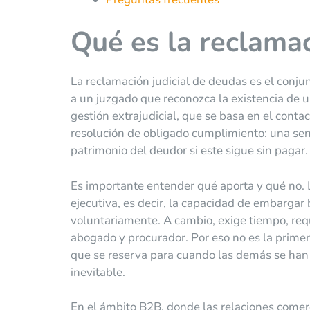
Qué es la reclamac
La reclamación judicial de deudas es el conjun
a un juzgado que reconozca la existencia de u
gestión extrajudicial, que se basa en el contac
resolución de obligado cumplimiento: una sen
patrimonio del deudor si este sigue sin pagar.
Es importante entender qué aporta y qué no. L
ejecutiva, es decir, la capacidad de embargar
voluntariamente. A cambio, exige tiempo, req
abogado y procurador. Por eso no es la prime
que se reserva para cuando las demás se han
inevitable.
En el ámbito B2B, donde las relaciones comerc