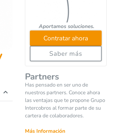
Aportamos soluciones.
Contratar ahora
y
Saber más
Partners
Has pensado en ser uno de
nuestros partners. Conoce ahora
las ventajas que te propone Grupo
Intercobros al formar parte de su
cartera de colaboradores.
Más Información