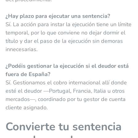
¿Hay plazo para ejecutar una sentencia?
Sí. La acción para instar la ejecución tiene un límite
temporal, por lo que conviene no dejar dormir el
título y dar el paso de la ejecución sin demoras
innecesarias.
¿Podéis gestionar la ejecución si el deudor está
fuera de España?
Sí. Gestionamos el cobro internacional allí donde
esté el deudor —Portugal, Francia, Italia u otros
mercados—, coordinado por tu gestor de cuenta
cliente asignado.
Convierte tu sentencia