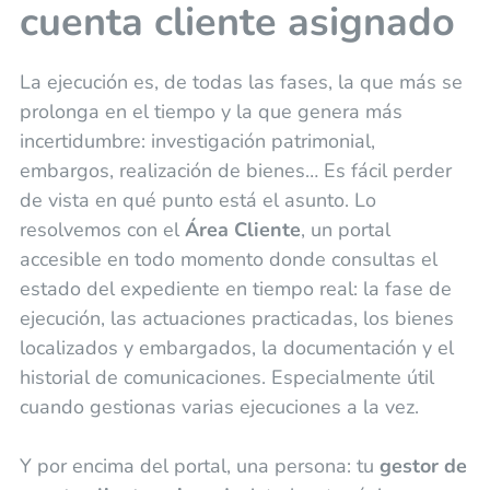
cuenta cliente asignado
La ejecución es, de todas las fases, la que más se
prolonga en el tiempo y la que genera más
incertidumbre: investigación patrimonial,
embargos, realización de bienes… Es fácil perder
de vista en qué punto está el asunto. Lo
resolvemos con el
Área Cliente
, un portal
accesible en todo momento donde consultas el
estado del expediente en tiempo real: la fase de
ejecución, las actuaciones practicadas, los bienes
localizados y embargados, la documentación y el
historial de comunicaciones. Especialmente útil
cuando gestionas varias ejecuciones a la vez.
Y por encima del portal, una persona: tu
gestor de