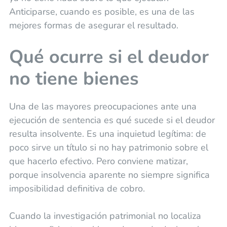
Anticiparse, cuando es posible, es una de las
mejores formas de asegurar el resultado.
Qué ocurre si el deudor
no tiene bienes
Una de las mayores preocupaciones ante una
ejecución de sentencia es qué sucede si el deudor
resulta insolvente. Es una inquietud legítima: de
poco sirve un título si no hay patrimonio sobre el
que hacerlo efectivo. Pero conviene matizar,
porque insolvencia aparente no siempre significa
imposibilidad definitiva de cobro.
Cuando la investigación patrimonial no localiza