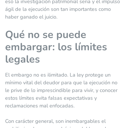
eso la investigación patrimonial seria y el impulso
ágil de la ejecución son tan importantes como
haber ganado el juicio.
Qué no se puede
embargar: los límites
legales
El embargo no es ilimitado. La ley protege un
mínimo vital del deudor para que la ejecución no
le prive de lo imprescindible para vivir, y conocer
estos límites evita falsas expectativas y
reclamaciones mal enfocadas.
Con carácter general, son inembargables el