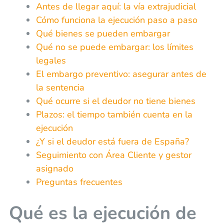
Antes de llegar aquí: la vía extrajudicial
Cómo funciona la ejecución paso a paso
Qué bienes se pueden embargar
Qué no se puede embargar: los límites
legales
El embargo preventivo: asegurar antes de
la sentencia
Qué ocurre si el deudor no tiene bienes
Plazos: el tiempo también cuenta en la
ejecución
¿Y si el deudor está fuera de España?
Seguimiento con Área Cliente y gestor
asignado
Preguntas frecuentes
Qué es la ejecución de