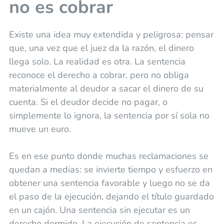
no es cobrar
Existe una idea muy extendida y peligrosa: pensar
que, una vez que el juez da la razón, el dinero
llega solo. La realidad es otra. La sentencia
reconoce el derecho a cobrar, pero no obliga
materialmente al deudor a sacar el dinero de su
cuenta. Si el deudor decide no pagar, o
simplemente lo ignora, la sentencia por sí sola no
mueve un euro.
Es en ese punto donde muchas reclamaciones se
quedan a medias: se invierte tiempo y esfuerzo en
obtener una sentencia favorable y luego no se da
el paso de la ejecución, dejando el título guardado
en un cajón. Una sentencia sin ejecutar es un
derecho dormido. La ejecución de sentencia es