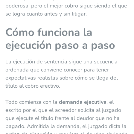
poderosa, pero el mejor cobro sigue siendo el que
se logra cuanto antes y sin litigar.
Cómo funciona la
ejecución paso a paso
La ejecución de sentencia sigue una secuencia
ordenada que conviene conocer para tener
expectativas realistas sobre cómo se llega del
título al cobro efectivo.
Todo comienza con la
demanda ejecutiva
, el
escrito por el que el acreedor solicita al juzgado
que ejecute el título frente al deudor que no ha
pagado. Admitida la demanda, el juzgado dicta la