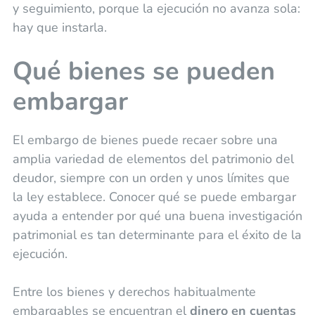
y seguimiento, porque la ejecución no avanza sola:
hay que instarla.
Qué bienes se pueden
embargar
El embargo de bienes puede recaer sobre una
amplia variedad de elementos del patrimonio del
deudor, siempre con un orden y unos límites que
la ley establece. Conocer qué se puede embargar
ayuda a entender por qué una buena investigación
patrimonial es tan determinante para el éxito de la
ejecución.
Entre los bienes y derechos habitualmente
embargables se encuentran el
dinero en cuentas