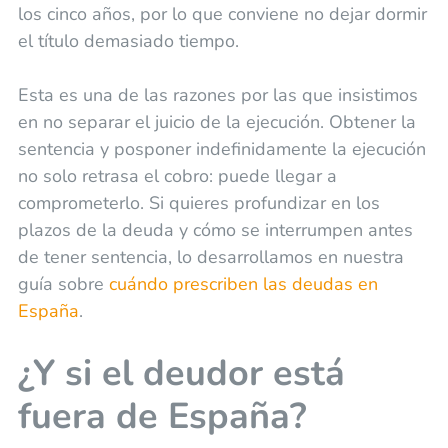
los cinco años, por lo que conviene no dejar dormir
el título demasiado tiempo.
Esta es una de las razones por las que insistimos
en no separar el juicio de la ejecución. Obtener la
sentencia y posponer indefinidamente la ejecución
no solo retrasa el cobro: puede llegar a
comprometerlo. Si quieres profundizar en los
plazos de la deuda y cómo se interrumpen antes
de tener sentencia, lo desarrollamos en nuestra
guía sobre
cuándo prescriben las deudas en
España
.
¿Y si el deudor está
fuera de España?