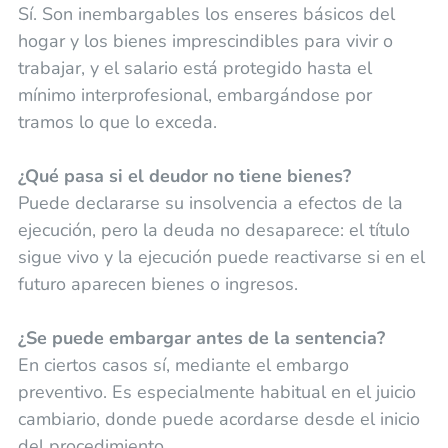
Sí. Son inembargables los enseres básicos del
hogar y los bienes imprescindibles para vivir o
trabajar, y el salario está protegido hasta el
mínimo interprofesional, embargándose por
tramos lo que lo exceda.
¿Qué pasa si el deudor no tiene bienes?
Puede declararse su insolvencia a efectos de la
ejecución, pero la deuda no desaparece: el título
sigue vivo y la ejecución puede reactivarse si en el
futuro aparecen bienes o ingresos.
¿Se puede embargar antes de la sentencia?
En ciertos casos sí, mediante el embargo
preventivo. Es especialmente habitual en el juicio
cambiario, donde puede acordarse desde el inicio
del procedimiento.