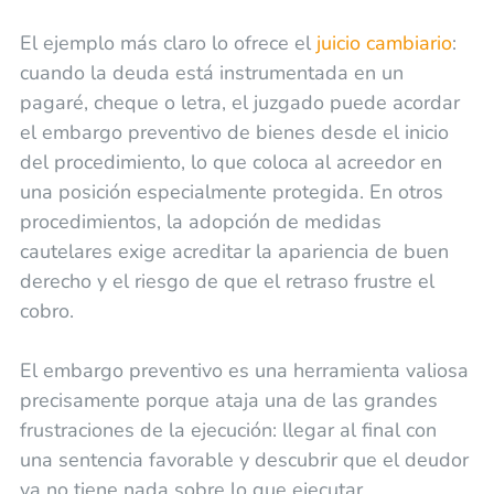
El ejemplo más claro lo ofrece el
juicio cambiario
:
cuando la deuda está instrumentada en un
pagaré, cheque o letra, el juzgado puede acordar
el embargo preventivo de bienes desde el inicio
del procedimiento, lo que coloca al acreedor en
una posición especialmente protegida. En otros
procedimientos, la adopción de medidas
cautelares exige acreditar la apariencia de buen
derecho y el riesgo de que el retraso frustre el
cobro.
El embargo preventivo es una herramienta valiosa
precisamente porque ataja una de las grandes
frustraciones de la ejecución: llegar al final con
una sentencia favorable y descubrir que el deudor
ya no tiene nada sobre lo que ejecutar.