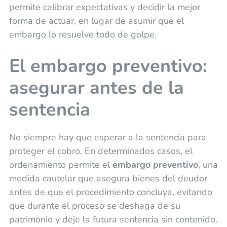
permite calibrar expectativas y decidir la mejor
forma de actuar, en lugar de asumir que el
embargo lo resuelve todo de golpe.
El embargo preventivo:
asegurar antes de la
sentencia
No siempre hay que esperar a la sentencia para
proteger el cobro. En determinados casos, el
ordenamiento permite el
embargo preventivo
, una
medida cautelar que asegura bienes del deudor
antes de que el procedimiento concluya, evitando
que durante el proceso se deshaga de su
patrimonio y deje la futura sentencia sin contenido.