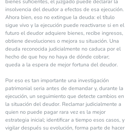
bienes suficientes, el juzgado puede declarar la
insolvencia del deudor a efectos de esa ejecución.
Ahora bien, eso no extingue la deuda: el título
sigue vivo y la ejecución puede reactivarse si en el
futuro el deudor adquiere bienes, recibe ingresos,
obtiene devoluciones o mejora su situación. Una
deuda reconocida judicialmente no caduca por el
hecho de que hoy no haya de dónde cobrar;
queda a la espera de mejor fortuna del deudor.
Por eso es tan importante una investigación
patrimonial seria antes de demandar y, durante la
ejecución, un seguimiento que detecte cambios en
la situación del deudor. Reclamar judicialmente a
quien no puede pagar rara vez es la mejor
estrategia inicial; identificar a tiempo esos casos, y
vigilar después su evolución, forma parte de hacer