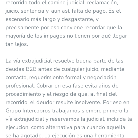
recorrido todo el camino judicial: reclamación,
juicio, sentencia y, aun así, falta de pago. Es el
escenario más largo y desgastante, y
precisamente por eso conviene recordar que la
mayoría de los impagos no tienen por qué llegar
tan lejos.
La vía extrajudicial resuelve buena parte de las
deudas B2B antes de cualquier juicio, mediante
contacto, requerimiento formal y negociación
profesional. Cobrar en esa fase evita años de
procedimiento y el riesgo de que, al final del
recorrido, el deudor resulte insolvente. Por eso en
Grupo Intercobros trabajamos siempre primero la
vía extrajudicial y reservamos la judicial, incluida la
ejecución, como alternativa para cuando aquella
se ha agotado. La ejecución es una herramienta