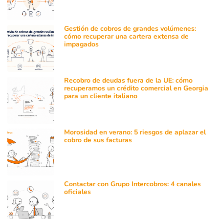
Gestión de cobros de grandes volúmenes:
cómo recuperar una cartera extensa de
impagados
Recobro de deudas fuera de la UE: cómo
recuperamos un crédito comercial en Georgia
para un cliente italiano
Morosidad en verano: 5 riesgos de aplazar el
cobro de sus facturas
Contactar con Grupo Intercobros: 4 canales
oficiales