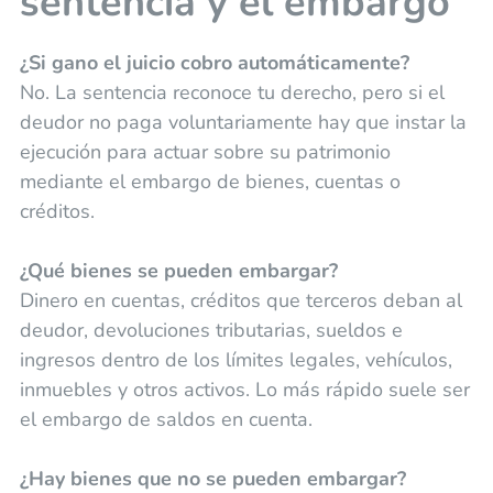
sentencia y el embargo
¿Si gano el juicio cobro automáticamente?
No. La sentencia reconoce tu derecho, pero si el
deudor no paga voluntariamente hay que instar la
ejecución para actuar sobre su patrimonio
mediante el embargo de bienes, cuentas o
créditos.
¿Qué bienes se pueden embargar?
Dinero en cuentas, créditos que terceros deban al
deudor, devoluciones tributarias, sueldos e
ingresos dentro de los límites legales, vehículos,
inmuebles y otros activos. Lo más rápido suele ser
el embargo de saldos en cuenta.
¿Hay bienes que no se pueden embargar?