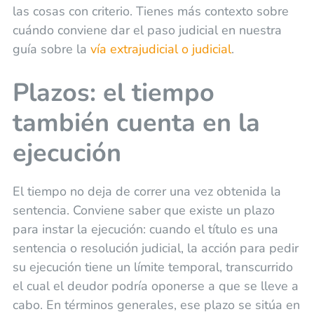
las cosas con criterio. Tienes más contexto sobre
cuándo conviene dar el paso judicial en nuestra
guía sobre la
vía extrajudicial o judicial
.
Plazos: el tiempo
también cuenta en la
ejecución
El tiempo no deja de correr una vez obtenida la
sentencia. Conviene saber que existe un plazo
para instar la ejecución: cuando el título es una
sentencia o resolución judicial, la acción para pedir
su ejecución tiene un límite temporal, transcurrido
el cual el deudor podría oponerse a que se lleve a
cabo. En términos generales, ese plazo se sitúa en