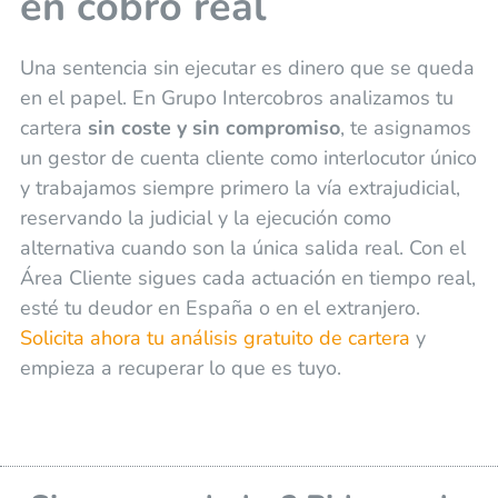
en cobro real
Una sentencia sin ejecutar es dinero que se queda
en el papel. En Grupo Intercobros analizamos tu
cartera
sin coste y sin compromiso
, te asignamos
un gestor de cuenta cliente como interlocutor único
y trabajamos siempre primero la vía extrajudicial,
reservando la judicial y la ejecución como
alternativa cuando son la única salida real. Con el
Área Cliente sigues cada actuación en tiempo real,
esté tu deudor en España o en el extranjero.
Solicita ahora tu análisis gratuito de cartera
y
empieza a recuperar lo que es tuyo.