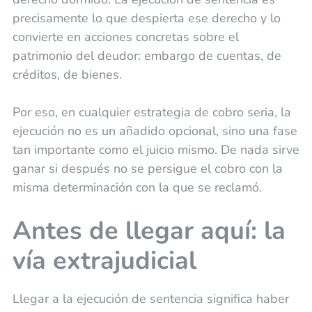
precisamente lo que despierta ese derecho y lo
convierte en acciones concretas sobre el
patrimonio del deudor: embargo de cuentas, de
créditos, de bienes.
Por eso, en cualquier estrategia de cobro seria, la
ejecución no es un añadido opcional, sino una fase
tan importante como el juicio mismo. De nada sirve
ganar si después no se persigue el cobro con la
misma determinación con la que se reclamó.
Antes de llegar aquí: la
vía extrajudicial
Llegar a la ejecución de sentencia significa haber