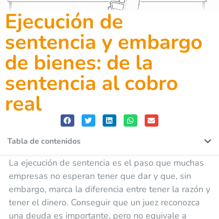
Ejecución de
sentencia y embargo
de bienes: de la
sentencia al cobro
real
Tabla de contenidos
La ejecución de sentencia es el paso que muchas
empresas no esperan tener que dar y que, sin
embargo, marca la diferencia entre tener la razón y
tener el dinero. Conseguir que un juez reconozca
una deuda es importante, pero no equivale a