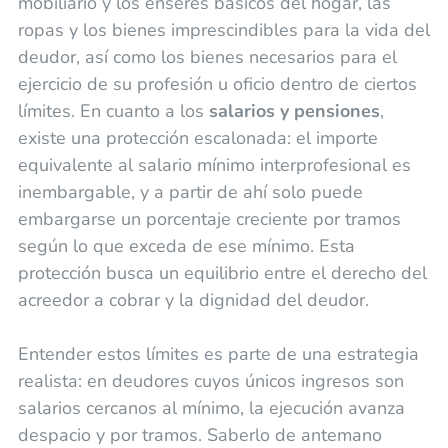
mobiliario y los enseres básicos del hogar, las
ropas y los bienes imprescindibles para la vida del
deudor, así como los bienes necesarios para el
ejercicio de su profesión u oficio dentro de ciertos
límites. En cuanto a los
salarios y pensiones
,
existe una protección escalonada: el importe
equivalente al salario mínimo interprofesional es
inembargable, y a partir de ahí solo puede
embargarse un porcentaje creciente por tramos
según lo que exceda de ese mínimo. Esta
protección busca un equilibrio entre el derecho del
acreedor a cobrar y la dignidad del deudor.
Entender estos límites es parte de una estrategia
realista: en deudores cuyos únicos ingresos son
salarios cercanos al mínimo, la ejecución avanza
despacio y por tramos. Saberlo de antemano