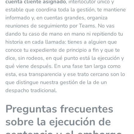
cuenta cliente asignado
, interlocutor único y
estable que coordina toda la gestión, te mantiene
informado y, en cuentas grandes, organiza
reuniones de seguimiento por Teams. No vas
dando tu caso de mano en mano ni repitiendo tu
historia en cada llamada: tienes a alguien que
conoce tu expediente de principio a fin y que te
dice, sin rodeos, en qué punto está la ejecución y
qué viene después. En una fase tan larga como
esta, esa transparencia y ese trato cercano son lo
que distingue nuestra gestión de la de un
despacho tradicional.
Preguntas frecuentes
sobre la ejecución de