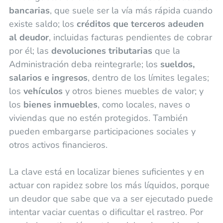
bancarias
, que suele ser la vía más rápida cuando
existe saldo; los
créditos que terceros adeuden
al deudor
, incluidas facturas pendientes de cobrar
por él; las
devoluciones tributarias
que la
Administración deba reintegrarle; los
sueldos,
salarios e ingresos
, dentro de los límites legales;
los
vehículos
y otros bienes muebles de valor; y
los
bienes inmuebles
, como locales, naves o
viviendas que no estén protegidos. También
pueden embargarse participaciones sociales y
otros activos financieros.
La clave está en localizar bienes suficientes y en
actuar con rapidez sobre los más líquidos, porque
un deudor que sabe que va a ser ejecutado puede
intentar vaciar cuentas o dificultar el rastreo. Por