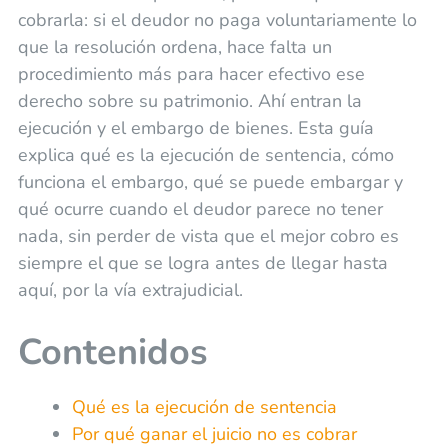
cobrarla: si el deudor no paga voluntariamente lo
que la resolución ordena, hace falta un
procedimiento más para hacer efectivo ese
derecho sobre su patrimonio. Ahí entran la
ejecución y el embargo de bienes. Esta guía
explica qué es la ejecución de sentencia, cómo
funciona el embargo, qué se puede embargar y
qué ocurre cuando el deudor parece no tener
nada, sin perder de vista que el mejor cobro es
siempre el que se logra antes de llegar hasta
aquí, por la vía extrajudicial.
Contenidos
Qué es la ejecución de sentencia
Por qué ganar el juicio no es cobrar