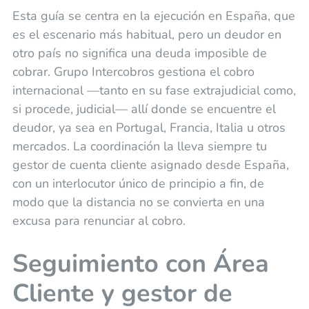
Esta guía se centra en la ejecución en España, que
es el escenario más habitual, pero un deudor en
otro país no significa una deuda imposible de
cobrar. Grupo Intercobros gestiona el cobro
internacional —tanto en su fase extrajudicial como,
si procede, judicial— allí donde se encuentre el
deudor, ya sea en Portugal, Francia, Italia u otros
mercados. La coordinación la lleva siempre tu
gestor de cuenta cliente asignado desde España,
con un interlocutor único de principio a fin, de
modo que la distancia no se convierta en una
excusa para renunciar al cobro.
Seguimiento con Área
Cliente y gestor de