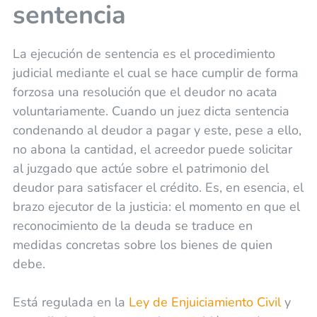
sentencia
La ejecución de sentencia es el procedimiento
judicial mediante el cual se hace cumplir de forma
forzosa una resolución que el deudor no acata
voluntariamente. Cuando un juez dicta sentencia
condenando al deudor a pagar y este, pese a ello,
no abona la cantidad, el acreedor puede solicitar
al juzgado que actúe sobre el patrimonio del
deudor para satisfacer el crédito. Es, en esencia, el
brazo ejecutor de la justicia: el momento en que el
reconocimiento de la deuda se traduce en
medidas concretas sobre los bienes de quien
debe.
Está regulada en la
Ley de Enjuiciamiento Civil
y