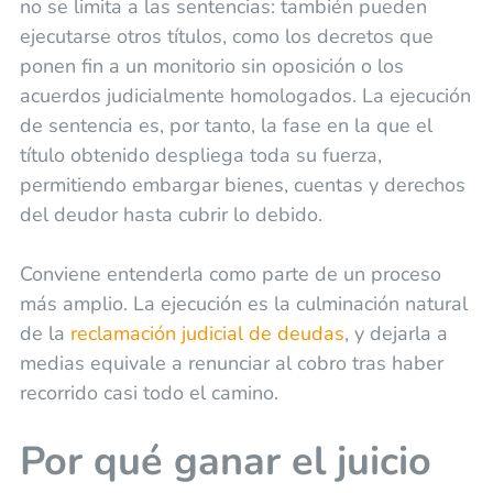
no se limita a las sentencias: también pueden
ejecutarse otros títulos, como los decretos que
ponen fin a un monitorio sin oposición o los
acuerdos judicialmente homologados. La ejecución
de sentencia es, por tanto, la fase en la que el
título obtenido despliega toda su fuerza,
permitiendo embargar bienes, cuentas y derechos
del deudor hasta cubrir lo debido.
Conviene entenderla como parte de un proceso
más amplio. La ejecución es la culminación natural
de la
reclamación judicial de deudas
, y dejarla a
medias equivale a renunciar al cobro tras haber
recorrido casi todo el camino.
Por qué ganar el juicio