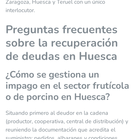
Zaragoza, Huesca y Teruel con un único
interlocutor.
Preguntas frecuentes
sobre la recuperación
de deudas en Huesca
¿Cómo se gestiona un
impago en el sector frutícola
o de porcino en Huesca?
Situando primero al deudor en la cadena
(productor, cooperativa, central de distribución) y
reuniendo la documentación que acredita el
suministro: pedidos, albaranes y condiciones