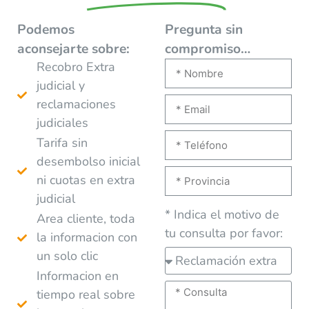
Podemos
Pregunta sin
aconsejarte
sobre:
compromiso…
Recobro Extra
judicial y
reclamaciones
judiciales
Tarifa sin
desembolso inicial
ni cuotas en extra
judicial
* Indica el motivo de
Area cliente, toda
tu consulta por favor:
la informacion con
un solo clic
Informacion en
tiempo real sobre