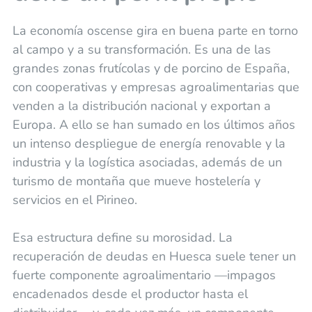
La economía oscense gira en buena parte en torno
al campo y a su transformación. Es una de las
grandes zonas frutícolas y de porcino de España,
con cooperativas y empresas agroalimentarias que
venden a la distribución nacional y exportan a
Europa. A ello se han sumado en los últimos años
un intenso despliegue de energía renovable y la
industria y la logística asociadas, además de un
turismo de montaña que mueve hostelería y
servicios en el Pirineo.
Esa estructura define su morosidad. La
recuperación de deudas en Huesca suele tener un
fuerte componente agroalimentario —impagos
encadenados desde el productor hasta el