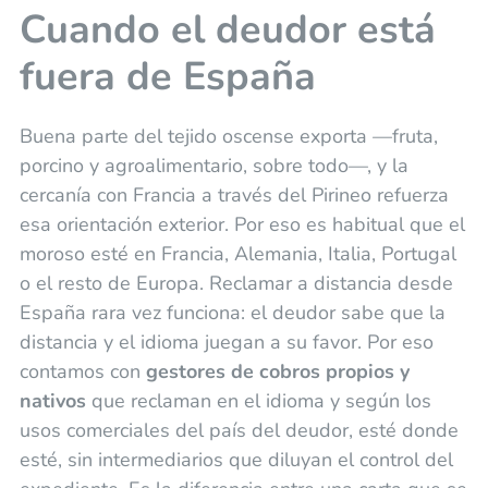
Cuando el deudor está
fuera de España
Buena parte del tejido oscense exporta —fruta,
porcino y agroalimentario, sobre todo—, y la
cercanía con Francia a través del Pirineo refuerza
esa orientación exterior. Por eso es habitual que el
moroso esté en Francia, Alemania, Italia, Portugal
o el resto de Europa. Reclamar a distancia desde
España rara vez funciona: el deudor sabe que la
distancia y el idioma juegan a su favor. Por eso
contamos con
gestores de cobros propios y
nativos
que reclaman en el idioma y según los
usos comerciales del país del deudor, esté donde
esté, sin intermediarios que diluyan el control del