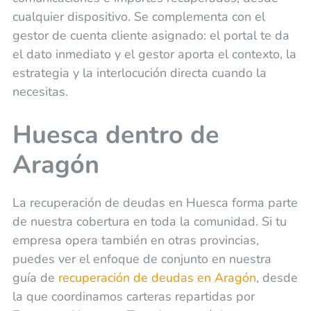
cualquier dispositivo. Se complementa con el
gestor de cuenta cliente asignado: el portal te da
el dato inmediato y el gestor aporta el contexto, la
estrategia y la interlocución directa cuando la
necesitas.
Huesca dentro de
Aragón
La recuperación de deudas en Huesca forma parte
de nuestra cobertura en toda la comunidad. Si tu
empresa opera también en otras provincias,
puedes ver el enfoque de conjunto en nuestra
guía de
recuperación de deudas en Aragón
, desde
la que coordinamos carteras repartidas por