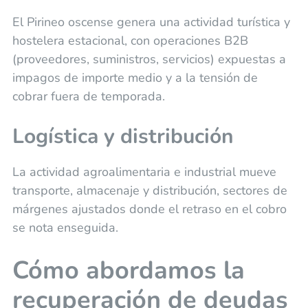
El Pirineo oscense genera una actividad turística y
hostelera estacional, con operaciones B2B
(proveedores, suministros, servicios) expuestas a
impagos de importe medio y a la tensión de
cobrar fuera de temporada.
Logística y distribución
La actividad agroalimentaria e industrial mueve
transporte, almacenaje y distribución, sectores de
márgenes ajustados donde el retraso en el cobro
se nota enseguida.
Cómo abordamos la
recuperación de deudas