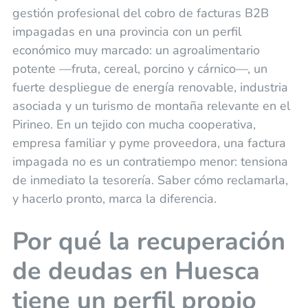
gestión profesional del cobro de facturas B2B
impagadas en una provincia con un perfil
económico muy marcado: un agroalimentario
potente —fruta, cereal, porcino y cárnico—, un
fuerte despliegue de energía renovable, industria
asociada y un turismo de montaña relevante en el
Pirineo. En un tejido con mucha cooperativa,
empresa familiar y pyme proveedora, una factura
impagada no es un contratiempo menor: tensiona
de inmediato la tesorería. Saber cómo reclamarla,
y hacerlo pronto, marca la diferencia.
Por qué la recuperación
de deudas en Huesca
tiene un perfil propio