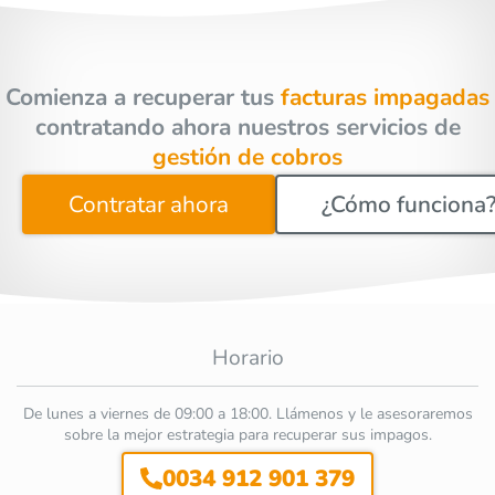
Comienza a recuperar tus
facturas impagadas
contratando ahora nuestros servicios de
gestión de cobros
Contratar ahora
¿Cómo funciona
Horario
De lunes a viernes de 09:00 a 18:00. Llámenos y le asesoraremos
sobre la mejor estrategia para recuperar sus impagos.
0034 912 901 379