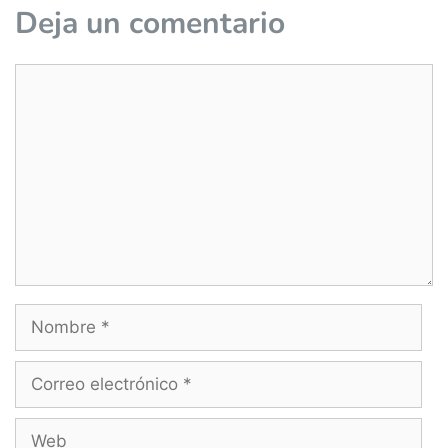
Deja un comentario