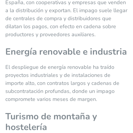
España, con cooperativas y empresas que venden
a la distribución y exportan. El impago suele llegar
de centrales de compra y distribuidores que
dilatan los pagos, con efecto en cadena sobre
productores y proveedores auxiliares.
Energía renovable e industria
El despliegue de energía renovable ha traído
proyectos industriales y de instalaciones de
importe alto, con contratos largos y cadenas de
subcontratación profundas, donde un impago
compromete varios meses de margen.
Turismo de montaña y
hostelería