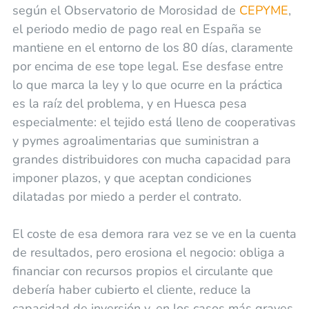
según el Observatorio de Morosidad de
CEPYME
,
el periodo medio de pago real en España se
mantiene en el entorno de los 80 días, claramente
por encima de ese tope legal. Ese desfase entre
lo que marca la ley y lo que ocurre en la práctica
es la raíz del problema, y en Huesca pesa
especialmente: el tejido está lleno de cooperativas
y pymes agroalimentarias que suministran a
grandes distribuidores con mucha capacidad para
imponer plazos, y que aceptan condiciones
dilatadas por miedo a perder el contrato.
El coste de esa demora rara vez se ve en la cuenta
de resultados, pero erosiona el negocio: obliga a
financiar con recursos propios el circulante que
debería haber cubierto el cliente, reduce la
capacidad de inversión y, en los casos más graves,