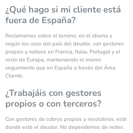
¿Qué hago si mi cliente está
fuera de España?
Reclamamos sobre el terreno, en el idioma y
según los usos del país del deudor, con gestores
propios y nativos en Francia, Italia, Portugal y el
resto de Europa, manteniendo el mismo
seguimiento que en España a través del Área
Cliente.
¿Trabajáis con gestores
propios o con terceros?
Con gestores de cobros propios y resolutivos, esté
donde esté el deudor. No dependemos de redes