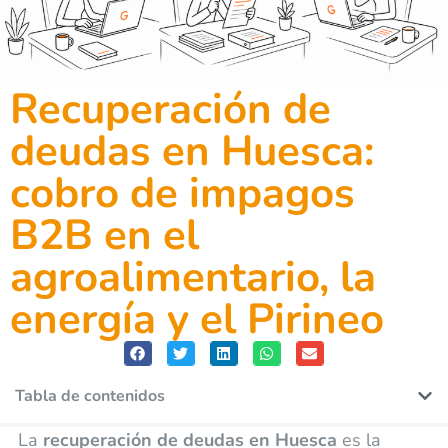
Recuperación de
deudas en Huesca:
cobro de impagos
B2B en el
agroalimentario, la
energía y el Pirineo
Tabla de contenidos
La
recuperación de deudas en Huesca
es la