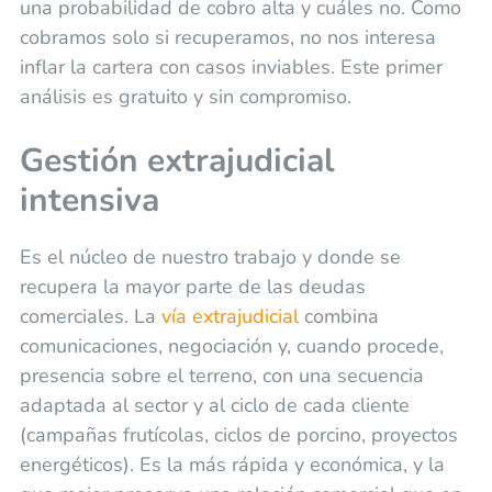
una probabilidad de cobro alta y cuáles no. Como
cobramos solo si recuperamos, no nos interesa
inflar la cartera con casos inviables. Este primer
análisis es gratuito y sin compromiso.
Gestión extrajudicial
intensiva
Es el núcleo de nuestro trabajo y donde se
recupera la mayor parte de las deudas
comerciales. La
vía extrajudicial
combina
comunicaciones, negociación y, cuando procede,
presencia sobre el terreno, con una secuencia
adaptada al sector y al ciclo de cada cliente
(campañas frutícolas, ciclos de porcino, proyectos
energéticos). Es la más rápida y económica, y la