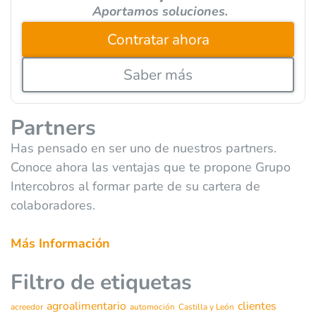
Aportamos soluciones.
Contratar ahora
Saber más
Partners
Has pensado en ser uno de nuestros partners.
Conoce ahora las ventajas que te propone Grupo
Intercobros al formar parte de su cartera de
colaboradores.
Más Información
Filtro de etiquetas
agroalimentario
clientes
acreedor
automoción
Castilla y León