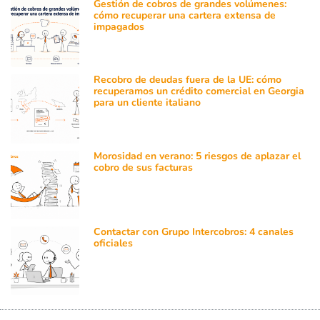
Gestión de cobros de grandes volúmenes:
cómo recuperar una cartera extensa de
impagados
Recobro de deudas fuera de la UE: cómo
recuperamos un crédito comercial en Georgia
para un cliente italiano
Morosidad en verano: 5 riesgos de aplazar el
cobro de sus facturas
Contactar con Grupo Intercobros: 4 canales
oficiales