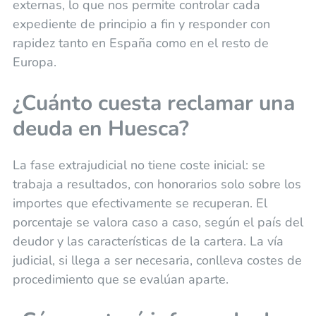
externas, lo que nos permite controlar cada
expediente de principio a fin y responder con
rapidez tanto en España como en el resto de
Europa.
¿Cuánto cuesta reclamar una
deuda en Huesca?
La fase extrajudicial no tiene coste inicial: se
trabaja a resultados, con honorarios solo sobre los
importes que efectivamente se recuperan. El
porcentaje se valora caso a caso, según el país del
deudor y las características de la cartera. La vía
judicial, si llega a ser necesaria, conlleva costes de
procedimiento que se evalúan aparte.