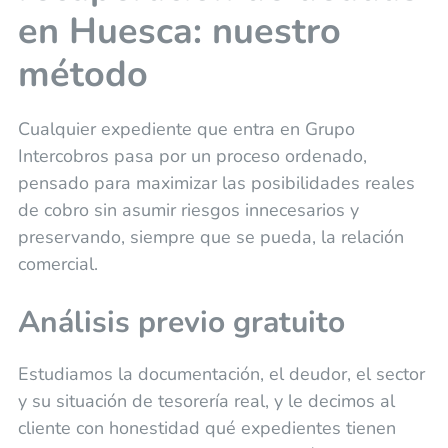
en Huesca: nuestro
método
Cualquier expediente que entra en Grupo
Intercobros pasa por un proceso ordenado,
pensado para maximizar las posibilidades reales
de cobro sin asumir riesgos innecesarios y
preservando, siempre que se pueda, la relación
comercial.
Análisis previo gratuito
Estudiamos la documentación, el deudor, el sector
y su situación de tesorería real, y le decimos al
cliente con honestidad qué expedientes tienen