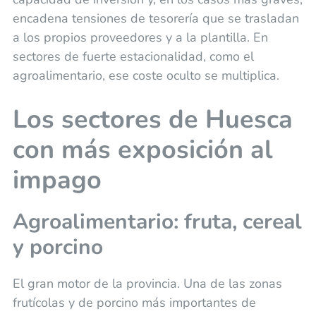
encadena tensiones de tesorería que se trasladan
a los propios proveedores y a la plantilla. En
sectores de fuerte estacionalidad, como el
agroalimentario, ese coste oculto se multiplica.
Los sectores de Huesca
con más exposición al
impago
Agroalimentario: fruta, cereal
y porcino
El gran motor de la provincia. Una de las zonas
frutícolas y de porcino más importantes de