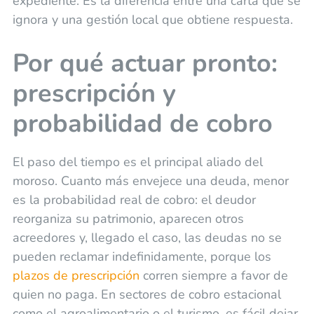
expediente. Es la diferencia entre una carta que se
ignora y una gestión local que obtiene respuesta.
Por qué actuar pronto:
prescripción y
probabilidad de cobro
El paso del tiempo es el principal aliado del
moroso. Cuanto más envejece una deuda, menor
es la probabilidad real de cobro: el deudor
reorganiza su patrimonio, aparecen otros
acreedores y, llegado el caso, las deudas no se
pueden reclamar indefinidamente, porque los
plazos de prescripción
corren siempre a favor de
quien no paga. En sectores de cobro estacional
como el agroalimentario o el turismo, es fácil dejar