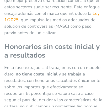
que mejor preserva una relación comercial que en
estos sectores suele ser recurrente. Este enfoque
encaja además con el marco que introduce la
Ley
1/2025
, que impulsa los medios adecuados de
solución de controversias (MASC) como paso
previo antes de judicializar.
Honorarios sin coste inicial y
a resultados
En la fase extrajudicial trabajamos con un modelo
claro:
no tiene coste inicial
y se trabaja a
resultados, con honorarios calculados únicamente
sobre los importes que efectivamente se
recuperan. El porcentaje se valora caso a caso,
según el país del deudor y las características de la
cartera; no publicamos un porcentaje fijo porque