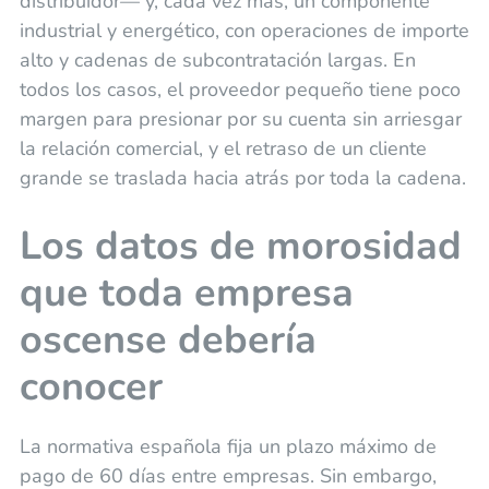
distribuidor— y, cada vez más, un componente
industrial y energético, con operaciones de importe
alto y cadenas de subcontratación largas. En
todos los casos, el proveedor pequeño tiene poco
margen para presionar por su cuenta sin arriesgar
la relación comercial, y el retraso de un cliente
grande se traslada hacia atrás por toda la cadena.
Los datos de morosidad
que toda empresa
oscense debería
conocer
La normativa española fija un plazo máximo de
pago de 60 días entre empresas. Sin embargo,