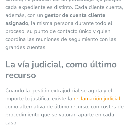
cada expediente es distinto. Cada cliente cuenta,
además, con un
gestor de cuenta cliente
asignado
, la misma persona durante todo el
proceso, su punto de contacto único y quien
coordina las reuniones de seguimiento con las
grandes cuentas.
La vía judicial, como último
recurso
Cuando la gestión extrajudicial se agota y el
importe lo justifica, existe la
reclamación judicial
como alternativa de último recurso, con costes de
procedimiento que se valoran aparte en cada
caso.