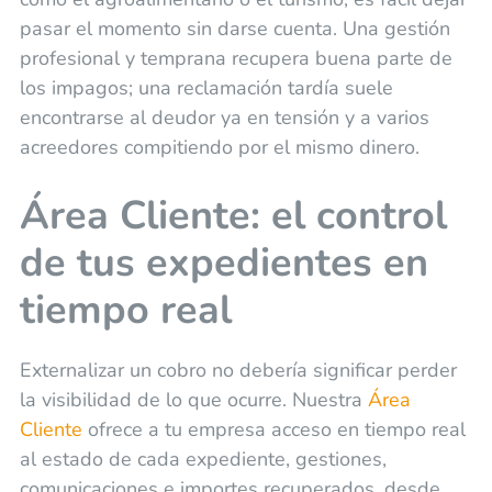
pasar el momento sin darse cuenta. Una gestión
profesional y temprana recupera buena parte de
los impagos; una reclamación tardía suele
encontrarse al deudor ya en tensión y a varios
acreedores compitiendo por el mismo dinero.
Área Cliente: el control
de tus expedientes en
tiempo real
Externalizar un cobro no debería significar perder
la visibilidad de lo que ocurre. Nuestra
Área
Cliente
ofrece a tu empresa acceso en tiempo real
al estado de cada expediente, gestiones,
comunicaciones e importes recuperados, desde