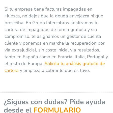
Si tu empresa tiene facturas impagadas en
Huesca, no dejes que la deuda envejezca ni que
prescriba. En Grupo Intercobros analizamos tu
cartera de impagados de forma gratuita y sin
compromiso, te asignamos un gestor de cuenta
cliente y ponemos en marcha la recuperación por
vía extrajudicial, sin coste inicial y a resultados,
tanto en España como en Francia, Italia, Portugal y
el resto de Europa.
Solicita tu análisis gratuito de
cartera
y empieza a cobrar lo que es tuyo.
¿Sigues con dudas? Pide ayuda
desde el
FORMULARIO