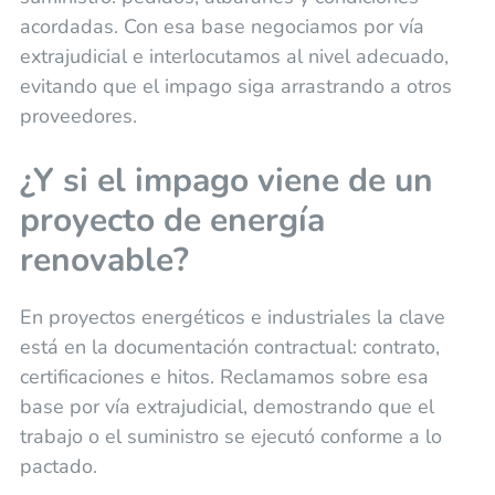
acordadas. Con esa base negociamos por vía
extrajudicial e interlocutamos al nivel adecuado,
evitando que el impago siga arrastrando a otros
proveedores.
¿Y si el impago viene de un
proyecto de energía
renovable?
En proyectos energéticos e industriales la clave
está en la documentación contractual: contrato,
certificaciones e hitos. Reclamamos sobre esa
base por vía extrajudicial, demostrando que el
trabajo o el suministro se ejecutó conforme a lo
pactado.