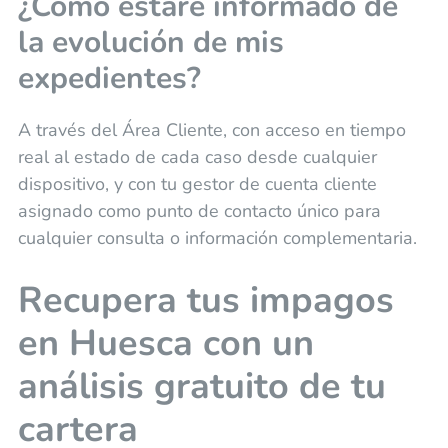
¿Cómo estaré informado de
la evolución de mis
expedientes?
A través del Área Cliente, con acceso en tiempo
real al estado de cada caso desde cualquier
dispositivo, y con tu gestor de cuenta cliente
asignado como punto de contacto único para
cualquier consulta o información complementaria.
Recupera tus impagos
en Huesca con un
análisis gratuito de tu
cartera