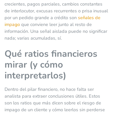
crecientes, pagos parciales, cambios constantes
de interlocutor, excusas recurrentes o prisa inusual
por un pedido grande a crédito son
señales de
impago
que conviene leer junto al resto de
información. Una señal aislada puede no significar
nada; varias acumuladas, sí.
Qué ratios financieros
mirar (y cómo
interpretarlos)
Dentro del pilar financiero, no hace falta ser
analista para extraer conclusiones útiles. Estos
son los ratios que más dicen sobre el riesgo de
impago de un cliente y cómo leerlos sin perderse