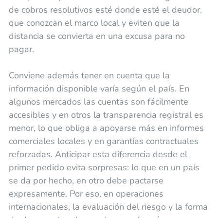
de cobros resolutivos esté donde esté el deudor,
que conozcan el marco local y eviten que la
distancia se convierta en una excusa para no
pagar.
Conviene además tener en cuenta que la
información disponible varía según el país. En
algunos mercados las cuentas son fácilmente
accesibles y en otros la transparencia registral es
menor, lo que obliga a apoyarse más en informes
comerciales locales y en garantías contractuales
reforzadas. Anticipar esta diferencia desde el
primer pedido evita sorpresas: lo que en un país
se da por hecho, en otro debe pactarse
expresamente. Por eso, en operaciones
internacionales, la evaluación del riesgo y la forma