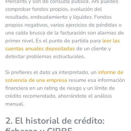
Mercantil y son de consulta pública. Ahí puedes
comprobar fondos propios, evolución del
resultado, endeudamiento y liquidez. Fondos
propios negativos, varios ejercicios de pérdidas o
una caída brusca de la facturación son alarmas de
primer nivel. Es el punto de partida para
leer las
cuentas anuales depositadas
de un cliente y
detectar problemas estructurales.
Si prefieres el dato ya interpretado, un
informe de
solvencia de una empresa
resume esa información
financiera en un rating de riesgo y un límite de
crédito recomendado, ahorrándote el análisis
manual.
2. El historial de crédito: