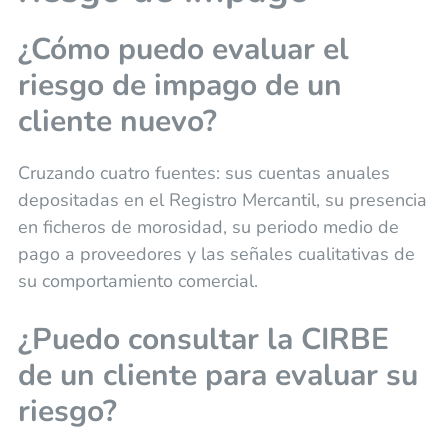
¿Cómo puedo evaluar el
riesgo de impago de un
cliente nuevo?
Cruzando cuatro fuentes: sus cuentas anuales
depositadas en el Registro Mercantil, su presencia
en ficheros de morosidad, su periodo medio de
pago a proveedores y las señales cualitativas de
su comportamiento comercial.
¿Puedo consultar la CIRBE
de un cliente para evaluar su
riesgo?