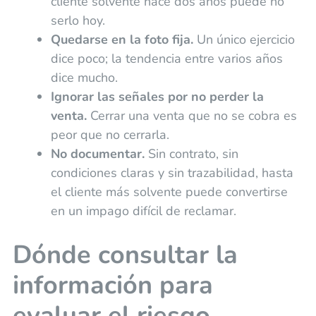
cliente solvente hace dos años puede no
serlo hoy.
Quedarse en la foto fija.
Un único ejercicio
dice poco; la tendencia entre varios años
dice mucho.
Ignorar las señales por no perder la
venta.
Cerrar una venta que no se cobra es
peor que no cerrarla.
No documentar.
Sin contrato, sin
condiciones claras y sin trazabilidad, hasta
el cliente más solvente puede convertirse
en un impago difícil de reclamar.
Dónde consultar la
información para
evaluar el riesgo