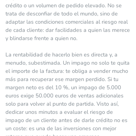
crédito o un volumen de pedido elevado. No se
trata de desconfiar de todo el mundo, sino de
adaptar las condiciones comerciales al riesgo real
de cada cliente: dar facilidades a quien las merece
y blindarse frente a quien no.
La rentabilidad de hacerlo bien es directa y, a
menudo, subestimada. Un impago no solo te quita
el importe de la factura: te obliga a vender mucho
más para recuperar ese margen perdido. Si tu
margen neto es del 10 %, un impago de 5.000
euros exige 50.000 euros de ventas adicionales
solo para volver al punto de partida. Visto así,
dedicar unos minutos a evaluar el riesgo de
impago de un cliente antes de darle crédito no es
un coste: es una de las inversiones con mejor