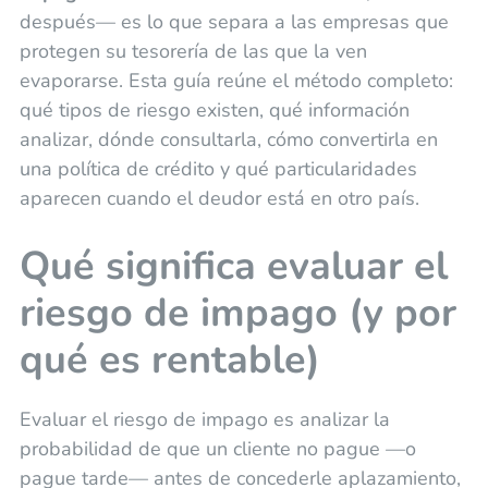
después— es lo que separa a las empresas que
protegen su tesorería de las que la ven
evaporarse. Esta guía reúne el método completo:
qué tipos de riesgo existen, qué información
analizar, dónde consultarla, cómo convertirla en
una política de crédito y qué particularidades
aparecen cuando el deudor está en otro país.
Qué significa evaluar el
riesgo de impago (y por
qué es rentable)
Evaluar el riesgo de impago es analizar la
probabilidad de que un cliente no pague —o
pague tarde— antes de concederle aplazamiento,