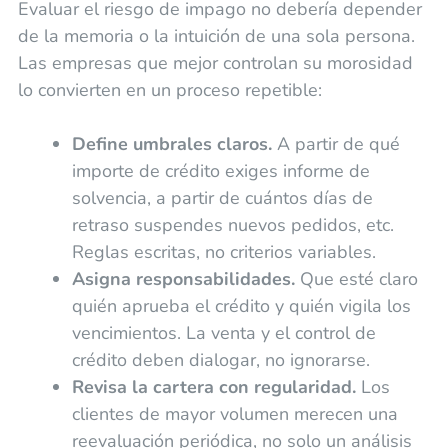
Evaluar el riesgo de impago no debería depender
de la memoria o la intuición de una sola persona.
Las empresas que mejor controlan su morosidad
lo convierten en un proceso repetible:
Define umbrales claros.
A partir de qué
importe de crédito exiges informe de
solvencia, a partir de cuántos días de
retraso suspendes nuevos pedidos, etc.
Reglas escritas, no criterios variables.
Asigna responsabilidades.
Que esté claro
quién aprueba el crédito y quién vigila los
vencimientos. La venta y el control de
crédito deben dialogar, no ignorarse.
Revisa la cartera con regularidad.
Los
clientes de mayor volumen merecen una
reevaluación periódica, no solo un análisis