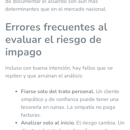
de documentar el acuerdo son aún más
determinantes que en el mercado nacional.
Errores frecuentes al
evaluar el riesgo de
impago
Incluso con buena intención, hay fallos que se
repiten y que arruinan el análisis:
Fiarse solo del trato personal.
Un cliente
simpático y de confianza puede tener una
tesorería en ruinas. La simpatía no paga
facturas.
Analizar solo al inicio.
El riesgo cambia. Un