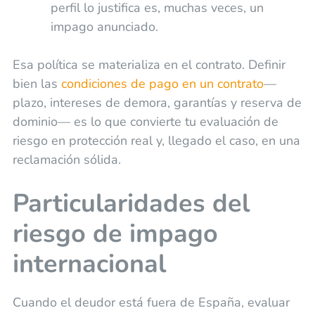
perfil lo justifica es, muchas veces, un
impago anunciado.
Esa política se materializa en el contrato. Definir
bien las
condiciones de pago en un contrato
—
plazo, intereses de demora, garantías y reserva de
dominio— es lo que convierte tu evaluación de
riesgo en protección real y, llegado el caso, en una
reclamación sólida.
Particularidades del
riesgo de impago
internacional
Cuando el deudor está fuera de España, evaluar