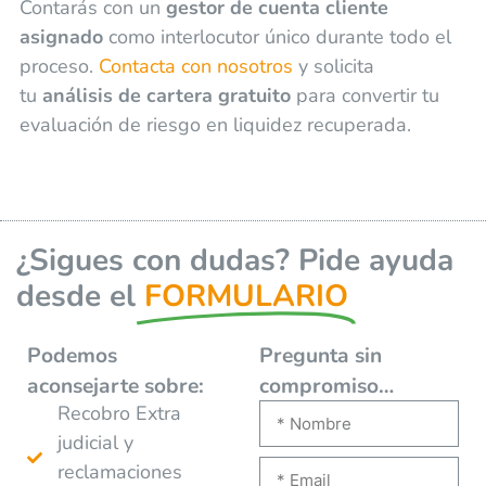
Contarás con un
gestor de cuenta cliente
asignado
como interlocutor único durante todo el
proceso.
Contacta con nosotros
y solicita
tu
análisis de cartera gratuito
para convertir tu
evaluación de riesgo en liquidez recuperada.
¿Sigues con dudas? Pide ayuda
desde el
FORMULARIO
Podemos
Pregunta sin
aconsejarte
sobre:
compromiso…
Recobro Extra
judicial y
reclamaciones