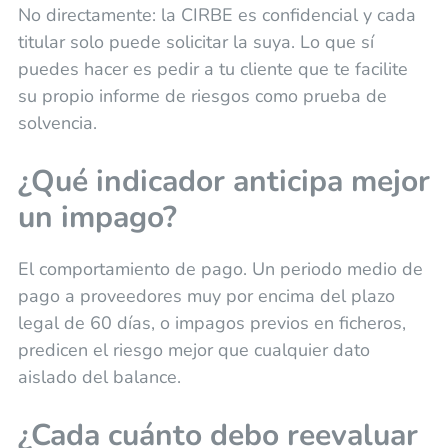
No directamente: la CIRBE es confidencial y cada
titular solo puede solicitar la suya. Lo que sí
puedes hacer es pedir a tu cliente que te facilite
su propio informe de riesgos como prueba de
solvencia.
¿Qué indicador anticipa mejor
un impago?
El comportamiento de pago. Un periodo medio de
pago a proveedores muy por encima del plazo
legal de 60 días, o impagos previos en ficheros,
predicen el riesgo mejor que cualquier dato
aislado del balance.
¿Cada cuánto debo reevaluar