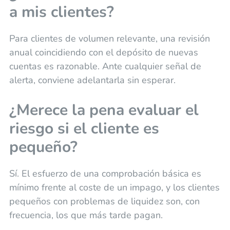
a mis clientes?
Para clientes de volumen relevante, una revisión
anual coincidiendo con el depósito de nuevas
cuentas es razonable. Ante cualquier señal de
alerta, conviene adelantarla sin esperar.
¿Merece la pena evaluar el
riesgo si el cliente es
pequeño?
Sí. El esfuerzo de una comprobación básica es
mínimo frente al coste de un impago, y los clientes
pequeños con problemas de liquidez son, con
frecuencia, los que más tarde pagan.