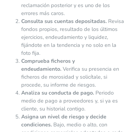
reclamación posterior y es uno de los
errores más caros.
Consulta sus cuentas depositadas.
Revisa
fondos propios, resultado de los últimos
ejercicios, endeudamiento y liquidez,
fijándote en la tendencia y no solo en la
foto fija.
Comprueba ficheros y
endeudamiento.
Verifica su presencia en
ficheros de morosidad y solicítale, si
procede, su informe de riesgos.
Analiza su conducta de pago.
Periodo
medio de pago a proveedores y, si ya es
cliente, su historial contigo.
Asigna un nivel de riesgo y decide
condiciones.
Bajo, medio o alto, con