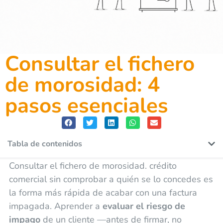
Consultar el fichero
de morosidad: 4
pasos esenciales
Tabla de contenidos
Consultar el fichero de morosidad. crédito
comercial sin comprobar a quién se lo concedes es
la forma más rápida de acabar con una factura
impagada. Aprender a
evaluar el riesgo de
impago
de un cliente —antes de firmar, no