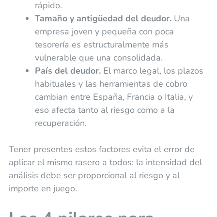
rápido.
Tamaño y antigüedad del deudor.
Una
empresa joven y pequeña con poca
tesorería es estructuralmente más
vulnerable que una consolidada.
País del deudor.
El marco legal, los plazos
habituales y las herramientas de cobro
cambian entre España, Francia o Italia, y
eso afecta tanto al riesgo como a la
recuperación.
Tener presentes estos factores evita el error de
aplicar el mismo rasero a todos: la intensidad del
análisis debe ser proporcional al riesgo y al
importe en juego.