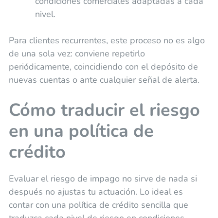
condiciones comerciales adaptadas a cada
nivel.
Para clientes recurrentes, este proceso no es algo
de una sola vez: conviene repetirlo
periódicamente, coincidiendo con el depósito de
nuevas cuentas o ante cualquier señal de alerta.
Cómo traducir el riesgo
en una política de
crédito
Evaluar el riesgo de impago no sirve de nada si
después no ajustas tu actuación. Lo ideal es
contar con una política de crédito sencilla que
traduzca cada nivel de riesgo en condiciones