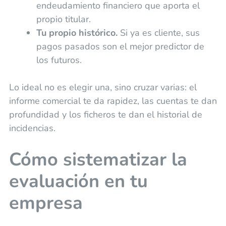
endeudamiento financiero que aporta el
propio titular.
Tu propio histórico.
Si ya es cliente, sus
pagos pasados son el mejor predictor de
los futuros.
Lo ideal no es elegir una, sino cruzar varias: el
informe comercial te da rapidez, las cuentas te dan
profundidad y los ficheros te dan el historial de
incidencias.
Cómo sistematizar la
evaluación en tu
empresa