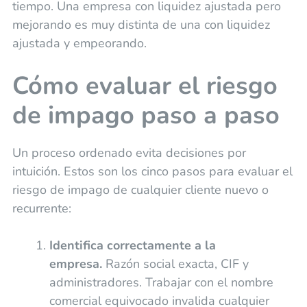
tiempo. Una empresa con liquidez ajustada pero
mejorando es muy distinta de una con liquidez
ajustada y empeorando.
Cómo evaluar el riesgo
de impago paso a paso
Un proceso ordenado evita decisiones por
intuición. Estos son los cinco pasos para evaluar el
riesgo de impago de cualquier cliente nuevo o
recurrente:
Identifica correctamente a la
empresa.
Razón social exacta, CIF y
administradores. Trabajar con el nombre
comercial equivocado invalida cualquier