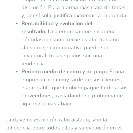
disolución. Es la alarma más clara de todas
y, por sí sola, justifica extremar la prudencia.
Rentabilidad y evolución del
resultado.
Una empresa que encadena
pérdidas consume recursos año tras año.
Un solo ejercicio negativo puede ser
coyuntural; tres seguidos son una
tendencia.
Periodo medio de cobro y de pago.
Si una
empresa cobra muy tarde de sus clientes,
es probable que también pague tarde a sus
proveedores, trasladando su problema de
liquidez aguas abajo.
La clave no es ningún ratio aislado, sino la
coherencia entre todos ellos y su evolución en el