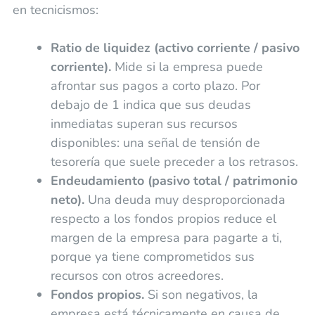
en tecnicismos:
Ratio de liquidez (activo corriente / pasivo
corriente).
Mide si la empresa puede
afrontar sus pagos a corto plazo. Por
debajo de 1 indica que sus deudas
inmediatas superan sus recursos
disponibles: una señal de tensión de
tesorería que suele preceder a los retrasos.
Endeudamiento (pasivo total / patrimonio
neto).
Una deuda muy desproporcionada
respecto a los fondos propios reduce el
margen de la empresa para pagarte a ti,
porque ya tiene comprometidos sus
recursos con otros acreedores.
Fondos propios.
Si son negativos, la
empresa está técnicamente en causa de