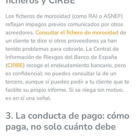
ficheros y CIRBE
Los ficheros de morosidad (como RAI o ASNEF)
reflejan impagos previos comunicados por otros
acreedores.
Consultar el fichero de morosidad
de
un cliente te dice si otros proveedores ya han
tenido problemas para cobrarle. La Central de
Información de Riesgos del Banco de España
(
CIRBE
) recoge el endeudamiento bancario, pero
es confidencial: no puedes consultar la de un
tercero, aunque sí puedes pedir a tu cliente que te
facilite su propio informe. Si se niega sin motivo,
es en sí una señal.
3. La conducta de pago: cómo
paga, no solo cuánto debe