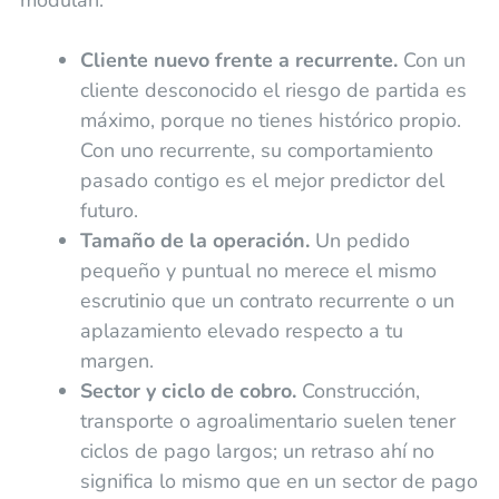
Cliente nuevo frente a recurrente.
Con un
cliente desconocido el riesgo de partida es
máximo, porque no tienes histórico propio.
Con uno recurrente, su comportamiento
pasado contigo es el mejor predictor del
futuro.
Tamaño de la operación.
Un pedido
pequeño y puntual no merece el mismo
escrutinio que un contrato recurrente o un
aplazamiento elevado respecto a tu
margen.
Sector y ciclo de cobro.
Construcción,
transporte o agroalimentario suelen tener
ciclos de pago largos; un retraso ahí no
significa lo mismo que en un sector de pago