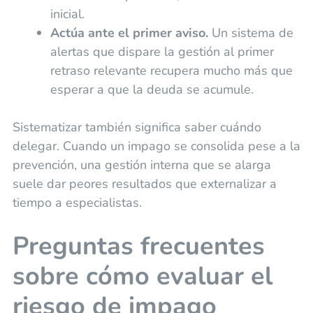
inicial.
Actúa ante el primer aviso.
Un sistema de
alertas que dispare la gestión al primer
retraso relevante recupera mucho más que
esperar a que la deuda se acumule.
Sistematizar también significa saber cuándo
delegar. Cuando un impago se consolida pese a la
prevención, una gestión interna que se alarga
suele dar peores resultados que externalizar a
tiempo a especialistas.
Preguntas frecuentes
sobre cómo evaluar el
riesgo de impago