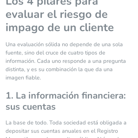
Los 4 pilares para
evaluar el riesgo de
impago de un cliente
Una evaluación sólida no depende de una sola
fuente, sino del cruce de cuatro tipos de
información. Cada uno responde a una pregunta
distinta, y es su combinación la que da una
imagen fiable.
1. La información financiera:
sus cuentas
La base de todo. Toda sociedad está obligada a
depositar sus cuentas anuales en el Registro