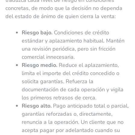
concretas, de modo que la decisión no dependa
del estado de ánimo de quien cierra la venta:
Riesgo bajo.
Condiciones de crédito
estándar y aplazamiento habitual. Mantén
una revisión periódica, pero sin fricción
comercial innecesaria.
Riesgo medio.
Reduce el aplazamiento,
limita el importe del crédito concedido o
solicita garantías. Refuerza la
documentación de cada operación y vigila
los primeros retrasos de cerca.
Riesgo alto.
Pago anticipado total o parcial,
garantías reforzadas o, directamente,
renuncia a la operación. Un cliente que no
acepta pagar por adelantado cuando su