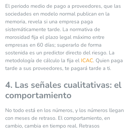
El periodo medio de pago a proveedores, que las
sociedades en modelo normal publican en la
memoria, revela si una empresa paga
sistemáticamente tarde. La normativa de
morosidad fija el plazo legal máximo entre
empresas en 60 días; superarlo de forma
sostenida es un predictor directo del riesgo. La
metodología de cálculo la fija el
ICAC
. Quien paga
tarde a sus proveedores, te pagará tarde a ti.
4. Las señales cualitativas: el
comportamiento
No todo está en los números, y los números llegan
con meses de retraso. El comportamiento, en
cambio, cambia en tiempo real. Retrasos