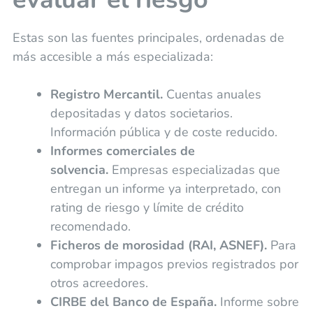
Estas son las fuentes principales, ordenadas de
más accesible a más especializada:
Registro Mercantil.
Cuentas anuales
depositadas y datos societarios.
Información pública y de coste reducido.
Informes comerciales de
solvencia.
Empresas especializadas que
entregan un informe ya interpretado, con
rating de riesgo y límite de crédito
recomendado.
Ficheros de morosidad (RAI, ASNEF).
Para
comprobar impagos previos registrados por
otros acreedores.
CIRBE del Banco de España.
Informe sobre