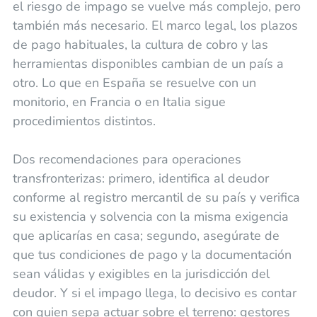
el riesgo de impago se vuelve más complejo, pero
también más necesario. El marco legal, los plazos
de pago habituales, la cultura de cobro y las
herramientas disponibles cambian de un país a
otro. Lo que en España se resuelve con un
monitorio, en Francia o en Italia sigue
procedimientos distintos.
Dos recomendaciones para operaciones
transfronterizas: primero, identifica al deudor
conforme al registro mercantil de su país y verifica
su existencia y solvencia con la misma exigencia
que aplicarías en casa; segundo, asegúrate de
que tus condiciones de pago y la documentación
sean válidas y exigibles en la jurisdicción del
deudor. Y si el impago llega, lo decisivo es contar
con quien sepa actuar sobre el terreno: gestores