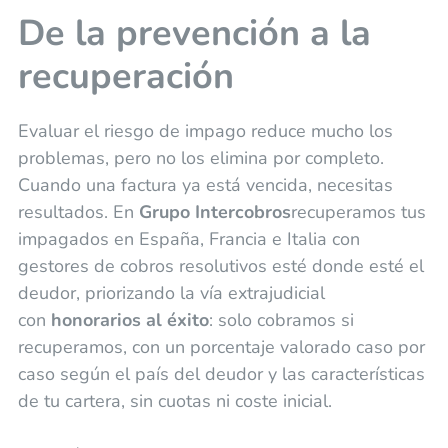
De la prevención a la
recuperación
Evaluar el riesgo de impago reduce mucho los
problemas, pero no los elimina por completo.
Cuando una factura ya está vencida, necesitas
resultados. En
Grupo Intercobros
recuperamos tus
impagados en España, Francia e Italia con
gestores de cobros resolutivos esté donde esté el
deudor, priorizando la vía extrajudicial
con
honorarios al éxito
: solo cobramos si
recuperamos, con un porcentaje valorado caso por
caso según el país del deudor y las características
de tu cartera, sin cuotas ni coste inicial.