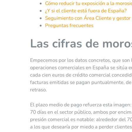
Cómo reducir tu exposición a la moros
¿Y si el cliente está fuera de España?
Seguimiento con Área Cliente y gestor
Preguntas frecuentes
Las cifras de mor
Empecemos por los datos concretos, que son 
operaciones comerciales en España se sitúa e
cada cien euros de crédito comercial concedid
facturas emitidas se pagan puntualmente, de
retraso.
El plazo medio de pago refuerza esta imagen: e
70 días en el sector público, ambos por encim
presión comercial es notable: alrededor del 
a los que desearía por miedo a perder clientes