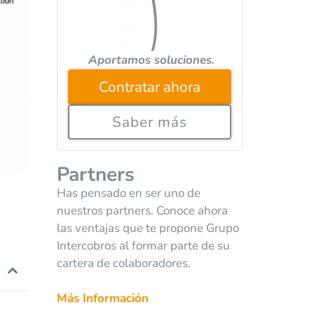
Aportamos soluciones.
Contratar ahora
Saber más
Partners
Has pensado en ser uno de
nuestros partners. Conoce ahora
las ventajas que te propone Grupo
Intercobros al formar parte de su
cartera de colaboradores.
Más Información