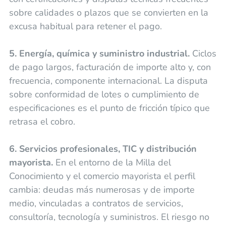
sobre calidades o plazos que se convierten en la
excusa habitual para retener el pago.
5. Energía, química y suministro industrial.
Ciclos
de pago largos, facturación de importe alto y, con
frecuencia, componente internacional. La disputa
sobre conformidad de lotes o cumplimiento de
especificaciones es el punto de fricción típico que
retrasa el cobro.
6. Servicios profesionales, TIC y distribución
mayorista.
En el entorno de la Milla del
Conocimiento y el comercio mayorista el perfil
cambia: deudas más numerosas y de importe
medio, vinculadas a contratos de servicios,
consultoría, tecnología y suministros. El riesgo no