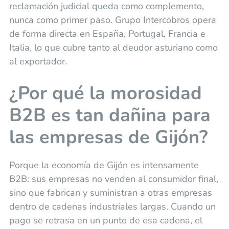
reclamación judicial queda como complemento,
nunca como primer paso. Grupo Intercobros opera
de forma directa en España, Portugal, Francia e
Italia, lo que cubre tanto al deudor asturiano como
al exportador.
¿Por qué la morosidad
B2B es tan dañina para
las empresas de Gijón?
Porque la economía de Gijón es intensamente
B2B: sus empresas no venden al consumidor final,
sino que fabrican y suministran a otras empresas
dentro de cadenas industriales largas. Cuando un
pago se retrasa en un punto de esa cadena, el