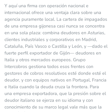
Y aquí una firma con operación nacional e
internacional ofrece una ventaja clara sobre una
agencia puramente local. La cartera de impagados
de una empresa gijonesa casi nunca se concentra
en una sola plaza: combina deudores en Asturias,
clientes industriales y corporativos en Madrid,
Cataluña, País Vasco o Castilla y León, y —dado el
fuerte perfil exportador de Gijón— deudores en
Italia y otros mercados europeos. Grupo
Intercobros gestiona todos esos frentes con
gestores de cobros resolutivos esté donde esté el
deudor, y con equipos nativos en Portugal, Francia
e Italia cuando la deuda cruza la frontera. Para
una empresa exportadora, que la presión sobre el
deudor italiano se ejerza en su idioma y con
conocimiento de su marco legal vale más que la