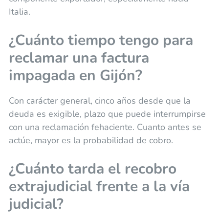
Italia.
¿Cuánto tiempo tengo para
reclamar una factura
impagada en Gijón?
Con carácter general, cinco años desde que la
deuda es exigible, plazo que puede interrumpirse
con una reclamación fehaciente. Cuanto antes se
actúe, mayor es la probabilidad de cobro.
¿Cuánto tarda el recobro
extrajudicial frente a la vía
judicial?