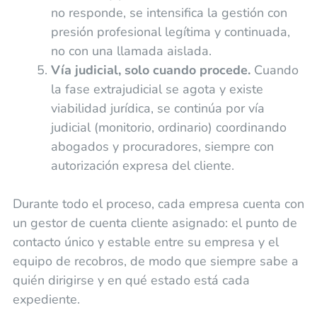
no responde, se intensifica la gestión con
presión profesional legítima y continuada,
no con una llamada aislada.
Vía judicial, solo cuando procede.
Cuando
la fase extrajudicial se agota y existe
viabilidad jurídica, se continúa por vía
judicial (monitorio, ordinario) coordinando
abogados y procuradores, siempre con
autorización expresa del cliente.
Durante todo el proceso, cada empresa cuenta con
un gestor de cuenta cliente asignado: el punto de
contacto único y estable entre su empresa y el
equipo de recobros, de modo que siempre sabe a
quién dirigirse y en qué estado está cada
expediente.