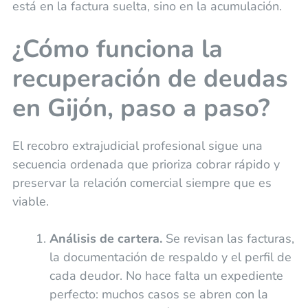
está en la factura suelta, sino en la acumulación.
¿Cómo funciona la
recuperación de deudas
en Gijón, paso a paso?
El recobro extrajudicial profesional sigue una
secuencia ordenada que prioriza cobrar rápido y
preservar la relación comercial siempre que es
viable.
Análisis de cartera.
Se revisan las facturas,
la documentación de respaldo y el perfil de
cada deudor. No hace falta un expediente
perfecto: muchos casos se abren con la