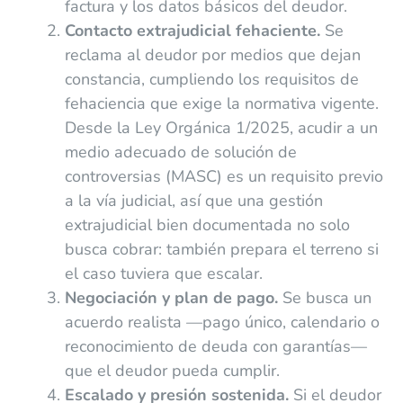
factura y los datos básicos del deudor.
Contacto extrajudicial fehaciente.
Se
reclama al deudor por medios que dejan
constancia, cumpliendo los requisitos de
fehaciencia que exige la normativa vigente.
Desde la Ley Orgánica 1/2025, acudir a un
medio adecuado de solución de
controversias (MASC) es un requisito previo
a la vía judicial, así que una gestión
extrajudicial bien documentada no solo
busca cobrar: también prepara el terreno si
el caso tuviera que escalar.
Negociación y plan de pago.
Se busca un
acuerdo realista —pago único, calendario o
reconocimiento de deuda con garantías—
que el deudor pueda cumplir.
Escalado y presión sostenida.
Si el deudor