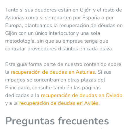
Tanto si sus deudores están en Gijón y el resto de
Asturias como si se reparten por España o por
Europa, planteamos la recuperación de deudas en
Gijón con un único interlocutor y una sola
metodología, sin que su empresa tenga que
contratar proveedores distintos en cada plaza.
Esta guía forma parte de nuestro contenido sobre
la
recuperación de deudas en Asturias
. Si sus
impagos se concentran en otras plazas del
Principado, consulte también las páginas
dedicadas a la
recuperación de deudas en Oviedo
y a la
recuperación de deudas en Avilés
.
Preguntas frecuentes