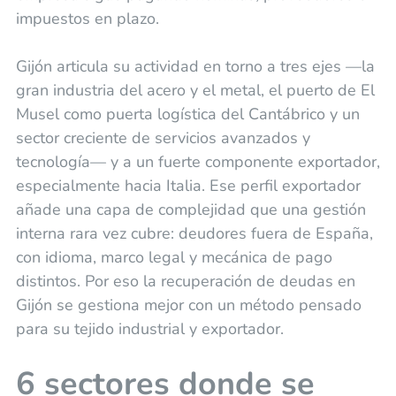
impuestos en plazo.
Gijón articula su actividad en torno a tres ejes —la
gran industria del acero y el metal, el puerto de El
Musel como puerta logística del Cantábrico y un
sector creciente de servicios avanzados y
tecnología— y a un fuerte componente exportador,
especialmente hacia Italia. Ese perfil exportador
añade una capa de complejidad que una gestión
interna rara vez cubre: deudores fuera de España,
con idioma, marco legal y mecánica de pago
distintos. Por eso la recuperación de deudas en
Gijón se gestiona mejor con un método pensado
para su tejido industrial y exportador.
6 sectores donde se