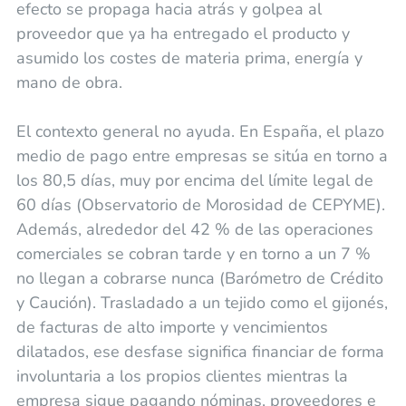
efecto se propaga hacia atrás y golpea al
proveedor que ya ha entregado el producto y
asumido los costes de materia prima, energía y
mano de obra.
El contexto general no ayuda. En España, el plazo
medio de pago entre empresas se sitúa en torno a
los 80,5 días, muy por encima del límite legal de
60 días (Observatorio de Morosidad de CEPYME).
Además, alrededor del 42 % de las operaciones
comerciales se cobran tarde y en torno a un 7 %
no llegan a cobrarse nunca (Barómetro de Crédito
y Caución). Trasladado a un tejido como el gijonés,
de facturas de alto importe y vencimientos
dilatados, ese desfase significa financiar de forma
involuntaria a los propios clientes mientras la
empresa sigue pagando nóminas, proveedores e