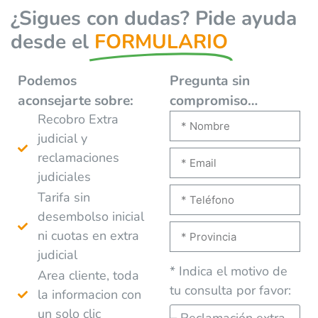
¿Sigues con dudas? Pide ayuda
desde el
FORMULARIO
Podemos
Pregunta sin
aconsejarte
sobre:
compromiso…
Recobro Extra
judicial y
reclamaciones
judiciales
Tarifa sin
desembolso inicial
ni cuotas en extra
judicial
* Indica el motivo de
Area cliente, toda
tu consulta por favor:
la informacion con
un solo clic