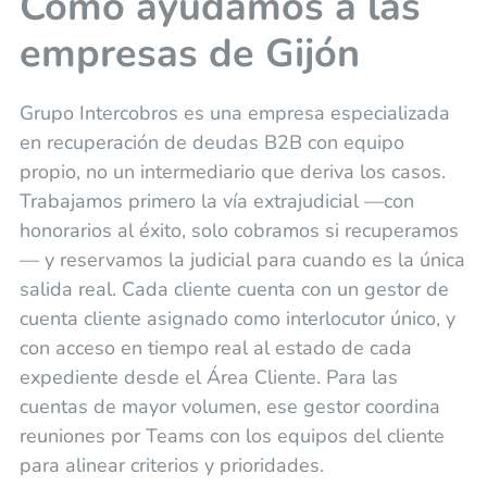
Cómo ayudamos a las
empresas de Gijón
Grupo Intercobros es una empresa especializada
en recuperación de deudas B2B con equipo
propio, no un intermediario que deriva los casos.
Trabajamos primero la vía extrajudicial —con
honorarios al éxito, solo cobramos si recuperamos
— y reservamos la judicial para cuando es la única
salida real. Cada cliente cuenta con un gestor de
cuenta cliente asignado como interlocutor único, y
con acceso en tiempo real al estado de cada
expediente desde el Área Cliente. Para las
cuentas de mayor volumen, ese gestor coordina
reuniones por Teams con los equipos del cliente
para alinear criterios y prioridades.