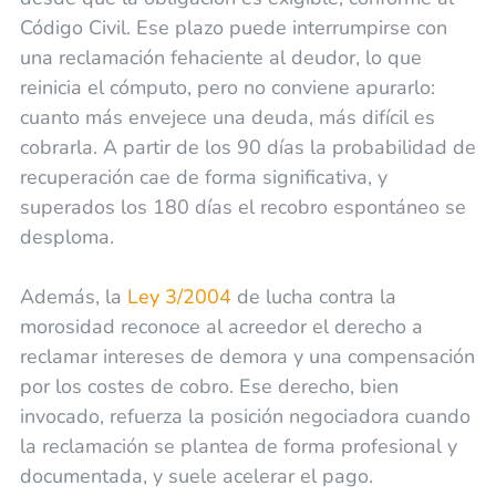
Código Civil. Ese plazo puede interrumpirse con
una reclamación fehaciente al deudor, lo que
reinicia el cómputo, pero no conviene apurarlo:
cuanto más envejece una deuda, más difícil es
cobrarla. A partir de los 90 días la probabilidad de
recuperación cae de forma significativa, y
superados los 180 días el recobro espontáneo se
desploma.
Además, la
Ley 3/2004
de lucha contra la
morosidad reconoce al acreedor el derecho a
reclamar intereses de demora y una compensación
por los costes de cobro. Ese derecho, bien
invocado, refuerza la posición negociadora cuando
la reclamación se plantea de forma profesional y
documentada, y suele acelerar el pago.