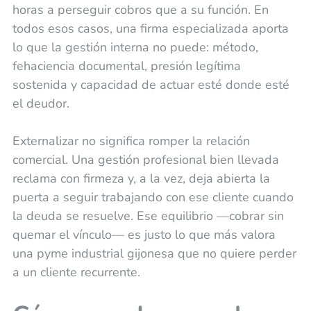
horas a perseguir cobros que a su función. En
todos esos casos, una firma especializada aporta
lo que la gestión interna no puede: método,
fehaciencia documental, presión legítima
sostenida y capacidad de actuar esté donde esté
el deudor.
Externalizar no significa romper la relación
comercial. Una gestión profesional bien llevada
reclama con firmeza y, a la vez, deja abierta la
puerta a seguir trabajando con ese cliente cuando
la deuda se resuelve. Ese equilibrio —cobrar sin
quemar el vínculo— es justo lo que más valora
una pyme industrial gijonesa que no quiere perder
a un cliente recurrente.