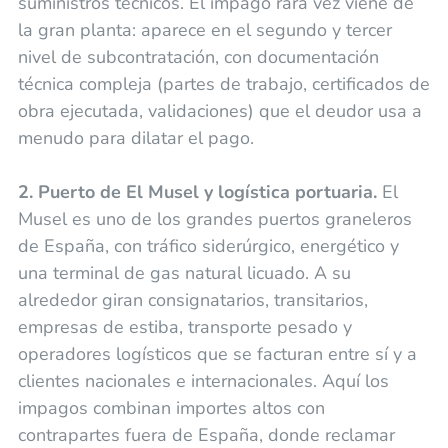
suministros técnicos. El impago rara vez viene de
la gran planta: aparece en el segundo y tercer
nivel de subcontratación, con documentación
técnica compleja (partes de trabajo, certificados de
obra ejecutada, validaciones) que el deudor usa a
menudo para dilatar el pago.
2. Puerto de El Musel y logística portuaria.
El
Musel es uno de los grandes puertos graneleros
de España, con tráfico siderúrgico, energético y
una terminal de gas natural licuado. A su
alrededor giran consignatarios, transitarios,
empresas de estiba, transporte pesado y
operadores logísticos que se facturan entre sí y a
clientes nacionales e internacionales. Aquí los
impagos combinan importes altos con
contrapartes fuera de España, donde reclamar