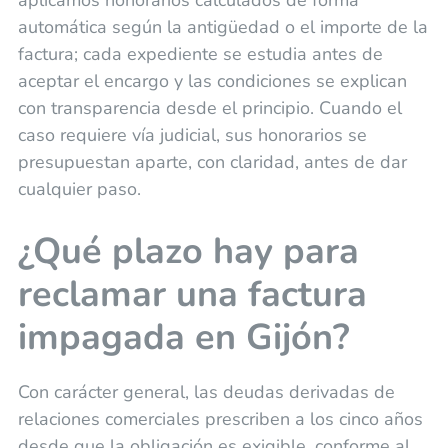
aplicamos honorarios calculados de forma
automática según la antigüedad o el importe de la
factura; cada expediente se estudia antes de
aceptar el encargo y las condiciones se explican
con transparencia desde el principio. Cuando el
caso requiere vía judicial, sus honorarios se
presupuestan aparte, con claridad, antes de dar
cualquier paso.
¿Qué plazo hay para
reclamar una factura
impagada en Gijón?
Con carácter general, las deudas derivadas de
relaciones comerciales prescriben a los cinco años
desde que la obligación es exigible, conforme al