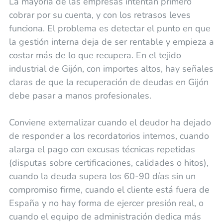
La mayoría de las empresas intentan primero
cobrar por su cuenta, y con los retrasos leves
funciona. El problema es detectar el punto en que
la gestión interna deja de ser rentable y empieza a
costar más de lo que recupera. En el tejido
industrial de Gijón, con importes altos, hay señales
claras de que la recuperación de deudas en Gijón
debe pasar a manos profesionales.
Conviene externalizar cuando el deudor ha dejado
de responder a los recordatorios internos, cuando
alarga el pago con excusas técnicas repetidas
(disputas sobre certificaciones, calidades o hitos),
cuando la deuda supera los 60-90 días sin un
compromiso firme, cuando el cliente está fuera de
España y no hay forma de ejercer presión real, o
cuando el equipo de administración dedica más