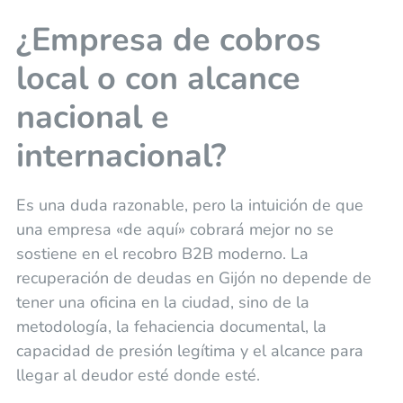
¿Empresa de cobros
local o con alcance
nacional e
internacional?
Es una duda razonable, pero la intuición de que
una empresa «de aquí» cobrará mejor no se
sostiene en el recobro B2B moderno. La
recuperación de deudas en Gijón no depende de
tener una oficina en la ciudad, sino de la
metodología, la fehaciencia documental, la
capacidad de presión legítima y el alcance para
llegar al deudor esté donde esté.