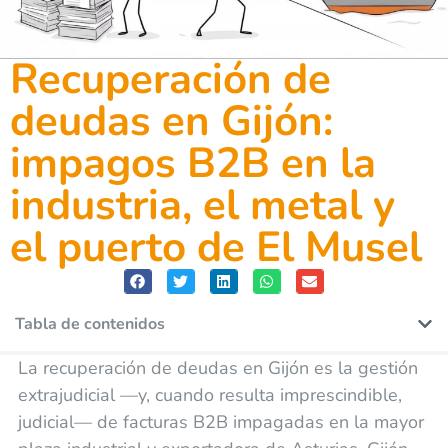
Recuperación de
deudas en Gijón:
impagos B2B en la
industria, el metal y
el puerto de El Musel
Tabla de contenidos
La recuperación de deudas en Gijón es la gestión
extrajudicial —y, cuando resulta imprescindible,
judicial— de facturas B2B impagadas en la mayor