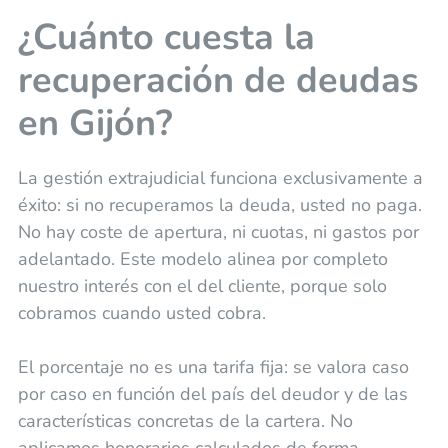
¿Cuánto cuesta la
recuperación de deudas
en Gijón?
La gestión extrajudicial funciona exclusivamente a
éxito: si no recuperamos la deuda, usted no paga.
No hay coste de apertura, ni cuotas, ni gastos por
adelantado. Este modelo alinea por completo
nuestro interés con el del cliente, porque solo
cobramos cuando usted cobra.
El porcentaje no es una tarifa fija: se valora caso
por caso en función del país del deudor y de las
características concretas de la cartera. No