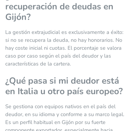
recuperación de deudas en
Gijón?
La gestión extrajudicial es exclusivamente a éxito:
si no se recupera la deuda, no hay honorarios. No
hay coste inicial ni cuotas. El porcentaje se valora
caso por caso según el país del deudor y las
características de la cartera.
¿Qué pasa si mi deudor está
en Italia u otro país europeo?
Se gestiona con equipos nativos en el país del
deudor, en su idioma y conforme a su marco legal.
Es un perfil habitual en Gijón por su fuerte
componente exportador, especialmente hacia