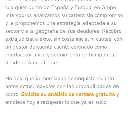
cualquier punto de España y Europa, en Grupo
Intercobros analizamos su cartera sin compromiso
y le proponemos una estrategia adaptada a su
sector y a la geografía de sus deudores. Recobro
extrajudicial a éxito, sin coste inicial ni cuotas, con
un gestor de cuenta cliente asignado como
interlocutor único y seguimiento en tiempo real
desde el Área Cliente.
No deje que la morosidad se enquiste: cuanto
antes actúe, mayores son las probabilidades de
cobro.
Solicite su análisis de cartera gratuito
y
empiece hoy a recuperar lo que ya es suyo.