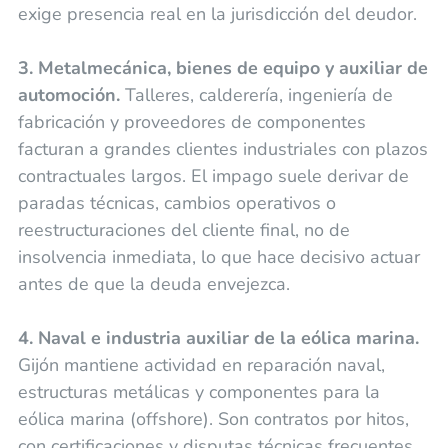
exige presencia real en la jurisdicción del deudor.
3. Metalmecánica, bienes de equipo y auxiliar de
automoción.
Talleres, calderería, ingeniería de
fabricación y proveedores de componentes
facturan a grandes clientes industriales con plazos
contractuales largos. El impago suele derivar de
paradas técnicas, cambios operativos o
reestructuraciones del cliente final, no de
insolvencia inmediata, lo que hace decisivo actuar
antes de que la deuda envejezca.
4. Naval e industria auxiliar de la eólica marina.
Gijón mantiene actividad en reparación naval,
estructuras metálicas y componentes para la
eólica marina (offshore). Son contratos por hitos,
con certificaciones y disputas técnicas frecuentes