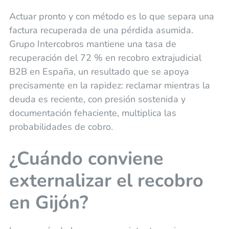
Actuar pronto y con método es lo que separa una
factura recuperada de una pérdida asumida.
Grupo Intercobros mantiene una tasa de
recuperación del 72 % en recobro extrajudicial
B2B en España, un resultado que se apoya
precisamente en la rapidez: reclamar mientras la
deuda es reciente, con presión sostenida y
documentación fehaciente, multiplica las
probabilidades de cobro.
¿Cuándo conviene
externalizar el recobro
en Gijón?