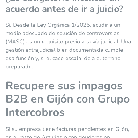
acuerdo antes de ir a juicio?
Sí. Desde la Ley Orgánica 1/2025, acudir a un
medio adecuado de solución de controversias
(MASC) es un requisito previo a la vía judicial. Una
gestión extrajudicial bien documentada cumple
esa función y, si el caso escala, deja el terreno
preparado.
Recupere sus impagos
B2B en Gijón con Grupo
Intercobros
Si su empresa tiene facturas pendientes en Gijón,
en el resto de Asturias o con deudores en