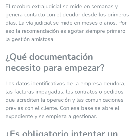
El recobro extrajudicial se mide en semanas y
genera contacto con el deudor desde los primeros
días. La vía judicial se mide en meses o años. Por
eso la recomendación es agotar siempre primero
la gestión amistosa.
¿Qué documentación
necesito para empezar?
Los datos identificativos de la empresa deudora,
las facturas impagadas, los contratos o pedidos
que acrediten la operación y las comunicaciones
previas con el cliente. Con esa base se abre el
expediente y se empieza a gestionar.
¿Es obligatorio intentar un