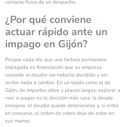
cercanía física de un despacho.
¿Por qué conviene
actuar rápido ante un
impago en Gijón?
Porque cada día que una factura permanece
impagada es financiación que su empresa
concede al deudor sin haberlo decidido y sin
recibir nada a cambio. En un tejido como el de
Gijón, de importes altos y plazos largos, esperar a
«ver si paga» es la decisión más cara: la deuda
envejece, el deudor puede deteriorarse y, si entra
en concurso, el orden de cobro deja de estar en
sus manos.