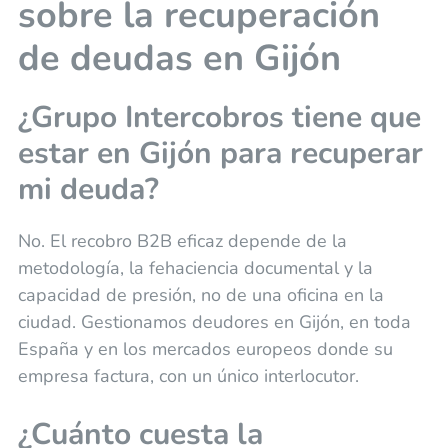
sobre la recuperación
de deudas en Gijón
¿Grupo Intercobros tiene que
estar en Gijón para recuperar
mi deuda?
No. El recobro B2B eficaz depende de la
metodología, la fehaciencia documental y la
capacidad de presión, no de una oficina en la
ciudad. Gestionamos deudores en Gijón, en toda
España y en los mercados europeos donde su
empresa factura, con un único interlocutor.
¿Cuánto cuesta la