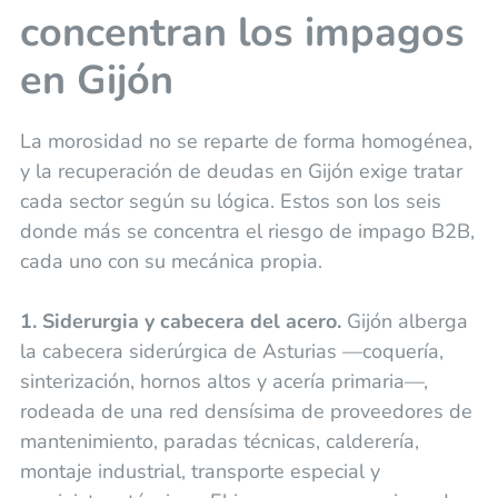
concentran los impagos
en Gijón
La morosidad no se reparte de forma homogénea,
y la recuperación de deudas en Gijón exige tratar
cada sector según su lógica. Estos son los seis
donde más se concentra el riesgo de impago B2B,
cada uno con su mecánica propia.
1. Siderurgia y cabecera del acero.
Gijón alberga
la cabecera siderúrgica de Asturias —coquería,
sinterización, hornos altos y acería primaria—,
rodeada de una red densísima de proveedores de
mantenimiento, paradas técnicas, calderería,
montaje industrial, transporte especial y