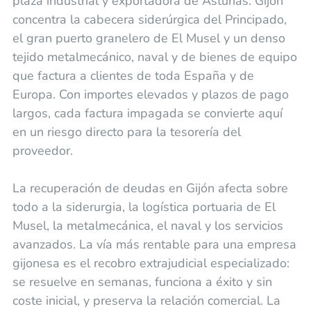
plaza industrial y exportadora de Asturias. Gijón
concentra la cabecera siderúrgica del Principado,
el gran puerto granelero de El Musel y un denso
tejido metalmecánico, naval y de bienes de equipo
que factura a clientes de toda España y de
Europa. Con importes elevados y plazos de pago
largos, cada factura impagada se convierte aquí
en un riesgo directo para la tesorería del
proveedor.
La recuperación de deudas en Gijón afecta sobre
todo a la siderurgia, la logística portuaria de El
Musel, la metalmecánica, el naval y los servicios
avanzados. La vía más rentable para una empresa
gijonesa es el recobro extrajudicial especializado:
se resuelve en semanas, funciona a éxito y sin
coste inicial, y preserva la relación comercial. La