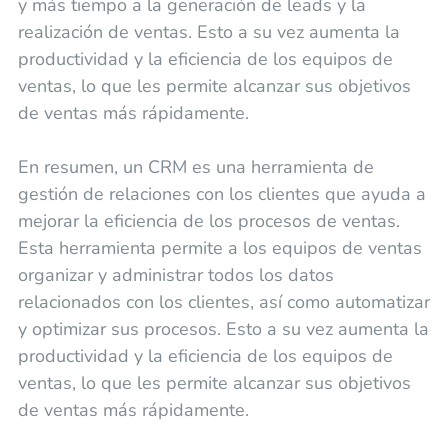
y más tiempo a la generación de leads y la
realización de ventas. Esto a su vez aumenta la
productividad y la eficiencia de los equipos de
ventas, lo que les permite alcanzar sus objetivos
de ventas más rápidamente.
En resumen, un CRM es una herramienta de
gestión de relaciones con los clientes que ayuda a
mejorar la eficiencia de los procesos de ventas.
Esta herramienta permite a los equipos de ventas
organizar y administrar todos los datos
relacionados con los clientes, así como automatizar
y optimizar sus procesos. Esto a su vez aumenta la
productividad y la eficiencia de los equipos de
ventas, lo que les permite alcanzar sus objetivos
de ventas más rápidamente.