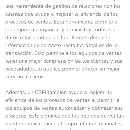
una herramienta de gestión de relaciones con los
clientes que ayuda a mejorar la eficiencia de los
procesos de ventas. Esta herramienta permite a
las empresas organizar y administrar todos los
datos relacionados con los clientes, desde la
información de contacto hasta los detalles de la
transacción. Esto permite a los equipos de ventas
tener una mejor comprensión de los clientes y sus
necesidades, lo que les permite ofrecer un mejor
servicio al cliente.
Además, un CRM también ayuda a mejorar la
eficiencia de los procesos de ventas al permitir a
los equipos de ventas automatizar y optimizar sus
procesos. Esto significa que los equipos de ventas
pueden dedicar menos tiempo a tareas manuales