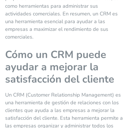
como herramientas para administrar sus
actividades comerciales. En resumen, un CRM es
una herramienta esencial para ayudar a las
empresas a maximizar el rendimiento de sus
comerciales.
Cómo un CRM puede
ayudar a mejorar la
satisfacción del cliente
Un CRM (Customer Relationship Management) es
una herramienta de gestión de relaciones con los
clientes que ayuda a las empresas a mejorar la
satisfacción del cliente. Esta herramienta permite a
las empresas organizar y administrar todos los