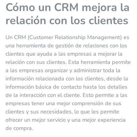
Cómo un CRM mejora la
relación con los clientes
Un CRM (Customer Relationship Management) es
una herramienta de gestión de relaciones con los
clientes que ayuda a las empresas a mejorar la
relación con sus clientes. Esta herramienta permite
a las empresas organizar y administrar toda la
información relacionada con los clientes, desde la
información básica de contacto hasta los detalles
de la interacción con el cliente. Esto permite a las
empresas tener una mejor comprensión de sus
clientes y sus necesidades, lo que les permite
ofrecer un mejor servicio y una mejor experiencia
de compra.