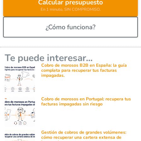
Calcular presupuesto
En 1 minuto, SIN COMPROMISO.
¿Cómo funciona?
Te puede interesar...
Cobro de morosos B2B en España: la guía
completa para recuperar tus facturas
impagadas.
Cobro de morosos en Portugal: recupera tus
facturas impagadas sin riesgo
Gestión de cobros de grandes volúmenes:
cómo recuperar una cartera extensa de