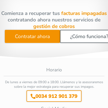
Comienza a recuperar tus
facturas impagadas
contratando ahora nuestros servicios de
gestión de cobros
Contratar ahora
¿Cómo funciona
Horario
De lunes a viernes de 09:00 a 18:00. Llámenos y le asesoraremos
sobre la mejor estrategia para recuperar sus impagos.
0034 912 901 379