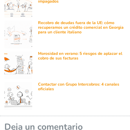
impagados
Recobro de deudas fuera de la UE: cómo
recuperamos un crédito comercial en Georgia
para un cliente italiano
Morosidad en verano: 5 riesgos de aplazar el
cobro de sus facturas
Contactar con Grupo Intercobros: 4 canales
oficiales
Deja un comentario