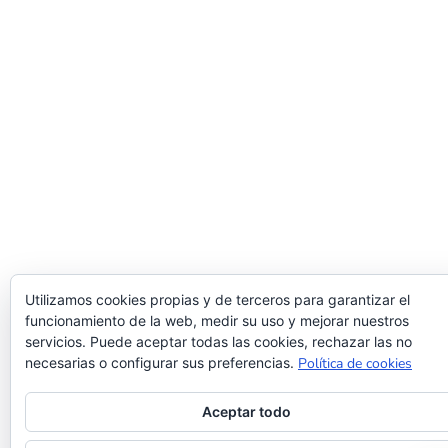
Utilizamos cookies propias y de terceros para garantizar el
funcionamiento de la web, medir su uso y mejorar nuestros
servicios. Puede aceptar todas las cookies, rechazar las no
necesarias o configurar sus preferencias.
Política de cookies
Aceptar todo