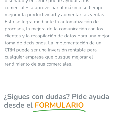
diseñado y eficiente puede ayudar a los
comerciales a aprovechar al máximo su tiempo,
mejorar la productividad y aumentar las ventas.
Esto se logra mediante la automatización de
procesos, la mejora de la comunicación con los
clientes y la recopilación de datos para una mejor
toma de decisiones. La implementación de un
CRM puede ser una inversión rentable para
cualquier empresa que busque mejorar el
rendimiento de sus comerciales.
¿Sigues con dudas? Pide ayuda
desde el
FORMULARIO