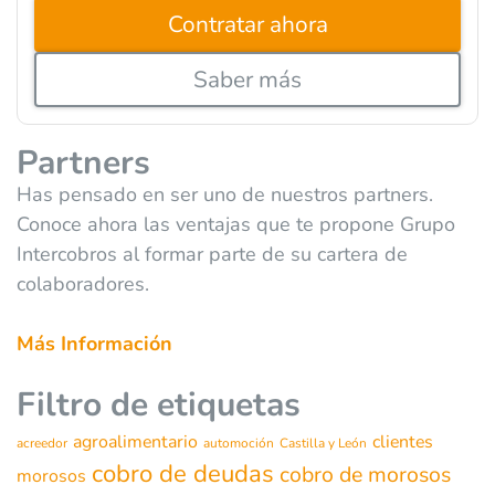
Contratar ahora
Saber más
Partners
Has pensado en ser uno de nuestros partners.
Conoce ahora las ventajas que te propone Grupo
Intercobros al formar parte de su cartera de
colaboradores.
Más Información
Filtro de etiquetas
agroalimentario
clientes
acreedor
automoción
Castilla y León
cobro de deudas
cobro de morosos
morosos