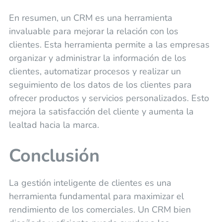
En resumen, un CRM es una herramienta
invaluable para mejorar la relación con los
clientes. Esta herramienta permite a las empresas
organizar y administrar la información de los
clientes, automatizar procesos y realizar un
seguimiento de los datos de los clientes para
ofrecer productos y servicios personalizados. Esto
mejora la satisfacción del cliente y aumenta la
lealtad hacia la marca.
Conclusión
La gestión inteligente de clientes es una
herramienta fundamental para maximizar el
rendimiento de los comerciales. Un CRM bien