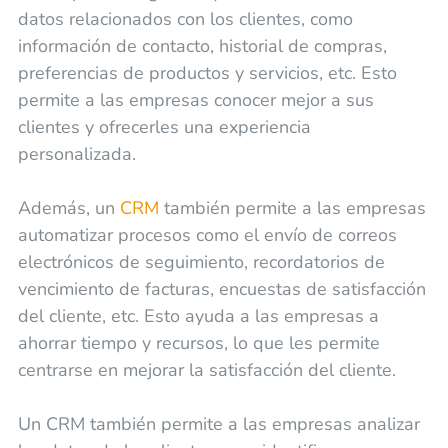
datos relacionados con los clientes, como
información de contacto, historial de compras,
preferencias de productos y servicios, etc. Esto
permite a las empresas conocer mejor a sus
clientes y ofrecerles una experiencia
personalizada.
Además, un
CRM
también permite a las empresas
automatizar procesos como el envío de correos
electrónicos de seguimiento, recordatorios de
vencimiento de facturas, encuestas de satisfacción
del cliente, etc. Esto ayuda a las empresas a
ahorrar tiempo y recursos, lo que les permite
centrarse en mejorar la satisfacción del cliente.
Un CRM también permite a las empresas analizar