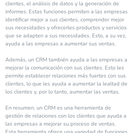
clientes, el análisis de datos y la generación de
informes. Estas funciones permiten a las empresas
identificar mejor a sus clientes, comprender mejor
sus necesidades y ofrecerles productos y servicios
que se adapten a sus necesidades. Esto, a su vez,
ayuda a las empresas a aumentar sus ventas.
Además, un CRM también ayuda a las empresas a
mejorar la comunicación con sus clientes. Esto les
permite establecer relaciones más fuertes con sus
clientes, lo que les ayuda a aumentar la lealtad de
los clientes y, por lo tanto, aumentar las ventas.
En resumen, un CRM es una herramienta de
gestión de relaciones con los clientes que ayuda a
las empresas a mejorar su proceso de ventas.
Esta herramienta ofrece una variedad de funciones