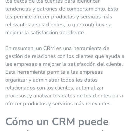
los datos de los clientes para identificar
tendencias y patrones de comportamiento. Esto
les permite ofrecer productos y servicios más
relevantes a sus clientes, lo que contribuye a
mejorar la satisfacción del cliente.
En resumen, un CRM es una herramienta de
gestión de relaciones con los clientes que ayuda a
las empresas a mejorar la satisfacción del cliente.
Esta herramienta permite a las empresas
organizar y administrar todos los datos
relacionados con los clientes, automatizar
procesos, y analizar los datos de los clientes para
ofrecer productos y servicios más relevantes.
Cómo un CRM puede