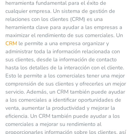
herramienta fundamental para el éxito de
cualquier empresa. Un sistema de gestión de
relaciones con los clientes (CRM) es una
herramienta clave para ayudar a las empresas a
maximizar el rendimiento de sus comerciales. Un
CRM
le permite a una empresa organizar y
administrar toda la información relacionada con
sus clientes, desde la información de contacto
hasta los detalles de la interacción con el cliente.
Esto le permite a los comerciales tener una mejor
comprensión de sus clientes y ofrecerles un mejor
servicio. Además, un CRM también puede ayudar
a los comerciales a identificar oportunidades de
venta, aumentar la productividad y mejorar la
eficiencia. Un CRM también puede ayudar a los
comerciales a mejorar su rendimiento al
proporcionarles información sobre los clientes, así