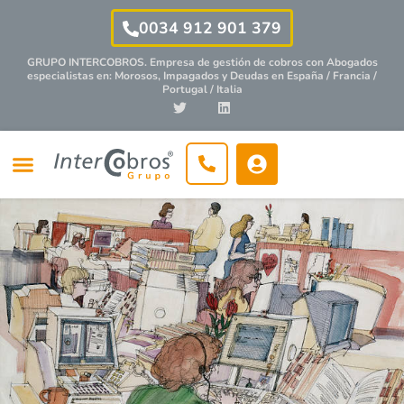
0034 912 901 379
GRUPO INTERCOBROS. Empresa de gestión de cobros con
Abogados
especialistas
en: Morosos, Impagados y Deudas en España / Francia /
Portugal / Italia