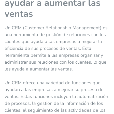
ayudar a aumentar las
ventas
Un CRM (Customer Relationship Management) es
una herramienta de gestión de relaciones con los
clientes que ayuda a las empresas a mejorar la
eficiencia de sus procesos de ventas. Esta
herramienta permite a las empresas organizar y
administrar sus relaciones con los clientes, lo que
les ayuda a aumentar las ventas.
Un CRM ofrece una variedad de funciones que
ayudan a las empresas a mejorar su proceso de
ventas. Estas funciones incluyen la automatización
de procesos, la gestión de la información de los
clientes, el seguimiento de las actividades de los