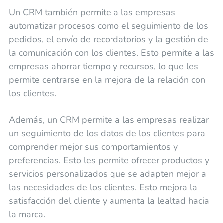
Un CRM también permite a las empresas
automatizar procesos como el seguimiento de los
pedidos, el envío de recordatorios y la gestión de
la comunicación con los clientes. Esto permite a las
empresas ahorrar tiempo y recursos, lo que les
permite centrarse en la mejora de la relación con
los clientes.
Además, un CRM permite a las empresas realizar
un seguimiento de los datos de los clientes para
comprender mejor sus comportamientos y
preferencias. Esto les permite ofrecer productos y
servicios personalizados que se adapten mejor a
las necesidades de los clientes. Esto mejora la
satisfacción del cliente y aumenta la lealtad hacia
la marca.