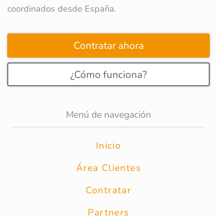
coordinados desde España.
Contratar ahora
¿Cómo funciona?
Menú de navegación
Inicio
Área Clientes
Contratar
Partners