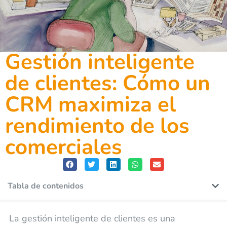
Gestión inteligente
de clientes: Cómo un
CRM maximiza el
rendimiento de los
comerciales
Tabla de contenidos
La gestión inteligente de clientes es una