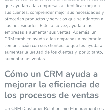
que ayudan a las empresas a identificar mejor a
sus clientes, comprender mejor sus necesidades y
ofrecerles productos y servicios que se adapten a
sus necesidades. Esto, a su vez, ayuda a las
empresas a aumentar sus ventas. Además, un
CRM también ayuda a las empresas a mejorar la
comunicación con sus clientes, lo que les ayuda a
aumentar la lealtad de los clientes y, por lo tanto,
aumentar las ventas.
Cómo un CRM ayuda a
mejorar la eficiencia de
los procesos de ventas
Un CRM (Customer Relationship Management) es