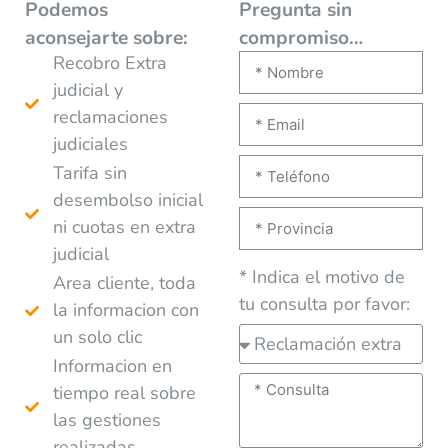
Podemos
Pregunta sin
aconsejarte
sobre:
compromiso…
Recobro Extra
judicial y
reclamaciones
judiciales
Tarifa sin
desembolso inicial
ni cuotas en extra
judicial
* Indica el motivo de
Area cliente, toda
tu consulta por favor:
la informacion con
un solo clic
Informacion en
tiempo real sobre
las gestiones
realizadas