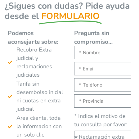
¿Sigues con dudas? Pide ayuda
desde el
FORMULARIO
Podemos
Pregunta sin
aconsejarte
sobre:
compromiso…
Recobro Extra
judicial y
reclamaciones
judiciales
Tarifa sin
desembolso inicial
ni cuotas en extra
judicial
* Indica el motivo de
Area cliente, toda
tu consulta por favor:
la informacion con
un solo clic