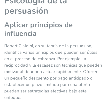
Psicología de la
persuasión
Aplicar principios de
influencia
Robert Cialdini, en su teoría de la persuasión,
identifica varios principios que pueden ser útiles
en el proceso de cobranza. Por ejemplo, la
reciprocidad y la escasez son técnicas que pueden
motivar al deudor a actuar rápidamente. Ofrecer
un pequeño descuento por pago anticipado o
establecer un plazo limitado para una oferta
pueden ser estrategias efectivas bajo este
enfoque.