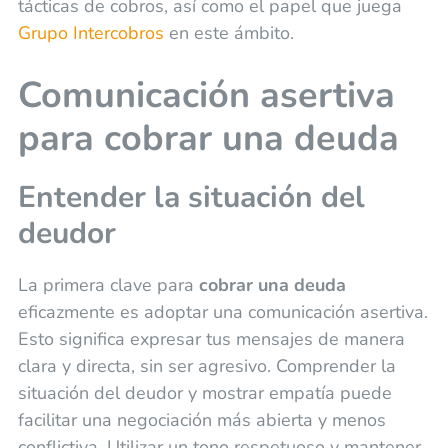
tácticas de cobros, así como el papel que juega
Grupo Intercobros
en este ámbito.
Comunicación asertiva
para cobrar una deuda
Entender la situación del
deudor
La primera clave para
cobrar una deuda
eficazmente es adoptar una comunicación asertiva.
Esto significa expresar tus mensajes de manera
clara y directa, sin ser agresivo. Comprender la
situación del deudor y mostrar empatía puede
facilitar una negociación más abierta y menos
conflictiva. Utilizar un tono respetuoso y mantener