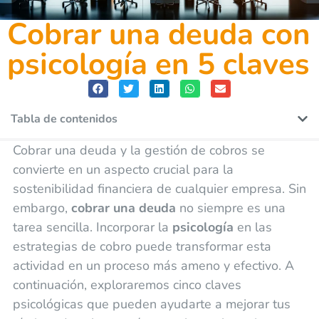
Cobrar una deuda con
psicología en 5 claves
Tabla de contenidos
Cobrar una deuda y la gestión de cobros se
convierte en un aspecto crucial para la
sostenibilidad financiera de cualquier empresa. Sin
embargo,
cobrar una deuda
no siempre es una
tarea sencilla. Incorporar la
psicología
en las
estrategias de cobro puede transformar esta
actividad en un proceso más ameno y efectivo. A
continuación, exploraremos cinco claves
psicológicas que pueden ayudarte a mejorar tus