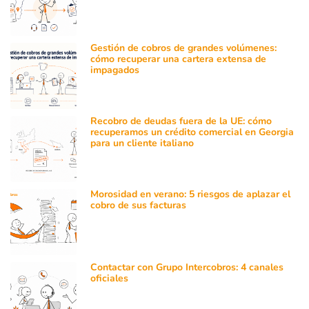
Gestión de cobros de grandes volúmenes:
cómo recuperar una cartera extensa de
impagados
Recobro de deudas fuera de la UE: cómo
recuperamos un crédito comercial en Georgia
para un cliente italiano
Morosidad en verano: 5 riesgos de aplazar el
cobro de sus facturas
Contactar con Grupo Intercobros: 4 canales
oficiales