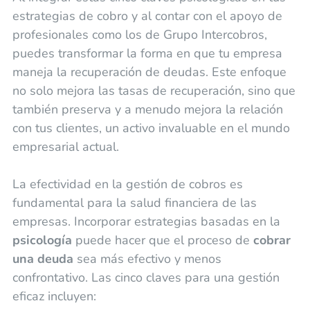
estrategias de cobro y al contar con el apoyo de
profesionales como los de Grupo Intercobros,
puedes transformar la forma en que tu empresa
maneja la recuperación de deudas. Este enfoque
no solo mejora las tasas de recuperación, sino que
también preserva y a menudo mejora la relación
con tus clientes, un activo invaluable en el mundo
empresarial actual.
La efectividad en la gestión de cobros es
fundamental para la salud financiera de las
empresas. Incorporar estrategias basadas en la
psicología
puede hacer que el proceso de
cobrar
una deuda
sea más efectivo y menos
confrontativo. Las cinco claves para una gestión
eficaz incluyen: