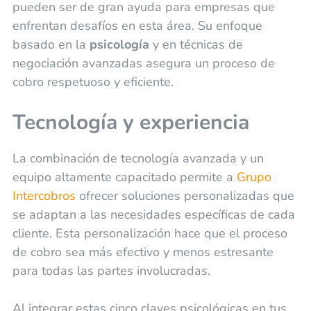
pueden ser de gran ayuda para empresas que
enfrentan desafíos en esta área. Su enfoque
basado en la
psicología
y en técnicas de
negociación avanzadas asegura un proceso de
cobro respetuoso y eficiente.
Tecnología y experiencia
La combinación de tecnología avanzada y un
equipo altamente capacitado permite a
Grupo
Intercobros
ofrecer soluciones personalizadas que
se adaptan a las necesidades específicas de cada
cliente. Esta personalización hace que el proceso
de cobro sea más efectivo y menos estresante
para todas las partes involucradas.
Al integrar estas cinco claves psicológicas en tus