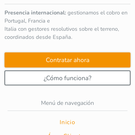
Presencia internacional:
gestionamos el cobro en
Portugal, Francia e
Italia con gestores resolutivos sobre el terreno,
coordinados desde España.
Contratar ahora
¿Cómo funciona?
Menú de navegación
Inicio