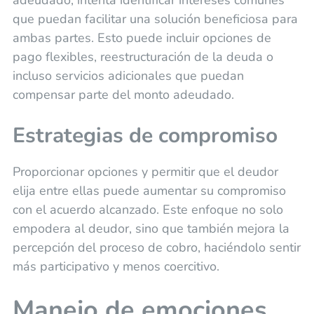
que puedan facilitar una solución beneficiosa para
ambas partes. Esto puede incluir opciones de
pago flexibles, reestructuración de la deuda o
incluso servicios adicionales que puedan
compensar parte del monto adeudado.
Estrategias de compromiso
Proporcionar opciones y permitir que el deudor
elija entre ellas puede aumentar su compromiso
con el acuerdo alcanzado. Este enfoque no solo
empodera al deudor, sino que también mejora la
percepción del proceso de cobro, haciéndolo sentir
más participativo y menos coercitivo.
Manejo de emociones