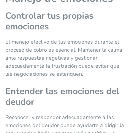
Controlar tus propias
emociones
El manejo efectivo de tus emociones durante el
proceso de cobro es esencial. Mantener la calma
ante respuestas negativas y gestionar
adecuadamente la frustración puede evitar que
las negociaciones se estanquen.
Entender las emociones del
deudor
Reconocer y responder adecuadamente a las
emociones del deudor puede ayudarte a dirigir la