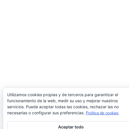
Utilizamos cookies propias y de terceros para garantizar el
funcionamiento de la web, medir su uso y mejorar nuestros
servicios. Puede aceptar todas las cookies, rechazar las no
necesarias o configurar sus preferencias.
Política de cookies
Aceptar todo