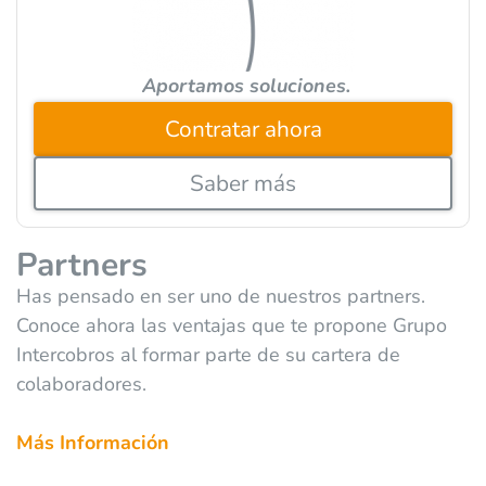
:
Aportamos soluciones.
Contratar ahora
Saber más
Partners
Has pensado en ser uno de nuestros partners.
Conoce ahora las ventajas que te propone Grupo
Intercobros al formar parte de su cartera de
colaboradores.
Más Información