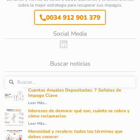
sobre la mejor estrategia para recuperar sus impagos.
0034 912 901 379
Social Media
Buscar noticias
Cuentas Anuales Depositadas: 7 Señales de
Impago Clave
Leer Más...
Intereses de demora: qué son, cuánto se cobra y
cómo reclamarlos
Leer Más...
Morosidad y recobro: todos los términos que
debes conocer