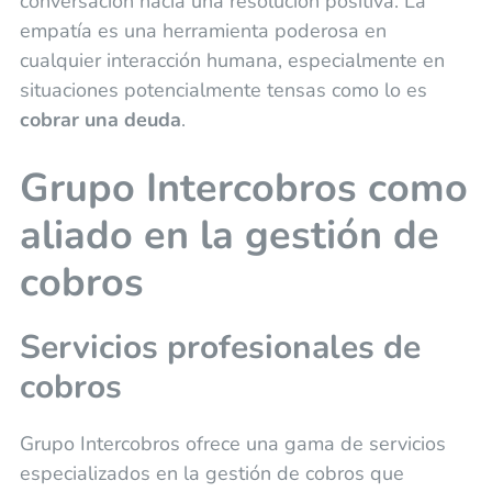
conversación hacia una resolución positiva. La
empatía es una herramienta poderosa en
cualquier interacción humana, especialmente en
situaciones potencialmente tensas como lo es
cobrar una deuda
.
Grupo Intercobros como
aliado en la gestión de
cobros
Servicios profesionales de
cobros
Grupo Intercobros ofrece una gama de servicios
especializados en la gestión de cobros que