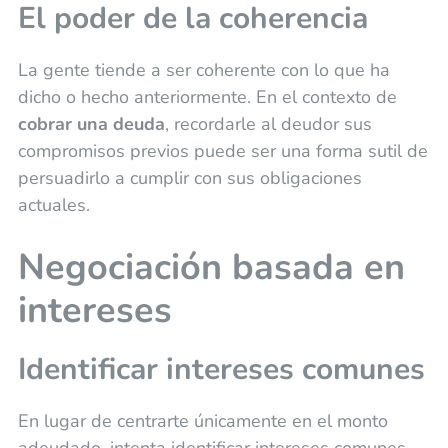
El poder de la coherencia
La gente tiende a ser coherente con lo que ha
dicho o hecho anteriormente. En el contexto de
cobrar una deuda
, recordarle al deudor sus
compromisos previos puede ser una forma sutil de
persuadirlo a cumplir con sus obligaciones
actuales.
Negociación basada en
intereses
Identificar intereses comunes
En lugar de centrarte únicamente en el monto
adeudado, intenta identificar intereses comunes