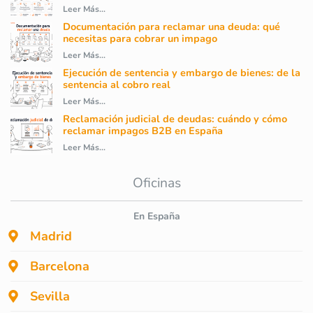
Leer Más...
Documentación para reclamar una deuda: qué
necesitas para cobrar un impago
Leer Más...
Ejecución de sentencia y embargo de bienes: de la
sentencia al cobro real
Leer Más...
Reclamación judicial de deudas: cuándo y cómo
reclamar impagos B2B en España
Leer Más...
Oficinas
En España
Madrid
Barcelona
Sevilla