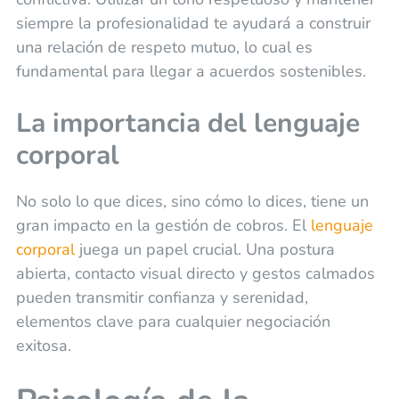
siempre la profesionalidad te ayudará a construir
una relación de respeto mutuo, lo cual es
fundamental para llegar a acuerdos sostenibles.
La importancia del lenguaje
corporal
No solo lo que dices, sino cómo lo dices, tiene un
gran impacto en la gestión de cobros. El
lenguaje
corporal
juega un papel crucial. Una postura
abierta, contacto visual directo y gestos calmados
pueden transmitir confianza y serenidad,
elementos clave para cualquier negociación
exitosa.