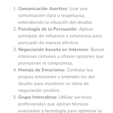
Comunicación Asertiva
: Usar una
comunicación clara y respetuosa,
entendiendo la situación del deudor.
Psicología de la Persuasión
: Aplicar
principios de influencia y coherencia para
persuadir de manera efectiva.
Negociación basada en Intereses
: Buscar
intereses comunes y ofrecer opciones que
promuevan el compromiso.
Manejo de Emociones
: Controlar tus
propias emociones y entender las del
deudor para mantener un clima de
negociación positivo.
Grupo Intercobros
: Utilizar servicios
profesionales que aplican técnicas
avanzadas y tecnología para optimizar la