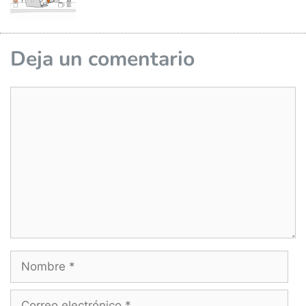
Deja un comentario