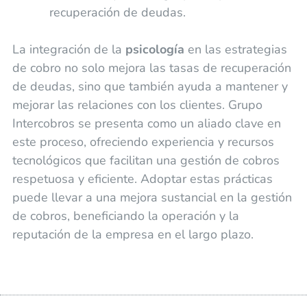
recuperación de deudas.
La integración de la
psicología
en las estrategias
de cobro no solo mejora las tasas de recuperación
de deudas, sino que también ayuda a mantener y
mejorar las relaciones con los clientes. Grupo
Intercobros se presenta como un aliado clave en
este proceso, ofreciendo experiencia y recursos
tecnológicos que facilitan una gestión de cobros
respetuosa y eficiente. Adoptar estas prácticas
puede llevar a una mejora sustancial en la gestión
de cobros, beneficiando la operación y la
reputación de la empresa en el largo plazo.