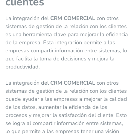
clientes
La integración del
CRM COMERCIAL
con otros
sistemas de gestión de la relación con los clientes
es una herramienta clave para mejorar la eficiencia
de la empresa. Esta integración permite a las
empresas compartir información entre sistemas, lo
que facilita la toma de decisiones y mejora la
productividad.
La integración del
CRM COMERCIAL
con otros
sistemas de gestión de la relación con los clientes
puede ayudar a las empresas a mejorar la calidad
de los datos, aumentar la eficiencia de los
procesos y mejorar la satisfacción del cliente. Esto
se logra al compartir información entre sistemas,
lo que permite a las empresas tener una visión