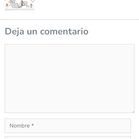
Deja un comentario