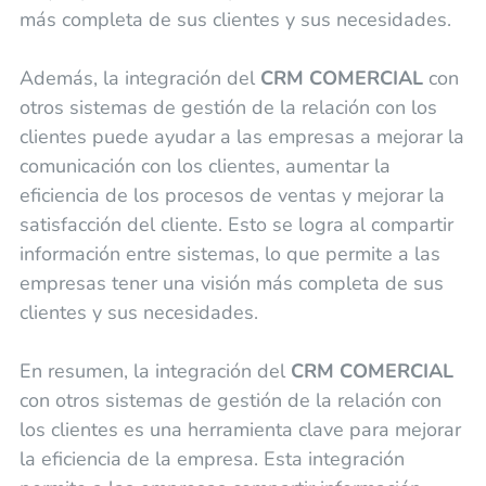
más completa de sus clientes y sus necesidades.
Además, la integración del
CRM COMERCIAL
con
otros sistemas de gestión de la relación con los
clientes puede ayudar a las empresas a mejorar la
comunicación con los clientes, aumentar la
eficiencia de los procesos de ventas y mejorar la
satisfacción del cliente. Esto se logra al compartir
información entre sistemas, lo que permite a las
empresas tener una visión más completa de sus
clientes y sus necesidades.
En resumen, la integración del
CRM COMERCIAL
con otros sistemas de gestión de la relación con
los clientes es una herramienta clave para mejorar
la eficiencia de la empresa. Esta integración