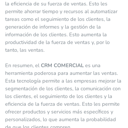
la eficiencia de su fuerza de ventas. Esto les
permite ahorrar tiempo y recursos al automatizar
tareas como el seguimiento de los clientes, la
generación de informes y la gestión de la
información de los clientes. Esto aumenta la
productividad de la fuerza de ventas y, por lo
tanto, las ventas.
En resumen, el
CRM COMERCIAL
es una
herramienta poderosa para aumentar las ventas.
Esta tecnología permite a las empresas mejorar la
segmentación de los clientes, la comunicación con
los clientes, el seguimiento de los clientes y la
eficiencia de la fuerza de ventas. Esto les permite
ofrecer productos y servicios más específicos y
personalizados, lo que aumenta la probabilidad
de que los clientes compren.