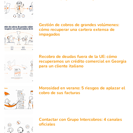
Gestión de cobros de grandes volúmenes:
cómo recuperar una cartera extensa de
impagados
Recobro de deudas fuera de la UE: cómo
recuperamos un crédito comercial en Georgia
para un cliente italiano
Morosidad en verano: 5 riesgos de aplazar el
cobro de sus facturas
Contactar con Grupo Intercobros: 4 canales
oficiales