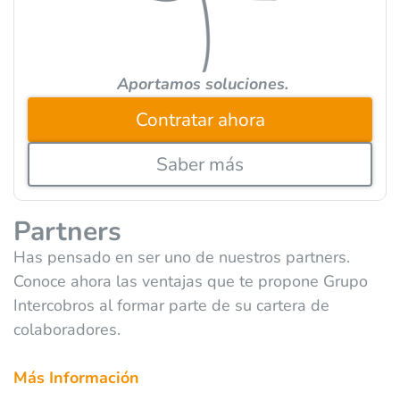
:
Aportamos soluciones.
Contratar ahora
Saber más
Partners
Has pensado en ser uno de nuestros partners.
Conoce ahora las ventajas que te propone Grupo
Intercobros al formar parte de su cartera de
colaboradores.
Más Información