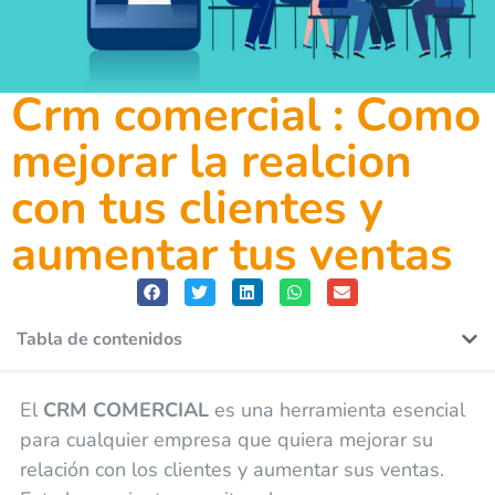
Crm comercial : Como
mejorar la realcion
con tus clientes y
aumentar tus ventas
Tabla de contenidos
El
CRM COMERCIAL
es una herramienta esencial
para cualquier empresa que quiera mejorar su
relación con los clientes y aumentar sus ventas.