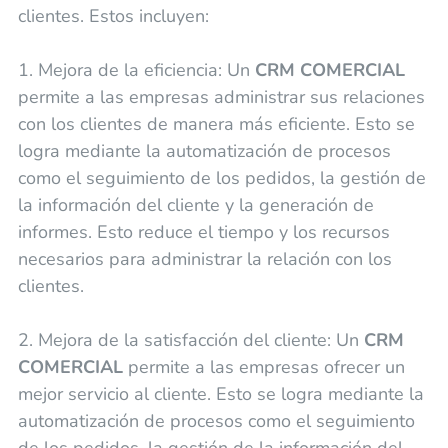
clientes. Estos incluyen:
1. Mejora de la eficiencia: Un
CRM COMERCIAL
permite a las empresas administrar sus relaciones
con los clientes de manera más eficiente. Esto se
logra mediante la automatización de procesos
como el seguimiento de los pedidos, la gestión de
la información del cliente y la generación de
informes. Esto reduce el tiempo y los recursos
necesarios para administrar la relación con los
clientes.
2. Mejora de la satisfacción del cliente: Un
CRM
COMERCIAL
permite a las empresas ofrecer un
mejor servicio al cliente. Esto se logra mediante la
automatización de procesos como el seguimiento
de los pedidos, la gestión de la información del