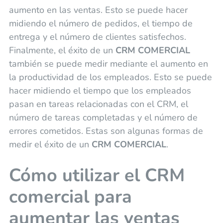
aumento en las ventas. Esto se puede hacer
midiendo el número de pedidos, el tiempo de
entrega y el número de clientes satisfechos.
Finalmente, el éxito de un
CRM COMERCIAL
también se puede medir mediante el aumento en
la productividad de los empleados. Esto se puede
hacer midiendo el tiempo que los empleados
pasan en tareas relacionadas con el CRM, el
número de tareas completadas y el número de
errores cometidos. Estas son algunas formas de
medir el éxito de un
CRM COMERCIAL
.
Cómo utilizar el CRM
comercial para
aumentar las ventas