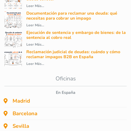
Leer Más...
Documentación para reclamar una deuda: qué
necesitas para cobrar un impago
Leer Más...
Ejecución de sentencia y embargo de bienes: de la
sentencia al cobro real
Leer Más...
Reclamación judicial de deudas: cuándo y cómo
reclamar impagos B2B en España
Leer Más...
Oficinas
En España
Madrid
Barcelona
Sevilla