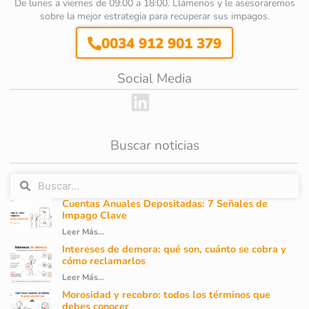
De lunes a viernes de 09:00 a 18:00. Llámenos y le asesoraremos
sobre la mejor estrategia para recuperar sus impagos.
0034 912 901 379
Social Media
Buscar noticias
Cuentas Anuales Depositadas: 7 Señales de
Impago Clave
Leer Más...
Intereses de demora: qué son, cuánto se cobra y
cómo reclamarlos
Leer Más...
Morosidad y recobro: todos los términos que
debes conocer