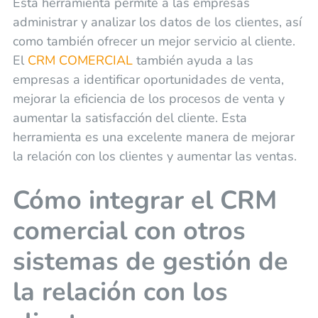
Esta herramienta permite a las empresas
administrar y analizar los datos de los clientes, así
como también ofrecer un mejor servicio al cliente.
El
CRM COMERCIAL
también ayuda a las
empresas a identificar oportunidades de venta,
mejorar la eficiencia de los procesos de venta y
aumentar la satisfacción del cliente. Esta
herramienta es una excelente manera de mejorar
la relación con los clientes y aumentar las ventas.
Cómo integrar el CRM
comercial con otros
sistemas de gestión de
la relación con los