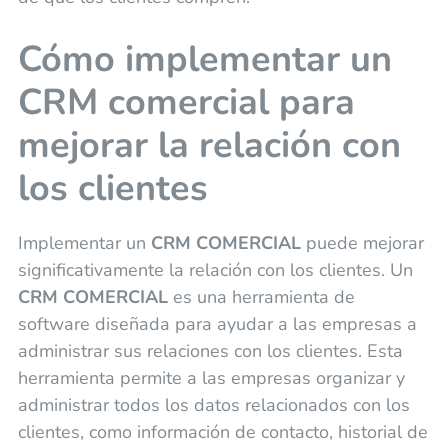
Cómo implementar un
CRM comercial para
mejorar la relación con
los clientes
Implementar un
CRM COMERCIAL
puede mejorar
significativamente la relación con los clientes. Un
CRM COMERCIAL
es una herramienta de
software diseñada para ayudar a las empresas a
administrar sus relaciones con los clientes. Esta
herramienta permite a las empresas organizar y
administrar todos los datos relacionados con los
clientes, como información de contacto, historial de