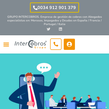
0034 912 901 379
GRUPO INTERCOBROS. Empresa de gestión de cobros con
Abogados
especialistas
en: Morosos, Impagados y Deudas en España / Francia /
Portugal / Italia