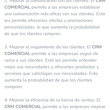
2. Mejorar la comunicación con los clientes: El
CRM
COMERCIAL
permite a las empresas establecer
una comunicación más eficaz con sus clientes. Esto
les permite ofrecerles ofertas y promociones
personalizadas, lo que aumenta la probabilidad
de que los clientes compren.
3. Mejorar el seguimiento de los clientes: El
CRM
COMERCIAL
permite a las empresas seguir de
cerca a sus clientes. Esto les permite entender
mejor sus necesidades y ofrecerles productos y
servicios que satisfagan sus necesidades. Esto
aumenta la probabilidad de que los clientes
compren.
4. Mejorar la eficiencia de la fuerza de ventas: El
CRM COMERCIAL
permite a las empresas mejorar