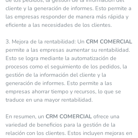
cliente y la generación de informes. Esto permite a
las empresas responder de manera más rápida y
eficiente a las necesidades de los clientes.
3. Mejora de la rentabilidad: Un
CRM COMERCIAL
permite a las empresas aumentar su rentabilidad.
Esto se logra mediante la automatización de
procesos como el seguimiento de los pedidos, la
gestión de la información del cliente y la
generación de informes. Esto permite a las
empresas ahorrar tiempo y recursos, lo que se
traduce en una mayor rentabilidad.
En resumen, un
CRM COMERCIAL
ofrece una
variedad de beneficios para la gestión de la
relación con los clientes. Estos incluyen mejoras en