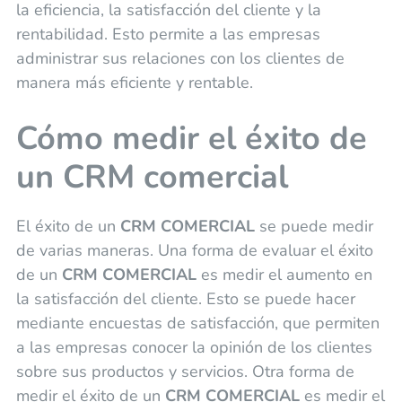
la eficiencia, la satisfacción del cliente y la
rentabilidad. Esto permite a las empresas
administrar sus relaciones con los clientes de
manera más eficiente y rentable.
Cómo medir el éxito de
un CRM comercial
El éxito de un
CRM COMERCIAL
se puede medir
de varias maneras. Una forma de evaluar el éxito
de un
CRM COMERCIAL
es medir el aumento en
la satisfacción del cliente. Esto se puede hacer
mediante encuestas de satisfacción, que permiten
a las empresas conocer la opinión de los clientes
sobre sus productos y servicios. Otra forma de
medir el éxito de un
CRM COMERCIAL
es medir el