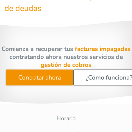
de deudas
Comienza a recuperar tus
facturas impagadas
contratando ahora nuestros servicios de
gestión de cobros
Contratar ahora
¿Cómo funciona
Horario