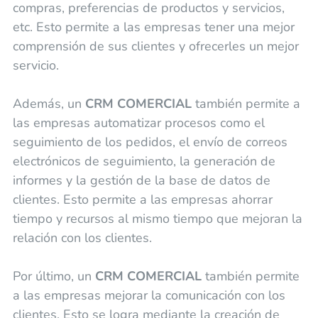
compras, preferencias de productos y servicios,
etc. Esto permite a las empresas tener una mejor
comprensión de sus clientes y ofrecerles un mejor
servicio.
Además, un
CRM COMERCIAL
también permite a
las empresas automatizar procesos como el
seguimiento de los pedidos, el envío de correos
electrónicos de seguimiento, la generación de
informes y la gestión de la base de datos de
clientes. Esto permite a las empresas ahorrar
tiempo y recursos al mismo tiempo que mejoran la
relación con los clientes.
Por último, un
CRM COMERCIAL
también permite
a las empresas mejorar la comunicación con los
clientes. Esto se logra mediante la creación de