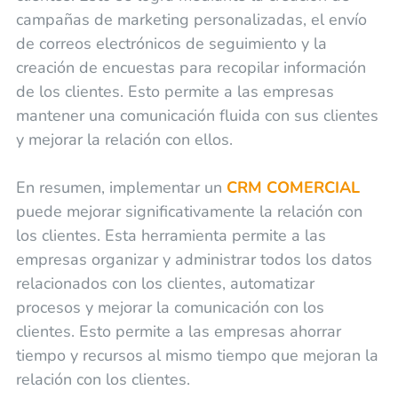
campañas de marketing personalizadas, el envío
de correos electrónicos de seguimiento y la
creación de encuestas para recopilar información
de los clientes. Esto permite a las empresas
mantener una comunicación fluida con sus clientes
y mejorar la relación con ellos.
En resumen, implementar un
CRM COMERCIAL
puede mejorar significativamente la relación con
los clientes. Esta herramienta permite a las
empresas organizar y administrar todos los datos
relacionados con los clientes, automatizar
procesos y mejorar la comunicación con los
clientes. Esto permite a las empresas ahorrar
tiempo y recursos al mismo tiempo que mejoran la
relación con los clientes.