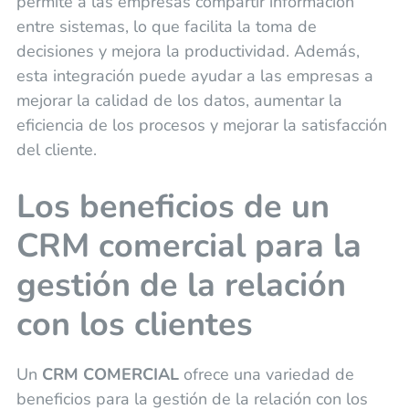
permite a las empresas compartir información
entre sistemas, lo que facilita la toma de
decisiones y mejora la productividad. Además,
esta integración puede ayudar a las empresas a
mejorar la calidad de los datos, aumentar la
eficiencia de los procesos y mejorar la satisfacción
del cliente.
Los beneficios de un
CRM comercial para la
gestión de la relación
con los clientes
Un
CRM COMERCIAL
ofrece una variedad de
beneficios para la gestión de la relación con los