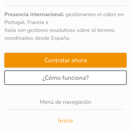
Presencia internacional:
gestionamos el cobro en
Portugal, Francia e
Italia con gestores resolutivos sobre el terreno,
coordinados desde España.
Contratar ahora
¿Cómo funciona?
Menú de navegación
Inicio