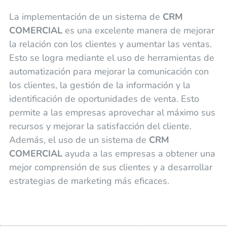
La implementación de un sistema de
CRM
COMERCIAL
es una excelente manera de mejorar
la relación con los clientes y aumentar las ventas.
Esto se logra mediante el uso de herramientas de
automatización para mejorar la comunicación con
los clientes, la gestión de la información y la
identificación de oportunidades de venta. Esto
permite a las empresas aprovechar al máximo sus
recursos y mejorar la satisfacción del cliente.
Además, el uso de un sistema de
CRM
COMERCIAL
ayuda a las empresas a obtener una
mejor comprensión de sus clientes y a desarrollar
estrategias de marketing más eficaces.