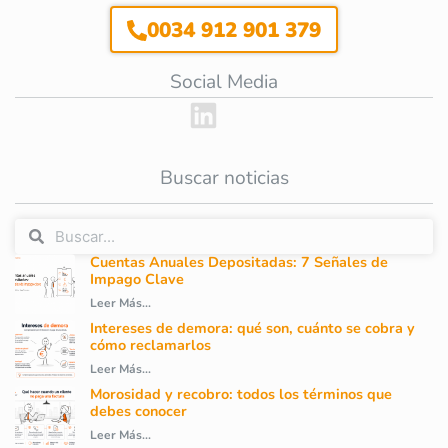
0034 912 901 379
Social Media
Buscar noticias
Cuentas Anuales Depositadas: 7 Señales de
Impago Clave
Leer Más...
Intereses de demora: qué son, cuánto se cobra y
cómo reclamarlos
Leer Más...
Morosidad y recobro: todos los términos que
debes conocer
Leer Más...