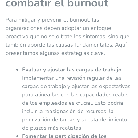
combatir el burnout
Para mitigar y prevenir el burnout, las
organizaciones deben adoptar un enfoque
proactivo que no solo trate los síntomas, sino que
también aborde las causas fundamentales. Aquí
presentamos algunas estrategias clave.
Evaluar y ajustar las cargas de trabajo
Implementar una revisión regular de las
cargas de trabajo y ajustar las expectativas
para alinearlas con las capacidades reales
de los empleados es crucial. Esto podría
incluir la reasignación de recursos, la
priorización de tareas y la establecimiento
de plazos más realistas.
Fomentar la participación de los