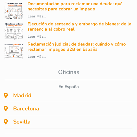
Documentación para reclamar una deuda: qué
necesitas para cobrar un impago
Leer Más...
Ejecución de sentencia y embargo de bienes: de la
sentencia al cobro real
Leer Más...
Reclamación judicial de deudas: cuándo y cómo
reclamar impagos B2B en España
Leer Más...
Oficinas
En España
Madrid
Barcelona
Sevilla