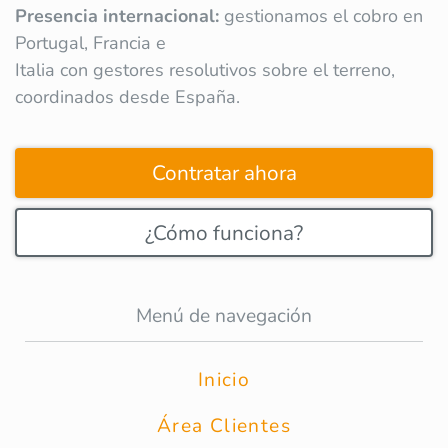
Presencia internacional:
gestionamos el cobro en
Portugal, Francia e
Italia con gestores resolutivos sobre el terreno,
coordinados desde España.
Contratar ahora
¿Cómo funciona?
Menú de navegación
Inicio
Área Clientes