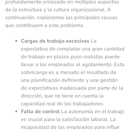
profundamente enraizado en múltiples aspectos
de la estructura y la cultura organizacional. A
continuación, exploramos las principales causas
que contribuyen a este problema.
Cargas de trabajo excesivas
La
expectativa de completar una gran cantidad
de trabajo en plazos poco realistas puede
llevar a los empleados al agotamiento. Esta
sobrecarga es a menudo el resultado de
una planificación deficiente y una gestión
de expectativas inadecuada por parte de la
dirección, que no tiene en cuenta la
capacidad real de los trabajadores.
Falta de control
La autonomía en el trabajo
es crucial para la satisfacción laboral. La
incapacidad de los empleados para influir