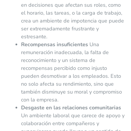
en decisiones que afectan sus roles, como
el horario, las tareas, o la carga de trabajo,
crea un ambiente de impotencia que puede
ser extremadamente frustrante y
estresante.
Recompensas insuficientes
Una
remuneración inadecuada, la falta de
reconocimiento y un sistema de
recompensas percibido como injusto
pueden desmotivar a los empleados. Esto
no solo afecta su rendimiento, sino que
también disminuye su moral y compromiso
con la empresa.
Desgaste en las relaciones comunitarias
Un ambiente laboral que carece de apoyo y
colaboración entre compañeros y