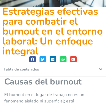
Estrategias efectivas
para combatir el
burnout en el entorno
laboral: Un enfoque
integral
Tabla de contenidos
Causas del burnout
El burnout en el lugar de trabajo no es un
fenómeno aislado ni superficial; está