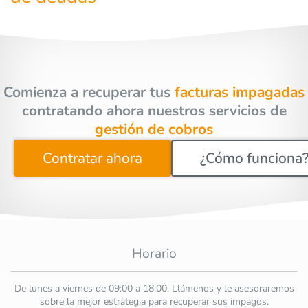
Comienza a recuperar tus
facturas impagadas
contratando ahora nuestros servicios de
gestión de cobros
Contratar ahora
¿Cómo funciona
Horario
De lunes a viernes de 09:00 a 18:00. Llámenos y le asesoraremos
sobre la mejor estrategia para recuperar sus impagos.