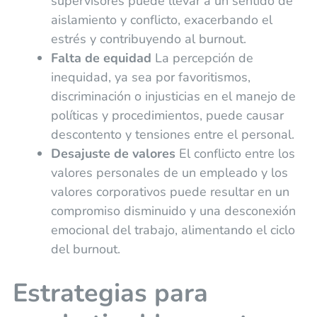
supervisores puede llevar a un sentido de
aislamiento y conflicto, exacerbando el
estrés y contribuyendo al burnout.
Falta de equidad
La percepción de
inequidad, ya sea por favoritismos,
discriminación o injusticias en el manejo de
políticas y procedimientos, puede causar
descontento y tensiones entre el personal.
Desajuste de valores
El conflicto entre los
valores personales de un empleado y los
valores corporativos puede resultar en un
compromiso disminuido y una desconexión
emocional del trabajo, alimentando el ciclo
del burnout.
Estrategias para