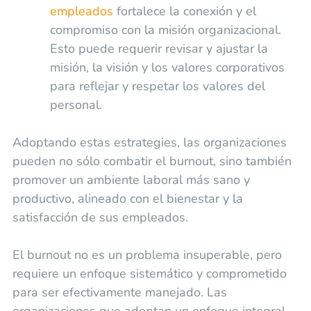
empleados
fortalece la conexión y el
compromiso con la misión organizacional.
Esto puede requerir revisar y ajustar la
misión, la visión y los valores corporativos
para reflejar y respetar los valores del
personal.
Adoptando estas estrategies, las organizaciones
pueden no sólo combatir el burnout, sino también
promover un ambiente laboral más sano y
productivo, alineado con el bienestar y la
satisfacción de sus empleados.
El burnout no es un problema insuperable, pero
requiere un enfoque sistemático y comprometido
para ser efectivamente manejado. Las
organizaciones que adoptan un enfoque integral