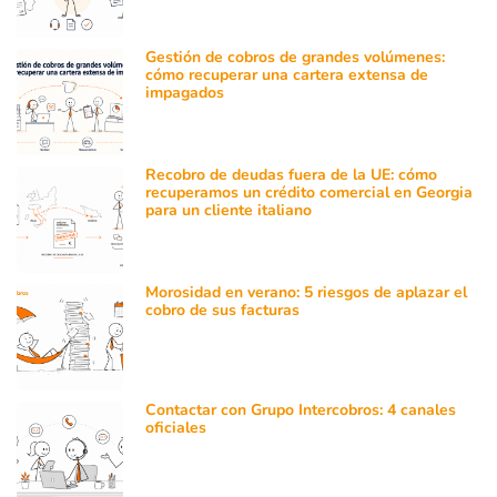
Gestión de cobros de grandes volúmenes:
cómo recuperar una cartera extensa de
impagados
Recobro de deudas fuera de la UE: cómo
recuperamos un crédito comercial en Georgia
para un cliente italiano
Morosidad en verano: 5 riesgos de aplazar el
cobro de sus facturas
Contactar con Grupo Intercobros: 4 canales
oficiales