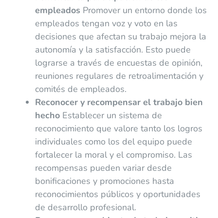
empleados
Promover un entorno donde los
empleados tengan voz y voto en las
decisiones que afectan su trabajo mejora la
autonomía y la satisfacción. Esto puede
lograrse a través de encuestas de opinión,
reuniones regulares de retroalimentación y
comités de empleados.
Reconocer y recompensar el trabajo bien
hecho
Establecer un sistema de
reconocimiento que valore tanto los logros
individuales como los del equipo puede
fortalecer la moral y el compromiso. Las
recompensas pueden variar desde
bonificaciones y promociones hasta
reconocimientos públicos y oportunidades
de desarrollo profesional.