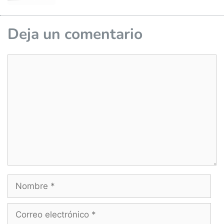
Deja un comentario