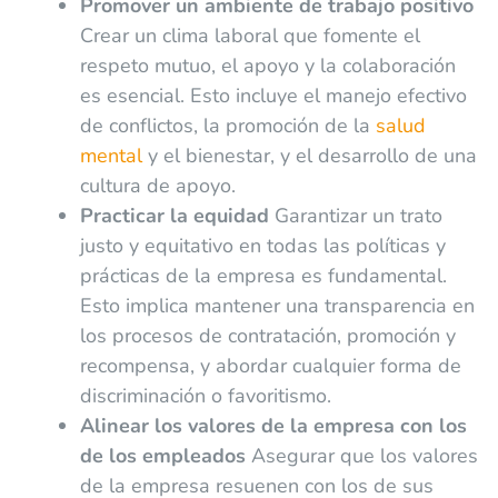
Promover un ambiente de trabajo positivo
Crear un clima laboral que fomente el
respeto mutuo, el apoyo y la colaboración
es esencial. Esto incluye el manejo efectivo
de conflictos, la promoción de la
salud
mental
y el bienestar, y el desarrollo de una
cultura de apoyo.
Practicar la equidad
Garantizar un trato
justo y equitativo en todas las políticas y
prácticas de la empresa es fundamental.
Esto implica mantener una transparencia en
los procesos de contratación, promoción y
recompensa, y abordar cualquier forma de
discriminación o favoritismo.
Alinear los valores de la empresa con los
de los empleados
Asegurar que los valores
de la empresa resuenen con los de sus