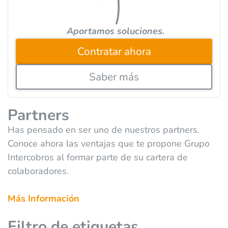
Aportamos soluciones.
Contratar ahora
Saber más
Partners
Has pensado en ser uno de nuestros partners.
Conoce ahora las ventajas que te propone Grupo
Intercobros al formar parte de su cartera de
colaboradores.
Más Información
Filtro de etiquetas