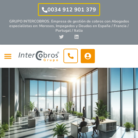
0034 912 901 379
GRUPO INTERCOBROS. Empresa de gestión de cobros con
Abogados
especialistas
en: Morosos, Impagados y Deudas en España / Francia /
Portugal / Italia