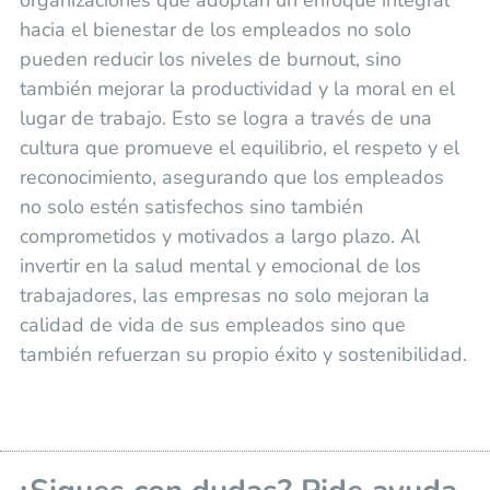
hacia el bienestar de los empleados no solo
pueden reducir los niveles de burnout, sino
también mejorar la productividad y la moral en el
lugar de trabajo. Esto se logra a través de una
cultura que promueve el equilibrio, el respeto y el
reconocimiento, asegurando que los empleados
no solo estén satisfechos sino también
comprometidos y motivados a largo plazo. Al
invertir en la salud mental y emocional de los
trabajadores, las empresas no solo mejoran la
calidad de vida de sus empleados sino que
también refuerzan su propio éxito y sostenibilidad.