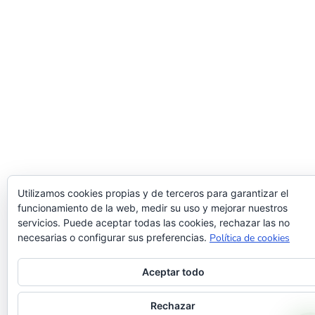
Utilizamos cookies propias y de terceros para garantizar el
funcionamiento de la web, medir su uso y mejorar nuestros
servicios. Puede aceptar todas las cookies, rechazar las no
necesarias o configurar sus preferencias.
Política de cookies
Aceptar todo
Rechazar