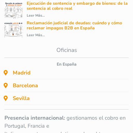
Ejecución de sentencia y embargo de bienes: de la
sentencia al cobro real
Leer Más...
Reclamación judicial de deudas: cuándo y cómo
reclamar impagos B2B en España
Leer Más...
Oficinas
En España
Madrid
Barcelona
Sevilla
Presencia internacional:
gestionamos el cobro en
Portugal, Francia e