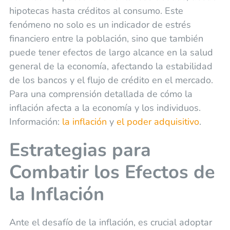
hipotecas hasta créditos al consumo. Este
fenómeno no solo es un indicador de estrés
financiero entre la población, sino que también
puede tener efectos de largo alcance en la salud
general de la economía, afectando la estabilidad
de los bancos y el flujo de crédito en el mercado.
Para una comprensión detallada de cómo la
inflación afecta a la economía y los individuos.
Información:
la inflación
y
el poder adquisitivo
.
Estrategias para
Combatir los Efectos de
la Inflación
Ante el desafío de la inflación, es crucial adoptar