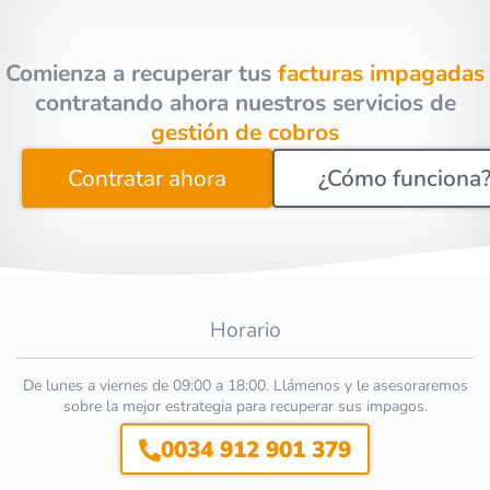
Comienza a recuperar tus
facturas impagadas
contratando ahora nuestros servicios de
gestión de cobros
Contratar ahora
¿Cómo funciona
Horario
De lunes a viernes de 09:00 a 18:00. Llámenos y le asesoraremos
sobre la mejor estrategia para recuperar sus impagos.
0034 912 901 379