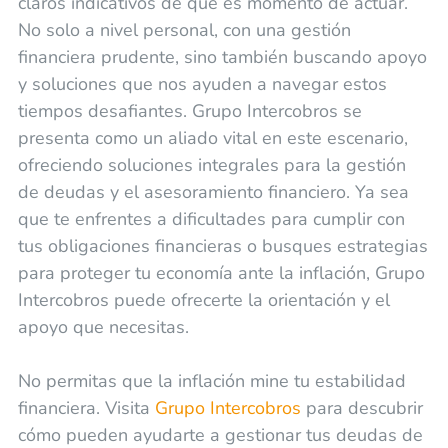
claros indicativos de que es momento de actuar.
No solo a nivel personal, con una gestión
financiera prudente, sino también buscando apoyo
y soluciones que nos ayuden a navegar estos
tiempos desafiantes. Grupo Intercobros se
presenta como un aliado vital en este escenario,
ofreciendo soluciones integrales para la gestión
de deudas y el asesoramiento financiero. Ya sea
que te enfrentes a dificultades para cumplir con
tus obligaciones financieras o busques estrategias
para proteger tu economía ante la inflación, Grupo
Intercobros puede ofrecerte la orientación y el
apoyo que necesitas.
No permitas que la inflación mine tu estabilidad
financiera. Visita
Grupo Intercobros
para descubrir
cómo pueden ayudarte a gestionar tus deudas de