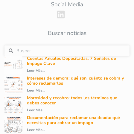
Social Media
Buscar noticias
Cuentas Anuales Depositadas: 7 Señales de
Impago Clave
Leer Más...
Intereses de demora: qué son, cuánto se cobra y
cómo reclamarlos
Leer Más...
Morosidad y recobro: todos los términos que
debes conocer
Leer Más...
Documentación para reclamar una deuda: qué
necesitas para cobrar un impago
Leer Más...