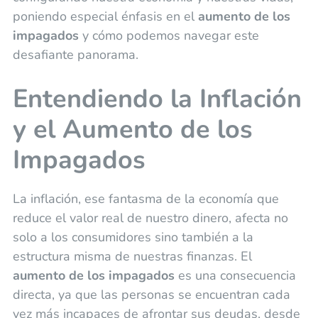
poniendo especial énfasis en el
aumento de los
impagados
y cómo podemos navegar este
desafiante panorama.
Entendiendo la Inflación
y el Aumento de los
Impagados
La inflación, ese fantasma de la economía que
reduce el valor real de nuestro dinero, afecta no
solo a los consumidores sino también a la
estructura misma de nuestras finanzas. El
aumento de los impagados
es una consecuencia
directa, ya que las personas se encuentran cada
vez más incapaces de afrontar sus deudas, desde