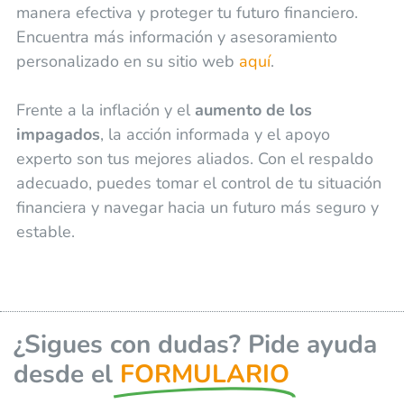
manera efectiva y proteger tu futuro financiero.
Encuentra más información y asesoramiento
personalizado en su sitio web
aquí
.
Frente a la inflación y el
aumento de los
impagados
, la acción informada y el apoyo
experto son tus mejores aliados. Con el respaldo
adecuado, puedes tomar el control de tu situación
financiera y navegar hacia un futuro más seguro y
estable.
¿Sigues con dudas? Pide ayuda
desde el
FORMULARIO