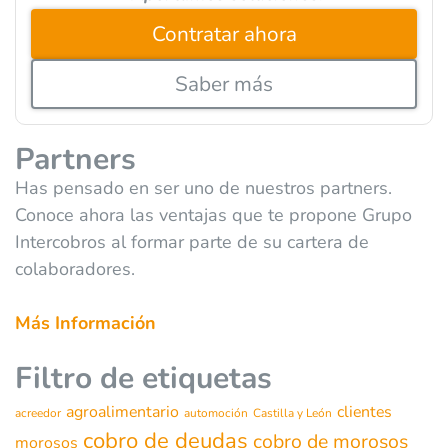
Contratar ahora
Saber más
Partners
Has pensado en ser uno de nuestros partners.
Conoce ahora las ventajas que te propone Grupo
Intercobros al formar parte de su cartera de
colaboradores.
Más Información
Filtro de etiquetas
agroalimentario
clientes
acreedor
automoción
Castilla y León
cobro de deudas
cobro de morosos
morosos