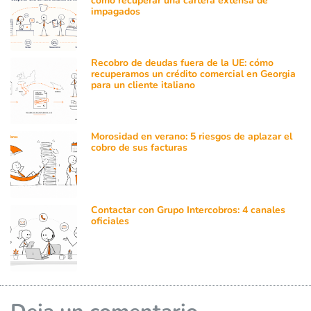
cómo recuperar una cartera extensa de
impagados
Recobro de deudas fuera de la UE: cómo
recuperamos un crédito comercial en Georgia
para un cliente italiano
Morosidad en verano: 5 riesgos de aplazar el
cobro de sus facturas
Contactar con Grupo Intercobros: 4 canales
oficiales