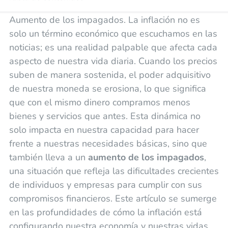
Aumento de los impagados. La inflación no es
solo un término económico que escuchamos en las
noticias; es una realidad palpable que afecta cada
aspecto de nuestra vida diaria. Cuando los precios
suben de manera sostenida, el poder adquisitivo
de nuestra moneda se erosiona, lo que significa
que con el mismo dinero compramos menos
bienes y servicios que antes. Esta dinámica no
solo impacta en nuestra capacidad para hacer
frente a nuestras necesidades básicas, sino que
también lleva a un
aumento de los impagados
,
una situación que refleja las dificultades crecientes
de individuos y empresas para cumplir con sus
compromisos financieros. Este artículo se sumerge
en las profundidades de cómo la inflación está
configurando nuestra economía y nuestras vidas,