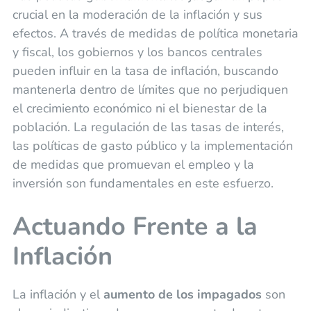
crucial en la moderación de la inflación y sus
efectos. A través de medidas de política monetaria
y fiscal, los gobiernos y los bancos centrales
pueden influir en la tasa de inflación, buscando
mantenerla dentro de límites que no perjudiquen
el crecimiento económico ni el bienestar de la
población. La regulación de las tasas de interés,
las políticas de gasto público y la implementación
de medidas que promuevan el empleo y la
inversión son fundamentales en este esfuerzo.
Actuando Frente a la
Inflación
La inflación y el
aumento de los impagados
son