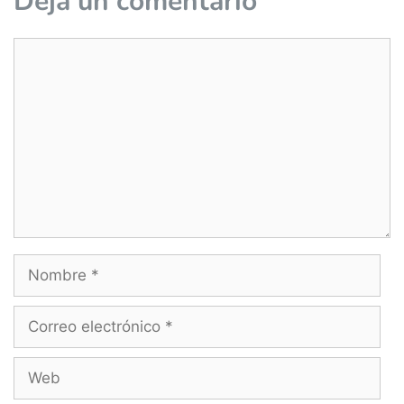
Deja un comentario