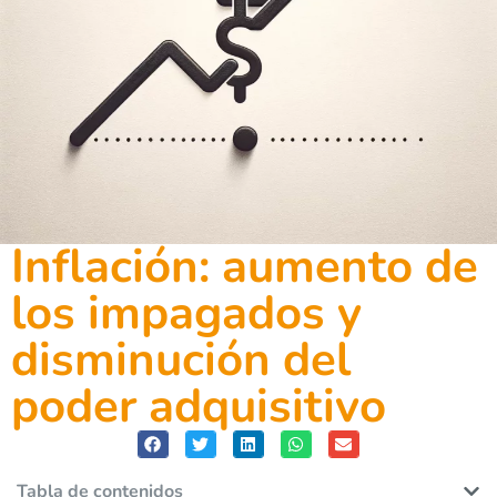
Inflación: aumento de
los impagados y
disminución del
poder adquisitivo
Tabla de contenidos