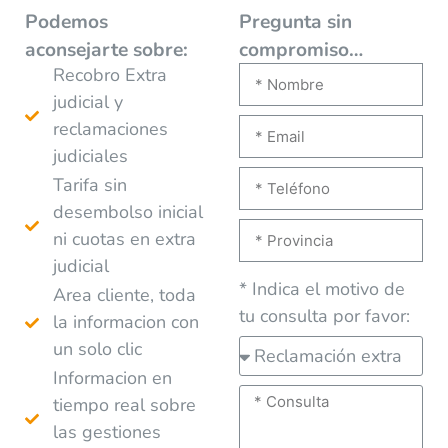
Podemos
Pregunta sin
aconsejarte
sobre:
compromiso…
Recobro Extra
judicial y
reclamaciones
judiciales
Tarifa sin
desembolso inicial
ni cuotas en extra
judicial
* Indica el motivo de
Area cliente, toda
tu consulta por favor:
la informacion con
un solo clic
Informacion en
tiempo real sobre
las gestiones