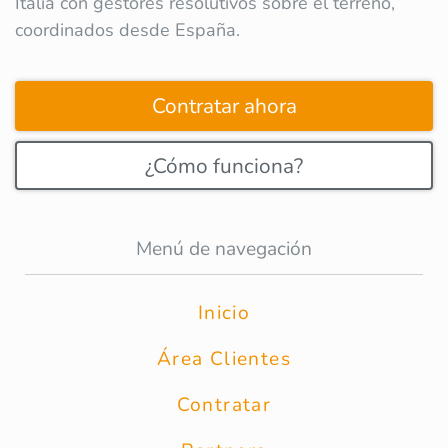
Italia con gestores resolutivos sobre el terreno,
coordinados desde España.
Contratar ahora
¿Cómo funciona?
Menú de navegación
Inicio
Área Clientes
Contratar