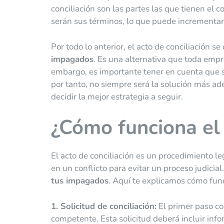
conciliación son las partes las que tienen el 
serán sus términos, lo que puede incrementar 
Por todo lo anterior, el acto de conciliación 
impagados
. Es una alternativa que toda empre
embargo, es importante tener en cuenta que s
por tanto, no siempre será la solución más ad
decidir la mejor estrategia a seguir.
¿Cómo funciona el 
El acto de conciliación es un procedimiento l
en un conflicto para evitar un proceso judicia
tus impagados
. Aquí te explicamos cómo fun
1. Solicitud de conciliación:
El primer paso co
competente. Esta solicitud deberá incluir info