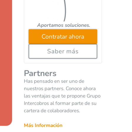
Aportamos soluciones.
Contratar ahora
Saber más
Partners
Has pensado en ser uno de
nuestros partners. Conoce ahora
las ventajas que te propone Grupo
Intercobros al formar parte de su
cartera de colaboradores.
Más Información