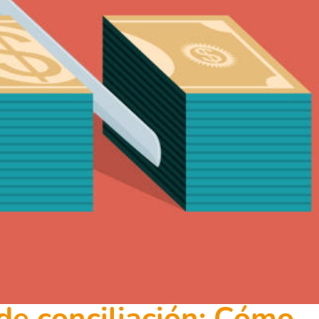
 de conciliación: Cómo