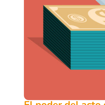
El poder del acto