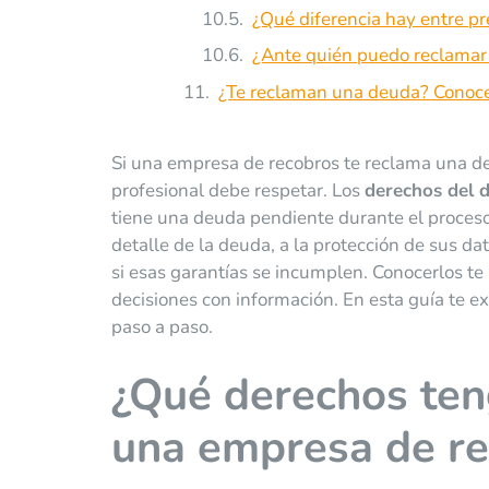
¿Qué diferencia hay entre pr
¿Ante quién puedo reclamar 
¿Te reclaman una deuda? Conoce 
Si una empresa de recobros te reclama una de
profesional debe respetar. Los
derechos del 
tiene una deuda pendiente durante el proceso 
detalle de la deuda, a la protección de sus dat
si esas garantías se incumplen. Conocerlos te
decisiones con información. En esta guía te 
paso a paso.
¿Qué derechos ten
una empresa de r