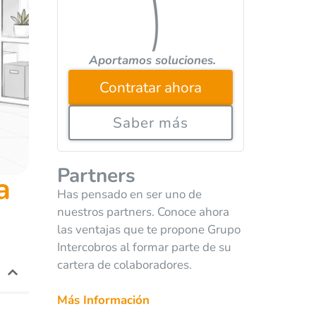
Aportamos soluciones.
Contratar ahora
Saber más
Partners
a
Has pensado en ser uno de
nuestros partners. Conoce ahora
las ventajas que te propone Grupo
Intercobros al formar parte de su
cartera de colaboradores.
Más Información