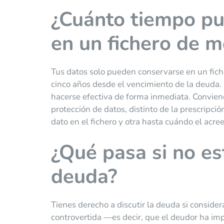
¿Cuánto tiempo pu
en un fichero de 
Tus datos solo pueden conservarse en un fic
cinco años desde el vencimiento de la deuda. 
hacerse efectiva de forma inmediata. Conviene
protección de datos, distinto de la prescripci
dato en el fichero y otra hasta cuándo el acr
¿Qué pasa si no es
deuda?
Tienes derecho a discutir la deuda si conside
controvertida —es decir, que el deudor ha imp