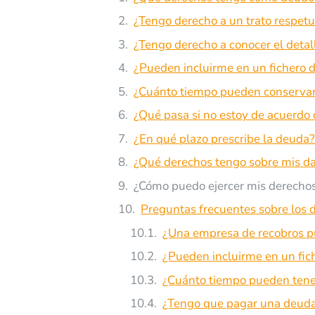
¿Tengo derecho a un trato respet
¿Tengo derecho a conocer el detal
¿Pueden incluirme en un fichero 
¿Cuánto tiempo pueden conservar 
¿Qué pasa si no estoy de acuerdo
¿En qué plazo prescribe la deuda?
¿Qué derechos tengo sobre mis da
¿Cómo puedo ejercer mis derechos
Preguntas frecuentes sobre los 
¿Una empresa de recobros pu
¿Pueden incluirme en un fic
¿Cuánto tiempo pueden tener
¿Tengo que pagar una deuda 