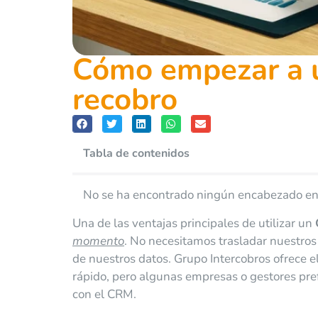
Cómo empezar a u
recobro
Tabla de contenidos
No se ha encontrado ningún encabezado en
Una de las ventajas principales de utilizar un
momento
. No necesitamos trasladar nuestro
de nuestros datos. Grupo Intercobros ofrece e
rápido, pero algunas empresas o gestores pre
con el CRM.