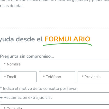
ar sus deudas.
yuda desde el
FORMULARIO
Pregunta sin compromiso…
* Indica el motivo de tu consulta por favor: