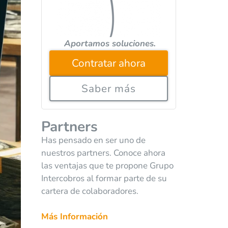
Aportamos soluciones.
Contratar ahora
Saber más
Partners
Has pensado en ser uno de
nuestros partners. Conoce ahora
las ventajas que te propone Grupo
Intercobros al formar parte de su
cartera de colaboradores.
Más Información