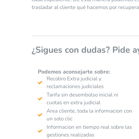
trasladar al cliente qué hacemos por recuper
¿Sigues con dudas? Pide a
Podemos aconsejarte
sobre:
Recobro Extra judicial y
reclamaciones judiciales
Tarifa sin desembolso inicial ni
cuotas en extra judicial
Area cliente, toda la informacion con
un solo clic
Informacion en tiempo real sobre las
gestiones realizadas