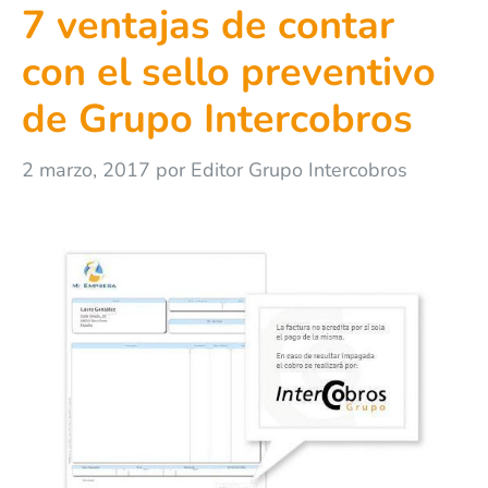
7 ventajas de contar
con el sello preventivo
de Grupo Intercobros
2 marzo, 2017
por
Editor Grupo Intercobros