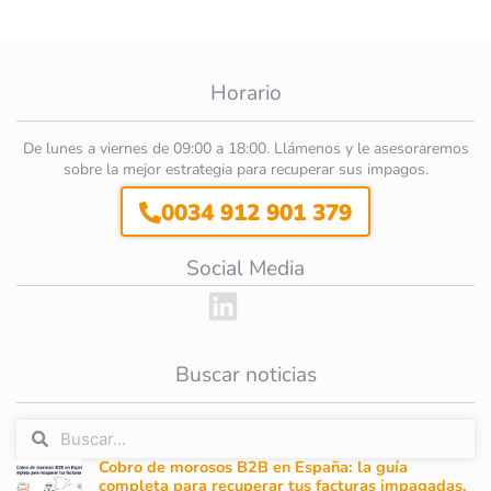
Horario
De lunes a viernes de 09:00 a 18:00. Llámenos y le asesoraremos
sobre la mejor estrategia para recuperar sus impagos.
0034 912 901 379
Social Media
Buscar noticias
Cobro de morosos B2B en España: la guía
completa para recuperar tus facturas impagadas.