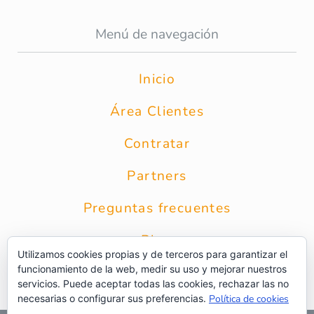
Menú de navegación
Inicio
Área Clientes
Contratar
Partners
Preguntas frecuentes
Blog
Utilizamos cookies propias y de terceros para garantizar el
funcionamiento de la web, medir su uso y mejorar nuestros
Contacto
servicios. Puede aceptar todas las cookies, rechazar las no
necesarias o configurar sus preferencias.
Política de cookies