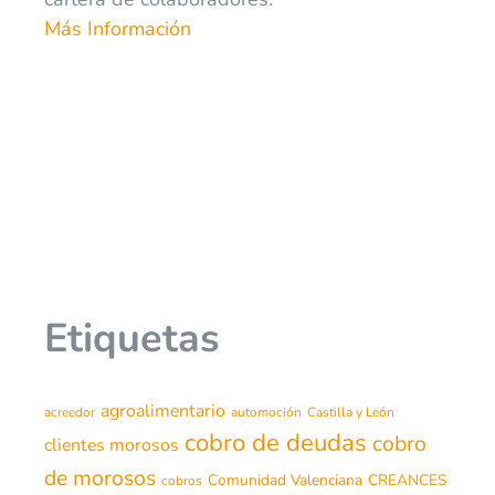
Más Información
Etiquetas
agroalimentario
acreedor
automoción
Castilla y León
cobro de deudas
cobro
clientes morosos
de morosos
Comunidad Valenciana
CREANCES
cobros