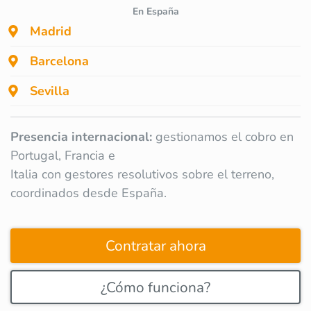
En España
Madrid
Barcelona
Sevilla
Presencia internacional:
gestionamos el cobro en
Portugal, Francia e
Italia con gestores resolutivos sobre el terreno,
coordinados desde España.
Contratar ahora
¿Cómo funciona?