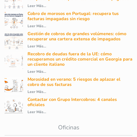
Leer Más...
Cobro de morosos en Portugal: recupera tus
facturas impagadas sin riesgo
Leer Más...
Gestión de cobros de grandes volúmenes: cómo
recuperar una cartera extensa de impagados
Leer Más...
Recobro de deudas fuera de la UE: cómo
recuperamos un crédito comercial en Georgia para
un cliente italiano
Leer Más...
Morosidad en verano: 5 riesgos de aplazar el
cobro de sus facturas
Leer Más...
Contactar con Grupo Intercobros: 4 canales
oficiales
Leer Más...
Oficinas