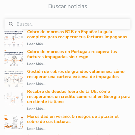
Buscar noticias
Cobro de morosos B2B en España: la guía
completa para recuperar tus facturas impagadas.
Leer Más...
Cobro de morosos en Portugal: recupera tus
facturas impagadas sin riesgo
Leer Más...
Gestión de cobros de grandes volúmenes: cómo
recuperar una cartera extensa de impagados
Leer Más...
Recobro de deudas fuera de la UE: cómo
recuperamos un crédito comercial en Georgia para
un cliente italiano
Leer Más...
Morosidad en verano: 5 riesgos de aplazar el
cobro de sus facturas
Leer Más...