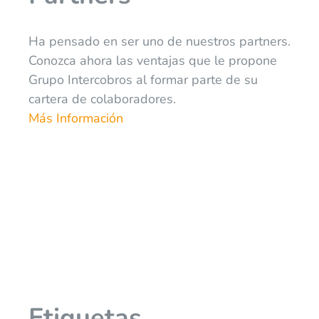
Ha pensado en ser uno de nuestros partners.
Conozca ahora las ventajas que le propone
Grupo Intercobros al formar parte de su
cartera de colaboradores.
Más Información
Etiquetas