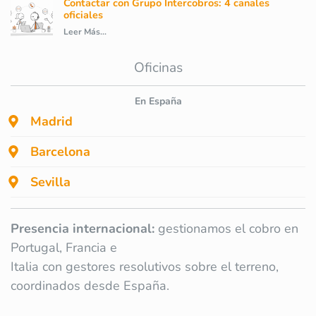
Contactar con Grupo Intercobros: 4 canales
oficiales
Leer Más...
Oficinas
En España
Madrid
Barcelona
Sevilla
Presencia internacional:
gestionamos el cobro en
Portugal, Francia e
Italia con gestores resolutivos sobre el terreno,
coordinados desde España.