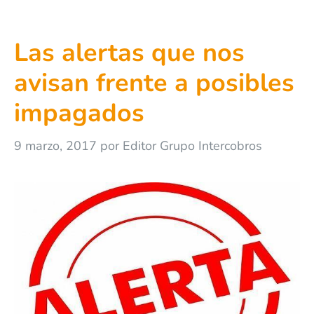
Las alertas que nos
avisan frente a posibles
impagados
9 marzo, 2017
por
Editor Grupo Intercobros