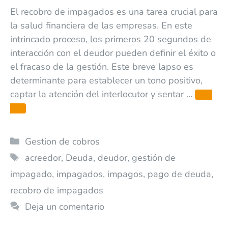
El recobro de impagados es una tarea crucial para
la salud financiera de las empresas. En este
intrincado proceso, los primeros 20 segundos de
interacción con el deudor pueden definir el éxito o
el fracaso de la gestión. Este breve lapso es
determinante para establecer un tono positivo,
captar la atención del interlocutor y sentar …
Leer
más
Gestion de cobros
acreedor
,
Deuda
,
deudor
,
gestión de
impagado
,
impagados
,
impagos
,
pago de deuda
,
recobro de impagados
Deja un comentario