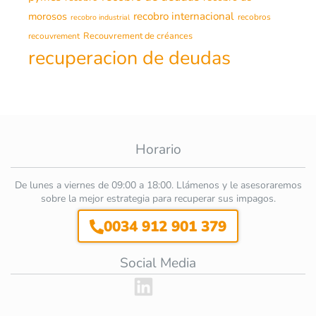
morosos
recobro internacional
recobros
recobro industrial
Recouvrement de créances
recouvrement
recuperacion de deudas
Horario
De lunes a viernes de 09:00 a 18:00. Llámenos y le asesoraremos
sobre la mejor estrategia para recuperar sus impagos.
0034 912 901 379
Social Media