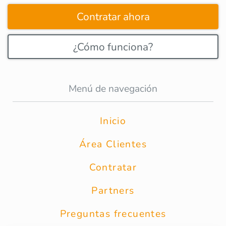
Contratar ahora
¿Cómo funciona?
Menú de navegación
Inicio
Área Clientes
Contratar
Partners
Preguntas frecuentes