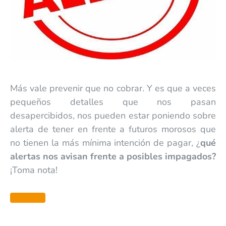
Más vale prevenir que no cobrar. Y es que a veces
pequeños detalles que nos pasan
desapercibidos, nos pueden estar poniendo sobre
alerta de tener en frente a futuros morosos que
no tienen la más mínima intención de pagar, ¿
qué
alertas nos avisan frente a posibles impagados?
¡Toma nota!
Leer más