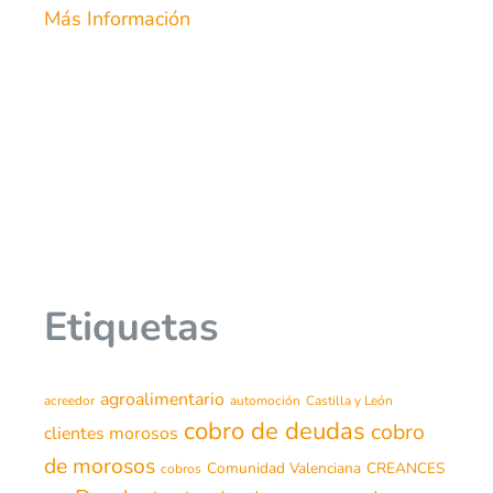
Más Información
Etiquetas
agroalimentario
acreedor
automoción
Castilla y León
cobro de deudas
cobro
clientes morosos
de morosos
Comunidad Valenciana
CREANCES
cobros