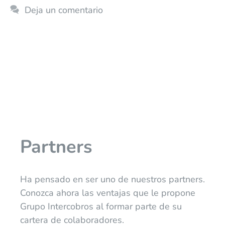
Deja un comentario
Partners
Ha pensado en ser uno de nuestros partners.
Conozca ahora las ventajas que le propone
Grupo Intercobros al formar parte de su
cartera de colaboradores.