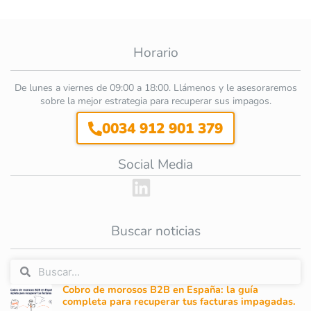
Horario
De lunes a viernes de 09:00 a 18:00. Llámenos y le asesoraremos
sobre la mejor estrategia para recuperar sus impagos.
0034 912 901 379
Social Media
Buscar noticias
Cobro de morosos B2B en España: la guía
completa para recuperar tus facturas impagadas.