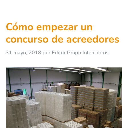
Cómo empezar un
concurso de acreedores
31 mayo, 2018
por
Editor Grupo Intercobros