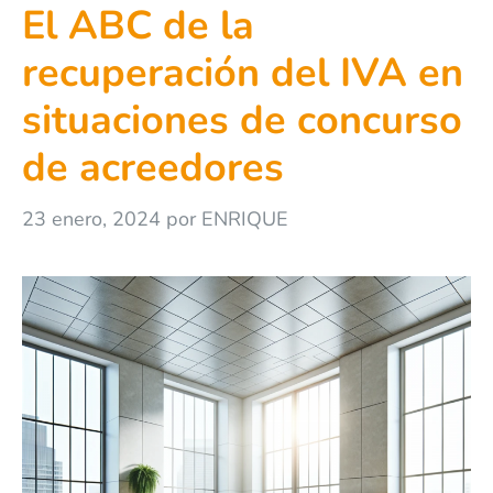
El ABC de la
recuperación del IVA en
situaciones de concurso
de acreedores
23 enero, 2024
por
ENRIQUE