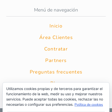
Menú de navegación
Inicio
Área Clientes
Contratar
Partners
Preguntas frecuentes
Blog
Utilizamos cookies propias y de terceros para garantizar el
funcionamiento de la web, medir su uso y mejorar nuestros
Contacto
servicios. Puede aceptar todas las cookies, rechazar las no
necesarias o configurar sus preferencias.
Política de cookies