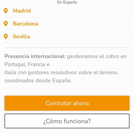
En España
Madrid
Barcelona
Sevilla
Presencia internacional:
gestionamos el cobro en
Portugal, Francia e
Italia con gestores resolutivos sobre el terreno,
coordinados desde España.
Contratar ahora
¿Cómo funciona?