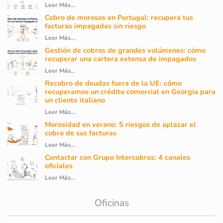
Leer Más...
Cobro de morosos en Portugal: recupera tus
facturas impagadas sin riesgo
Leer Más...
Gestión de cobros de grandes volúmenes: cómo
recuperar una cartera extensa de impagados
Leer Más...
Recobro de deudas fuera de la UE: cómo
recuperamos un crédito comercial en Georgia para
un cliente italiano
Leer Más...
Morosidad en verano: 5 riesgos de aplazar el
cobro de sus facturas
Leer Más...
Contactar con Grupo Intercobros: 4 canales
oficiales
Leer Más...
Oficinas