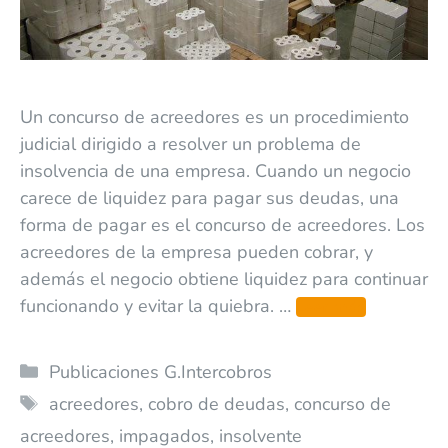
Un concurso de acreedores es un procedimiento
judicial dirigido a resolver un problema de
insolvencia de una empresa. Cuando un negocio
carece de liquidez para pagar sus deudas, una
forma de pagar es el concurso de acreedores. Los
acreedores de la empresa pueden cobrar, y
además el negocio obtiene liquidez para continuar
funcionando y evitar la quiebra. …
Leer más
Publicaciones G.Intercobros
acreedores
,
cobro de deudas
,
concurso de
acreedores
,
impagados
,
insolvente