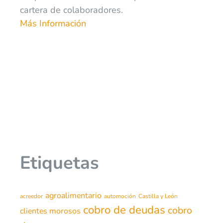
cartera de colaboradores.
Más Información
Etiquetas
agroalimentario
acreedor
automoción
Castilla y León
cobro de deudas
cobro
clientes morosos