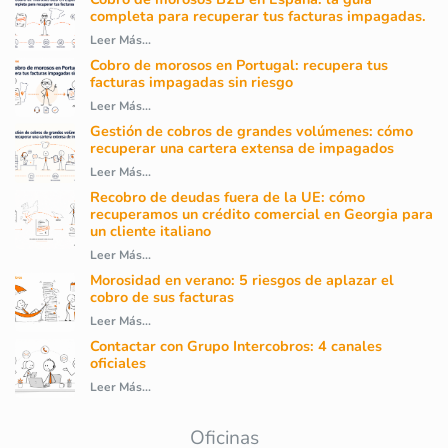
completa para recuperar tus facturas impagadas.
Leer Más...
Cobro de morosos en Portugal: recupera tus
facturas impagadas sin riesgo
Leer Más...
Gestión de cobros de grandes volúmenes: cómo
recuperar una cartera extensa de impagados
Leer Más...
Recobro de deudas fuera de la UE: cómo
recuperamos un crédito comercial en Georgia para
un cliente italiano
Leer Más...
Morosidad en verano: 5 riesgos de aplazar el
cobro de sus facturas
Leer Más...
Contactar con Grupo Intercobros: 4 canales
oficiales
Leer Más...
Oficinas