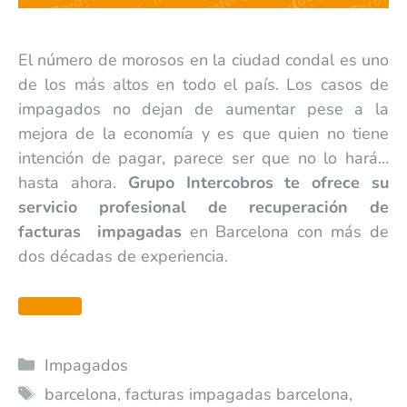
El número de morosos en la ciudad condal es uno
de los más altos en todo el país. Los casos de
impagados no dejan de aumentar pese a la
mejora de la economía y es que quien no tiene
intención de pagar, parece ser que no lo hará…
hasta ahora.
Grupo Intercobros te ofrece su
servicio profesional de recuperación de
facturas impagadas
en Barcelona con más de
dos décadas de experiencia.
Leer más
Impagados
barcelona
,
facturas impagadas barcelona
,