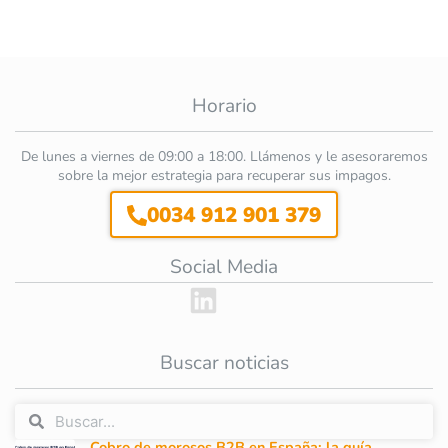
Horario
De lunes a viernes de 09:00 a 18:00. Llámenos y le asesoraremos
sobre la mejor estrategia para recuperar sus impagos.
0034 912 901 379
Social Media
Buscar noticias
Cobro de morosos B2B en España: la guía