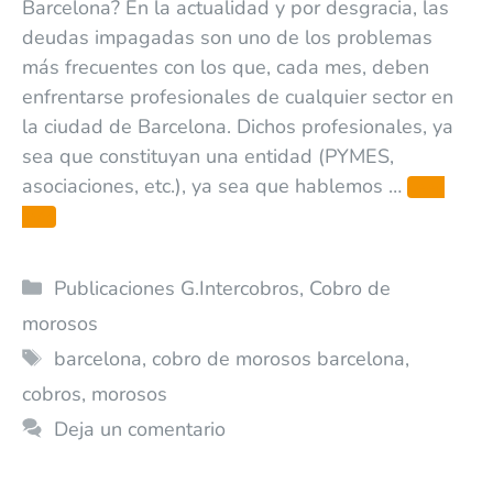
Barcelona? En la actualidad y por desgracia, las
deudas impagadas son uno de los problemas
más frecuentes con los que, cada mes, deben
enfrentarse profesionales de cualquier sector en
la ciudad de Barcelona. Dichos profesionales, ya
sea que constituyan una entidad (PYMES,
asociaciones, etc.), ya sea que hablemos …
Leer
más
Publicaciones G.Intercobros
,
Cobro de
morosos
barcelona
,
cobro de morosos barcelona
,
cobros
,
morosos
Deja un comentario