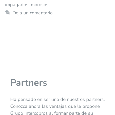
impagados
,
morosos
Deja un comentario
Partners
Ha pensado en ser uno de nuestros partners.
Conozca ahora las ventajas que le propone
Grupo Intercobros al formar parte de su