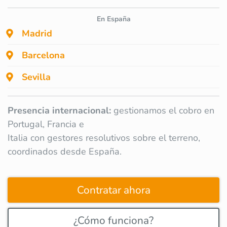
En España
Madrid
Barcelona
Sevilla
Presencia internacional:
gestionamos el cobro en
Portugal, Francia e
Italia con gestores resolutivos sobre el terreno,
coordinados desde España.
Contratar ahora
¿Cómo funciona?