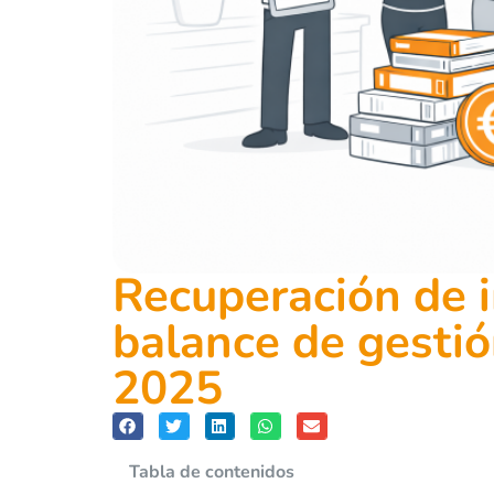
Recuperación de 
balance de gestió
2025
Tabla de contenidos