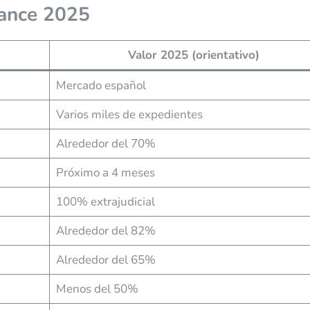
lance 2025
Valor 2025 (orientativo)
Mercado español
Varios miles de expedientes
Alrededor del 70%
Próximo a 4 meses
100% extrajudicial
Alrededor del 82%
Alrededor del 65%
Menos del 50%