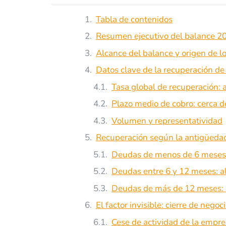
Tabla de contenidos
Resumen ejecutivo del balance 2
Alcance del balance y origen de l
Datos clave de la recuperación 
Tasa global de recuperación:
Plazo medio de cobro: cerca 
Volumen y representatividad
Recuperación según la antigüedad 
Deudas de menos de 6 meses:
Deudas entre 6 y 12 meses: a
Deudas de más de 12 meses: 
El factor invisible: cierre de negoc
Cese de actividad de la empr