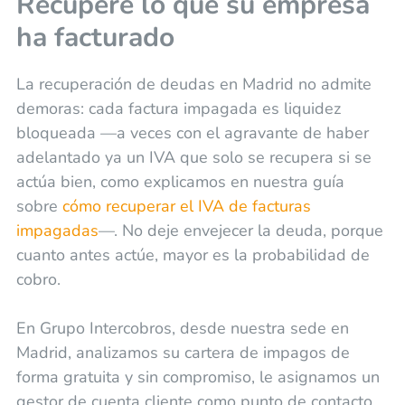
Recupere lo que su empresa
ha facturado
La recuperación de deudas en Madrid no admite
demoras: cada factura impagada es liquidez
bloqueada —a veces con el agravante de haber
adelantado ya un IVA que solo se recupera si se
actúa bien, como explicamos en nuestra guía
sobre
cómo recuperar el IVA de facturas
impagadas
—. No deje envejecer la deuda, porque
cuanto antes actúe, mayor es la probabilidad de
cobro.
En Grupo Intercobros, desde nuestra sede en
Madrid, analizamos su cartera de impagos de
forma gratuita y sin compromiso, le asignamos un
gestor de cuenta cliente como punto de contacto