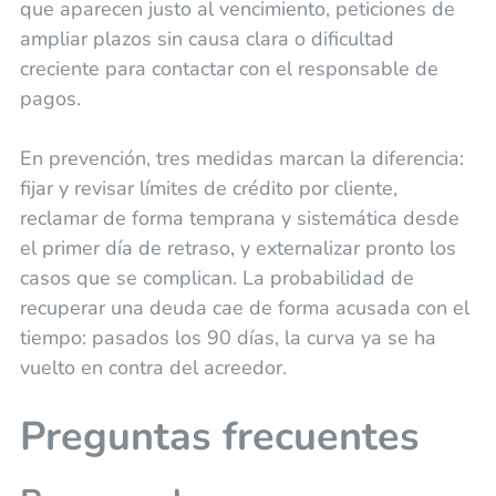
que aparecen justo al vencimiento, peticiones de
ampliar plazos sin causa clara o dificultad
creciente para contactar con el responsable de
pagos.
En prevención, tres medidas marcan la diferencia:
fijar y revisar límites de crédito por cliente,
reclamar de forma temprana y sistemática desde
el primer día de retraso, y externalizar pronto los
casos que se complican. La probabilidad de
recuperar una deuda cae de forma acusada con el
tiempo: pasados los 90 días, la curva ya se ha
vuelto en contra del acreedor.
Preguntas frecuentes