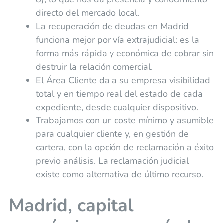
directo del mercado local.
La recuperación de deudas en Madrid
funciona mejor por vía extrajudicial: es la
forma más rápida y económica de cobrar sin
destruir la relación comercial.
El Área Cliente da a su empresa visibilidad
total y en tiempo real del estado de cada
expediente, desde cualquier dispositivo.
Trabajamos con un coste mínimo y asumible
para cualquier cliente y, en gestión de
cartera, con la opción de reclamación a éxito
previo análisis. La reclamación judicial
existe como alternativa de último recurso.
Madrid, capital