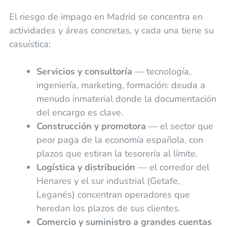
El riesgo de impago en Madrid se concentra en
actividades y áreas concretas, y cada una tiene su
casuística:
Servicios y consultoría
— tecnología,
ingeniería, marketing, formación: deuda a
menudo inmaterial donde la documentación
del encargo es clave.
Construcción y promotora
— el sector que
peor paga de la economía española, con
plazos que estiran la tesorería al límite.
Logística y distribución
— el corredor del
Henares y el sur industrial (Getafe,
Leganés) concentran operadores que
heredan los plazos de sus clientes.
Comercio y suministro a grandes cuentas