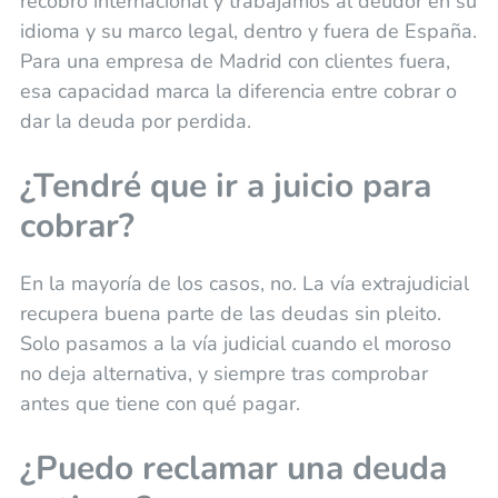
recobro internacional y trabajamos al deudor en su
idioma y su marco legal, dentro y fuera de España.
Para una empresa de Madrid con clientes fuera,
esa capacidad marca la diferencia entre cobrar o
dar la deuda por perdida.
¿Tendré que ir a juicio para
cobrar?
En la mayoría de los casos, no. La vía extrajudicial
recupera buena parte de las deudas sin pleito.
Solo pasamos a la vía judicial cuando el moroso
no deja alternativa, y siempre tras comprobar
antes que tiene con qué pagar.
¿Puedo reclamar una deuda