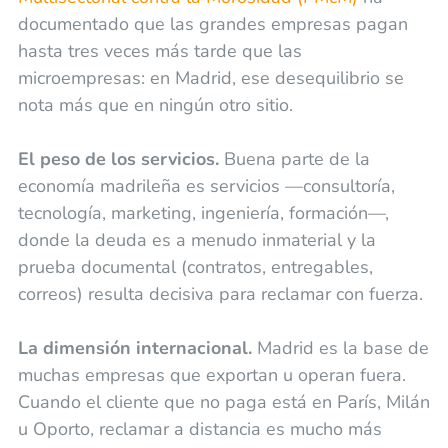
documentado que las grandes empresas pagan
hasta tres veces más tarde que las
microempresas: en Madrid, ese desequilibrio se
nota más que en ningún otro sitio.
El peso de los servicios.
Buena parte de la
economía madrileña es servicios —consultoría,
tecnología, marketing, ingeniería, formación—,
donde la deuda es a menudo inmaterial y la
prueba documental (contratos, entregables,
correos) resulta decisiva para reclamar con fuerza.
La dimensión internacional.
Madrid es la base de
muchas empresas que exportan u operan fuera.
Cuando el cliente que no paga está en París, Milán
u Oporto, reclamar a distancia es mucho más