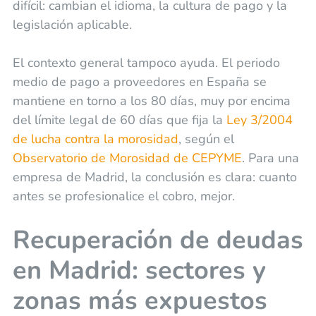
difícil: cambian el idioma, la cultura de pago y la
legislación aplicable.
El contexto general tampoco ayuda. El periodo
medio de pago a proveedores en España se
mantiene en torno a los 80 días, muy por encima
del límite legal de 60 días que fija la
Ley 3/2004
de lucha contra la morosidad
, según el
Observatorio de Morosidad de CEPYME
. Para una
empresa de Madrid, la conclusión es clara: cuanto
antes se profesionalice el cobro, mejor.
Recuperación de deudas
en Madrid: sectores y
zonas más expuestos