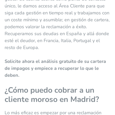
único, le damos acceso al Área Cliente para que
siga cada gestión en tiempo real y trabajamos con
un coste mínimo y asumible; en gestión de cartera,
podemos valorar la reclamación a éxito.
Recuperamos sus deudas en España y allá donde
esté el deudor, en Francia, Italia, Portugal y el
resto de Europa.
Solicite ahora el análisis gratuito de su cartera
de impagos y empiece a recuperar lo que le
deben.
¿Cómo puedo cobrar a un
cliente moroso en Madrid?
Lo más eficaz es empezar por una reclamación