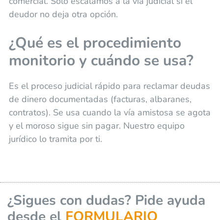
comercial. Solo escalamos a la vía judicial si el
deudor no deja otra opción.
¿Qué es el procedimiento
monitorio y cuándo se usa?
Es el proceso judicial rápido para reclamar deudas
de dinero documentadas (facturas, albaranes,
contratos). Se usa cuando la vía amistosa se agota
y el moroso sigue sin pagar. Nuestro equipo
jurídico lo tramita por ti.
¿Sigues con dudas? Pide ayuda
desde el
FORMULARIO