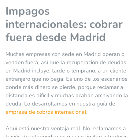
Impagos
internacionales: cobrar
fuera desde Madrid
Muchas empresas con sede en Madrid operan o
venden fuera, así que la recuperación de deudas
en Madrid incluye, tarde o temprano, a un cliente
extranjero que no paga. Es uno de los escenarios
donde más dinero se pierde, porque reclamar a
distancia es difícil y muchas acaban archivando la
deuda. Lo desarrollamos en nuestra guía de
empresa de cobros internacional
.
Aquí está nuestra ventaja real. No reclamamos a
través de intermediarios que se limitan a traducir