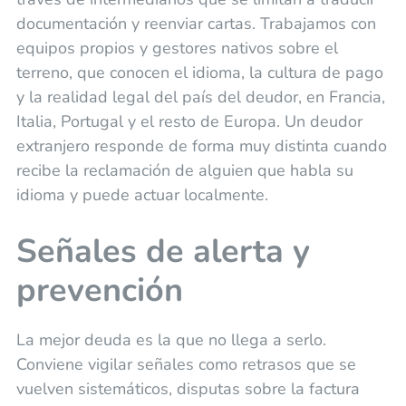
documentación y reenviar cartas. Trabajamos con
equipos propios y gestores nativos sobre el
terreno, que conocen el idioma, la cultura de pago
y la realidad legal del país del deudor, en Francia,
Italia, Portugal y el resto de Europa. Un deudor
extranjero responde de forma muy distinta cuando
recibe la reclamación de alguien que habla su
idioma y puede actuar localmente.
Señales de alerta y
prevención
La mejor deuda es la que no llega a serlo.
Conviene vigilar señales como retrasos que se
vuelven sistemáticos, disputas sobre la factura