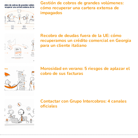
Gestión de cobros de grandes volúmenes:
cómo recuperar una cartera extensa de
impagados
Recobro de deudas fuera de la UE: cómo
recuperamos un crédito comercial en Georgia
para un cliente italiano
Morosidad en verano: 5 riesgos de aplazar el
cobro de sus facturas
Contactar con Grupo Intercobros: 4 canales
oficiales