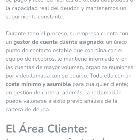
la capacidad real del deudor, y mantenemos un
seguimiento constante.
Durante todo el proceso, su empresa cuenta con
un
gestor de cuenta cliente asignado
: un único
punto de contacto estable que coordina con el
equipo de recobros, le mantiene informado y, en
las cuentas de mayor volumen, organiza reuniones
por videollamada con su equipo. Todo ello con un
coste mínimo y asumible
para cualquier cliente;
en gestión de cartera, además, la reclamación
puede valorarse a éxito previo análisis de la
cartera de deuda.
El Área Cliente: