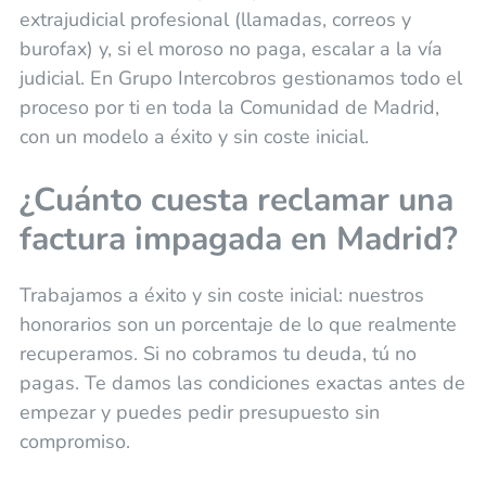
extrajudicial profesional (llamadas, correos y
burofax) y, si el moroso no paga, escalar a la vía
judicial. En Grupo Intercobros gestionamos todo el
proceso por ti en toda la Comunidad de Madrid,
con un modelo a éxito y sin coste inicial.
¿Cuánto cuesta reclamar una
factura impagada en Madrid?
Trabajamos a éxito y sin coste inicial: nuestros
honorarios son un porcentaje de lo que realmente
recuperamos. Si no cobramos tu deuda, tú no
pagas. Te damos las condiciones exactas antes de
empezar y puedes pedir presupuesto sin
compromiso.