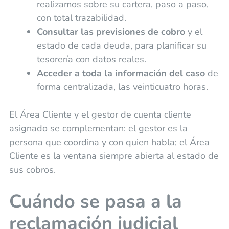
realizamos sobre su cartera, paso a paso,
con total trazabilidad.
Consultar las previsiones de cobro
y el
estado de cada deuda, para planificar su
tesorería con datos reales.
Acceder a toda la información del caso
de
forma centralizada, las veinticuatro horas.
El Área Cliente y el gestor de cuenta cliente
asignado se complementan: el gestor es la
persona que coordina y con quien habla; el Área
Cliente es la ventana siempre abierta al estado de
sus cobros.
Cuándo se pasa a la
reclamación judicial