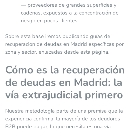
— proveedores de grandes superficies y
cadenas, expuestos a la concentración de
riesgo en pocos clientes.
Sobre esta base iremos publicando guías de
recuperación de deudas en Madrid específicas por
zona y sector, enlazadas desde esta página.
Cómo es la recuperación
de deudas en Madrid: la
vía extrajudicial primero
Nuestra metodología parte de una premisa que la
experiencia confirma: la mayoría de los deudores
B2B puede pagar; lo que necesita es una vía