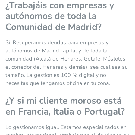
¿Trabajáis con empresas y
autónomos de toda la
Comunidad de Madrid?
Sí. Recuperamos deudas para empresas y
autónomos de Madrid capital y de toda la
comunidad (Alcalá de Henares, Getafe, Móstoles,
el corredor del Henares y demás), sea cual sea su
tamaño. La gestión es 100 % digital y no
necesitas que tengamos oficina en tu zona.
¿Y si mi cliente moroso está
en Francia, Italia o Portugal?
Lo gestionamos igual. Estamos especializados en