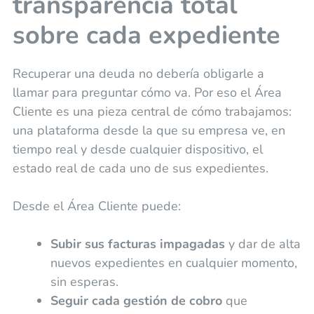
transparencia total
sobre cada expediente
Recuperar una deuda no debería obligarle a
llamar para preguntar cómo va. Por eso el Área
Cliente es una pieza central de cómo trabajamos:
una plataforma desde la que su empresa ve, en
tiempo real y desde cualquier dispositivo, el
estado real de cada uno de sus expedientes.
Desde el Área Cliente puede:
Subir sus facturas impagadas
y dar de alta
nuevos expedientes en cualquier momento,
sin esperas.
Seguir cada gestión de cobro
que