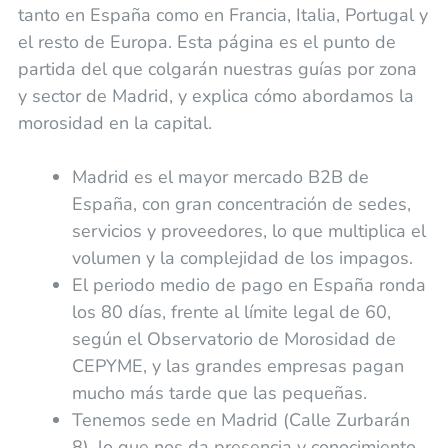
tanto en España como en Francia, Italia, Portugal y
el resto de Europa. Esta página es el punto de
partida del que colgarán nuestras guías por zona
y sector de Madrid, y explica cómo abordamos la
morosidad en la capital.
Madrid es el mayor mercado B2B de
España, con gran concentración de sedes,
servicios y proveedores, lo que multiplica el
volumen y la complejidad de los impagos.
El periodo medio de pago en España ronda
los 80 días, frente al límite legal de 60,
según el Observatorio de Morosidad de
CEPYME, y las grandes empresas pagan
mucho más tarde que las pequeñas.
Tenemos sede en Madrid (Calle Zurbarán
8), lo que nos da presencia y conocimiento