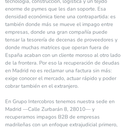
tecnología, construcción, logística y un tejido
enorme de pymes que les dan soporte. Esa
densidad económica tiene una contrapartida: es
también donde más se mueve el impago entre
empresas, donde una gran compañía puede
tensar la tesorería de decenas de proveedores y
donde muchas matrices que operan fuera de
España acaban con un cliente moroso al otro lado
de la frontera. Por eso la recuperación de deudas
en Madrid no es reclamar una factura sin más:
exige conocer el mercado, actuar rápido y poder
cobrar también en el extranjero.
En Grupo Intercobros tenemos nuestra sede en
Madrid —Calle Zurbarán 8, 28010— y
recuperamos impagos B2B de empresas
madrileñas con un enfoque extrajudicial primero,