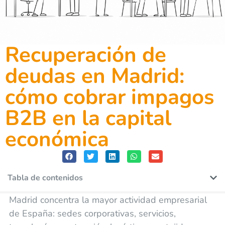
Recuperación de
deudas en Madrid:
cómo cobrar impagos
B2B en la capital
económica
Tabla de contenidos
Madrid concentra la mayor actividad empresarial
de España: sedes corporativas, servicios,