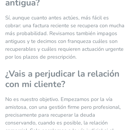
antigua?
Sí, aunque cuanto antes actúes, más fácil es
cobrar: una factura reciente se recupera con mucha
más probabilidad. Revisamos también impagos
antiguos y te decimos con franqueza cuáles son
recuperables y cuáles requieren actuación urgente
por los plazos de prescripción.
¿Vais a perjudicar la relación
con mi cliente?
No es nuestro objetivo. Empezamos por la vía
amistosa, con una gestión firme pero profesional,
precisamente para recuperar la deuda
conservando, cuando es posible, la relación