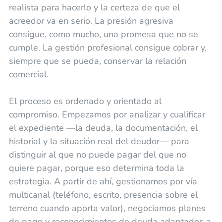
realista para hacerlo y la certeza de que el
acreedor va en serio. La presión agresiva
consigue, como mucho, una promesa que no se
cumple. La gestión profesional consigue cobrar y,
siempre que se pueda, conservar la relación
comercial.
El proceso es ordenado y orientado al
compromiso. Empezamos por analizar y cualificar
el expediente —la deuda, la documentación, el
historial y la situación real del deudor— para
distinguir al que no puede pagar del que no
quiere pagar, porque eso determina toda la
estrategia. A partir de ahí, gestionamos por vía
multicanal (teléfono, escrito, presencia sobre el
terreno cuando aporta valor), negociamos planes
de pago y reconocimientos de deuda adaptados a