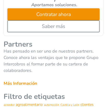
Aportamos soluciones.
Contratar ahora
Saber más
Partners
Has pensado en ser uno de nuestros partners.
Conoce ahora las ventajas que te propone Grupo
Intercobros al formar parte de su cartera de
colaboradores.
Más Información
Filtro de etiquetas
agroalimentario
clientes
acreedor
automoción
Castilla y León