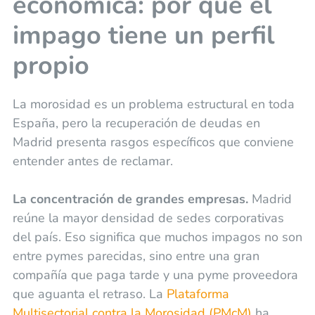
económica: por qué el
impago tiene un perfil
propio
La morosidad es un problema estructural en toda
España, pero la recuperación de deudas en
Madrid presenta rasgos específicos que conviene
entender antes de reclamar.
La concentración de grandes empresas.
Madrid
reúne la mayor densidad de sedes corporativas
del país. Eso significa que muchos impagos no son
entre pymes parecidas, sino entre una gran
compañía que paga tarde y una pyme proveedora
que aguanta el retraso. La
Plataforma
Multisectorial contra la Morosidad (PMcM)
ha