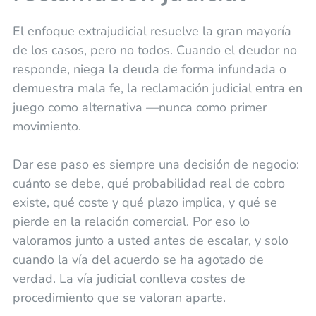
El enfoque extrajudicial resuelve la gran mayoría
de los casos, pero no todos. Cuando el deudor no
responde, niega la deuda de forma infundada o
demuestra mala fe, la reclamación judicial entra en
juego como alternativa —nunca como primer
movimiento.
Dar ese paso es siempre una decisión de negocio:
cuánto se debe, qué probabilidad real de cobro
existe, qué coste y qué plazo implica, y qué se
pierde en la relación comercial. Por eso lo
valoramos junto a usted antes de escalar, y solo
cuando la vía del acuerdo se ha agotado de
verdad. La vía judicial conlleva costes de
procedimiento que se valoran aparte.