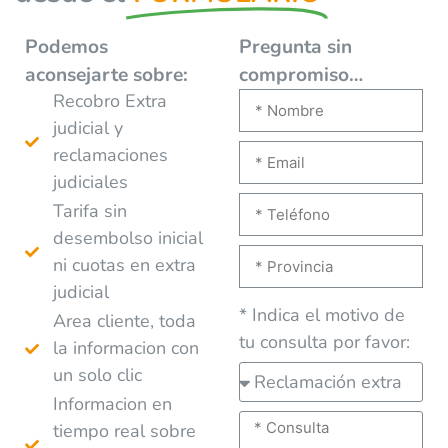
Podemos
Pregunta sin
aconsejarte
sobre:
compromiso…
Recobro Extra
judicial y
reclamaciones
judiciales
Tarifa sin
desembolso inicial
ni cuotas en extra
judicial
* Indica el motivo de
Area cliente, toda
tu consulta por favor:
la informacion con
un solo clic
Informacion en
tiempo real sobre