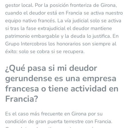
gestor local. Por la posición fronteriza de Girona,
cuando el deudor está en Francia se activa nuestro
equipo nativo francés. La vía judicial solo se activa
si tras la fase extrajudicial el deudor mantiene
patrimonio embargable y la deuda lo justifica. En
Grupo Intercobros los honorarios son siempre al
éxito: solo se cobra si se recupera.
¿Qué pasa si mi deudor
gerundense es una empresa
francesa o tiene actividad en
Francia?
Es el caso más frecuente en Girona por su
condición de gran puerta terrestre con Francia.