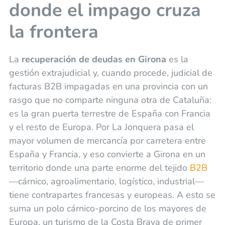
donde el impago cruza
la frontera
La
recuperación de deudas en Girona
es la
gestión extrajudicial y, cuando procede, judicial de
facturas B2B impagadas en una provincia con un
rasgo que no comparte ninguna otra de Cataluña:
es la gran puerta terrestre de España con Francia
y el resto de Europa. Por La Jonquera pasa el
mayor volumen de mercancía por carretera entre
España y Francia, y eso convierte a Girona en un
territorio donde una parte enorme del tejido
B2B
—cárnico, agroalimentario, logístico, industrial—
tiene contrapartes francesas y europeas. A esto se
suma un polo cárnico-porcino de los mayores de
Europa, un turismo de la Costa Brava de primer