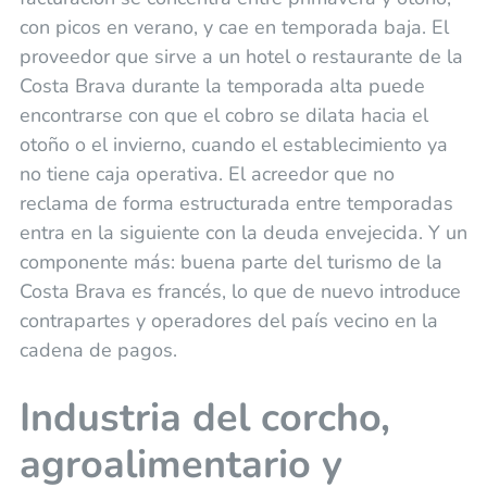
con picos en verano, y cae en temporada baja. El
proveedor que sirve a un hotel o restaurante de la
Costa Brava durante la temporada alta puede
encontrarse con que el cobro se dilata hacia el
otoño o el invierno, cuando el establecimiento ya
no tiene caja operativa. El acreedor que no
reclama de forma estructurada entre temporadas
entra en la siguiente con la deuda envejecida. Y un
componente más: buena parte del turismo de la
Costa Brava es francés, lo que de nuevo introduce
contrapartes y operadores del país vecino en la
cadena de pagos.
Industria del corcho,
agroalimentario y