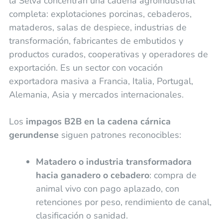
la Selva concentran una cadena agroindustrial
completa: explotaciones porcinas, cebaderos,
mataderos, salas de despiece, industrias de
transformación, fabricantes de embutidos y
productos curados, cooperativas y operadores de
exportación. Es un sector con vocación
exportadora masiva a Francia, Italia, Portugal,
Alemania, Asia y mercados internacionales.
Los
impagos B2B en la cadena cárnica
gerundense
siguen patrones reconocibles:
Matadero o industria transformadora
hacia ganadero o cebadero
: compra de
animal vivo con pago aplazado, con
retenciones por peso, rendimiento de canal,
clasificación o sanidad.