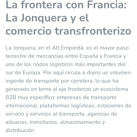
La frontera con Francia:
La Jonquera y el
comercio transfronterizo
La Jonquera, en el Alt Empordà, es el mayor paso
terrestre de mercancías entre España y Francia y
uno de los nodos logísticos más importantes del
sur de Europa. Por aquí circula a diario un volumen
ingente de transporte por carretera, lo que ha
generado en torno al eje fronterizo un ecosistema
B2B muy específico: empresas de transporte
internacional, plataformas logísticas, estaciones de
servicio y servicios al transporte, agencias de
aduanas, transitarios, almacenamiento y
distribución.