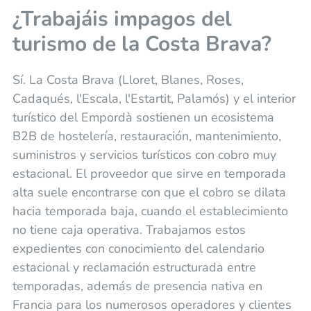
¿Trabajáis impagos del
turismo de la Costa Brava?
Sí. La Costa Brava (Lloret, Blanes, Roses,
Cadaqués, l'Escala, l'Estartit, Palamós) y el interior
turístico del Empordà sostienen un ecosistema
B2B de hostelería, restauración, mantenimiento,
suministros y servicios turísticos con cobro muy
estacional. El proveedor que sirve en temporada
alta suele encontrarse con que el cobro se dilata
hacia temporada baja, cuando el establecimiento
no tiene caja operativa. Trabajamos estos
expedientes con conocimiento del calendario
estacional y reclamación estructurada entre
temporadas, además de presencia nativa en
Francia para los numerosos operadores y clientes