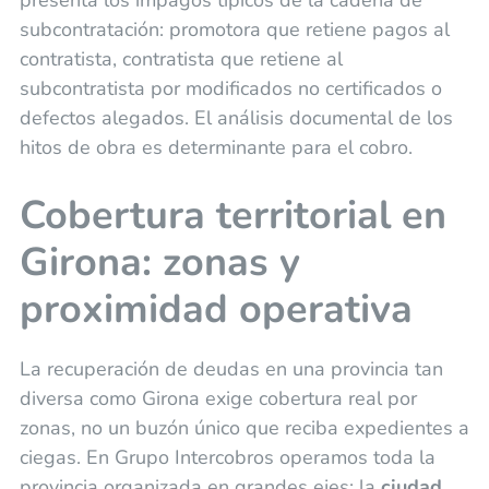
subcontratación: promotora que retiene pagos al
contratista, contratista que retiene al
subcontratista por modificados no certificados o
defectos alegados. El análisis documental de los
hitos de obra es determinante para el cobro.
Cobertura territorial en
Girona: zonas y
proximidad operativa
La recuperación de deudas en una provincia tan
diversa como Girona exige cobertura real por
zonas, no un buzón único que reciba expedientes a
ciegas. En Grupo Intercobros operamos toda la
provincia organizada en grandes ejes: la
ciudad