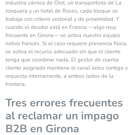
industria cárnica de Olot, un transportista de La
Jonquera y un hotel de Roses, cada bloque se
trabaja con criterio sectorial y de proximidad. Y
cuando el deudor está en Francia —algo muy
frecuente en Girona— se activa nuestro equipo
nativo francés. Si el caso requiere presencia física,
se activa el recurso adecuado sin que el cliente
tenga que coordinar nada. El gestor de cuenta
cliente asignado mantiene el canal único contigo y
orquesta internamente, a ambos lados de la
frontera.
Tres errores frecuentes
al reclamar un impago
B2B en Girona