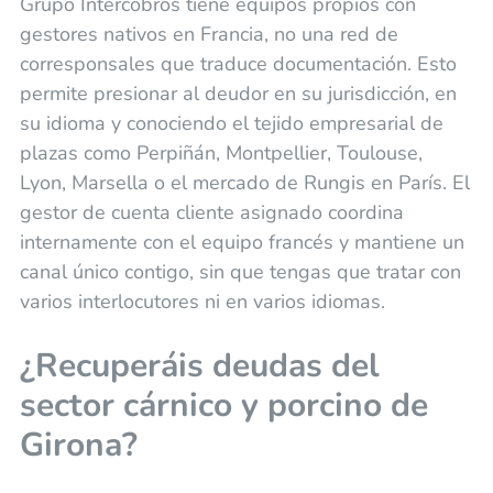
Grupo Intercobros tiene equipos propios con
gestores nativos en Francia, no una red de
corresponsales que traduce documentación. Esto
permite presionar al deudor en su jurisdicción, en
su idioma y conociendo el tejido empresarial de
plazas como Perpiñán, Montpellier, Toulouse,
Lyon, Marsella o el mercado de Rungis en París. El
gestor de cuenta cliente asignado coordina
internamente con el equipo francés y mantiene un
canal único contigo, sin que tengas que tratar con
varios interlocutores ni en varios idiomas.
¿Recuperáis deudas del
sector cárnico y porcino de
Girona?