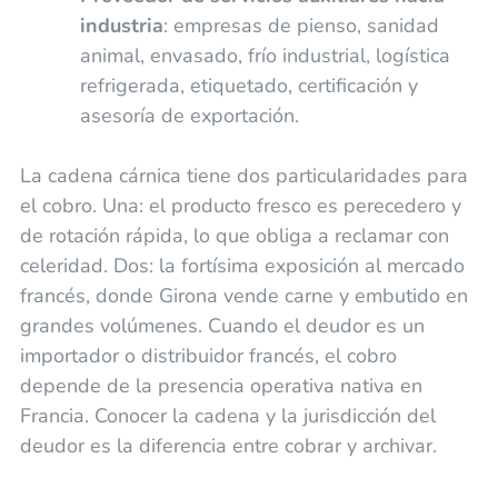
industria
: empresas de pienso, sanidad
animal, envasado, frío industrial, logística
refrigerada, etiquetado, certificación y
asesoría de exportación.
La cadena cárnica tiene dos particularidades para
el cobro. Una: el producto fresco es perecedero y
de rotación rápida, lo que obliga a reclamar con
celeridad. Dos: la fortísima exposición al mercado
francés, donde Girona vende carne y embutido en
grandes volúmenes. Cuando el deudor es un
importador o distribuidor francés, el cobro
depende de la presencia operativa nativa en
Francia. Conocer la cadena y la jurisdicción del
deudor es la diferencia entre cobrar y archivar.