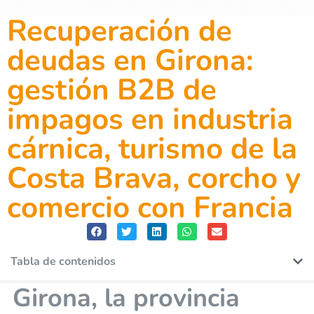
Recuperación de
deudas en Girona:
gestión B2B de
impagos en industria
cárnica, turismo de la
Costa Brava, corcho y
comercio con Francia
Tabla de contenidos
Girona, la provincia