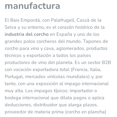
manufactura
El Baix Empordà, con Palafrugell, Cassà de la
Selva y su entorno, es el corazón histórico de la
industria del corcho
en España y uno de los
grandes polos corcheros del mundo. Tapones de
corcho para vino y cava, aglomerados, productos
técnicos y exportación a todos los países
productores de vino del planeta. Es un sector B2B
con vocación exportadora total (Francia, Italia,
Portugal, mercados vinícolas mundiales) y, por
tanto, con una exposición al impago internacional
muy alta. Los impagos típicos: importador o
bodega internacional que dilata pagos o aplica
deducciones, distribuidor que alarga plazos,
proveedor de materia prima (corcho en plancha)