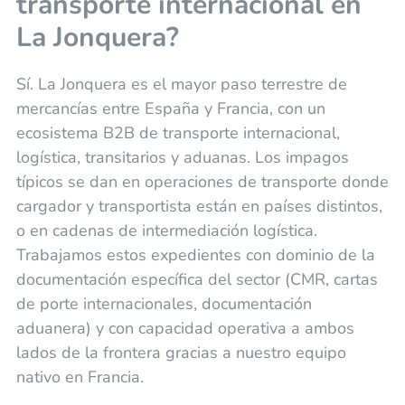
transporte internacional en
La Jonquera?
Sí. La Jonquera es el mayor paso terrestre de
mercancías entre España y Francia, con un
ecosistema B2B de transporte internacional,
logística, transitarios y aduanas. Los impagos
típicos se dan en operaciones de transporte donde
cargador y transportista están en países distintos,
o en cadenas de intermediación logística.
Trabajamos estos expedientes con dominio de la
documentación específica del sector (CMR, cartas
de porte internacionales, documentación
aduanera) y con capacidad operativa a ambos
lados de la frontera gracias a nuestro equipo
nativo en Francia.