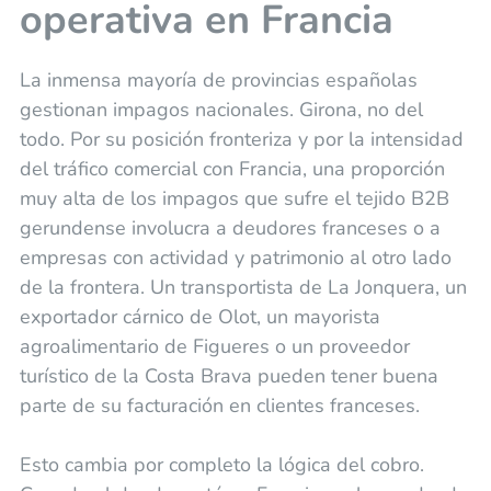
operativa en Francia
La inmensa mayoría de provincias españolas
gestionan impagos nacionales. Girona, no del
todo. Por su posición fronteriza y por la intensidad
del tráfico comercial con Francia, una proporción
muy alta de los impagos que sufre el tejido B2B
gerundense involucra a deudores franceses o a
empresas con actividad y patrimonio al otro lado
de la frontera. Un transportista de La Jonquera, un
exportador cárnico de Olot, un mayorista
agroalimentario de Figueres o un proveedor
turístico de la Costa Brava pueden tener buena
parte de su facturación en clientes franceses.
Esto cambia por completo la lógica del cobro.