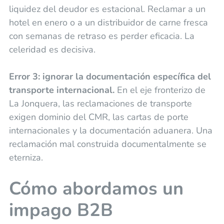
liquidez del deudor es estacional. Reclamar a un
hotel en enero o a un distribuidor de carne fresca
con semanas de retraso es perder eficacia. La
celeridad es decisiva.
Error 3: ignorar la documentación específica del
transporte internacional.
En el eje fronterizo de
La Jonquera, las reclamaciones de transporte
exigen dominio del CMR, las cartas de porte
internacionales y la documentación aduanera. Una
reclamación mal construida documentalmente se
eterniza.
Cómo abordamos un
impago B2B