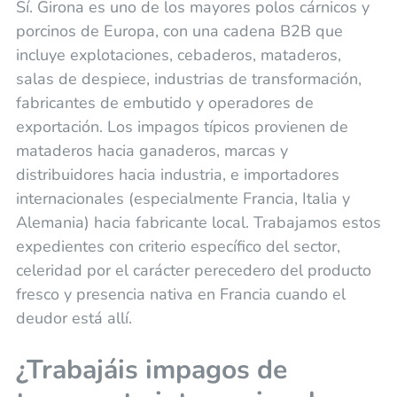
Sí. Girona es uno de los mayores polos cárnicos y
porcinos de Europa, con una cadena B2B que
incluye explotaciones, cebaderos, mataderos,
salas de despiece, industrias de transformación,
fabricantes de embutido y operadores de
exportación. Los impagos típicos provienen de
mataderos hacia ganaderos, marcas y
distribuidores hacia industria, e importadores
internacionales (especialmente Francia, Italia y
Alemania) hacia fabricante local. Trabajamos estos
expedientes con criterio específico del sector,
celeridad por el carácter perecedero del producto
fresco y presencia nativa en Francia cuando el
deudor está allí.
¿Trabajáis impagos de