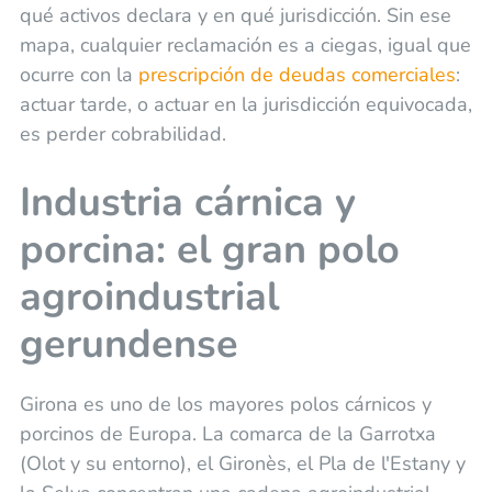
qué activos declara y en qué jurisdicción. Sin ese
mapa, cualquier reclamación es a ciegas, igual que
ocurre con la
prescripción de deudas comerciales
:
actuar tarde, o actuar en la jurisdicción equivocada,
es perder cobrabilidad.
Industria cárnica y
porcina: el gran polo
agroindustrial
gerundense
Girona es uno de los mayores polos cárnicos y
porcinos de Europa. La comarca de la Garrotxa
(Olot y su entorno), el Gironès, el Pla de l'Estany y