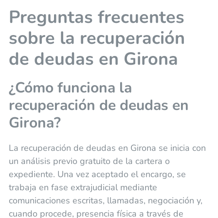
Preguntas frecuentes
sobre la recuperación
de deudas en Girona
¿Cómo funciona la
recuperación de deudas en
Girona?
La recuperación de deudas en Girona se inicia con
un análisis previo gratuito de la cartera o
expediente. Una vez aceptado el encargo, se
trabaja en fase extrajudicial mediante
comunicaciones escritas, llamadas, negociación y,
cuando procede, presencia física a través de