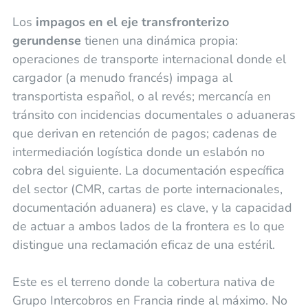
Los
impagos en el eje transfronterizo
gerundense
tienen una dinámica propia:
operaciones de transporte internacional donde el
cargador (a menudo francés) impaga al
transportista español, o al revés; mercancía en
tránsito con incidencias documentales o aduaneras
que derivan en retención de pagos; cadenas de
intermediación logística donde un eslabón no
cobra del siguiente. La documentación específica
del sector (CMR, cartas de porte internacionales,
documentación aduanera) es clave, y la capacidad
de actuar a ambos lados de la frontera es lo que
distingue una reclamación eficaz de una estéril.
Este es el terreno donde la cobertura nativa de
Grupo Intercobros en Francia rinde al máximo. No