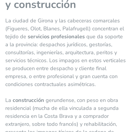
y construcción
La ciudad de Girona y las cabeceras comarcales
(Figueres, Olot, Blanes, Palafrugell) concentran el
tejido de
servicios profesionales
que da soporte
a la provincia: despachos jurídicos, gestorías,
consultorías, ingenierías, arquitectura, peritos y
servicios técnicos. Los impagos en estos verticales
se producen entre despacho y cliente final
empresa, o entre profesional y gran cuenta con
condiciones contractuales asimétricas.
La
construcción
gerundense, con peso en obra
residencial (mucha de ella vinculada a segunda
residencia en la Costa Brava y a comprador
extranjero, sobre todo francés) y rehabilitación,
presenta los impagos típicos de la cadena de