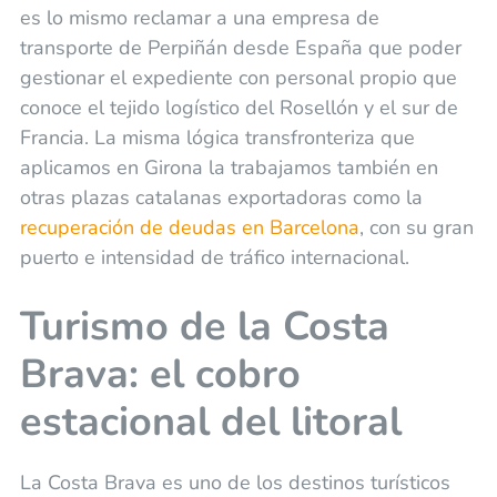
es lo mismo reclamar a una empresa de
transporte de Perpiñán desde España que poder
gestionar el expediente con personal propio que
conoce el tejido logístico del Rosellón y el sur de
Francia. La misma lógica transfronteriza que
aplicamos en Girona la trabajamos también en
otras plazas catalanas exportadoras como la
recuperación de deudas en Barcelona
, con su gran
puerto e intensidad de tráfico internacional.
Turismo de la Costa
Brava: el cobro
estacional del litoral
La Costa Brava es uno de los destinos turísticos