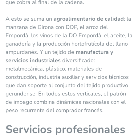
que cobra al final de la cadena.
A esto se suma un
agroalimentario de calidad
: la
manzana de Girona con DOP, el arroz del
Empordà, los vinos de la DO Empordà, el aceite, la
ganadería y la producción hortofrutícola del llano
ampurdanés. Y un tejido de
manufactura y
servicios industriales
diversificado:
metalmecánica, plástico, materiales de
construcción, industria auxiliar y servicios técnicos
que dan soporte al conjunto del tejido productivo
gerundense. En todos estos verticales, el patrón
de impago combina dinámicas nacionales con el
peso recurrente del comprador francés.
Servicios profesionales