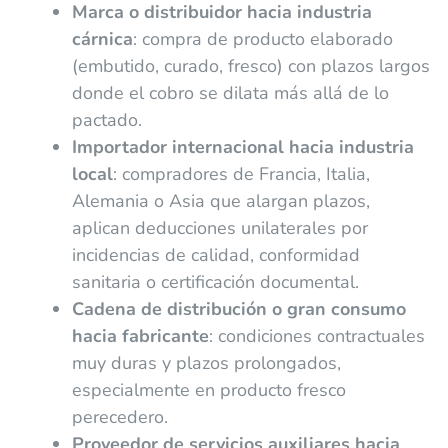
Marca o distribuidor hacia industria
cárnica
: compra de producto elaborado
(embutido, curado, fresco) con plazos largos
donde el cobro se dilata más allá de lo
pactado.
Importador internacional hacia industria
local
: compradores de Francia, Italia,
Alemania o Asia que alargan plazos,
aplican deducciones unilaterales por
incidencias de calidad, conformidad
sanitaria o certificación documental.
Cadena de distribución o gran consumo
hacia fabricante
: condiciones contractuales
muy duras y plazos prolongados,
especialmente en producto fresco
perecedero.
Proveedor de servicios auxiliares hacia