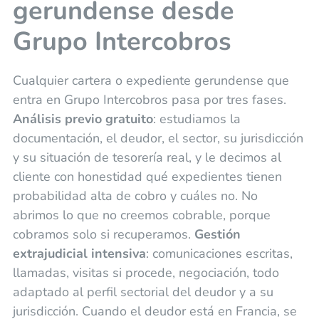
gerundense desde
Grupo Intercobros
Cualquier cartera o expediente gerundense que
entra en Grupo Intercobros pasa por tres fases.
Análisis previo gratuito
: estudiamos la
documentación, el deudor, el sector, su jurisdicción
y su situación de tesorería real, y le decimos al
cliente con honestidad qué expedientes tienen
probabilidad alta de cobro y cuáles no. No
abrimos lo que no creemos cobrable, porque
cobramos solo si recuperamos.
Gestión
extrajudicial intensiva
: comunicaciones escritas,
llamadas, visitas si procede, negociación, todo
adaptado al perfil sectorial del deudor y a su
jurisdicción. Cuando el deudor está en Francia, se