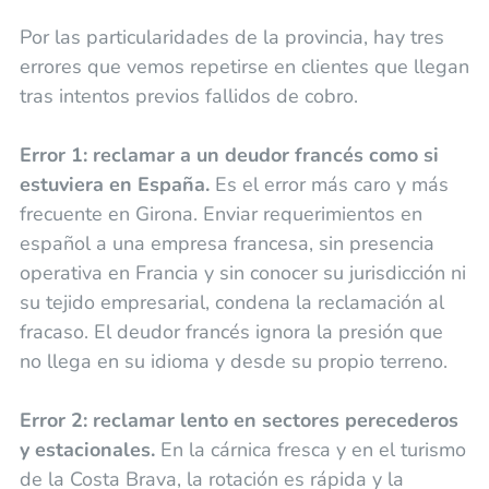
Por las particularidades de la provincia, hay tres
errores que vemos repetirse en clientes que llegan
tras intentos previos fallidos de cobro.
Error 1: reclamar a un deudor francés como si
estuviera en España.
Es el error más caro y más
frecuente en Girona. Enviar requerimientos en
español a una empresa francesa, sin presencia
operativa en Francia y sin conocer su jurisdicción ni
su tejido empresarial, condena la reclamación al
fracaso. El deudor francés ignora la presión que
no llega en su idioma y desde su propio terreno.
Error 2: reclamar lento en sectores perecederos
y estacionales.
En la cárnica fresca y en el turismo
de la Costa Brava, la rotación es rápida y la