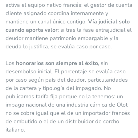
activa el equipo nativo francés; el gestor de cuenta
cliente asignado coordina internamente y
mantiene un canal único contigo.
Vía judicial solo
cuando aporta valor
: si tras la fase extrajudicial el
deudor mantiene patrimonio embargable y la
deuda lo justifica, se evalúa caso por caso.
Los
honorarios son siempre al éxito
, sin
desembolso inicial. El porcentaje se evalúa caso
por caso según país del deudor, particularidades
de la cartera y tipología del impagado. No
publicamos tarifa fija porque no la tenemos: un
impago nacional de una industria cárnica de Olot
no se cobra igual que el de un importador francés
de embutido o el de un distribuidor de corcho
italiano.