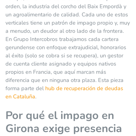
orden, la industria del corcho del Baix Empordà y
un agroalimentario de calidad. Cada uno de estos
verticales tiene un patrón de impago propio y, muy
a menudo, un deudor al otro lado de la frontera.
En Grupo Intercobros trabajamos cada cartera
gerundense con enfoque extrajudicial, honorarios
al éxito (solo se cobra si se recupera), un gestor
de cuenta cliente asignado y equipos nativos
propios en Francia, que aquí marcan más
diferencia que en ninguna otra plaza. Esta pieza
forma parte del
hub de recuperación de deudas
en Cataluña
.
Por qué el impago en
Girona exige presencia