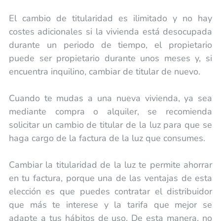
El cambio de titularidad es ilimitado y no hay
costes adicionales si la vivienda está desocupada
durante un periodo de tiempo, el propietario
puede ser propietario durante unos meses y, si
encuentra inquilino, cambiar de titular de nuevo.
Cuando te mudas a una nueva vivienda, ya sea
mediante compra o alquiler, se recomienda
solicitar un cambio de titular de la luz para que se
haga cargo de la factura de la luz que consumes.
Cambiar la titularidad de la luz te permite ahorrar
en tu factura, porque una de las ventajas de esta
elección es que puedes contratar el distribuidor
que más te interese y la tarifa que mejor se
adapte a tus hábitos de uso. De esta manera, no