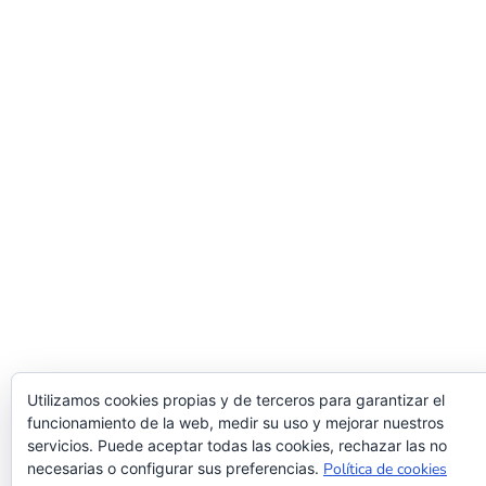
Utilizamos cookies propias y de terceros para garantizar el
funcionamiento de la web, medir su uso y mejorar nuestros
servicios. Puede aceptar todas las cookies, rechazar las no
necesarias o configurar sus preferencias.
Política de cookies