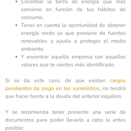
Encontrar la tarifa de energía que más
conviene en función de tus hábitos de
consumo.
Tener en cuenta la oportunidad de obtener
energía verde ya que proviene de fuentes
renovables y ayuda a proteger el medio
ambiente.
Y encontrar aquella empresa con aquellos
valores que te sientes más identificado.
Si se da este caso, de que existen
cargos
pendientes de pago en los suministros
, no tendrá
que hacer frente a la deuda del anterior inquilino.
Y se recomienda tener presente una serie de
documentos para poder llevarlo a cabo lo antes
posible: