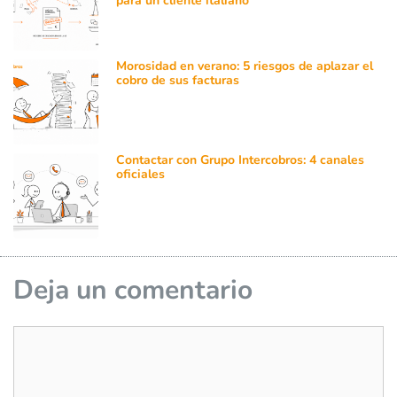
para un cliente italiano
Morosidad en verano: 5 riesgos de aplazar el
cobro de sus facturas
Contactar con Grupo Intercobros: 4 canales
oficiales
Deja un comentario