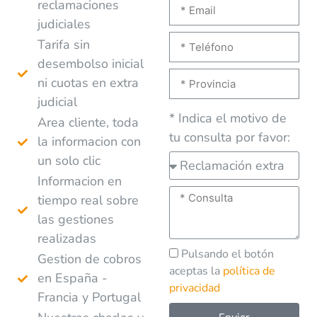
reclamaciones
judiciales
Tarifa sin
desembolso inicial
ni cuotas en extra
judicial
* Indica el motivo de
Area cliente, toda
tu consulta por favor:
la informacion con
un solo clic
Informacion en
tiempo real sobre
las gestiones
realizadas
Pulsando el botón
Gestion de cobros
aceptas la
política de
en España -
privacidad
Francia y Portugal