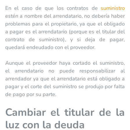
En el caso de que los contratos de
suministro
estén a nombre del arrendatario, no debería haber
problemas para el propietario, ya que el obligado
a pagar es el arrendatario (porque es el titular del
contrato de suministro), y si deja de pagar,
quedará endeudado con el proveedor.
Aunque el proveedor haya cortado el suministro,
el arrendatario no puede responsabilizar al
arrendador ya que el arrendatario está obligado a
pagar y el corte del suministro se produjo por falta
de pago por su parte.
Cambiar el titular de la
luz con la deuda