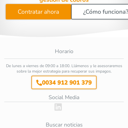
Contratar ahora
¿Cómo funciona
Horario
De lunes a viernes de 09:00 a 18:00. Llámenos y le asesoraremos
sobre la mejor estrategia para recuperar sus impagos.
0034 912 901 379
Social Media
Buscar noticias