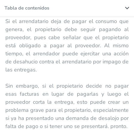
Tabla de contenidos
Si el arrendatario deja de pagar el consumo que
genera, el propietario debe seguir pagando al
proveedor, pues cabe señalar que el propietario
está obligado a pagar al proveedor. Al mismo
tiempo, el arrendador puede ejercitar una acción
de desahucio contra el arrendatario por impago de
las entregas.
Sin embargo, si el propietario decide no pagar
esas facturas en lugar de pagarlas y luego el
proveedor corta la entrega, esto puede crear un
problema grave para el propietario, especialmente
si ya ha presentado una demanda de desalojo por
falta de pago o si tener uno se presentará. pronto.