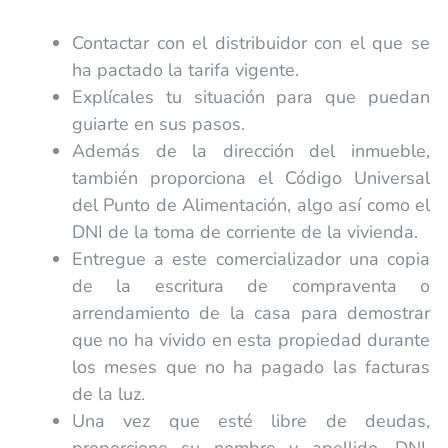
Contactar con el distribuidor con el que se
ha pactado la tarifa vigente.
Explícales tu situación para que puedan
guiarte en sus pasos.
Además de la dirección del inmueble,
también proporciona el Código Universal
del Punto de Alimentación, algo así como el
DNI de la toma de corriente de la vivienda.
Entregue a este comercializador una copia
de la escritura de compraventa o
arrendamiento de la casa para demostrar
que no ha vivido en esta propiedad durante
los meses que no ha pagado las facturas
de la luz.
Una vez que esté libre de deudas,
proporcione su nombre y apellido, DNI,