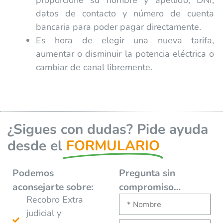
datos de contacto y número de cuenta
bancaria para poder pagar directamente.
Es hora de elegir una nueva tarifa,
aumentar o disminuir la potencia eléctrica o
cambiar de canal libremente.
¿Sigues con dudas? Pide ayuda
desde el
FORMULARIO
Podemos
Pregunta sin
aconsejarte
sobre:
compromiso…
Recobro Extra
judicial y