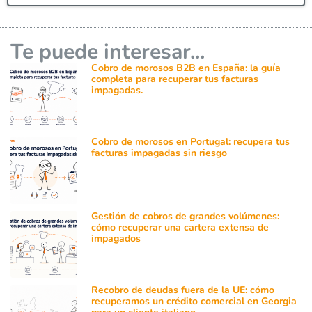
Te puede interesar...
Cobro de morosos B2B en España: la guía
completa para recuperar tus facturas
impagadas.
Cobro de morosos en Portugal: recupera tus
facturas impagadas sin riesgo
Gestión de cobros de grandes volúmenes:
cómo recuperar una cartera extensa de
impagados
Recobro de deudas fuera de la UE: cómo
recuperamos un crédito comercial en Georgia