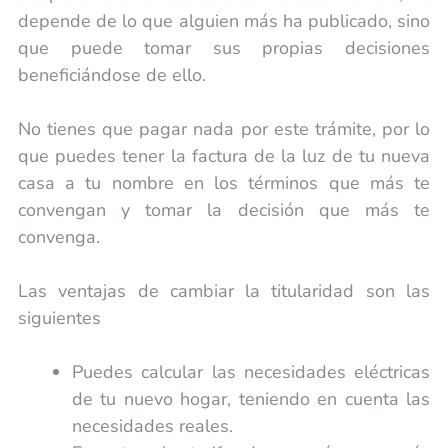
depende de lo que alguien más ha publicado, sino
que puede tomar sus propias decisiones
beneficiándose de ello.
No tienes que pagar nada por este trámite, por lo
que puedes tener la factura de la luz de tu nueva
casa a tu nombre en los términos que más te
convengan y tomar la decisión que más te
convenga.
Las ventajas de cambiar la titularidad son las
siguientes
Puedes calcular las necesidades eléctricas
de tu nuevo hogar, teniendo en cuenta las
necesidades reales.