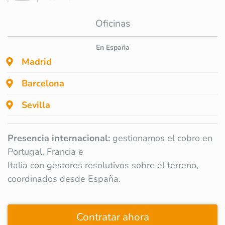
Oficinas
En España
Madrid
Barcelona
Sevilla
Presencia internacional:
gestionamos el cobro en
Portugal, Francia e
Italia con gestores resolutivos sobre el terreno,
coordinados desde España.
Contratar ahora