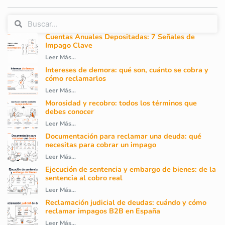
Cuentas Anuales Depositadas: 7 Señales de
Impago Clave
Leer Más...
Intereses de demora: qué son, cuánto se cobra y
cómo reclamarlos
Leer Más...
Morosidad y recobro: todos los términos que
debes conocer
Leer Más...
Documentación para reclamar una deuda: qué
necesitas para cobrar un impago
Leer Más...
Ejecución de sentencia y embargo de bienes: de la
sentencia al cobro real
Leer Más...
Reclamación judicial de deudas: cuándo y cómo
reclamar impagos B2B en España
Leer Más...