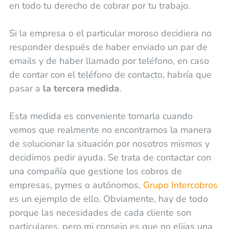
en todo tu derecho de cobrar por tu trabajo.
Si la empresa o el particular moroso decidiera no
responder después de haber enviado un par de
emails y de haber llamado por teléfono, en caso
de contar con el teléfono de contacto, habría que
pasar a
la tercera medida
.
Esta medida es conveniente tomarla cuando
vemos que realmente no encontramos la manera
de solucionar la situación por nosotros mismos y
decidimos pedir ayuda. Se trata de contactar con
una compañía que gestione los cobros de
empresas, pymes o autónomos,
Grupo Intercobros
es un ejemplo de ello. Obviamente, hay de todo
porque las necesidades de cada cliente son
particulares, pero mi consejo es que no elijas una