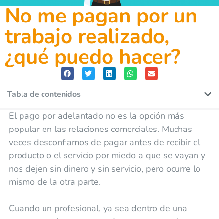
No me pagan por un
trabajo realizado,
¿qué puedo hacer?
Tabla de contenidos
El pago por adelantado no es la opción más
popular en las relaciones comerciales. Muchas
veces desconfiamos de pagar antes de recibir el
producto o el servicio por miedo a que se vayan y
nos dejen sin dinero y sin servicio, pero ocurre lo
mismo de la otra parte.
Cuando un profesional, ya sea dentro de una