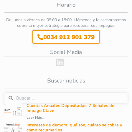
Horario
De lunes a viernes de 09:00 a 18:00. Llámenos y le asesoraremos
sobre la mejor estrategia para recuperar sus impagos.
0034 912 901 379
Social Media
Buscar noticias
Cuentas Anuales Depositadas: 7 Señales de
Impago Clave
Leer Más...
Intereses de demora: qué son, cuánto se cobra y
cómo reclamarlos