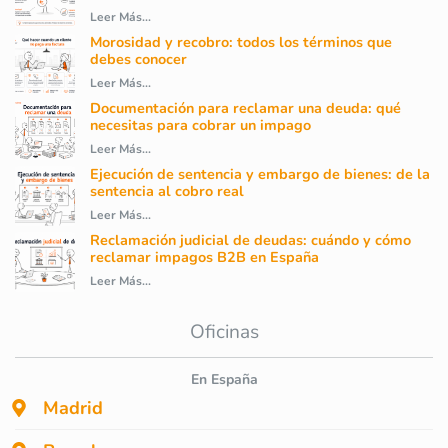
Leer Más...
Morosidad y recobro: todos los términos que
debes conocer
Leer Más...
Documentación para reclamar una deuda: qué
necesitas para cobrar un impago
Leer Más...
Ejecución de sentencia y embargo de bienes: de la
sentencia al cobro real
Leer Más...
Reclamación judicial de deudas: cuándo y cómo
reclamar impagos B2B en España
Leer Más...
Oficinas
En España
Madrid