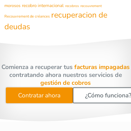
morosos
recobro internacional
recobros
recouvrement
recuperacion de
Recouvrement de créances
deudas
Comienza a recuperar tus
facturas impagadas
contratando ahora nuestros servicios de
gestión de cobros
Contratar ahora
¿Cómo funciona