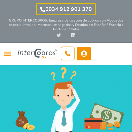
0034 912 901 379
GRUPO INTERCOBROS. Empresa de gestión de cobros con
Abogados
especialistas
en: Morosos, Impagados y Deudas en España / Francia /
Portugal / Italia