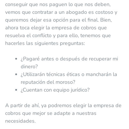
conseguir que nos paguen lo que nos deben,
vemos que contratar a un abogado es costoso y
queremos dejar esa opción para el final. Bien,
ahora toca elegir la empresa de cobros que
resuelva el conflicto y para ello, tenemos que
hacerles las siguientes preguntas:
¿Pagaré antes o después de recuperar mi
dinero?
¿Utilizarán técnicas éticas o mancharán la
reputación del moroso?
¿Cuentan con equipo jurídico?
A partir de ahí, ya podremos elegir la empresa de
cobros que mejor se adapte a nuestras
necesidades.