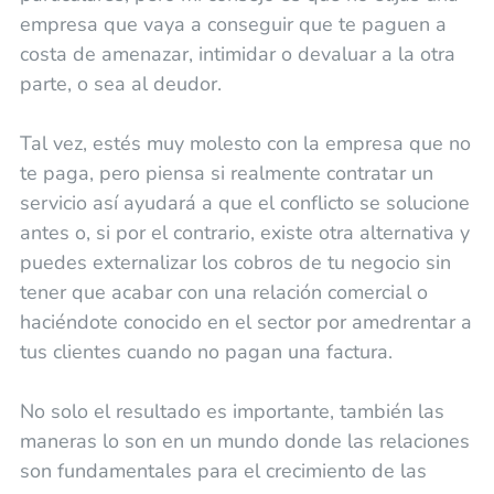
empresa que vaya a conseguir que te paguen a
costa de amenazar, intimidar o devaluar a la otra
parte, o sea al deudor.
Tal vez, estés muy molesto con la empresa que no
te paga, pero piensa si realmente contratar un
servicio así ayudará a que el conflicto se solucione
antes o, si por el contrario, existe otra alternativa y
puedes externalizar los cobros de tu negocio sin
tener que acabar con una relación comercial o
haciéndote conocido en el sector por amedrentar a
tus clientes cuando no pagan una factura.
No solo el resultado es importante, también las
maneras lo son en un mundo donde las relaciones
son fundamentales para el crecimiento de las