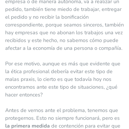
empresa o de manera autónoma, va a realizar un
pedido, también tiene miedo de trabajar, entregar
el pedido y no recibir la bonificación
correspondiente, porque seamos sinceros, también
hay empresas que no abonan los trabajos una vez
recibidos y este hecho, no sabemos cómo puede
afectar a la economía de una persona o compañía.
Por ese motivo, aunque es más que evidente que
la ética profesional debería evitar este tipo de
malas praxis, lo cierto es que todavía hoy nos
encontramos ante este tipo de situaciones, ¿qué
hacer entonces?
Antes de vernos ante el problema, tenemos que
protegernos. Esto no siempre funcionará, pero es
la primera medida
de contención para evitar que