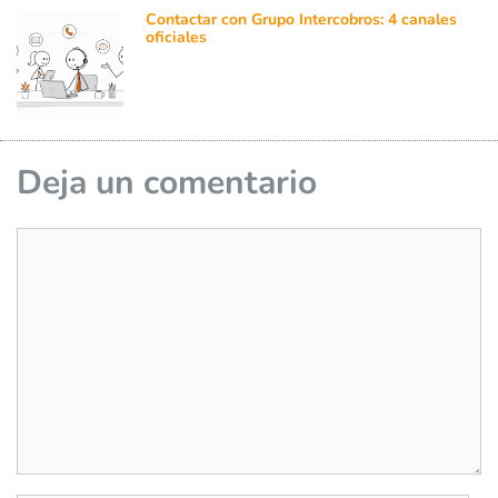
Contactar con Grupo Intercobros: 4 canales
oficiales
Deja un comentario