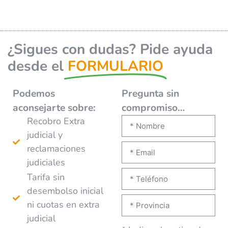
¿Sigues con dudas? Pide ayuda
desde el
FORMULARIO
Podemos
Pregunta sin
aconsejarte
sobre:
compromiso…
Recobro Extra
judicial y
reclamaciones
judiciales
Tarifa sin
desembolso inicial
ni cuotas en extra
judicial