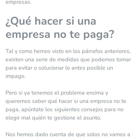
empresas.
¿Qué hacer si una
empresa no te paga?
Tal y como hemos visto en los párrafos anteriores,
existen una serie de medidas que podemos tomar
para evitar o solucionar lo antes posible un
impago.
Pero si ya tenemos el problema encima y
queremos saber qué hacer si una empresa no te
paga, apúntate los siguientes consejos para no
elegir mal quién te gestione el asunto.
Nos hemos dado cuenta de que solos no vamos a