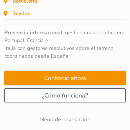
Barcelona
Sevilla
Presencia internacional:
gestionamos el cobro en
Portugal, Francia e
Italia con gestores resolutivos sobre el terreno,
coordinados desde España.
Contratar ahora
¿Cómo funciona?
Menú de navegación