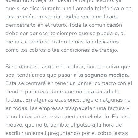
que si se dice durante una llamada telefónica o en
una reunión presencial podría ser complicado
demostrarlo en el futuro. Toda la comunicación
debe ser por escrito siempre que se pueda o, al
menos, cuando se traten temas tan delicados
como los cobros o las condiciones de trabajo.
Si se diera el caso de no cobrar, por el motivo que
sea, tendríamos que pasar a
la segunda medida
.
Esta se centrará en tener un primer contacto con el
deudor para recordarle que no ha abonado la
factura. En algunas ocasiones, digo en algunas no
en todas, las empresas traspapelan una factura y
si no la reclamas, esta queda en el olvido. Por ese
motivo, que no te tiemble el pulso a la hora de
escribir un email preguntando por el cobro, estás