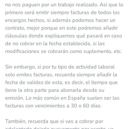
no nos paguen por un trabajo realizado. Así que lo
primero será emitir siempre facturas de todos los
encargos hechos, si además podemos hacer un
contrato, mejor porque en este podremos añadir
cláusulas donde expliquemos qué pasará en caso
de no cobrar en la fecha establecida, si las
modificaciones se cobrarán como suplemento, etc.
Sin embargo, si por tu tipo de actividad laboral
solo emites facturas, recuerda siempre añadir la
fecha de validez de esta, es decir, el tiempo que
tiene la otra parte para abonarla desde su
emisión. Lo más común en España suelen ser las
facturas con vencimientos a 30 o 60 días.
También, recuerda que si vas a cobrar por
adelantado dejarlo nuevamente por escrito, ya