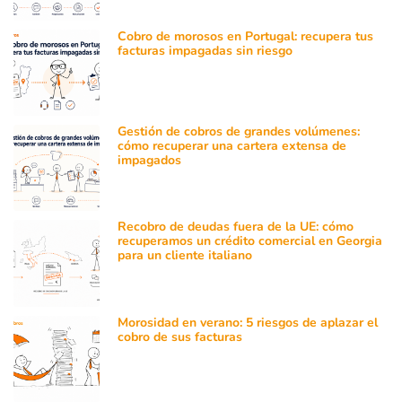
Cobro de morosos en Portugal: recupera tus
facturas impagadas sin riesgo
Gestión de cobros de grandes volúmenes:
cómo recuperar una cartera extensa de
impagados
Recobro de deudas fuera de la UE: cómo
recuperamos un crédito comercial en Georgia
para un cliente italiano
Morosidad en verano: 5 riesgos de aplazar el
cobro de sus facturas