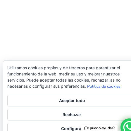
Utilizamos cookies propias y de terceros para garantizar el
funcionamiento de la web, medir su uso y mejorar nuestros
servicios. Puede aceptar todas las cookies, rechazar las no
necesarias o configurar sus preferencias.
Política de cookies
Aceptar todo
Rechazar
¿Te puedo ayudar?
Configurar