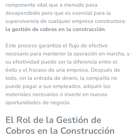
componente vital que a menudo pasa
desapercibido pero que es esencial para la
supervivencia de cualquier empresa constructora:
la gestión de cobros en la construcción
.
Este proceso garantiza el flujo de efectivo
necesario para mantener la operación en marcha, y
su efectividad puede ser la diferencia entre el
éxito y el fracaso de una empresa. Después de
todo, sin la entrada de dinero, la compañía no
puede pagar a sus empleados, adquirir los
materiales necesarios o invertir en nuevas
oportunidades de negocio.
El Rol de la Gestión de
Cobros en la Construcción