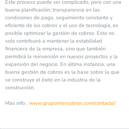
Este proceso puede ser complicado, pero con una
buena planificación, transparencia en las
condiciones de pago, seguimiento constante y
eficiente de los cobros y el uso de tecnología, es
posible optimizar la gestión de cobros. Esto no
solo contribuirá a mantener la estabilidad
financiera de la empresa, sino que también
permitirá la reinversión en nuevos proyectos y la
expansión del negocio. En última instancia, una
buena gestión de cobros es la base sobre la que
se construye el éxito en la industria de la
construcción.
Mas info :
www.grupointercobros.com/contacto/