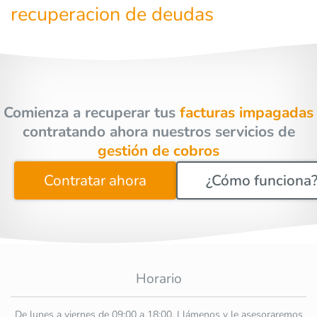
recuperacion de deudas
Comienza a recuperar tus
facturas impagadas
contratando ahora nuestros servicios de
gestión de cobros
Contratar ahora
¿Cómo funciona
Horario
De lunes a viernes de 09:00 a 18:00. Llámenos y le asesoraremos