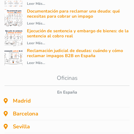
Leer Más...
Documentación para reclamar una deuda: qué
necesitas para cobrar un impago
Leer Más...
Ejecución de sentencia y embargo de bienes: de la
sentencia al cobro real
Leer Más...
Reclamación judicial de deudas: cuándo y cómo
reclamar impagos B2B en España
Leer Más...
Oficinas
En España
Madrid
Barcelona
Sevilla