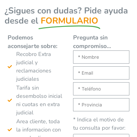
¿Sigues con dudas? Pide ayuda
desde el
FORMULARIO
Podemos
Pregunta sin
aconsejarte
sobre:
compromiso…
Recobro Extra
judicial y
reclamaciones
judiciales
Tarifa sin
desembolso inicial
ni cuotas en extra
judicial
* Indica el motivo de
Area cliente, toda
tu consulta por favor:
la informacion con