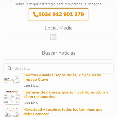
sobre la mejor estrategia para recuperar sus impagos.
0034 912 901 379
Social Media
Buscar noticias
Cuentas Anuales Depositadas: 7 Señales de
Impago Clave
Leer Más...
Intereses de demora: qué son, cuánto se cobra y
cómo reclamarlos
Leer Más...
Morosidad y recobro: todos los términos que
debes conocer