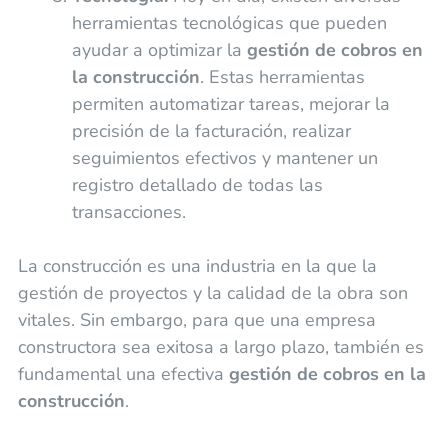
herramientas tecnológicas que pueden
ayudar a optimizar la
gestión de cobros en
la construcción
. Estas herramientas
permiten automatizar tareas, mejorar la
precisión de la facturación, realizar
seguimientos efectivos y mantener un
registro detallado de todas las
transacciones.
La construcción es una industria en la que la
gestión de proyectos y la calidad de la obra son
vitales. Sin embargo, para que una empresa
constructora sea exitosa a largo plazo, también es
fundamental una efectiva
gestión de cobros en la
construcción
.