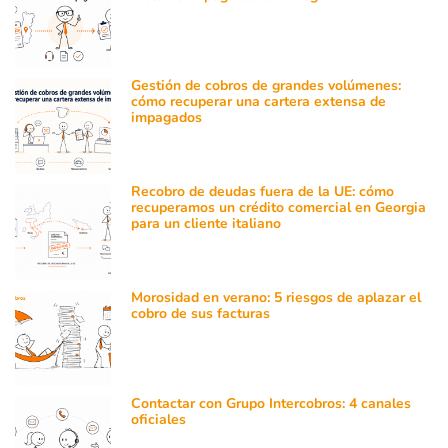
Gestión de cobros de grandes volúmenes:
cómo recuperar una cartera extensa de
impagados
Recobro de deudas fuera de la UE: cómo
recuperamos un crédito comercial en Georgia
para un cliente italiano
Morosidad en verano: 5 riesgos de aplazar el
cobro de sus facturas
Contactar con Grupo Intercobros: 4 canales
oficiales