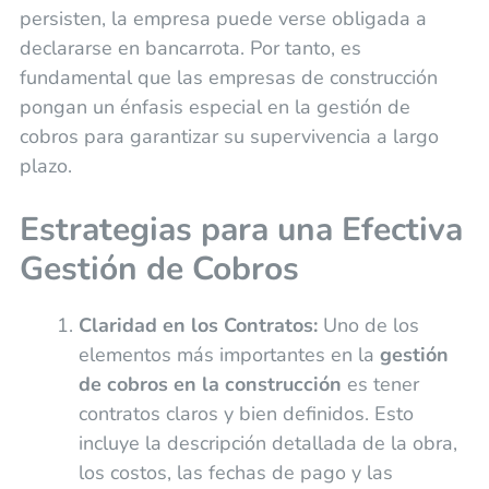
persisten, la empresa puede verse obligada a
declararse en bancarrota. Por tanto, es
fundamental que las empresas de construcción
pongan un énfasis especial en la gestión de
cobros para garantizar su supervivencia a largo
plazo.
Estrategias para una Efectiva
Gestión de Cobros
Claridad en los Contratos:
Uno de los
elementos más importantes en la
gestión
de cobros en la construcción
es tener
contratos claros y bien definidos. Esto
incluye la descripción detallada de la obra,
los costos, las fechas de pago y las