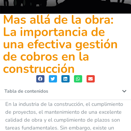
Mas allá de la obra:
La importancia de
una efectiva gestión
de cobros en la
construcción
Tabla de contenidos
En la industria de la construcción, el cumplimiento
de proyectos, el mantenimiento de una excelente
calidad de obra y el cumplimiento de plazos son
tareas fundamentales. Sin embargo, existe un