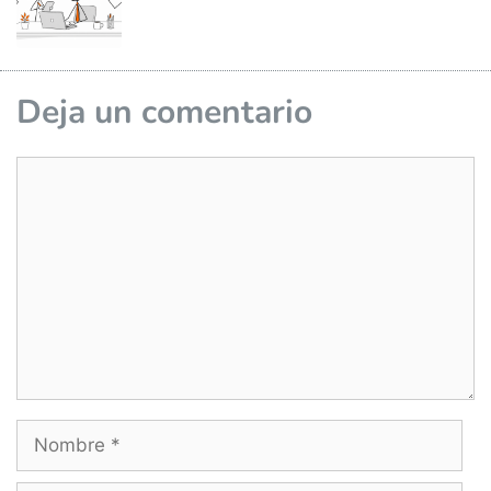
Deja un comentario