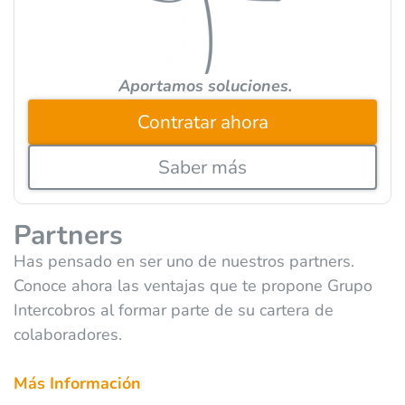
:
Aportamos soluciones.
Contratar ahora
Saber más
Partners
Has pensado en ser uno de nuestros partners.
Conoce ahora las ventajas que te propone Grupo
Intercobros al formar parte de su cartera de
colaboradores.
Más Información