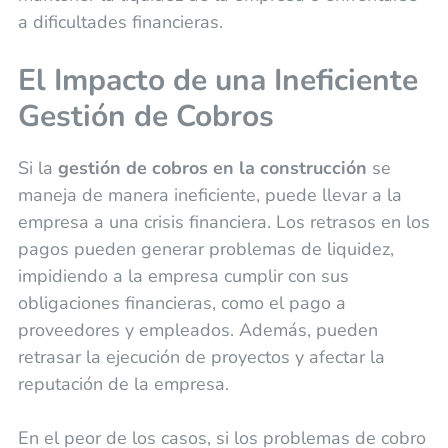
a dificultades financieras.
El Impacto de una Ineficiente
Gestión de Cobros
Si la
gestión de cobros en la construcción
se
maneja de manera ineficiente, puede llevar a la
empresa a una crisis financiera. Los retrasos en los
pagos pueden generar problemas de liquidez,
impidiendo a la empresa cumplir con sus
obligaciones financieras, como el pago a
proveedores y empleados. Además, pueden
retrasar la ejecución de proyectos y afectar la
reputación de la empresa.
En el peor de los casos, si los problemas de cobro