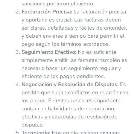
sanciones por incumplimiento.
Facturación Precisa:
La facturación precisa
y oportuna es crucial. Las facturas deben
ser claras, detalladas y fáciles de entender,
y deben enviarse a tiempo para permitir el
pago según los términos acordados.
Seguimiento Efectivo:
No es suficiente
simplemente emitir las facturas; también es
necesario hacer un seguimiento regular y
eficiente de los pagos pendientes.
Negociación y Resolución de Disputas:
Es
posible que surjan conflictos en relación con
los pagos. En estos casos, es importante
contar con habilidades de negociación
efectivas y estrategias de resolución de
disputas.
Tecnología:
Hoy en día, existen diversas