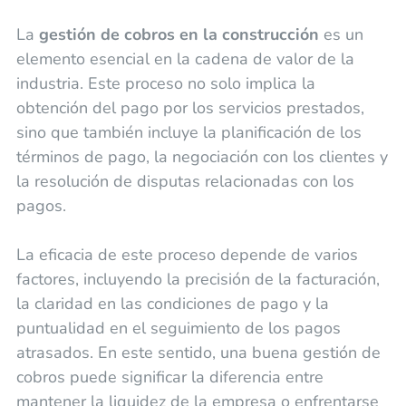
La
gestión de cobros en la construcción
es un
elemento esencial en la cadena de valor de la
industria. Este proceso no solo implica la
obtención del pago por los servicios prestados,
sino que también incluye la planificación de los
términos de pago, la negociación con los clientes y
la resolución de disputas relacionadas con los
pagos.
La eficacia de este proceso depende de varios
factores, incluyendo la precisión de la facturación,
la claridad en las condiciones de pago y la
puntualidad en el seguimiento de los pagos
atrasados. En este sentido, una buena gestión de
cobros puede significar la diferencia entre
mantener la liquidez de la empresa o enfrentarse