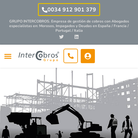
0034 912 901 379
GRUPO INTERCOBROS. Empresa de gestión de cobros con
Abogados
especialistas
en: Morosos, Impagados y Deudas en España / Francia /
Portugal / Italia