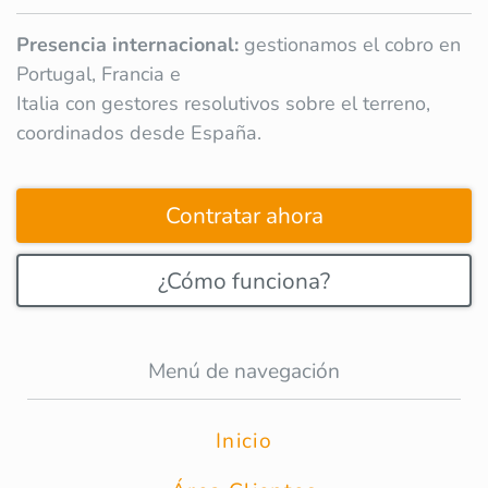
Presencia internacional:
gestionamos el cobro en
Portugal, Francia e
Italia con gestores resolutivos sobre el terreno,
coordinados desde España.
Contratar ahora
¿Cómo funciona?
Menú de navegación
Inicio