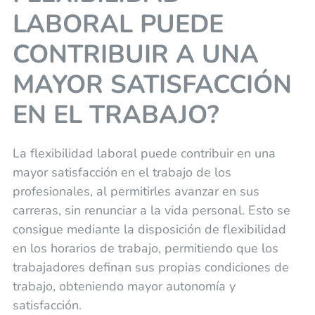
LABORAL PUEDE
CONTRIBUIR A UNA
MAYOR SATISFACCIÓN
EN EL TRABAJO?
La flexibilidad laboral puede contribuir en una
mayor satisfacción en el trabajo de los
profesionales, al permitirles avanzar en sus
carreras, sin renunciar a la vida personal. Esto se
consigue mediante la disposición de flexibilidad
en los horarios de trabajo, permitiendo que los
trabajadores definan sus propias condiciones de
trabajo, obteniendo mayor autonomía y
satisfacción.