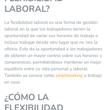
LABORAL?
La flexibilidad laboral es una forma de gestión
laboral en la que los trabajadores tienen la
oportunidad de variar sus horarios de trabajo o
incluso trabajar desde otro lugar que no sea la
oficina. Esto da la oportunidad a los trabajadores
de obtener un mayor control sobre sus horarios y
compromisos, permitiéndoles mantener un mejor
equilibrio entre su vida personal y laboral.
También se conoce como
smartworking
o trabajo
en casa.
¿CÓMO LA
FLEXIBILIDAD