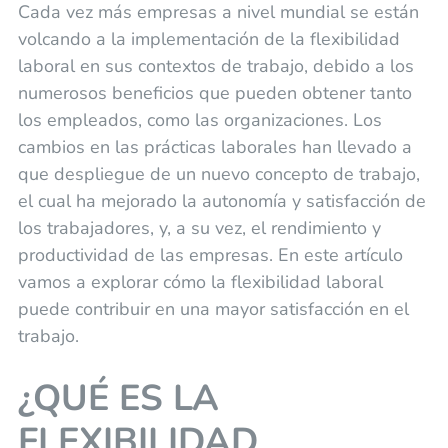
Cada vez más empresas a nivel mundial se están
volcando a la implementación de la flexibilidad
laboral en sus contextos de trabajo, debido a los
numerosos beneficios que pueden obtener tanto
los empleados, como las organizaciones. Los
cambios en las prácticas laborales han llevado a
que despliegue de un nuevo concepto de trabajo,
el cual ha mejorado la autonomía y satisfacción de
los trabajadores, y, a su vez, el rendimiento y
productividad de las empresas. En este artículo
vamos a explorar cómo la flexibilidad laboral
puede contribuir en una mayor satisfacción en el
trabajo.
¿QUÉ ES LA
FLEXIBILIDAD