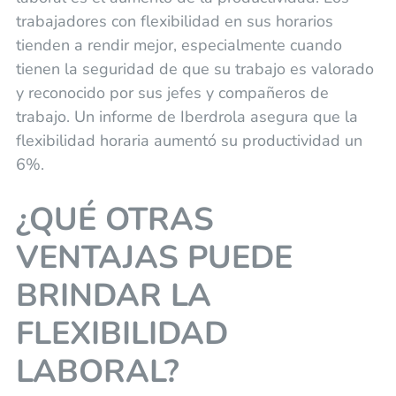
trabajadores con flexibilidad en sus horarios
tienden a rendir mejor, especialmente cuando
tienen la seguridad de que su trabajo es valorado
y reconocido por sus jefes y compañeros de
trabajo. Un informe de Iberdrola asegura que la
flexibilidad horaria aumentó su productividad un
6%.
¿QUÉ OTRAS
VENTAJAS PUEDE
BRINDAR LA
FLEXIBILIDAD
LABORAL?