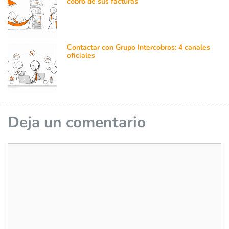
cobro de sus facturas
Contactar con Grupo Intercobros: 4 canales
oficiales
Deja un comentario