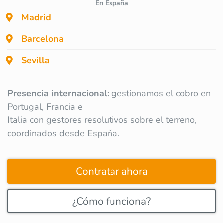
En España
Madrid
Barcelona
Sevilla
Presencia internacional:
gestionamos el cobro en
Portugal, Francia e
Italia con gestores resolutivos sobre el terreno,
coordinados desde España.
Contratar ahora
¿Cómo funciona?