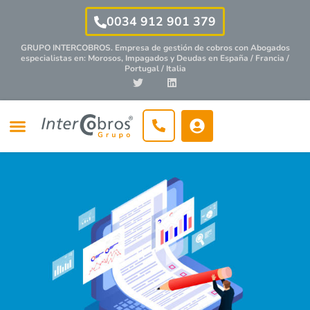
0034 912 901 379
GRUPO INTERCOBROS. Empresa de gestión de cobros con
Abogados
especialistas
en: Morosos, Impagados y Deudas en España / Francia /
Portugal / Italia