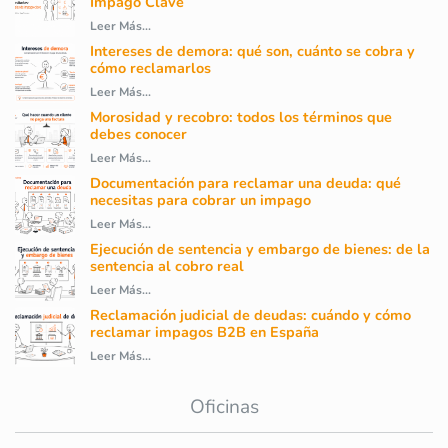
Impago Clave
Leer Más...
Intereses de demora: qué son, cuánto se cobra y
cómo reclamarlos
Leer Más...
Morosidad y recobro: todos los términos que
debes conocer
Leer Más...
Documentación para reclamar una deuda: qué
necesitas para cobrar un impago
Leer Más...
Ejecución de sentencia y embargo de bienes: de la
sentencia al cobro real
Leer Más...
Reclamación judicial de deudas: cuándo y cómo
reclamar impagos B2B en España
Leer Más...
Oficinas