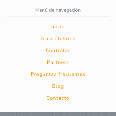
Menú de navegación
Inicio
Área Clientes
Contratar
Partners
Preguntas frecuentes
Blog
Contacto