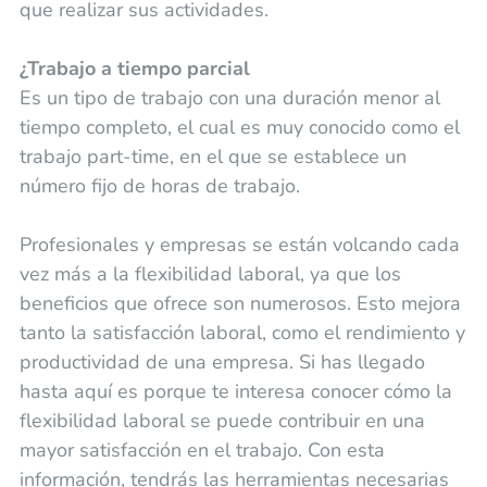
que realizar sus actividades.
¿Trabajo a tiempo parcial
Es un tipo de trabajo con una duración menor al
tiempo completo, el cual es muy conocido como el
trabajo part-time, en el que se establece un
número fijo de horas de trabajo.
Profesionales y empresas se están volcando cada
vez más a la flexibilidad laboral, ya que los
beneficios que ofrece son numerosos. Esto mejora
tanto la satisfacción laboral, como el rendimiento y
productividad de una empresa. Si has llegado
hasta aquí es porque te interesa conocer cómo la
flexibilidad laboral se puede contribuir en una
mayor satisfacción en el trabajo. Con esta
información, tendrás las herramientas necesarias