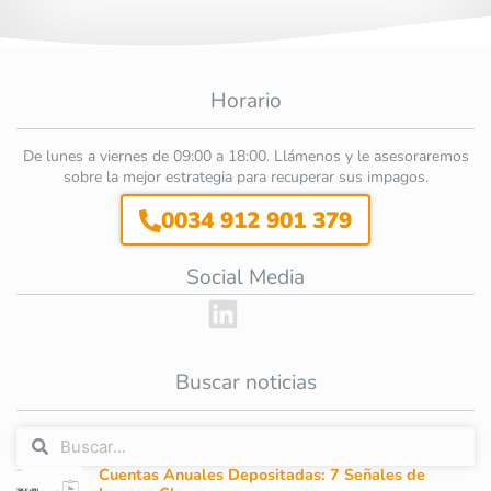
Horario
De lunes a viernes de 09:00 a 18:00. Llámenos y le asesoraremos
sobre la mejor estrategia para recuperar sus impagos.
0034 912 901 379
Social Media
Buscar noticias
Cuentas Anuales Depositadas: 7 Señales de