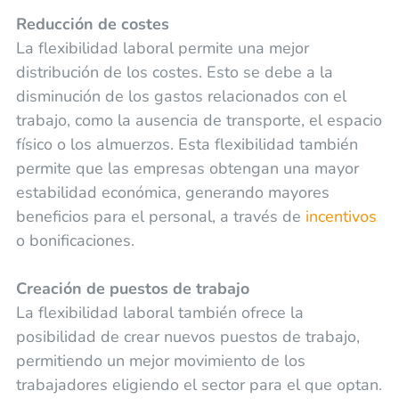
Reducción de costes
La flexibilidad laboral permite una mejor
distribución de los costes. Esto se debe a la
disminución de los gastos relacionados con el
trabajo, como la ausencia de transporte, el espacio
físico o los almuerzos. Esta flexibilidad también
permite que las empresas obtengan una mayor
estabilidad económica, generando mayores
beneficios para el personal, a través de
incentivos
o bonificaciones.
Creación de puestos de trabajo
La flexibilidad laboral también ofrece la
posibilidad de crear nuevos puestos de trabajo,
permitiendo un mejor movimiento de los
trabajadores eligiendo el sector para el que optan.