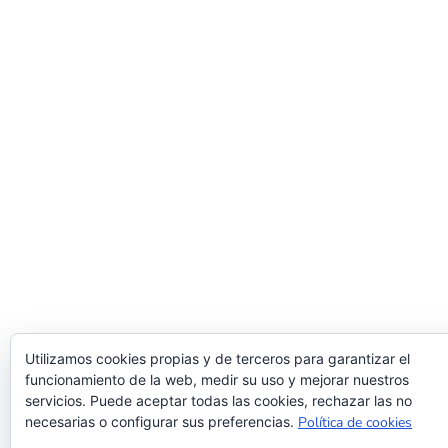
Utilizamos cookies propias y de terceros para garantizar el
funcionamiento de la web, medir su uso y mejorar nuestros
servicios. Puede aceptar todas las cookies, rechazar las no
necesarias o configurar sus preferencias.
Política de cookies