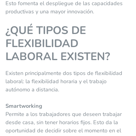
Esto fomenta el despliegue de las capacidades
productivas y una mayor innovación.
¿QUÉ TIPOS DE
FLEXIBILIDAD
LABORAL EXISTEN?
Existen principalmente dos tipos de flexibilidad
laboral: la flexibilidad horaria y el trabajo
autónomo a distancia.
Smartworking
Permite a los trabajadores que deseen trabajar
desde casa, sin tener horarios fijos. Esto da la
oportunidad de decidir sobre el momento en el