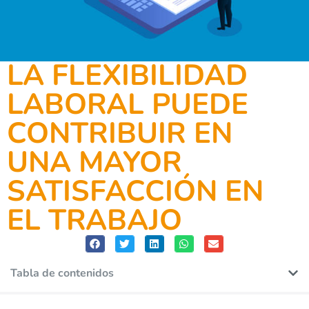
LA FLEXIBILIDAD
LABORAL PUEDE
CONTRIBUIR EN
UNA MAYOR
SATISFACCIÓN EN
EL TRABAJO
Tabla de contenidos