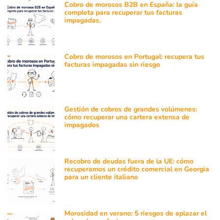
Cobro de morosos B2B en España: la guía
completa para recuperar tus facturas
impagadas.
Cobro de morosos en Portugal: recupera tus
facturas impagadas sin riesgo
Gestión de cobros de grandes volúmenes:
cómo recuperar una cartera extensa de
impagados
Recobro de deudas fuera de la UE: cómo
recuperamos un crédito comercial en Georgia
para un cliente italiano
Morosidad en verano: 5 riesgos de aplazar el