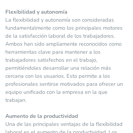
Flexibilidad y autonomía
La flexibilidad y autonomía son consideradas
fundamentalmente como los principales motores
de la satisfacción laboral de los trabajadores.
Ambos han sido ampliamente reconocidos como
herramientas clave para mantener a los
trabajadores satisfechos en el trabajo,
permitiéndoles desarrollar una relación más
cercana con los usuarios. Esto permite a los
profesionales sentirse motivados para ofrecer un
equipo unificado con la empresa en la que
trabajan.
Aumento de la productividad
Una de las principales ventajas de la flexibilidad
laboral es el aumento de la productividad. Los