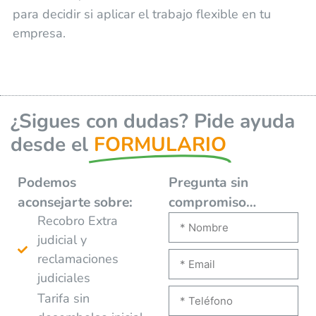
para decidir si aplicar el trabajo flexible en tu
empresa.
¿Sigues con dudas? Pide ayuda
desde el
FORMULARIO
Podemos
Pregunta sin
aconsejarte
sobre:
compromiso…
Recobro Extra
judicial y
reclamaciones
judiciales
Tarifa sin