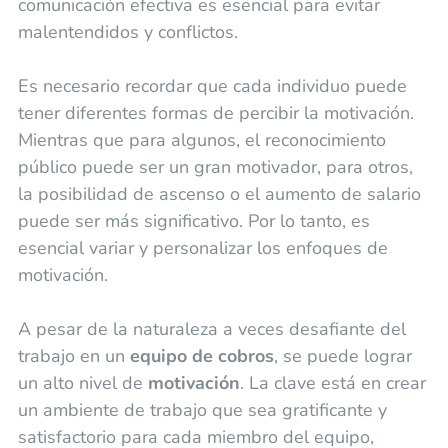
comunicación efectiva es esencial para evitar
malentendidos y conflictos.
Es necesario recordar que cada individuo puede
tener diferentes formas de percibir la motivación.
Mientras que para algunos, el reconocimiento
público puede ser un gran motivador, para otros,
la posibilidad de ascenso o el aumento de salario
puede ser más significativo. Por lo tanto, es
esencial variar y personalizar los enfoques de
motivación.
A pesar de la naturaleza a veces desafiante del
trabajo en un
equipo de cobros
, se puede lograr
un alto nivel de
motivación
. La clave está en crear
un ambiente de trabajo que sea gratificante y
satisfactorio para cada miembro del equipo,