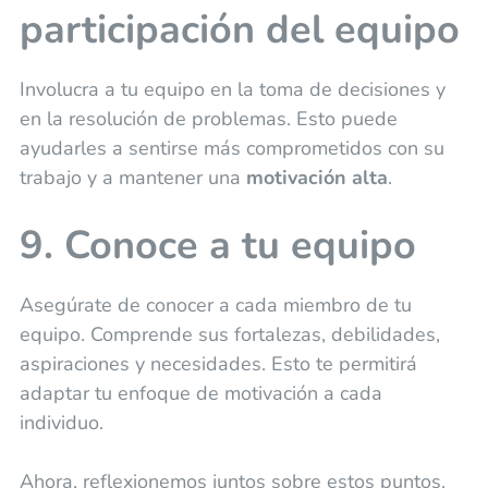
participación del equipo
Involucra a tu equipo en la toma de decisiones y
en la resolución de problemas. Esto puede
ayudarles a sentirse más comprometidos con su
trabajo y a mantener una
motivación alta
.
9. Conoce a tu equipo
Asegúrate de conocer a cada miembro de tu
equipo. Comprende sus fortalezas, debilidades,
aspiraciones y necesidades. Esto te permitirá
adaptar tu enfoque de motivación a cada
individuo.
Ahora, reflexionemos juntos sobre estos puntos.