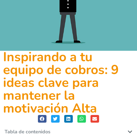
Inspirando a tu
equipo de cobros: 9
ideas clave para
mantener la
motivación Alta
Tabla de contenidos