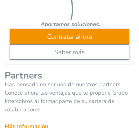
:
Aportamos soluciones.
Contratar ahora
Saber más
Partners
Has pensado en ser uno de nuestros partners.
Conoce ahora las ventajas que te propone Grupo
Intercobros al formar parte de su cartera de
colaboradores.
Más Información