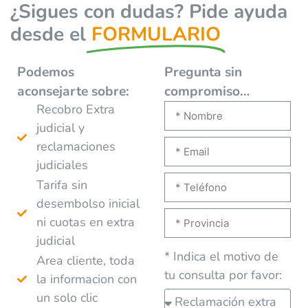
¿Sigues con dudas? Pide ayuda
desde el
FORMULARIO
Podemos
Pregunta sin
aconsejarte
sobre:
compromiso…
Recobro Extra
judicial y
reclamaciones
judiciales
Tarifa sin
desembolso inicial
ni cuotas en extra
judicial
* Indica el motivo de
Area cliente, toda
tu consulta por favor:
la informacion con
un solo clic