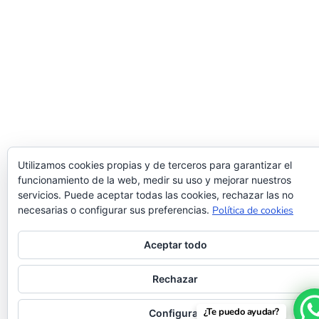
Utilizamos cookies propias y de terceros para garantizar el
funcionamiento de la web, medir su uso y mejorar nuestros
servicios. Puede aceptar todas las cookies, rechazar las no
necesarias o configurar sus preferencias.
Política de cookies
Aceptar todo
Rechazar
¿Te puedo ayudar?
Configurar