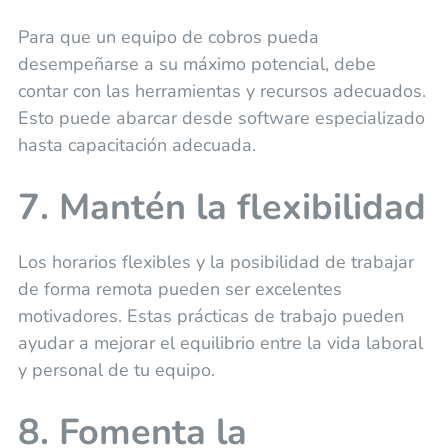
Para que un equipo de cobros pueda
desempeñarse a su máximo potencial, debe
contar con las herramientas y recursos adecuados.
Esto puede abarcar desde software especializado
hasta capacitación adecuada.
7. Mantén la flexibilidad
Los horarios flexibles y la posibilidad de trabajar
de forma remota pueden ser excelentes
motivadores. Estas prácticas de trabajo pueden
ayudar a mejorar el equilibrio entre la vida laboral
y personal de tu equipo.
8. Fomenta la