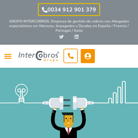
0034 912 901 379
GRUPO INTERCOBROS. Empresa de gestión de cobros con
Abogados
especialistas
en: Morosos, Impagados y Deudas en España / Francia /
Portugal / Italia