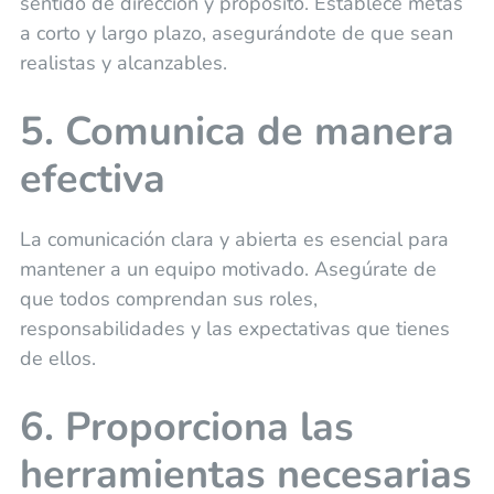
sentido de dirección y propósito. Establece metas
a corto y largo plazo, asegurándote de que sean
realistas y alcanzables.
5. Comunica de manera
efectiva
La comunicación clara y abierta es esencial para
mantener a un equipo motivado. Asegúrate de
que todos comprendan sus roles,
responsabilidades y las expectativas que tienes
de ellos.
6. Proporciona las
herramientas necesarias