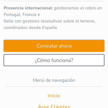
Presencia internacional:
gestionamos el cobro en
Portugal, Francia e
Italia con gestores resolutivos sobre el terreno,
coordinados desde España.
Contratar ahora
¿Cómo funciona?
Menú de navegación
Inicio
Área Clientes