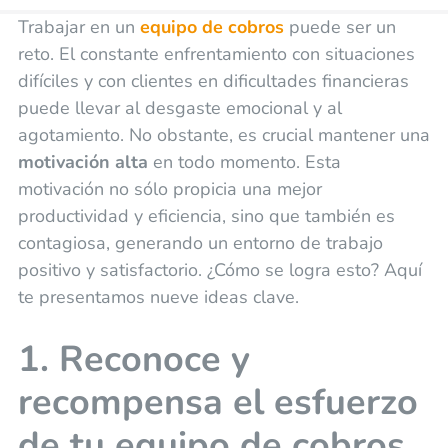
Trabajar en un
equipo de cobros
puede ser un
reto. El constante enfrentamiento con situaciones
difíciles y con clientes en dificultades financieras
puede llevar al desgaste emocional y al
agotamiento. No obstante, es crucial mantener una
motivación alta
en todo momento. Esta
motivación no sólo propicia una mejor
productividad y eficiencia, sino que también es
contagiosa, generando un entorno de trabajo
positivo y satisfactorio. ¿Cómo se logra esto? Aquí
te presentamos nueve ideas clave.
1. Reconoce y
recompensa el esfuerzo
de tu equipo de cobros