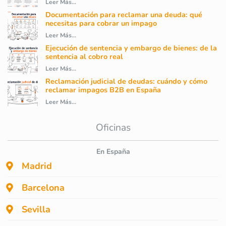
Leer Más...
Documentación para reclamar una deuda: qué
necesitas para cobrar un impago
Leer Más...
Ejecución de sentencia y embargo de bienes: de la
sentencia al cobro real
Leer Más...
Reclamación judicial de deudas: cuándo y cómo
reclamar impagos B2B en España
Leer Más...
Oficinas
En España
Madrid
Barcelona
Sevilla