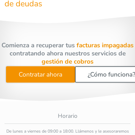
de deudas
Comienza a recuperar tus
facturas impagadas
contratando ahora nuestros servicios de
gestión de cobros
Contratar ahora
¿Cómo funciona
Horario
De lunes a viernes de 09:00 a 18:00. Llámenos y le asesoraremos