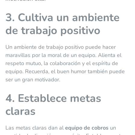
3. Cultiva un ambiente
de trabajo positivo
Un ambiente de trabajo positivo puede hacer
maravillas por la moral de un equipo. Alienta el
respeto mutuo, la colaboración y el espíritu de
equipo. Recuerda, el buen humor también puede
ser un gran motivador.
4. Establece metas
claras
Las metas claras dan al
equipo de cobros
un