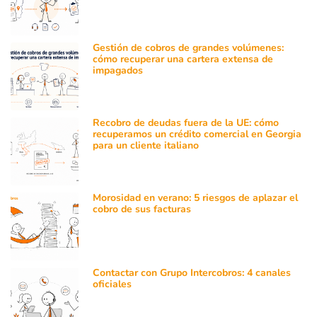
Gestión de cobros de grandes volúmenes:
cómo recuperar una cartera extensa de
impagados
Recobro de deudas fuera de la UE: cómo
recuperamos un crédito comercial en Georgia
para un cliente italiano
Morosidad en verano: 5 riesgos de aplazar el
cobro de sus facturas
Contactar con Grupo Intercobros: 4 canales
oficiales