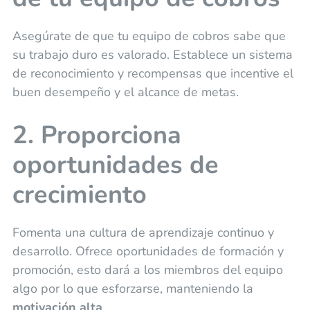
Asegúrate de que tu equipo de cobros sabe que
su trabajo duro es valorado. Establece un sistema
de reconocimiento y recompensas que incentive el
buen desempeño y el alcance de metas.
2. Proporciona
oportunidades de
crecimiento
Fomenta una cultura de aprendizaje continuo y
desarrollo. Ofrece oportunidades de formación y
promoción, esto dará a los miembros del equipo
algo por lo que esforzarse, manteniendo la
motivación alta
.