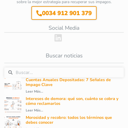
sobre la mejor estrategia para recuperar sus impagos.
0034 912 901 379
Social Media
Buscar noticias
Cuentas Anuales Depositadas: 7 Señales de
Impago Clave
Leer Más...
Intereses de demora: qué son, cuánto se cobra y
cómo reclamarlos
Leer Más...
Morosidad y recobro: todos los términos que
debes conocer