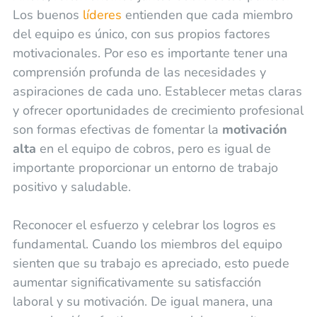
Los buenos
líderes
entienden que cada miembro
del equipo es único, con sus propios factores
motivacionales. Por eso es importante tener una
comprensión profunda de las necesidades y
aspiraciones de cada uno. Establecer metas claras
y ofrecer oportunidades de crecimiento profesional
son formas efectivas de fomentar la
motivación
alta
en el equipo de cobros, pero es igual de
importante proporcionar un entorno de trabajo
positivo y saludable.
Reconocer el esfuerzo y celebrar los logros es
fundamental. Cuando los miembros del equipo
sienten que su trabajo es apreciado, esto puede
aumentar significativamente su satisfacción
laboral y su motivación. De igual manera, una