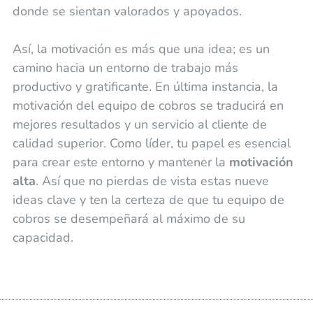
donde se sientan valorados y apoyados.
Así, la motivación es más que una idea; es un
camino hacia un entorno de trabajo más
productivo y gratificante. En última instancia, la
motivación del equipo de cobros se traducirá en
mejores resultados y un servicio al cliente de
calidad superior. Como líder, tu papel es esencial
para crear este entorno y mantener la
motivación
alta
. Así que no pierdas de vista estas nueve
ideas clave y ten la certeza de que tu equipo de
cobros se desempeñará al máximo de su
capacidad.