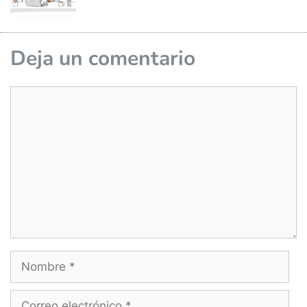
Deja un comentario