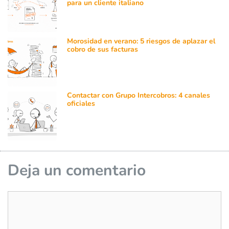
para un cliente italiano
Morosidad en verano: 5 riesgos de aplazar el
cobro de sus facturas
Contactar con Grupo Intercobros: 4 canales
oficiales
Deja un comentario