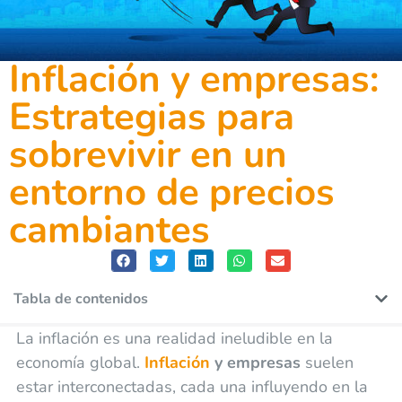
Inflación y empresas:
Estrategias para
sobrevivir en un
entorno de precios
cambiantes
Tabla de contenidos
La inflación es una realidad ineludible en la
economía global.
Inflación
y empresas
suelen
estar interconectadas, cada una influyendo en la