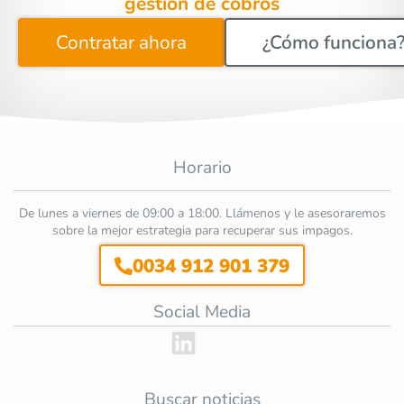
gestión de cobros
Contratar ahora
¿Cómo funciona
Horario
De lunes a viernes de 09:00 a 18:00. Llámenos y le asesoraremos
sobre la mejor estrategia para recuperar sus impagos.
0034 912 901 379
Social Media
Buscar noticias