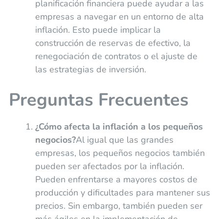
planificación financiera puede ayudar a las
empresas a navegar en un entorno de alta
inflación. Esto puede implicar la
construcción de reservas de efectivo, la
renegociación de contratos o el ajuste de
las estrategias de inversión.
Preguntas Frecuentes
¿Cómo afecta la inflación a los pequeños
negocios?
Al igual que las grandes
empresas, los pequeños negocios también
pueden ser afectados por la inflación.
Pueden enfrentarse a mayores costos de
producción y dificultades para mantener sus
precios. Sin embargo, también pueden ser
más ágiles en la implementación de