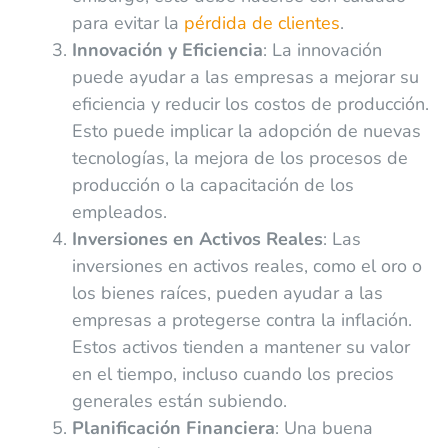
para evitar la
pérdida de clientes
.
Innovación y Eficiencia
: La innovación
puede ayudar a las empresas a mejorar su
eficiencia y reducir los costos de producción.
Esto puede implicar la adopción de nuevas
tecnologías, la mejora de los procesos de
producción o la capacitación de los
empleados.
Inversiones en Activos Reales
: Las
inversiones en activos reales, como el oro o
los bienes raíces, pueden ayudar a las
empresas a protegerse contra la inflación.
Estos activos tienden a mantener su valor
en el tiempo, incluso cuando los precios
generales están subiendo.
Planificación Financiera
: Una buena