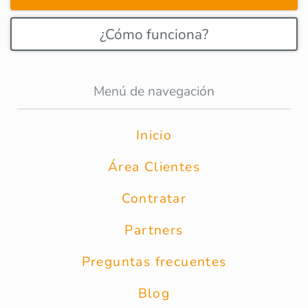
¿Cómo funciona?
Menú de navegación
Inicio
Área Clientes
Contratar
Partners
Preguntas frecuentes
Blog