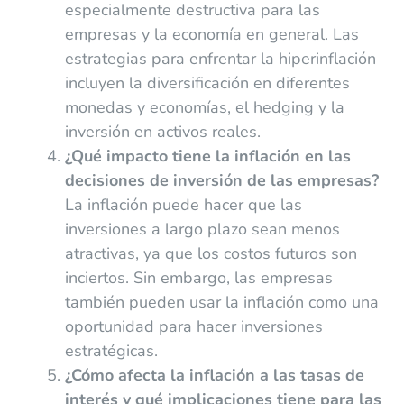
especialmente destructiva para las
empresas y la economía en general. Las
estrategias para enfrentar la hiperinflación
incluyen la diversificación en diferentes
monedas y economías, el hedging y la
inversión en activos reales.
¿Qué impacto tiene la inflación en las
decisiones de inversión de las empresas?
La inflación puede hacer que las
inversiones a largo plazo sean menos
atractivas, ya que los costos futuros son
inciertos. Sin embargo, las empresas
también pueden usar la inflación como una
oportunidad para hacer inversiones
estratégicas.
¿Cómo afecta la inflación a las tasas de
interés y qué implicaciones tiene para las