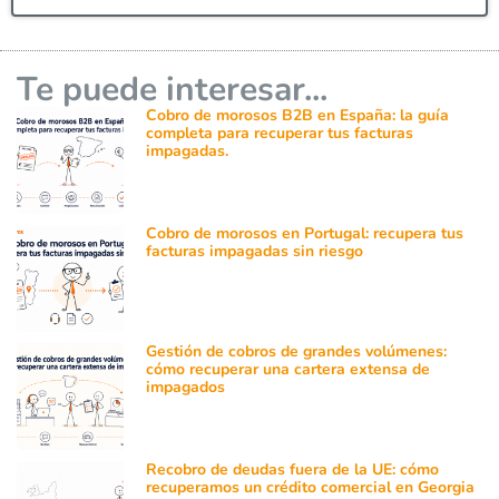
Te puede interesar...
Cobro de morosos B2B en España: la guía
completa para recuperar tus facturas
impagadas.
Cobro de morosos en Portugal: recupera tus
facturas impagadas sin riesgo
Gestión de cobros de grandes volúmenes:
cómo recuperar una cartera extensa de
impagados
Recobro de deudas fuera de la UE: cómo
recuperamos un crédito comercial en Georgia