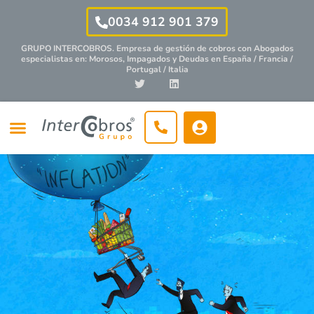
0034 912 901 379
GRUPO INTERCOBROS. Empresa de gestión de cobros con
Abogados
especialistas
en: Morosos, Impagados y Deudas en España / Francia /
Portugal / Italia