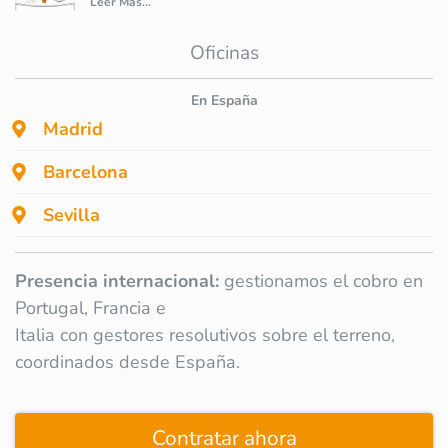
Leer Más...
Oficinas
En España
Madrid
Barcelona
Sevilla
Presencia internacional:
gestionamos el cobro en
Portugal, Francia e
Italia con gestores resolutivos sobre el terreno,
coordinados desde España.
Contratar ahora