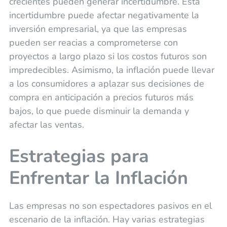
crecientes pueden generar incertidumbre. Esta
incertidumbre puede afectar negativamente la
inversión empresarial, ya que las empresas
pueden ser reacias a comprometerse con
proyectos a largo plazo si los costos futuros son
impredecibles. Asimismo, la inflación puede llevar
a los consumidores a aplazar sus decisiones de
compra en anticipación a precios futuros más
bajos, lo que puede disminuir la demanda y
afectar las ventas.
Estrategias para
Enfrentar la Inflación
Las empresas no son espectadores pasivos en el
escenario de la inflación. Hay varias estrategias