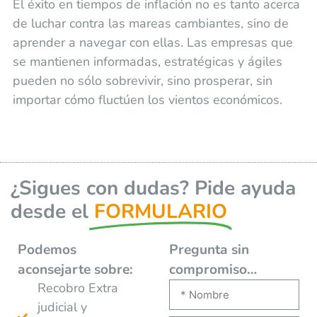
El éxito en tiempos de inflación no es tanto acerca
de luchar contra las mareas cambiantes, sino de
aprender a navegar con ellas. Las empresas que
se mantienen informadas, estratégicas y ágiles
pueden no sólo sobrevivir, sino prosperar, sin
importar cómo fluctúen los vientos económicos.
¿Sigues con dudas? Pide ayuda
desde el
FORMULARIO
Podemos
Pregunta sin
aconsejarte
sobre:
compromiso…
Recobro Extra
judicial y