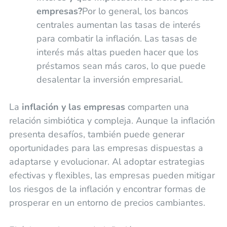
empresas?
Por lo general, los bancos
centrales aumentan las tasas de interés
para combatir la inflación. Las tasas de
interés más altas pueden hacer que los
préstamos sean más caros, lo que puede
desalentar la inversión empresarial.
La
inflación y las empresas
comparten una
relación simbiótica y compleja. Aunque la inflación
presenta desafíos, también puede generar
oportunidades para las empresas dispuestas a
adaptarse y evolucionar. Al adoptar estrategias
efectivas y flexibles, las empresas pueden mitigar
los riesgos de la inflación y encontrar formas de
prosperar en un entorno de precios cambiantes.