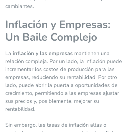
cambiantes.
Inflación y Empresas:
Un Baile Complejo
La
inflación y las empresas
mantienen una
relación compleja. Por un lado, la inflación puede
incrementar los costos de producción para las
empresas, reduciendo su rentabilidad. Por otro
lado, puede abrir la puerta a oportunidades de
crecimiento, permitiendo a las empresas ajustar
sus precios y, posiblemente, mejorar su
rentabilidad.
Sin embargo, las tasas de inflación altas o