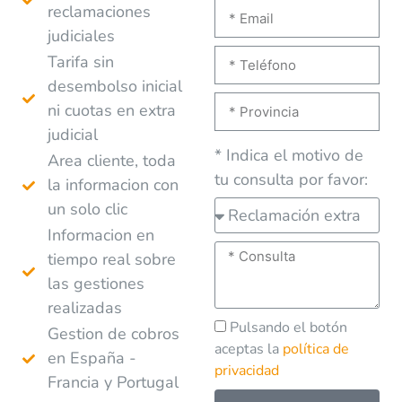
reclamaciones
judiciales
Tarifa sin
desembolso inicial
ni cuotas en extra
judicial
* Indica el motivo de
Area cliente, toda
tu consulta por favor:
la informacion con
un solo clic
Informacion en
tiempo real sobre
las gestiones
realizadas
Pulsando el botón
Gestion de cobros
aceptas la
política de
en España -
privacidad
Francia y Portugal