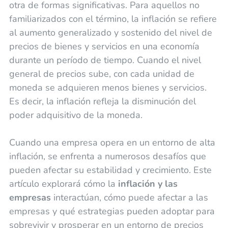
otra de formas significativas. Para aquellos no
familiarizados con el término, la inflación se refiere
al aumento generalizado y sostenido del nivel de
precios de bienes y servicios en una economía
durante un período de tiempo. Cuando el nivel
general de precios sube, con cada unidad de
moneda se adquieren menos bienes y servicios.
Es decir, la inflación refleja la disminución del
poder adquisitivo de la moneda.
Cuando una empresa opera en un entorno de alta
inflación, se enfrenta a numerosos desafíos que
pueden afectar su estabilidad y crecimiento. Este
artículo explorará cómo la
inflación y las
empresas
interactúan, cómo puede afectar a las
empresas y qué estrategias pueden adoptar para
sobrevivir y prosperar en un entorno de precios