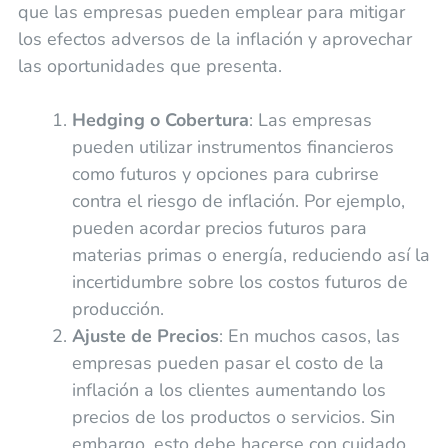
que las empresas pueden emplear para mitigar
los efectos adversos de la inflación y aprovechar
las oportunidades que presenta.
Hedging o Cobertura
: Las empresas
pueden utilizar instrumentos financieros
como futuros y opciones para cubrirse
contra el riesgo de inflación. Por ejemplo,
pueden acordar precios futuros para
materias primas o energía, reduciendo así la
incertidumbre sobre los costos futuros de
producción.
Ajuste de Precios
: En muchos casos, las
empresas pueden pasar el costo de la
inflación a los clientes aumentando los
precios de los productos o servicios. Sin
embargo, esto debe hacerse con cuidado