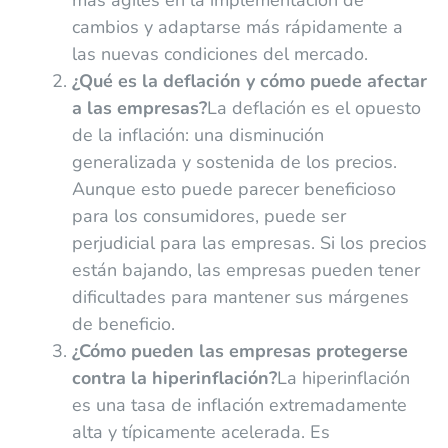
cambios y adaptarse más rápidamente a
las nuevas condiciones del mercado.
¿Qué es la deflación y cómo puede afectar
a las empresas?
La deflación es el opuesto
de la inflación: una disminución
generalizada y sostenida de los precios.
Aunque esto puede parecer beneficioso
para los consumidores, puede ser
perjudicial para las empresas. Si los precios
están bajando, las empresas pueden tener
dificultades para mantener sus márgenes
de beneficio.
¿Cómo pueden las empresas protegerse
contra la hiperinflación?
La hiperinflación
es una tasa de inflación extremadamente
alta y típicamente acelerada. Es