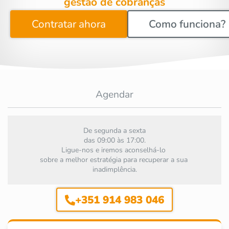
gestão de cobranças
Contratar ahora
Como funciona?
Agendar
De segunda a sexta
 das 09:00 às 17:00. 
Ligue-nos e iremos aconselhá-lo 
sobre a melhor estratégia para recuperar a sua 
inadimplência.
+351 914 983 046