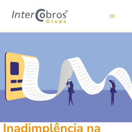
Inadimplência na