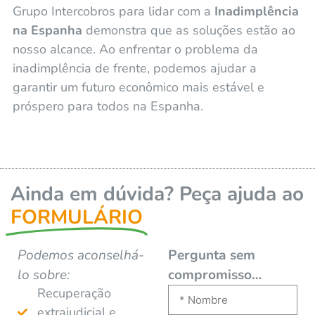
Grupo Intercobros para lidar com a
Inadimplência
na Espanha
demonstra que as soluções estão ao
nosso alcance. Ao enfrentar o problema da
inadimplência de frente, podemos ajudar a
garantir um futuro econômico mais estável e
próspero para todos na Espanha.
Ainda em dúvida? Peça ajuda ao
FORMULÁRIO
Podemos aconselhá-
Pergunta sem
lo sobre:
compromisso…
Recuperação
extrajudicial e