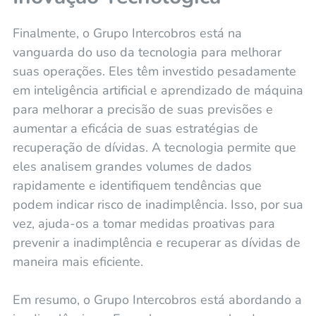
Finalmente, o Grupo Intercobros está na
vanguarda do uso da tecnologia para melhorar
suas operações. Eles têm investido pesadamente
em inteligência artificial e aprendizado de máquina
para melhorar a precisão de suas previsões e
aumentar a eficácia de suas estratégias de
recuperação de dívidas. A tecnologia permite que
eles analisem grandes volumes de dados
rapidamente e identifiquem tendências que
podem indicar risco de inadimplência. Isso, por sua
vez, ajuda-os a tomar medidas proativas para
prevenir a inadimplência e recuperar as dívidas de
maneira mais eficiente.
Em resumo, o Grupo Intercobros está abordando a