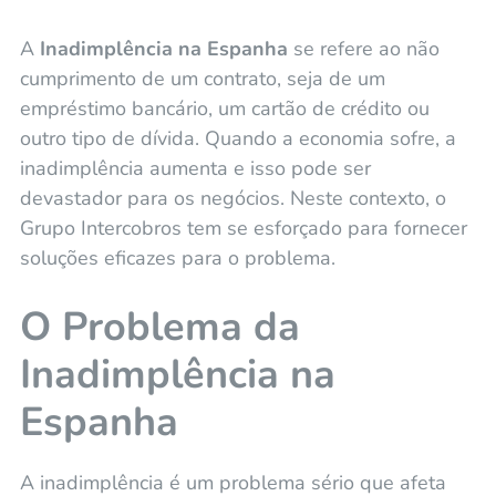
A
Inadimplência na Espanha
se refere ao não
cumprimento de um contrato, seja de um
empréstimo bancário, um cartão de crédito ou
outro tipo de dívida. Quando a economia sofre, a
inadimplência aumenta e isso pode ser
devastador para os negócios. Neste contexto, o
Grupo Intercobros tem se esforçado para fornecer
soluções eficazes para o problema.
O Problema da
Inadimplência
na
Espanha
A inadimplência é um problema sério que afeta