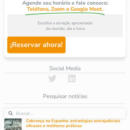
Agende seu horário e fale conosco:
Teléfono, Zoom o Google Meet.
Escolha a duração aproximada
 da reunião, dia e hora.
¡Reservar ahora!
Social Media
Pesquisar notícias
Cobrança na Espanha: estratégias extrajudiciais
eficazes e melhores práticas