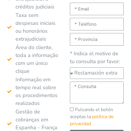
créditos judiciais
Taxa sem
despesas iniciais
ou honorários
extrajudiciais
Área do cliente,
* Indica el motivo de
toda a informação
tu consulta por favor:
com um único
clique
Informação em
tempo real sobre
os procedimentos
realizados
Pulsando el botón
Gestão de
aceptas la
política de
cobranças em
privacidad
Espanha - França