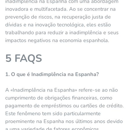
inadimplência na Espanha com uma abordagem
inovadora e multifacetada. Ao se concentrar na
prevenção de riscos, na recuperação justa de
dívidas e na inovação tecnológica, eles estão
trabalhando para reduzir a inadimplência e seus
impactos negativos na economia espanhola.
5 FAQS
1. O que é Inadimplência na Espanha?
A «Inadimplência na Espanha» refere-se ao não
cumprimento de obrigações financeiras, como
pagamento de empréstimos ou cartões de crédito.
Este fenômeno tem sido particularmente
proeminente na Espanha nos últimos anos devido
a uma variedade de fatores econômicos.