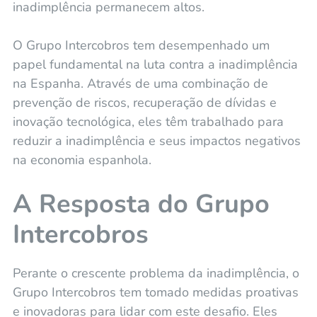
inadimplência permanecem altos.
O Grupo Intercobros tem desempenhado um
papel fundamental na luta contra a inadimplência
na Espanha. Através de uma combinação de
prevenção de riscos, recuperação de dívidas e
inovação tecnológica, eles têm trabalhado para
reduzir a inadimplência e seus impactos negativos
na economia espanhola.
A Resposta do Grupo
Intercobros
Perante o crescente problema da inadimplência, o
Grupo Intercobros tem tomado medidas proativas
e inovadoras para lidar com este desafio. Eles