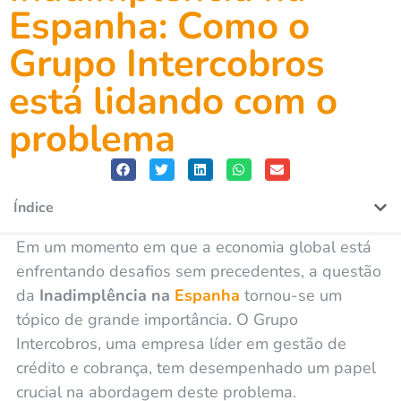
Espanha: Como o
Grupo Intercobros
está lidando com o
problema
Índice
Em um momento em que a economia global está
enfrentando desafios sem precedentes, a questão
da
Inadimplência na
Espanha
tornou-se um
tópico de grande importância. O Grupo
Intercobros, uma empresa líder em gestão de
crédito e cobrança, tem desempenhado um papel
crucial na abordagem deste problema.