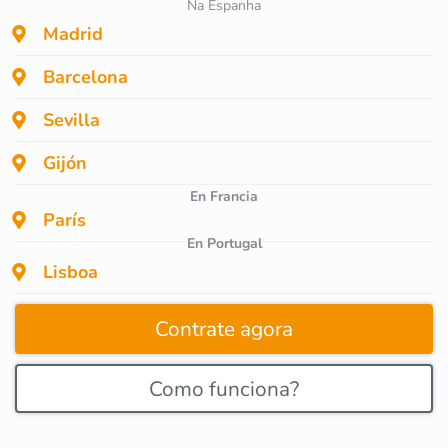
Na Espanha
Madrid
Barcelona
Sevilla
Gijón
En Francia
París
En Portugal
Lisboa
Contrate agora
Como funciona?