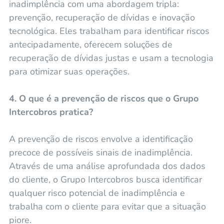
inadimplência com uma abordagem tripla:
prevenção, recuperação de dívidas e inovação
tecnológica. Eles trabalham para identificar riscos
antecipadamente, oferecem soluções de
recuperação de dívidas justas e usam a tecnologia
para otimizar suas operações.
4. O que é a prevenção de riscos que o Grupo
Intercobros pratica?
A prevenção de riscos envolve a identificação
precoce de possíveis sinais de inadimplência.
Através de uma análise aprofundada dos dados
do cliente, o Grupo Intercobros busca identificar
qualquer risco potencial de inadimplência e
trabalha com o cliente para evitar que a situação
piore.