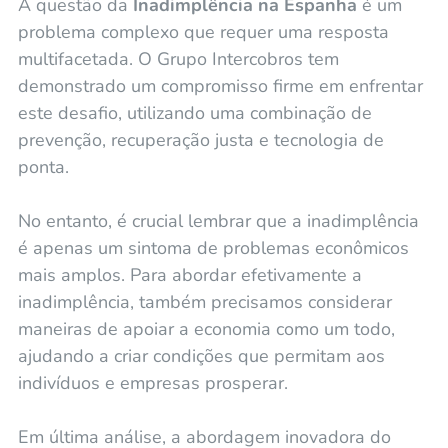
A questão da
Inadimplência na Espanha
é um
problema complexo que requer uma resposta
multifacetada. O Grupo Intercobros tem
demonstrado um compromisso firme em enfrentar
este desafio, utilizando uma combinação de
prevenção, recuperação justa e tecnologia de
ponta.
No entanto, é crucial lembrar que a inadimplência
é apenas um sintoma de problemas econômicos
mais amplos. Para abordar efetivamente a
inadimplência, também precisamos considerar
maneiras de apoiar a economia como um todo,
ajudando a criar condições que permitam aos
indivíduos e empresas prosperar.
Em última análise, a abordagem inovadora do