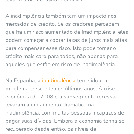
A inadimplência também tem um impacto nos
mercados de crédito. Se os credores percebem
que há um risco aumentado de inadimplência, eles
podem começar a cobrar taxas de juros mais altas
para compensar esse risco. Isto pode tornar o
crédito mais caro para todos, não apenas para
aqueles que estão em risco de inadimplência.
Na Espanha, a
inadimplência
tem sido um
problema crescente nos últimos anos. A crise
econômica de 2008 e a subsequente recessão
levaram a um aumento dramático na
inadimplência, com muitas pessoas incapazes de
pagar suas dívidas. Embora a economia tenha se
recuperado desde então, os níveis de