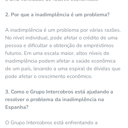
2. Por que a inadimplência é um problema?
A inadimplência é um problema por várias razões.
No nível individual, pode afetar o crédito de uma
pessoa e dificultar a obtenção de empréstimos
futuros. Em uma escala maior, altos níveis de
inadimplência podem afetar a saúde econômica
de um país, levando a uma espiral de dívidas que
pode afetar o crescimento econômico.
3. Como o Grupo Intercobros está ajudando a
resolver o problema da inadimplência na
Espanha?
O Grupo Intercobros está enfrentando a