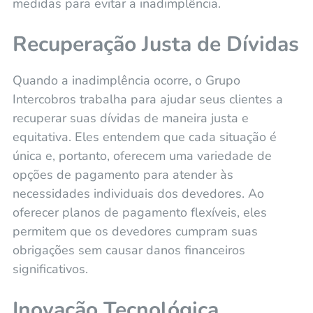
medidas para evitar a inadimplência.
Recuperação Justa de Dívidas
Quando a inadimplência ocorre, o Grupo
Intercobros trabalha para ajudar seus clientes a
recuperar suas dívidas de maneira justa e
equitativa. Eles entendem que cada situação é
única e, portanto, oferecem uma variedade de
opções de pagamento para atender às
necessidades individuais dos devedores. Ao
oferecer planos de pagamento flexíveis, eles
permitem que os devedores cumpram suas
obrigações sem causar danos financeiros
significativos.
Inovação Tecnológica