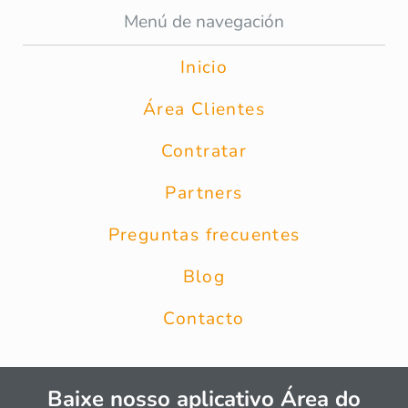
Menú de navegación
Inicio
Área Clientes
Contratar
Partners
Preguntas frecuentes
Blog
Contacto
Baixe nosso aplicativo Área do