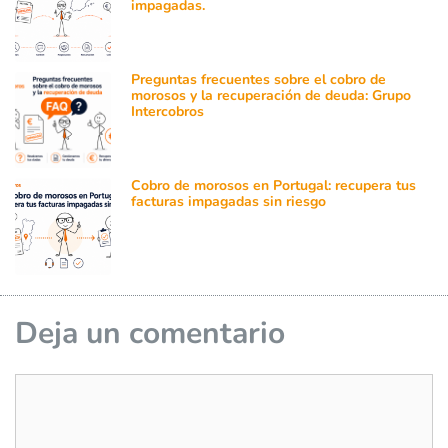
impagadas.
Preguntas frecuentes sobre el cobro de
morosos y la recuperación de deuda: Grupo
Intercobros
Cobro de morosos en Portugal: recupera tus
facturas impagadas sin riesgo
Deja un comentario