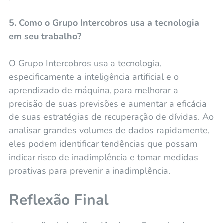
5. Como o Grupo Intercobros usa a tecnologia
em seu trabalho?
O Grupo Intercobros usa a tecnologia,
especificamente a inteligência artificial e o
aprendizado de máquina, para melhorar a
precisão de suas previsões e aumentar a eficácia
de suas estratégias de recuperação de dívidas. Ao
analisar grandes volumes de dados rapidamente,
eles podem identificar tendências que possam
indicar risco de inadimplência e tomar medidas
proativas para prevenir a inadimplência.
Reflexão Final