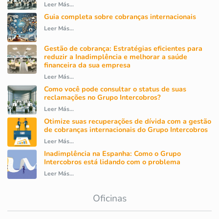
Leer Más...
Guia completa sobre cobranças internacionais
Leer Más...
Gestão de cobrança: Estratégias eficientes para
reduzir a Inadimplência e melhorar a saúde
financeira da sua empresa
Leer Más...
Como você pode consultar o status de suas
reclamações no Grupo Intercobros?
Leer Más...
Otimize suas recuperações de dívida com a gestão
de cobranças internacionais do Grupo Intercobros
Leer Más...
Inadimplência na Espanha: Como o Grupo
Intercobros está lidando com o problema
Leer Más...
Oficinas