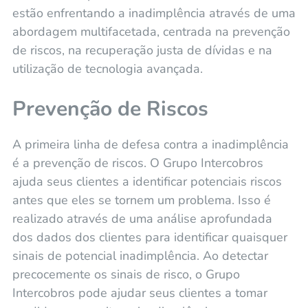
estão enfrentando a inadimplência através de uma
abordagem multifacetada, centrada na prevenção
de riscos, na recuperação justa de dívidas e na
utilização de tecnologia avançada.
Prevenção de Riscos
A primeira linha de defesa contra a inadimplência
é a prevenção de riscos. O Grupo Intercobros
ajuda seus clientes a identificar potenciais riscos
antes que eles se tornem um problema. Isso é
realizado através de uma análise aprofundada
dos dados dos clientes para identificar quaisquer
sinais de potencial inadimplência. Ao detectar
precocemente os sinais de risco, o Grupo
Intercobros pode ajudar seus clientes a tomar