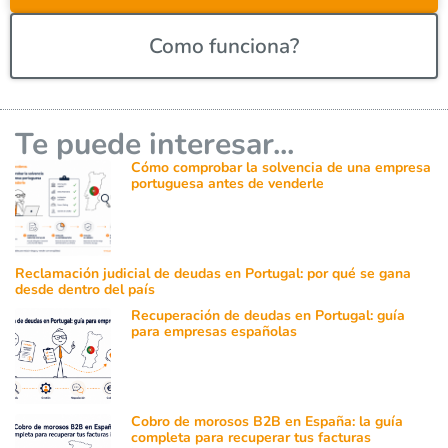
Como funciona?
Te puede interesar...
Cómo comprobar la solvencia de una empresa
portuguesa antes de venderle
Reclamación judicial de deudas en Portugal: por qué se gana
desde dentro del país
Recuperación de deudas en Portugal: guía
para empresas españolas
Cobro de morosos B2B en España: la guía
completa para recuperar tus facturas