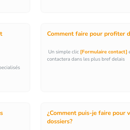
t
Comment faire pour profiter d
Un simple clic
[Formulaire contact]
e
contactera dans les plus bref delais
ecialisés
es
¿Comment puis-je faire pour v
dossiers?