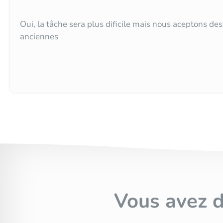
Oui, la tâche sera plus dificile mais nous aceptons de
anciennes
Vous avez 