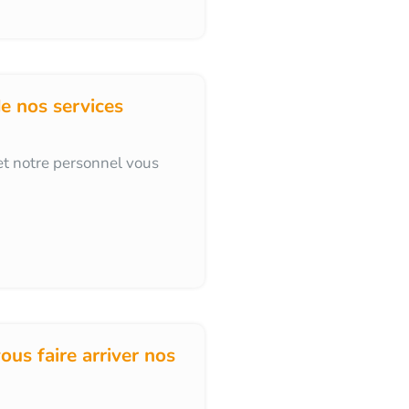
e nos services
t notre personnel vous
ous faire arriver nos