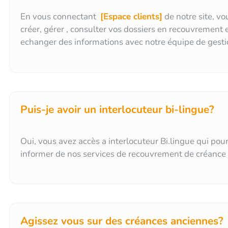
En vous connectant
[Espace clients]
de notre site, v
créer, gérer , consulter vos dossiers en recouvrement 
echanger des informations avec notre équipe de gesti
Puis-je avoir un interlocuteur bi-lingue?
Oui, vous avez accès a interlocuteur Bi.lingue qui pou
informer de nos services de recouvrement de créance
Agissez vous sur des créances anciennes?