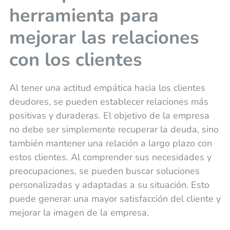
herramienta para
mejorar las relaciones
con los clientes
Al tener una actitud empática hacia los clientes
deudores, se pueden establecer relaciones más
positivas y duraderas. El objetivo de la empresa
no debe ser simplemente recuperar la deuda, sino
también mantener una relación a largo plazo con
estos clientes. Al comprender sus necesidades y
preocupaciones, se pueden buscar soluciones
personalizadas y adaptadas a su situación. Esto
puede generar una mayor satisfacción del cliente y
mejorar la imagen de la empresa.