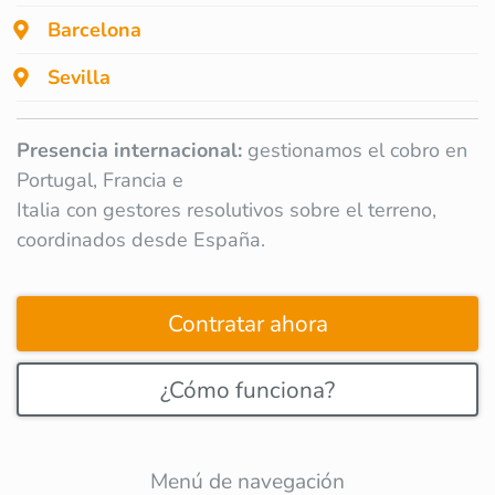
Barcelona
Sevilla
Presencia internacional:
gestionamos el cobro en
Portugal, Francia e
Italia con gestores resolutivos sobre el terreno,
coordinados desde España.
Contratar ahora
¿Cómo funciona?
Menú de navegación