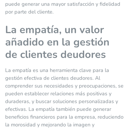
puede generar una mayor satisfacción y fidelidad
por parte del cliente.
La empatía, un valor
añadido en la gestión
de clientes deudores
La empatía es una herramienta clave para la
gestión efectiva de clientes deudores. Al
comprender sus necesidades y preocupaciones, se
pueden establecer relaciones más positivas y
duraderas, y buscar soluciones personalizadas y
efectivas. La empatía también puede generar
beneficios financieros para la empresa, reduciendo
la morosidad y mejorando la imagen y