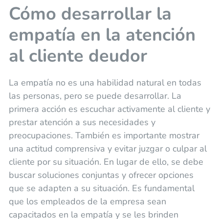
Cómo desarrollar la
empatía en la atención
al cliente deudor
La empatía no es una habilidad natural en todas
las personas, pero se puede desarrollar. La
primera acción es escuchar activamente al cliente y
prestar atención a sus necesidades y
preocupaciones. También es importante mostrar
una actitud comprensiva y evitar juzgar o culpar al
cliente por su situación. En lugar de ello, se debe
buscar soluciones conjuntas y ofrecer opciones
que se adapten a su situación. Es fundamental
que los empleados de la empresa sean
capacitados en la empatía y se les brinden