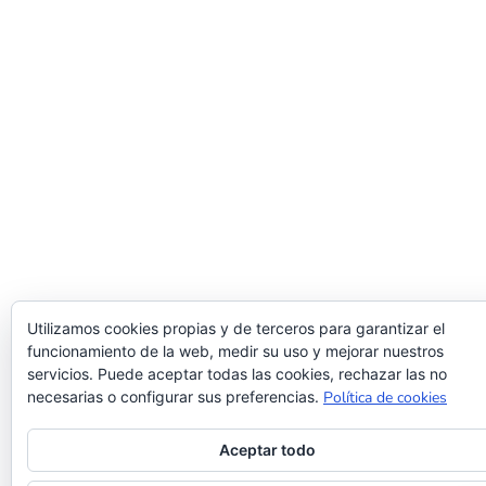
Utilizamos cookies propias y de terceros para garantizar el
funcionamiento de la web, medir su uso y mejorar nuestros
servicios. Puede aceptar todas las cookies, rechazar las no
necesarias o configurar sus preferencias.
Política de cookies
Aceptar todo