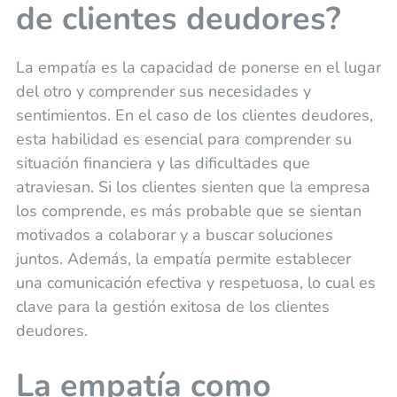
de clientes deudores?
La empatía es la capacidad de ponerse en el lugar
del otro y comprender sus necesidades y
sentimientos. En el caso de los clientes deudores,
esta habilidad es esencial para comprender su
situación financiera y las dificultades que
atraviesan. Si los clientes sienten que la empresa
los comprende, es más probable que se sientan
motivados a colaborar y a buscar soluciones
juntos. Además, la empatía permite establecer
una comunicación efectiva y respetuosa, lo cual es
clave para la gestión exitosa de los clientes
deudores.
La empatía como