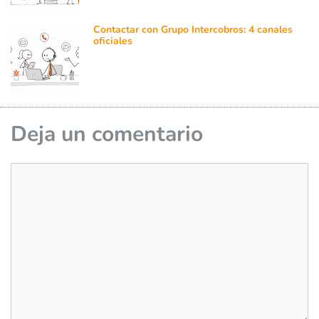
Contactar con Grupo Intercobros: 4 canales
oficiales
Deja un comentario