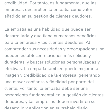
credibilidad. Por tanto, es fundamental que las
empresas desarrollen la empatía como valor
añadido en su gestión de clientes deudores.
La empatía es una habilidad que puede ser
desarrollada y que tiene numerosos beneficios
para la empresa y los clientes deudores. Al
comprender sus necesidades y preocupaciones, se
pueden establecer relaciones más sólidas y
duraderas, y buscar soluciones personalizadas y
efectivas. La empatía también puede mejorar la
imagen y credibilidad de la empresa, generando
una mayor confianza y fidelidad por parte del
cliente. Por tanto, la empatía debe ser una
herramienta fundamental en la gestión de clientes
deudores, y las empresas deben invertir en su
desarrollo y aplicación en su trabajo diario.