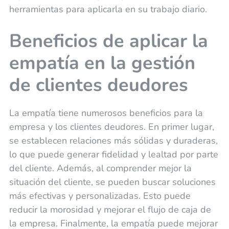
herramientas para aplicarla en su trabajo diario.
Beneficios de aplicar la
empatía en la gestión
de clientes deudores
La empatía tiene numerosos beneficios para la
empresa y los clientes deudores. En primer lugar,
se establecen relaciones más sólidas y duraderas,
lo que puede generar fidelidad y lealtad por parte
del cliente. Además, al comprender mejor la
situación del cliente, se pueden buscar soluciones
más efectivas y personalizadas. Esto puede
reducir la morosidad y mejorar el flujo de caja de
la empresa. Finalmente, la empatía puede mejorar