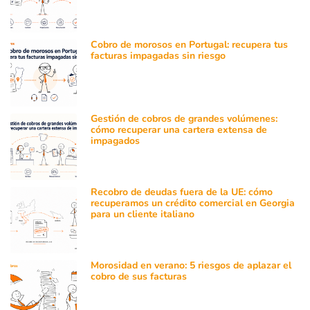
Cobro de morosos en Portugal: recupera tus
facturas impagadas sin riesgo
Gestión de cobros de grandes volúmenes:
cómo recuperar una cartera extensa de
impagados
Recobro de deudas fuera de la UE: cómo
recuperamos un crédito comercial en Georgia
para un cliente italiano
Morosidad en verano: 5 riesgos de aplazar el
cobro de sus facturas