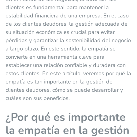
clientes es fundamental para mantener la
estabilidad financiera de una empresa. En el caso
de los clientes deudores, la gestión adecuada de
su situación económica es crucial para evitar
pérdidas y garantizar la sostenibilidad del negocio
a largo plazo. En este sentido, la empatía se
convierte en una herramienta clave para
establecer una relación confiable y duradera con
estos clientes. En este artículo, veremos por qué la
empatía es tan importante en la gestión de
clientes deudores, cómo se puede desarrollar y
cuáles son sus beneficios.
¿Por qué es importante
la empatía en la gestión