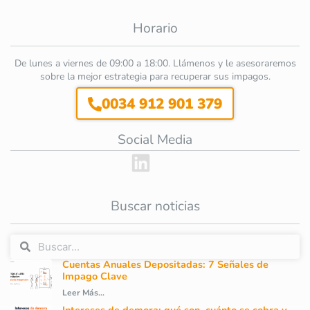
Horario
De lunes a viernes de 09:00 a 18:00. Llámenos y le asesoraremos
sobre la mejor estrategia para recuperar sus impagos.
0034 912 901 379
Social Media
Buscar noticias
Cuentas Anuales Depositadas: 7 Señales de
Impago Clave
Leer Más...