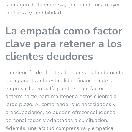
la imagen de la empresa, generando una mayor
confianza y credibilidad.
La empatía como factor
clave para retener a los
clientes deudores
La retención de clientes deudores es fundamental
para garantizar la estabilidad financiera de la
empresa. La empatía puede ser un factor
determinante para mantener a estos clientes a
largo plazo. Al comprender sus necesidades y
preocupaciones, se pueden ofrecer soluciones
personalizadas y adaptadas a su situación.
Además, una actitud comprensiva y empática