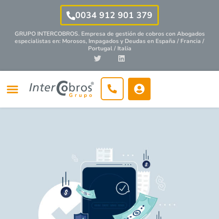
0034 912 901 379
GRUPO INTERCOBROS. Empresa de gestión de cobros con
Abogados
especialistas
en: Morosos, Impagados y Deudas en España / Francia /
Portugal / Italia