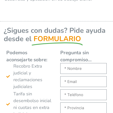
¿Sigues con dudas? Pide ayuda
desde el
FORMULARIO
Podemos
Pregunta sin
aconsejarte
sobre:
compromiso…
Recobro Extra
judicial y
reclamaciones
judiciales
Tarifa sin
desembolso inicial
ni cuotas en extra