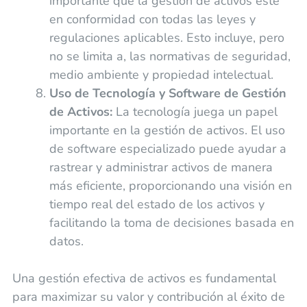
importante que la gestión de activos esté
en conformidad con todas las leyes y
regulaciones aplicables. Esto incluye, pero
no se limita a, las normativas de seguridad,
medio ambiente y propiedad intelectual.
Uso de Tecnología y Software de Gestión
de Activos:
La tecnología juega un papel
importante en la gestión de activos. El uso
de software especializado puede ayudar a
rastrear y administrar activos de manera
más eficiente, proporcionando una visión en
tiempo real del estado de los activos y
facilitando la toma de decisiones basada en
datos.
Una gestión efectiva de activos es fundamental
para maximizar su valor y contribución al éxito de