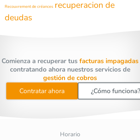
recuperacion de
Recouvrement de créances
deudas
Comienza a recuperar tus
facturas impagadas
contratando ahora nuestros servicios de
gestión de cobros
Contratar ahora
¿Cómo funciona
Horario