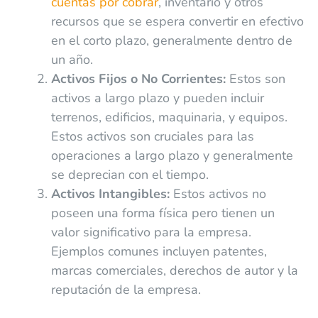
cuentas por cobrar
, inventario y otros
recursos que se espera convertir en efectivo
en el corto plazo, generalmente dentro de
un año.
Activos Fijos o No Corrientes:
Estos son
activos a largo plazo y pueden incluir
terrenos, edificios, maquinaria, y equipos.
Estos activos son cruciales para las
operaciones a largo plazo y generalmente
se deprecian con el tiempo.
Activos Intangibles:
Estos activos no
poseen una forma física pero tienen un
valor significativo para la empresa.
Ejemplos comunes incluyen patentes,
marcas comerciales, derechos de autor y la
reputación de la empresa.