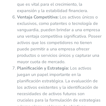
que es vital para el crecimiento, la
expansión y la estabilidad financiera.
Ventaja Competitiva:
Los activos únicos o
exclusivos, como patentes o tecnología de
vanguardia, pueden brindar a una empresa
una ventaja competitiva significativa. Poseer
activos que los competidores no tienen
puede permitir a una empresa ofrecer
productos o servicios únicos y capturar una
mayor cuota de mercado.
Planificación y Estrategia:
Los activos
juegan un papel importante en la
planificación estratégica. La evaluación de
los activos existentes y la identificación de
necesidades de activos futuros son
cruciales para la formulación de estrategias