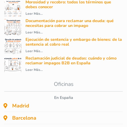
Morosidad y recobro: todos los términos que
debes conocer
Leer Más...
Documentación para reclamar una deuda: qué
necesitas para cobrar un impago
Leer Más...
Ejecución de sentencia y embargo de bienes: de la
sentencia al cobro real
Leer Más...
Reclamación judicial de deudas: cuándo y cómo
reclamar impagos B2B en España
Leer Más...
Oficinas
En España
Madrid
Barcelona