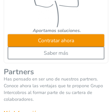
e
:
Aportamos soluciones.
Contratar ahora
Saber más
Partners
Has pensado en ser uno de nuestros partners.
Conoce ahora las ventajas que te propone Grupo
Intercobros al formar parte de su cartera de
colaboradores.