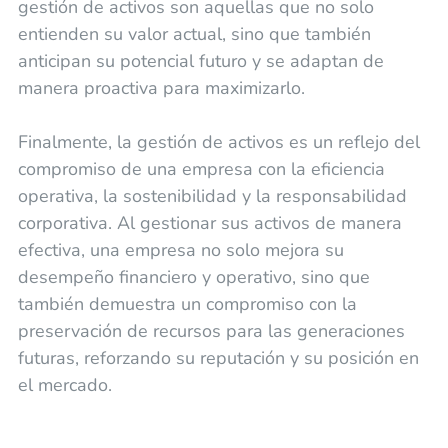
gestión de activos son aquellas que no solo
entienden su valor actual, sino que también
anticipan su potencial futuro y se adaptan de
manera proactiva para maximizarlo.
Finalmente, la gestión de activos es un reflejo del
compromiso de una empresa con la eficiencia
operativa, la sostenibilidad y la responsabilidad
corporativa. Al gestionar sus activos de manera
efectiva, una empresa no solo mejora su
desempeño financiero y operativo, sino que
también demuestra un compromiso con la
preservación de recursos para las generaciones
futuras, reforzando su reputación y su posición en
el mercado.