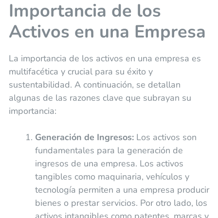
Importancia de los
Activos en una Empresa
La importancia de los activos en una empresa es
multifacética y crucial para su éxito y
sustentabilidad. A continuación, se detallan
algunas de las razones clave que subrayan su
importancia:
Generación de Ingresos:
Los activos son
fundamentales para la generación de
ingresos de una empresa. Los activos
tangibles como maquinaria, vehículos y
tecnología permiten a una empresa producir
bienes o prestar servicios. Por otro lado, los
activos intangibles como patentes, marcas y