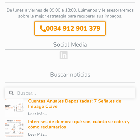
De lunes a viernes de 09:00 a 18:00. Llámenos y le asesoraremos
sobre la mejor estrategia para recuperar sus impagos.
0034 912 901 379
Social Media
Buscar noticias
Cuentas Anuales Depositadas: 7 Señales de
Impago Clave
Leer Más...
Intereses de demora: qué son, cuánto se cobra y
cómo reclamarlos
Leer Más...