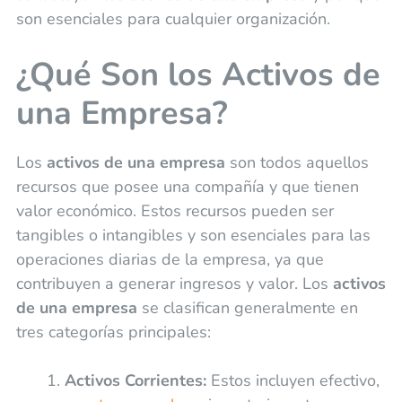
son esenciales para cualquier organización.
¿Qué Son los Activos de
una Empresa?
Los
activos de una empresa
son todos aquellos
recursos que posee una compañía y que tienen
valor económico. Estos recursos pueden ser
tangibles o intangibles y son esenciales para las
operaciones diarias de la empresa, ya que
contribuyen a generar ingresos y valor. Los
activos
de una empresa
se clasifican generalmente en
tres categorías principales:
Activos Corrientes:
Estos incluyen efectivo,