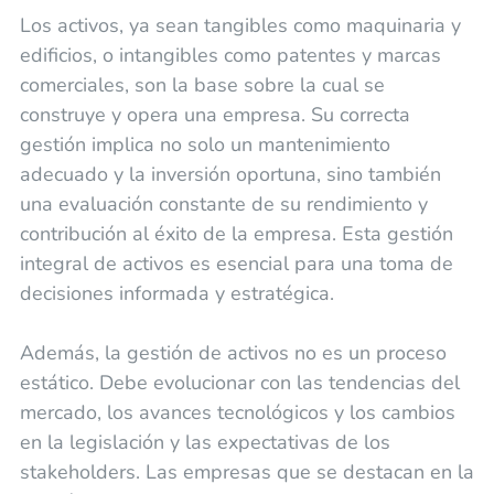
Los activos, ya sean tangibles como maquinaria y
edificios, o intangibles como patentes y marcas
comerciales, son la base sobre la cual se
construye y opera una empresa. Su correcta
gestión implica no solo un mantenimiento
adecuado y la inversión oportuna, sino también
una evaluación constante de su rendimiento y
contribución al éxito de la empresa. Esta gestión
integral de activos es esencial para una toma de
decisiones informada y estratégica.
Además, la gestión de activos no es un proceso
estático. Debe evolucionar con las tendencias del
mercado, los avances tecnológicos y los cambios
en la legislación y las expectativas de los
stakeholders. Las empresas que se destacan en la