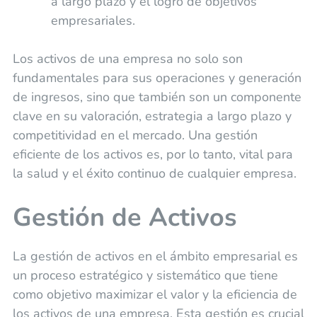
a largo plazo y el logro de objetivos
empresariales.
Los activos de una empresa no solo son
fundamentales para sus operaciones y generación
de ingresos, sino que también son un componente
clave en su valoración, estrategia a largo plazo y
competitividad en el mercado. Una gestión
eficiente de los activos es, por lo tanto, vital para
la salud y el éxito continuo de cualquier empresa.
Gestión de Activos
La gestión de activos en el ámbito empresarial es
un proceso estratégico y sistemático que tiene
como objetivo maximizar el valor y la eficiencia de
los activos de una empresa. Esta gestión es crucial