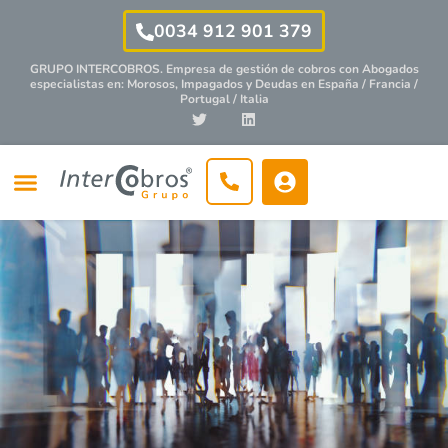
0034 912 901 379
GRUPO INTERCOBROS. Empresa de gestión de cobros con
Abogados
especialistas
en: Morosos, Impagados y Deudas en España / Francia /
Portugal / Italia