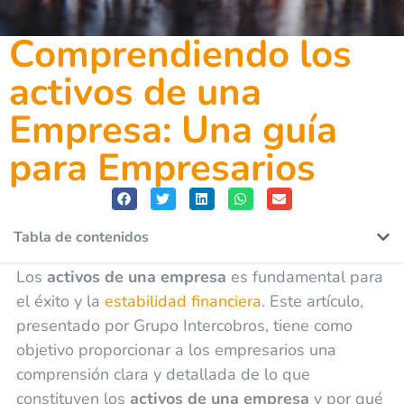
Comprendiendo los
activos de una
Empresa: Una guía
para Empresarios
Tabla de contenidos
Los
activos de una empresa
es fundamental para
el éxito y la
estabilidad financiera
. Este artículo,
presentado por Grupo Intercobros, tiene como
objetivo proporcionar a los empresarios una
comprensión clara y detallada de lo que
constituyen los
activos de una empresa
y por qué