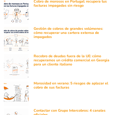
Cobro de morosos en Portugal: recupera tus
facturas impagadas sin riesgo
Gestión de cobros de grandes volúmenes:
cómo recuperar una cartera extensa de
impagados
Recobro de deudas fuera de la UE: cómo
recuperamos un crédito comercial en Georgia
para un cliente italiano
Morosidad en verano: 5 riesgos de aplazar el
cobro de sus facturas
Contactar con Grupo Intercobros: 4 canales
oficiales