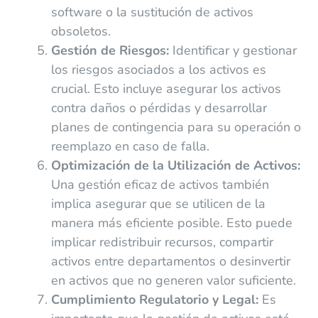
software o la sustitución de activos
obsoletos.
Gestión de Riesgos:
Identificar y gestionar
los riesgos asociados a los activos es
crucial. Esto incluye asegurar los activos
contra daños o pérdidas y desarrollar
planes de contingencia para su operación o
reemplazo en caso de falla.
Optimización de la Utilización de Activos:
Una gestión eficaz de activos también
implica asegurar que se utilicen de la
manera más eficiente posible. Esto puede
implicar redistribuir recursos, compartir
activos entre departamentos o desinvertir
en activos que no generen valor suficiente.
Cumplimiento Regulatorio y Legal:
Es