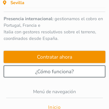
Sevilla
Presencia internacional:
gestionamos el cobro en
Portugal, Francia e
Italia con gestores resolutivos sobre el terreno,
coordinados desde España.
Contratar ahora
¿Cómo funciona?
Menú de navegación
Inicio