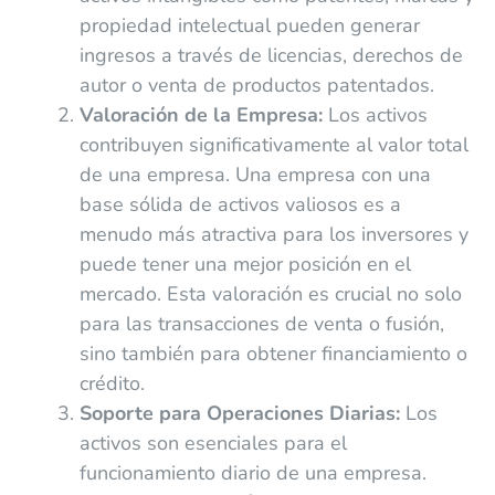
propiedad intelectual pueden generar
ingresos a través de licencias, derechos de
autor o venta de productos patentados.
Valoración de la Empresa:
Los activos
contribuyen significativamente al valor total
de una empresa. Una empresa con una
base sólida de activos valiosos es a
menudo más atractiva para los inversores y
puede tener una mejor posición en el
mercado. Esta valoración es crucial no solo
para las transacciones de venta o fusión,
sino también para obtener financiamiento o
crédito.
Soporte para Operaciones Diarias:
Los
activos son esenciales para el
funcionamiento diario de una empresa.