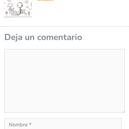
Deja un comentario