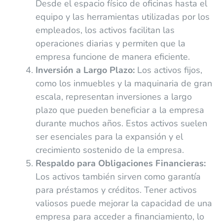
Desde el espacio físico de oficinas hasta el
equipo y las herramientas utilizadas por los
empleados, los activos facilitan las
operaciones diarias y permiten que la
empresa funcione de manera eficiente.
Inversión a Largo Plazo:
Los activos fijos,
como los inmuebles y la maquinaria de gran
escala, representan inversiones a largo
plazo que pueden beneficiar a la empresa
durante muchos años. Estos activos suelen
ser esenciales para la expansión y el
crecimiento sostenido de la empresa.
Respaldo para Obligaciones Financieras:
Los activos también sirven como garantía
para préstamos y créditos. Tener activos
valiosos puede mejorar la capacidad de una
empresa para acceder a financiamiento, lo