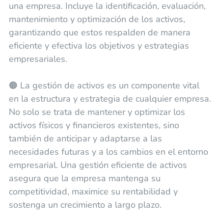
una empresa. Incluye la identificación, evaluación,
mantenimiento y optimización de los activos,
garantizando que estos respalden de manera
eficiente y efectiva los objetivos y estrategias
empresariales.
🟠 La gestión de activos es un componente vital
en la estructura y estrategia de cualquier empresa.
No solo se trata de mantener y optimizar los
activos físicos y financieros existentes, sino
también de anticipar y adaptarse a las
necesidades futuras y a los cambios en el entorno
empresarial. Una gestión eficiente de activos
asegura que la empresa mantenga su
competitividad, maximice su rentabilidad y
sostenga un crecimiento a largo plazo.