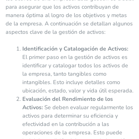
para asegurar que los activos contribuyan de
manera óptima al logro de los objetivos y metas
de la empresa. A continuación se detallan algunos
aspectos clave de la gestión de activos:
Identificación y Catalogación de Activos:
El primer paso en la gestión de activos es
identificar y catalogar todos los activos de
la empresa, tanto tangibles como
intangibles. Esto incluye detalles como
ubicación, estado, valor y vida útil esperada.
Evaluación del Rendimiento de los
Activos:
Se deben evaluar regularmente los
activos para determinar su eficiencia y
efectividad en la contribución a las
operaciones de la empresa. Esto puede