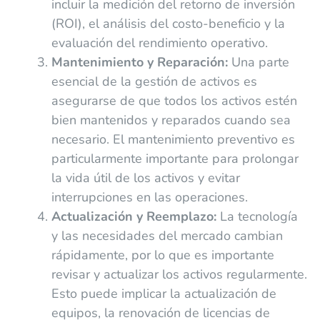
incluir la medición del retorno de inversión
(ROI), el análisis del costo-beneficio y la
evaluación del rendimiento operativo.
Mantenimiento y Reparación:
Una parte
esencial de la gestión de activos es
asegurarse de que todos los activos estén
bien mantenidos y reparados cuando sea
necesario. El mantenimiento preventivo es
particularmente importante para prolongar
la vida útil de los activos y evitar
interrupciones en las operaciones.
Actualización y Reemplazo:
La tecnología
y las necesidades del mercado cambian
rápidamente, por lo que es importante
revisar y actualizar los activos regularmente.
Esto puede implicar la actualización de
equipos, la renovación de licencias de