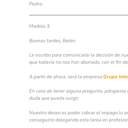
Pedro.
Modelo 3:
Buenas tardes, Belén:
Le escribo para comunicarle la decisión de nu
que todavía no nos han abonado, con el fin de
A partir de ahora, será la empresa
Grupo Inte
En caso de tener alguna pregunta, pónganse e
duda que pueda surgir.
Nuestro deseo es poder cobrar el impago lo a
conseguirlo delegando esta tarea en profesion