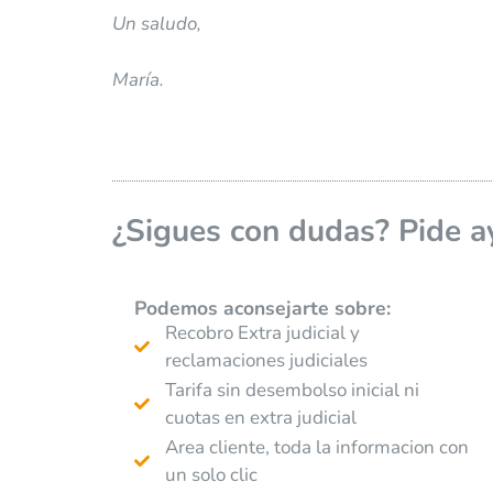
Un saludo,
María.
¿Sigues con dudas? Pide a
Podemos aconsejarte
sobre:
Recobro Extra judicial y
reclamaciones judiciales
Tarifa sin desembolso inicial ni
cuotas en extra judicial
Area cliente, toda la informacion con
un solo clic