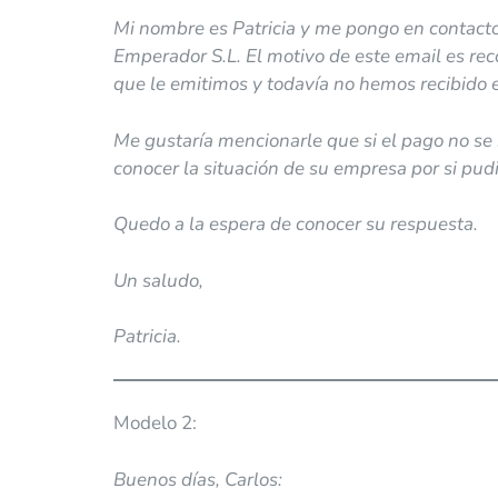
Mi nombre es Patricia y me pongo en contact
Emperador S.L. El motivo de este email es rec
que le emitimos y todavía no hemos recibido e
Me gustaría mencionarle que si el pago no se
conocer la situación de su empresa por si pud
Quedo a la espera de conocer su respuesta.
Un saludo,
Patricia.
Modelo 2:
Buenos días, Carlos: