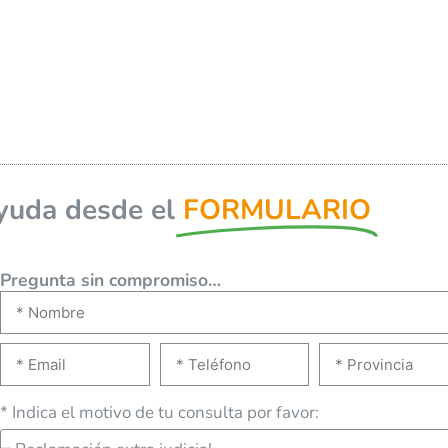
yuda desde el
FORMULARIO
Pregunta sin compromiso…
* Indica el motivo de tu consulta por favor: