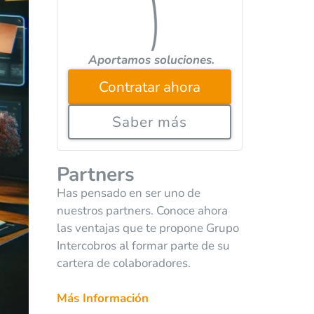
Aportamos soluciones.
Contratar ahora
Saber más
Partners
Has pensado en ser uno de
nuestros partners. Conoce ahora
las ventajas que te propone Grupo
Intercobros al formar parte de su
cartera de colaboradores.
Más Información