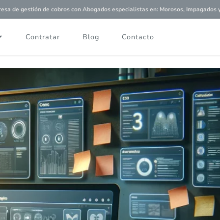
a de gestión de cobros con
Abogados especialistas
en: Morosos, Impagados y 
Contratar
Blog
Contacto