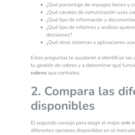
¿Qué porcentaje de impagos tienes y c
¿Qué canales de comunicación usas con
¿Qué tipo de información y documentac
¿Qué tipo de informes y análisis quier
decisiones?
¿Qué otros sistemas o aplicaciones usa
Estas preguntas te ayudarán a identificar las 
tu gestión de cobros y a determinar qué funci
cobros
que contrates.
2. Compara las dif
disponibles
El segundo consejo para elegir el mejor
crm
d
diferentes opciones disponibles en el merca