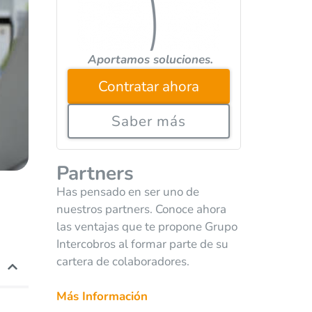
Aportamos soluciones.
Contratar ahora
Saber más
Partners
Has pensado en ser uno de
nuestros partners. Conoce ahora
las ventajas que te propone Grupo
Intercobros al formar parte de su
cartera de colaboradores.
Más Información