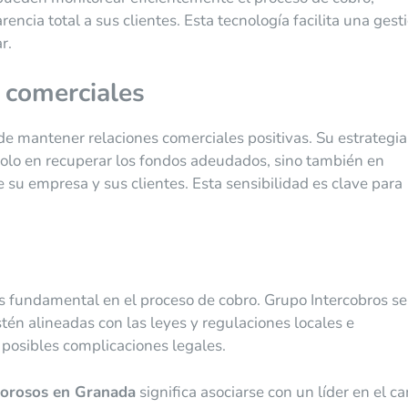
ncia total a sus clientes. Esta tecnología facilita una gest
r.
 comerciales
e mantener relaciones comerciales positivas. Su estrategia
solo en recuperar los fondos adeudados, sino también en
 su empresa y sus clientes. Esta sensibilidad es clave para
s fundamental en el proceso de cobro. Grupo Intercobros se
tén alineadas con las leyes y regulaciones locales e
 posibles complicaciones legales.
orosos en Granada
significa asociarse con un líder en el c