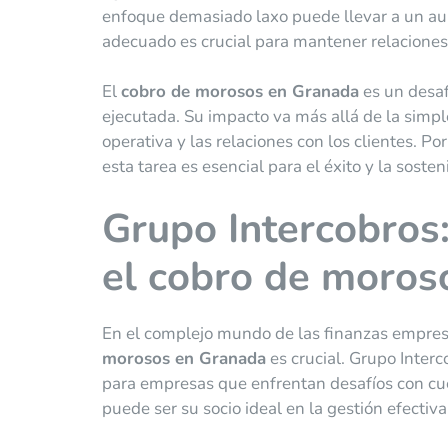
enfoque demasiado laxo puede llevar a un aum
adecuado es crucial para mantener relaciones 
El
cobro de morosos en Granada
es un desaf
ejecutada. Su impacto va más allá de la simple 
operativa y las relaciones con los clientes. Po
esta tarea es esencial para el éxito y la sost
Grupo Intercobros:
el
cobro de moros
En el complejo mundo de las finanzas empresar
morosos en Granada
es crucial. Grupo Inter
para empresas que enfrentan desafíos con cu
puede ser su socio ideal en la gestión efectiv