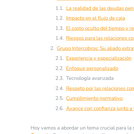
La realidad de las deudas pe
Impacto en el flujo de caja
El costo oculto del tiempo y r
Riesgos para las relaciones c
Grupo Intercobros: Su aliado estr
Experiencia y especialización
Enfoque personalizado
Tecnología avanzada
Respeto por las relaciones co
Cumplimiento normativo
Avance con confianza junto a
Hoy vamos a abordar un tema crucial para la s