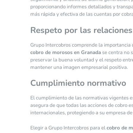
proporcionando informes detallados y transpare
más rápida y efectiva de las cuentas por cobra
Respeto por las relaciones
Grupo Intercobros comprende la importancia d
cobro de morosos en Granada
se centra no 
preservar la buena voluntad y el respeto entre
mantener una imagen empresarial positiva.
Cumplimiento normativo
El cumplimiento de las normativas vigentes e
asegura de que todas las acciones de cobro es
internacionales, protegiendo a su empresa de
Elegir a Grupo Intercobros para el
cobro de m