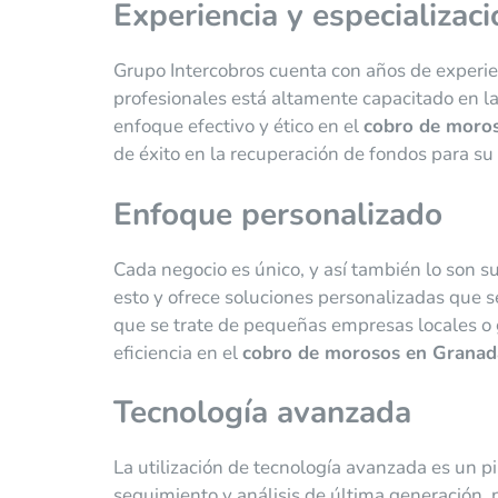
Experiencia y especializaci
Grupo Intercobros cuenta con años de experie
profesionales está altamente capacitado en la
enfoque efectivo y ético en el
cobro de moro
de éxito en la recuperación de fondos para s
Enfoque personalizado
Cada negocio es único, y así también lo son s
esto y ofrece soluciones personalizadas que s
que se trate de pequeñas empresas locales o 
eficiencia en el
cobro de morosos en Granad
Tecnología avanzada
La utilización de tecnología avanzada es un pi
seguimiento y análisis de última generación,