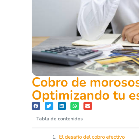
Cobro de morosos
Optimizando tu e
Tabla de contenidos
El desafío del cobro efectivo