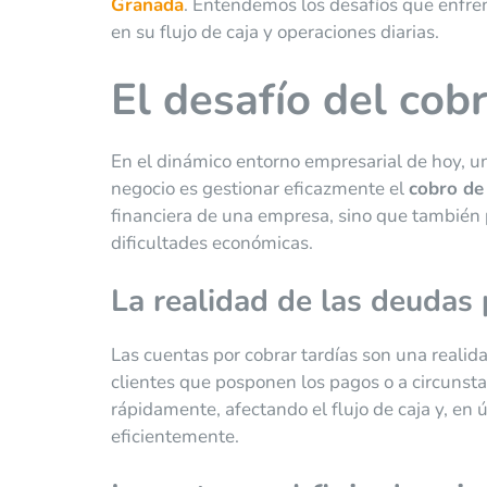
Granada
. Entendemos los desafíos que enfre
en su flujo de caja y operaciones diarias.
El desafío del cobr
En el dinámico entorno empresarial de hoy, un
negocio es gestionar eficazmente el
cobro de
financiera de una empresa, sino que también p
dificultades económicas.
La realidad de las deudas
Las cuentas por cobrar tardías son una realida
clientes que posponen los pagos o a circunst
rápidamente, afectando el flujo de caja y, en
eficientemente.