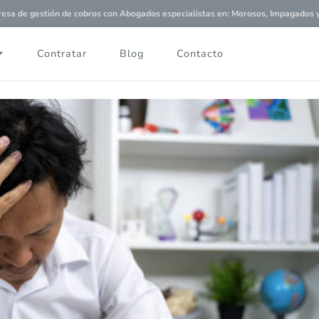
a de gestión de cobros con
Abogados especialistas
en: Morosos, Impagados y 
Contratar
Blog
Contacto