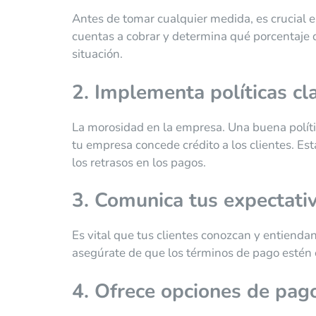
Antes de tomar cualquier medida, es crucial 
cuentas a cobrar y determina qué porcentaje 
situación.
2. Implementa políticas cl
La morosidad en la empresa. Una buena polític
tu empresa concede crédito a los clientes. Est
los retrasos en los pagos.
3. Comunica tus expectati
Es vital que tus clientes conozcan y entiendan 
asegúrate de que los términos de pago estén 
4. Ofrece opciones de pago