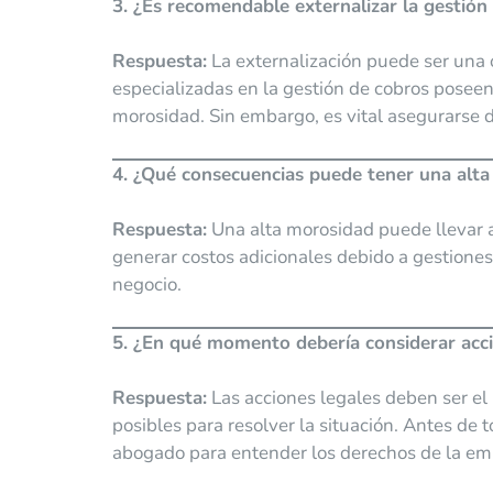
3. ¿Es recomendable externalizar la gestión
Respuesta:
La externalización puede ser una 
especializadas en la gestión de cobros poseen
morosidad. Sin embargo, es vital asegurarse 
4. ¿Qué consecuencias puede tener una alt
Respuesta:
Una alta morosidad puede llevar
generar costos adicionales debido a gestiones
negocio.
5. ¿En qué momento debería considerar acci
Respuesta:
Las acciones legales deben ser el
posibles para resolver la situación. Antes d
abogado para entender los derechos de la emp