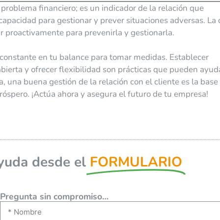
 problema financiero; es un indicador de la relación que
apacidad para gestionar y prever situaciones adversas. La 
ar proactivamente para prevenirla y gestionarla.
 constante en tu balance para tomar medidas. Establecer
bierta y ofrecer flexibilidad son prácticas que pueden ayud
ía, una buena gestión de la relación con el cliente es la base
óspero. ¡Actúa ahora y asegura el futuro de tu empresa!
yuda desde el
FORMULARIO
Pregunta sin compromiso…