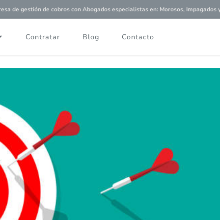
a de gestión de cobros con
Abogados especialistas
en: Morosos, Impagados y 
Contratar
Blog
Contacto