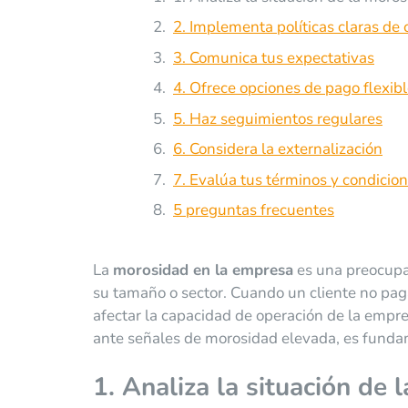
2. Implementa políticas claras de 
3. Comunica tus expectativas
4. Ofrece opciones de pago flexib
5. Haz seguimientos regulares
6. Considera la externalización
7. Evalúa tus términos y condicio
5 preguntas frecuentes
La
morosidad en la empresa
es una preocupa
su tamaño o sector. Cuando un cliente no pag
afectar la capacidad de operación de la empresa
ante señales de morosidad elevada, es fund
1. Analiza la situación
de l