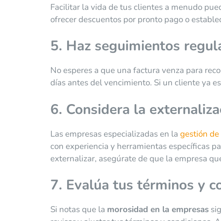
Facilitar la vida de tus clientes a menudo p
ofrecer descuentos por pronto pago o estable
5. Haz seguimientos regul
No esperes a que una factura venza para recor
días antes del vencimiento. Si un cliente ya es
6. Considera la externaliza
Las empresas especializadas en la
gestión de
con experiencia y herramientas específicas pa
externalizar, asegúrate de que la empresa que
7. Evalúa tus términos y c
Si notas que la
morosidad en la empresas
sig