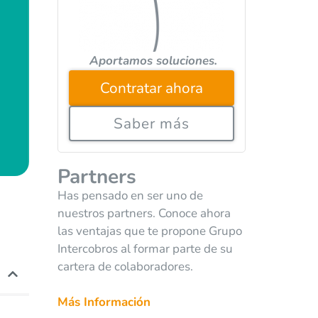
Aportamos soluciones.
Contratar ahora
Saber más
Partners
Has pensado en ser uno de
nuestros partners. Conoce ahora
las ventajas que te propone Grupo
Intercobros al formar parte de su
cartera de colaboradores.
Más Información