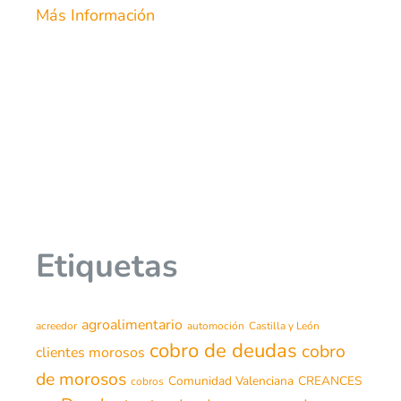
Más Información
Etiquetas
agroalimentario
acreedor
automoción
Castilla y León
cobro de deudas
cobro
clientes morosos
de morosos
Comunidad Valenciana
CREANCES
cobros