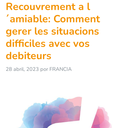
Recouvrement a l
´amiable: Comment
gerer les situacions
difficiles avec vos
debiteurs
28 abril, 2023
por
FRANCIA