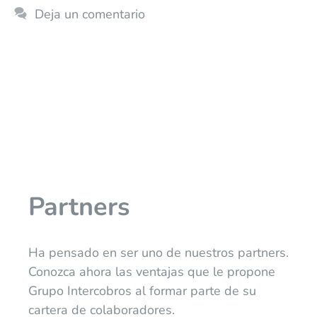
Deja un comentario
Partners
Ha pensado en ser uno de nuestros partners.
Conozca ahora las ventajas que le propone
Grupo Intercobros al formar parte de su
cartera de colaboradores.