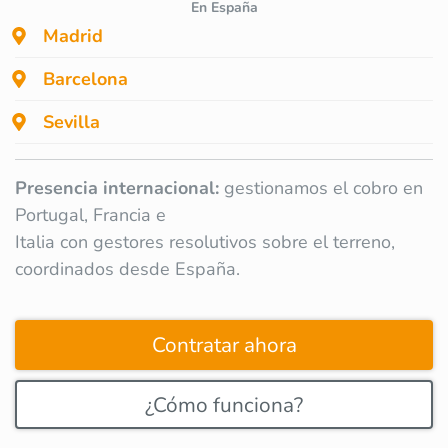
En España
Madrid
Barcelona
Sevilla
Presencia internacional:
gestionamos el cobro en
Portugal, Francia e
Italia con gestores resolutivos sobre el terreno,
coordinados desde España.
Contratar ahora
¿Cómo funciona?