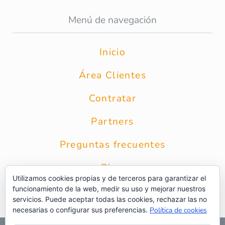
Menú de navegación
Inicio
Área Clientes
Contratar
Partners
Preguntas frecuentes
Blog
Utilizamos cookies propias y de terceros para garantizar el
funcionamiento de la web, medir su uso y mejorar nuestros
Contacto
servicios. Puede aceptar todas las cookies, rechazar las no
necesarias o configurar sus preferencias.
Política de cookies