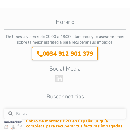
Horario
De lunes a viernes de 09:00 a 18:00. Llámenos y le asesoraremos
sobre la mejor estrategia para recuperar sus impagos.
0034 912 901 379
Social Media
Buscar noticias
Cobro de morosos B2B en España: la guía
completa para recuperar tus facturas impagadas.