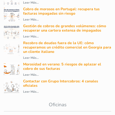
Leer Más...
Cobro de morosos en Portugal: recupera tus
facturas impagadas sin riesgo
Leer Más...
Gestión de cobros de grandes volúmenes: cómo
recuperar una cartera extensa de impagados
Leer Más...
Recobro de deudas fuera de la UE: cómo
recuperamos un crédito comercial en Georgia para
un cliente italiano
Leer Más...
Morosidad en verano: 5 riesgos de aplazar el
cobro de sus facturas
Leer Más...
Contactar con Grupo Intercobros: 4 canales
oficiales
Leer Más...
Oficinas