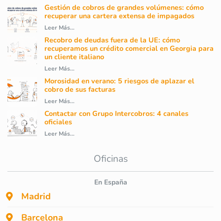
Gestión de cobros de grandes volúmenes: cómo
recuperar una cartera extensa de impagados
Leer Más...
Recobro de deudas fuera de la UE: cómo
recuperamos un crédito comercial en Georgia para
un cliente italiano
Leer Más...
Morosidad en verano: 5 riesgos de aplazar el
cobro de sus facturas
Leer Más...
Contactar con Grupo Intercobros: 4 canales
oficiales
Leer Más...
Oficinas
En España
Madrid
Barcelona