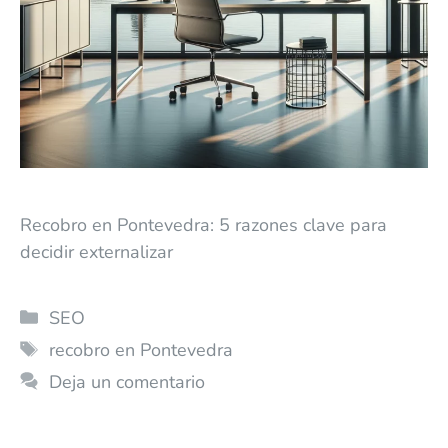
Recobro en Pontevedra: 5 razones clave para
decidir externalizar
SEO
recobro en Pontevedra
Deja un comentario