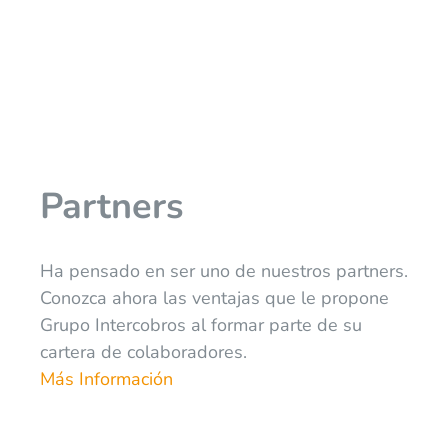
Partners
Ha pensado en ser uno de nuestros partners.
Conozca ahora las ventajas que le propone
Grupo Intercobros al formar parte de su
cartera de colaboradores.
Más Información