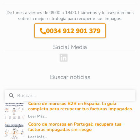
De lunes a viernes de 09:00 a 18:00. Llámenos y le asesoraremos
sobre la mejor estrategia para recuperar sus impagos.
0034 912 901 379
Social Media
Buscar noticias
Cobro de morosos B2B en España: la guía
completa para recuperar tus facturas impagadas.
Leer Más...
Cobro de morosos en Portugal: recupera tus
facturas impagadas sin riesgo
Leer Más...