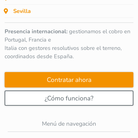
Sevilla
Presencia internacional:
gestionamos el cobro en
Portugal, Francia e
Italia con gestores resolutivos sobre el terreno,
coordinados desde España.
Contratar ahora
¿Cómo funciona?
Menú de navegación