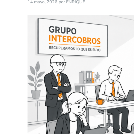
14 mayo, 2026
por
ENRIQUE