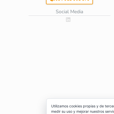
Social Media
Utilizamos cookies propias y de terce
medir su uso y mejorar nuestros servi