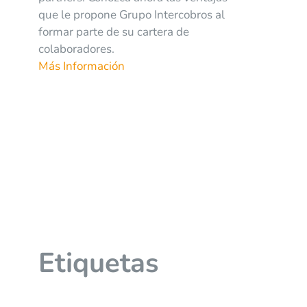
que le propone Grupo Intercobros al
formar parte de su cartera de
colaboradores.
Más Información
Etiquetas