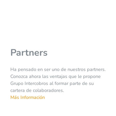
Partners
Ha pensado en ser uno de nuestros partners.
Conozca ahora las ventajas que le propone
Grupo Intercobros al formar parte de su
cartera de colaboradores.
Más Información