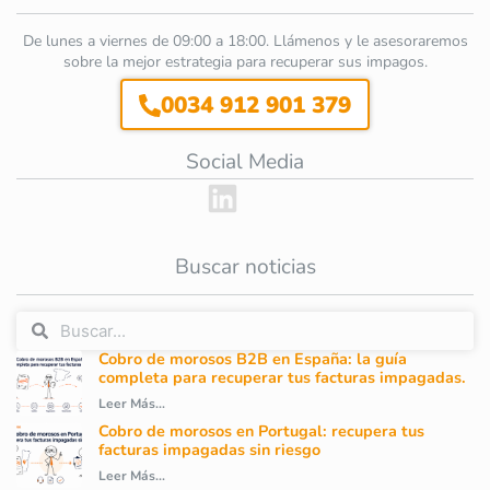
De lunes a viernes de 09:00 a 18:00. Llámenos y le asesoraremos
sobre la mejor estrategia para recuperar sus impagos.
0034 912 901 379
Social Media
Buscar noticias
Cobro de morosos B2B en España: la guía
completa para recuperar tus facturas impagadas.
Leer Más...
Cobro de morosos en Portugal: recupera tus
facturas impagadas sin riesgo
Leer Más...