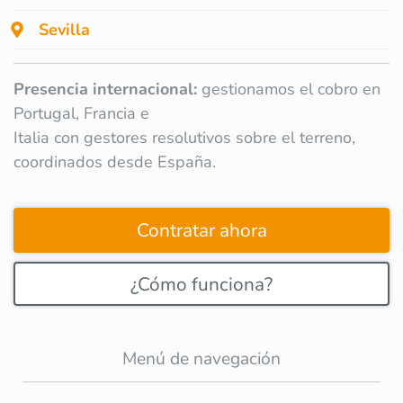
Sevilla
Presencia internacional:
gestionamos el cobro en
Portugal, Francia e
Italia con gestores resolutivos sobre el terreno,
coordinados desde España.
Contratar ahora
¿Cómo funciona?
Menú de navegación