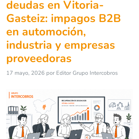
deudas en Vitoria-
Gasteiz: impagos B2B
en automoción,
industria y empresas
proveedoras
17 mayo, 2026
por
Editor Grupo Intercobros