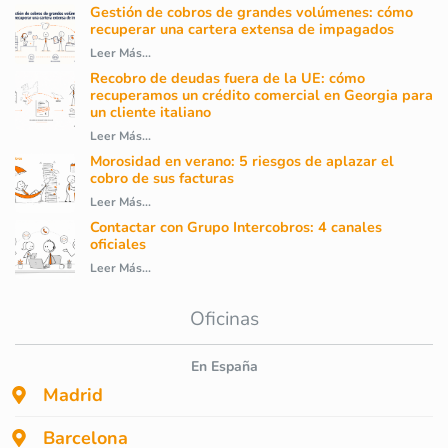
Gestión de cobros de grandes volúmenes: cómo
recuperar una cartera extensa de impagados
Leer Más...
Recobro de deudas fuera de la UE: cómo
recuperamos un crédito comercial en Georgia para
un cliente italiano
Leer Más...
Morosidad en verano: 5 riesgos de aplazar el
cobro de sus facturas
Leer Más...
Contactar con Grupo Intercobros: 4 canales
oficiales
Leer Más...
Oficinas
En España
Madrid
Barcelona