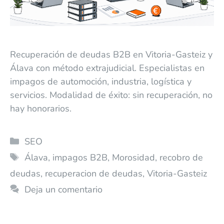
Recuperación de deudas B2B en Vitoria-Gasteiz y
Álava con método extrajudicial. Especialistas en
impagos de automoción, industria, logística y
servicios. Modalidad de éxito: sin recuperación, no
hay honorarios.
SEO
Álava
,
impagos B2B
,
Morosidad
,
recobro de
deudas
,
recuperacion de deudas
,
Vitoria-Gasteiz
Deja un comentario