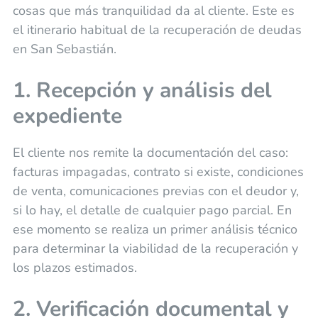
cosas que más tranquilidad da al cliente. Este es
el itinerario habitual de la recuperación de deudas
en San Sebastián.
1. Recepción y análisis del
expediente
El cliente nos remite la documentación del caso:
facturas impagadas, contrato si existe, condiciones
de venta, comunicaciones previas con el deudor y,
si lo hay, el detalle de cualquier pago parcial. En
ese momento se realiza un primer análisis técnico
para determinar la viabilidad de la recuperación y
los plazos estimados.
2. Verificación documental y