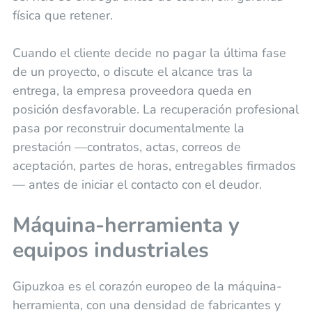
física que retener.
Cuando el cliente decide no pagar la última fase
de un proyecto, o discute el alcance tras la
entrega, la empresa proveedora queda en
posición desfavorable. La recuperación profesional
pasa por reconstruir documentalmente la
prestación —contratos, actas, correos de
aceptación, partes de horas, entregables firmados
— antes de iniciar el contacto con el deudor.
Máquina-herramienta y
equipos industriales
Gipuzkoa es el corazón europeo de la máquina-
herramienta, con una densidad de fabricantes y