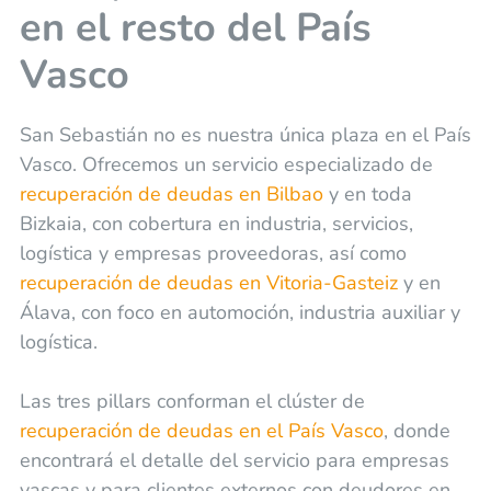
en el resto del País
Vasco
San Sebastián no es nuestra única plaza en el País
Vasco. Ofrecemos un servicio especializado de
recuperación de deudas en Bilbao
y en toda
Bizkaia, con cobertura en industria, servicios,
logística y empresas proveedoras, así como
recuperación de deudas en Vitoria-Gasteiz
y en
Álava, con foco en automoción, industria auxiliar y
logística.
Las tres pillars conforman el clúster de
recuperación de deudas en el País Vasco
, donde
encontrará el detalle del servicio para empresas
vascas y para clientes externos con deudores en