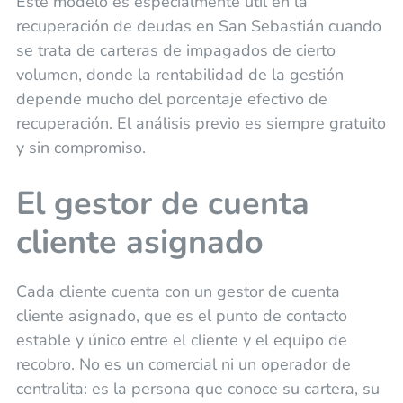
Este modelo es especialmente útil en la
recuperación de deudas en San Sebastián cuando
se trata de carteras de impagados de cierto
volumen, donde la rentabilidad de la gestión
depende mucho del porcentaje efectivo de
recuperación. El análisis previo es siempre gratuito
y sin compromiso.
El gestor de cuenta
cliente asignado
Cada cliente cuenta con un gestor de cuenta
cliente asignado, que es el punto de contacto
estable y único entre el cliente y el equipo de
recobro. No es un comercial ni un operador de
centralita: es la persona que conoce su cartera, su