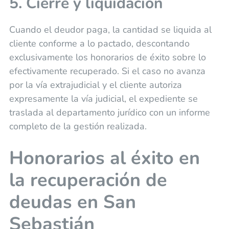
5. Cierre y liquidación
Cuando el deudor paga, la cantidad se liquida al
cliente conforme a lo pactado, descontando
exclusivamente los honorarios de éxito sobre lo
efectivamente recuperado. Si el caso no avanza
por la vía extrajudicial y el cliente autoriza
expresamente la vía judicial, el expediente se
traslada al departamento jurídico con un informe
completo de la gestión realizada.
Honorarios al éxito en
la recuperación de
deudas en San
Sebastián