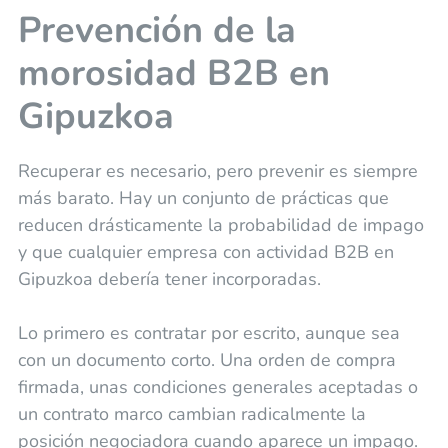
Prevención de la
morosidad B2B en
Gipuzkoa
Recuperar es necesario, pero prevenir es siempre
más barato. Hay un conjunto de prácticas que
reducen drásticamente la probabilidad de impago
y que cualquier empresa con actividad B2B en
Gipuzkoa debería tener incorporadas.
Lo primero es contratar por escrito, aunque sea
con un documento corto. Una orden de compra
firmada, unas condiciones generales aceptadas o
un contrato marco cambian radicalmente la
posición negociadora cuando aparece un impago.