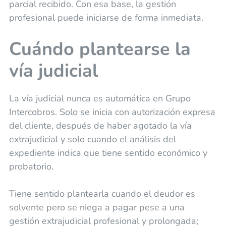
parcial recibido. Con esa base, la gestión
profesional puede iniciarse de forma inmediata.
Cuándo plantearse la
vía judicial
La vía judicial nunca es automática en Grupo
Intercobros. Solo se inicia con autorización expresa
del cliente, después de haber agotado la vía
extrajudicial y solo cuando el análisis del
expediente indica que tiene sentido económico y
probatorio.
Tiene sentido plantearla cuando el deudor es
solvente pero se niega a pagar pese a una
gestión extrajudicial profesional y prolongada;