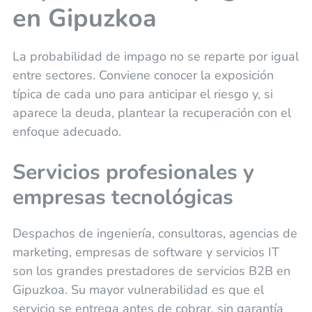
en Gipuzkoa
La probabilidad de impago no se reparte por igual
entre sectores. Conviene conocer la exposición
típica de cada uno para anticipar el riesgo y, si
aparece la deuda, plantear la recuperación con el
enfoque adecuado.
Servicios profesionales y
empresas tecnológicas
Despachos de ingeniería, consultoras, agencias de
marketing, empresas de software y servicios IT
son los grandes prestadores de servicios B2B en
Gipuzkoa. Su mayor vulnerabilidad es que el
servicio se entrega antes de cobrar, sin garantía