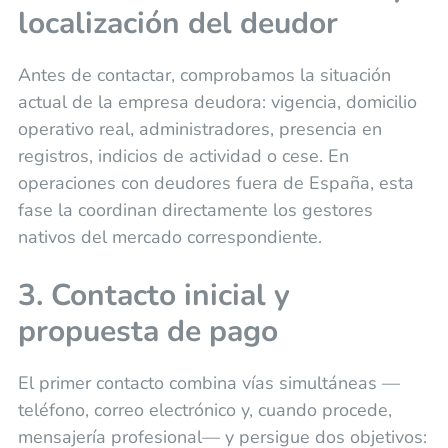
localización del deudor
Antes de contactar, comprobamos la situación
actual de la empresa deudora: vigencia, domicilio
operativo real, administradores, presencia en
registros, indicios de actividad o cese. En
operaciones con deudores fuera de España, esta
fase la coordinan directamente los gestores
nativos del mercado correspondiente.
3. Contacto inicial y
propuesta de pago
El primer contacto combina vías simultáneas —
teléfono, correo electrónico y, cuando procede,
mensajería profesional— y persigue dos objetivos: