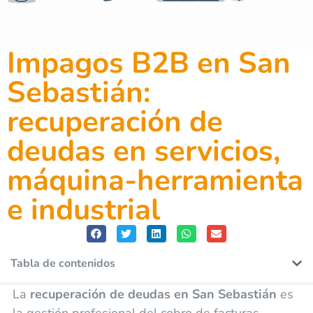
Impagos B2B en San
Sebastián:
recuperación de
deudas en servicios,
máquina-herramienta
e industrial
Tabla de contenidos
La
recuperación de deudas en San Sebastián
es