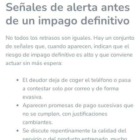
Señales de alerta antes
de un impago definitivo
No todos los retrasos son iguales. Hay un conjunto
de señales que, cuando aparecen, indican que el
riesgo de impago definitivo es alto y que conviene
actuar sin más espera:
El deudor deja de coger el teléfono o pasa
a contestar solo por correo y de forma
evasiva.
Aparecen promesas de pago sucesivas que
no se cumplen, con justificaciones
cambiantes.
Se discute repentinamente la calidad del
servicio o del producto entregado, mucho