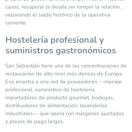
casos, recuperar la deuda sin romper la relación,
separando el saldo histórico de la operativa
corriente.
Hostelería profesional y
suministros gastronómicos
San Sebastián tiene una de las concentraciones de
restauración de alto nivel más densas de Europa.
Eso arrastra a una red de proveedores —menaje
profesional, suministros de hostelería,
importadores de producto gourmet, bodegas,
distribuidores de alimentación, lavanderías
industriales— que opera con márgenes ajustados
y plazos de pago largos.