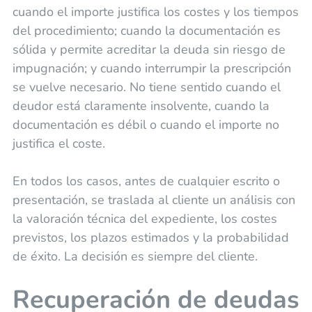
cuando el importe justifica los costes y los tiempos
del procedimiento; cuando la documentación es
sólida y permite acreditar la deuda sin riesgo de
impugnación; y cuando interrumpir la prescripción
se vuelve necesario. No tiene sentido cuando el
deudor está claramente insolvente, cuando la
documentación es débil o cuando el importe no
justifica el coste.
En todos los casos, antes de cualquier escrito o
presentación, se traslada al cliente un análisis con
la valoración técnica del expediente, los costes
previstos, los plazos estimados y la probabilidad
de éxito. La decisión es siempre del cliente.
Recuperación de deudas