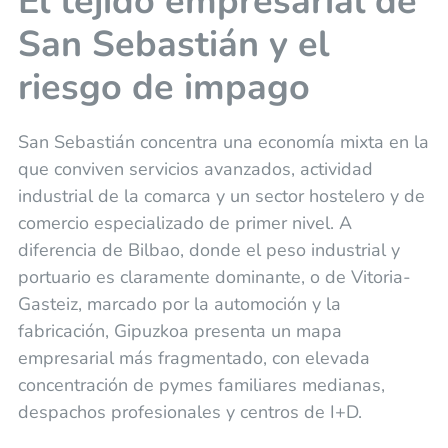
El tejido empresarial de
San Sebastián y el
riesgo de impago
San Sebastián concentra una economía mixta en la
que conviven servicios avanzados, actividad
industrial de la comarca y un sector hostelero y de
comercio especializado de primer nivel. A
diferencia de Bilbao, donde el peso industrial y
portuario es claramente dominante, o de Vitoria-
Gasteiz, marcado por la automoción y la
fabricación, Gipuzkoa presenta un mapa
empresarial más fragmentado, con elevada
concentración de pymes familiares medianas,
despachos profesionales y centros de I+D.