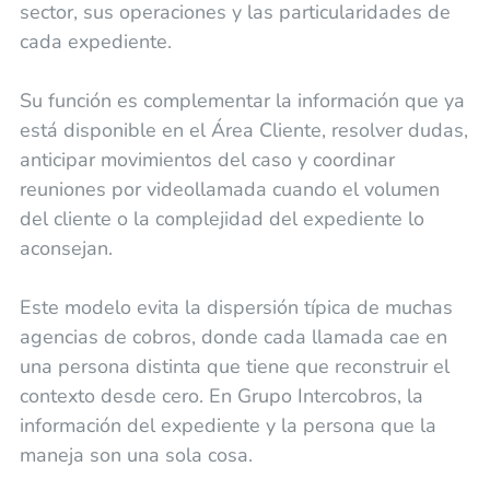
sector, sus operaciones y las particularidades de
cada expediente.
Su función es complementar la información que ya
está disponible en el Área Cliente, resolver dudas,
anticipar movimientos del caso y coordinar
reuniones por videollamada cuando el volumen
del cliente o la complejidad del expediente lo
aconsejan.
Este modelo evita la dispersión típica de muchas
agencias de cobros, donde cada llamada cae en
una persona distinta que tiene que reconstruir el
contexto desde cero. En Grupo Intercobros, la
información del expediente y la persona que la
maneja son una sola cosa.