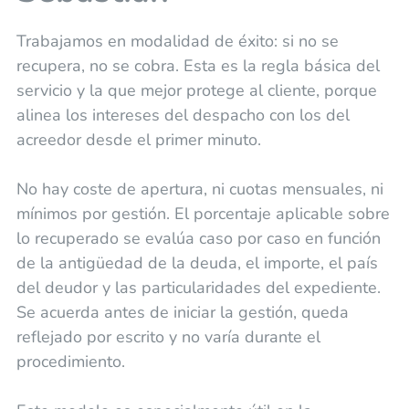
Trabajamos en modalidad de éxito: si no se
recupera, no se cobra. Esta es la regla básica del
servicio y la que mejor protege al cliente, porque
alinea los intereses del despacho con los del
acreedor desde el primer minuto.
No hay coste de apertura, ni cuotas mensuales, ni
mínimos por gestión. El porcentaje aplicable sobre
lo recuperado se evalúa caso por caso en función
de la antigüedad de la deuda, el importe, el país
del deudor y las particularidades del expediente.
Se acuerda antes de iniciar la gestión, queda
reflejado por escrito y no varía durante el
procedimiento.