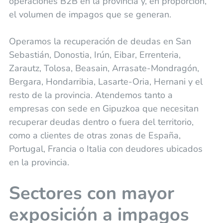
operaciones B2B en la provincia y, en proporción,
el volumen de impagos que se generan.
Operamos la recuperación de deudas en San
Sebastián, Donostia, Irún, Eibar, Errenteria,
Zarautz, Tolosa, Beasain, Arrasate-Mondragón,
Bergara, Hondarribia, Lasarte-Oria, Hernani y el
resto de la provincia. Atendemos tanto a
empresas con sede en Gipuzkoa que necesitan
recuperar deudas dentro o fuera del territorio,
como a clientes de otras zonas de España,
Portugal, Francia o Italia con deudores ubicados
en la provincia.
Sectores con mayor
exposición a impagos