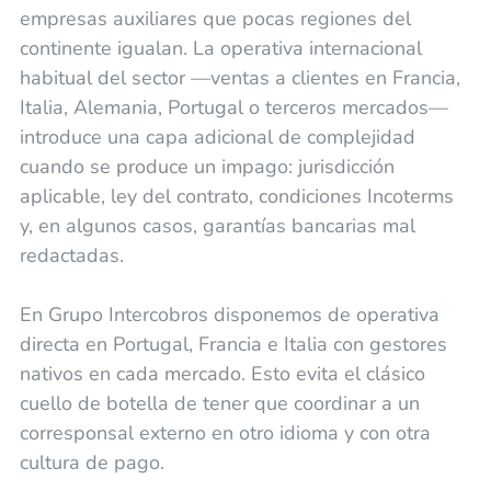
empresas auxiliares que pocas regiones del
continente igualan. La operativa internacional
habitual del sector —ventas a clientes en Francia,
Italia, Alemania, Portugal o terceros mercados—
introduce una capa adicional de complejidad
cuando se produce un impago: jurisdicción
aplicable, ley del contrato, condiciones Incoterms
y, en algunos casos, garantías bancarias mal
redactadas.
En Grupo Intercobros disponemos de operativa
directa en Portugal, Francia e Italia con gestores
nativos en cada mercado. Esto evita el clásico
cuello de botella de tener que coordinar a un
corresponsal externo en otro idioma y con otra
cultura de pago.