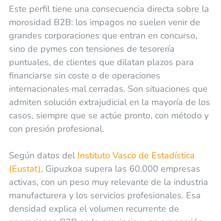
Este perfil tiene una consecuencia directa sobre la
morosidad B2B: los impagos no suelen venir de
grandes corporaciones que entran en concurso,
sino de pymes con tensiones de tesorería
puntuales, de clientes que dilatan plazos para
financiarse sin coste o de operaciones
internacionales mal cerradas. Son situaciones que
admiten solución extrajudicial en la mayoría de los
casos, siempre que se actúe pronto, con método y
con presión profesional.
Según datos del
Instituto Vasco de Estadística
(Eustat)
, Gipuzkoa supera las 60.000 empresas
activas, con un peso muy relevante de la industria
manufacturera y los servicios profesionales. Esa
densidad explica el volumen recurrente de