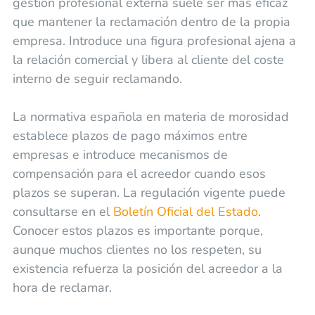
gestión profesional externa suele ser más eficaz
que mantener la reclamación dentro de la propia
empresa. Introduce una figura profesional ajena a
la relación comercial y libera al cliente del coste
interno de seguir reclamando.
La normativa española en materia de morosidad
establece plazos de pago máximos entre
empresas e introduce mecanismos de
compensación para el acreedor cuando esos
plazos se superan. La regulación vigente puede
consultarse en el
Boletín Oficial del Estado
.
Conocer estos plazos es importante porque,
aunque muchos clientes no los respeten, su
existencia refuerza la posición del acreedor a la
hora de reclamar.