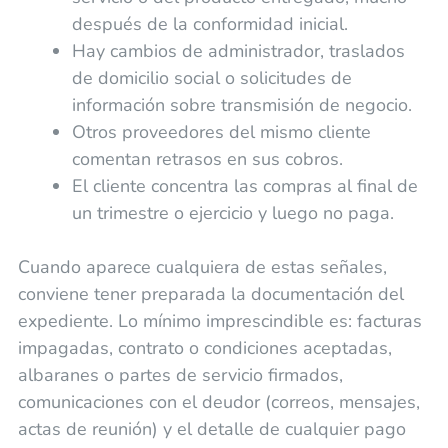
después de la conformidad inicial.
Hay cambios de administrador, traslados
de domicilio social o solicitudes de
información sobre transmisión de negocio.
Otros proveedores del mismo cliente
comentan retrasos en sus cobros.
El cliente concentra las compras al final de
un trimestre o ejercicio y luego no paga.
Cuando aparece cualquiera de estas señales,
conviene tener preparada la documentación del
expediente. Lo mínimo imprescindible es: facturas
impagadas, contrato o condiciones aceptadas,
albaranes o partes de servicio firmados,
comunicaciones con el deudor (correos, mensajes,
actas de reunión) y el detalle de cualquier pago