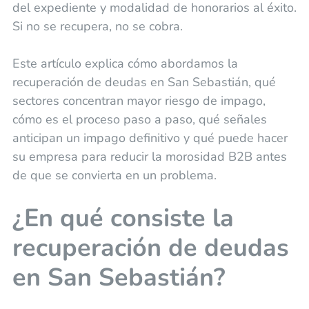
del expediente y modalidad de honorarios al éxito.
Si no se recupera, no se cobra.
Este artículo explica cómo abordamos la
recuperación de deudas en San Sebastián, qué
sectores concentran mayor riesgo de impago,
cómo es el proceso paso a paso, qué señales
anticipan un impago definitivo y qué puede hacer
su empresa para reducir la morosidad B2B antes
de que se convierta en un problema.
¿En qué consiste la
recuperación de deudas
en San Sebastián?