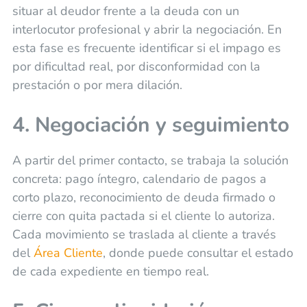
situar al deudor frente a la deuda con un
interlocutor profesional y abrir la negociación. En
esta fase es frecuente identificar si el impago es
por dificultad real, por disconformidad con la
prestación o por mera dilación.
4. Negociación y seguimiento
A partir del primer contacto, se trabaja la solución
concreta: pago íntegro, calendario de pagos a
corto plazo, reconocimiento de deuda firmado o
cierre con quita pactada si el cliente lo autoriza.
Cada movimiento se traslada al cliente a través
del
Área Cliente
, donde puede consultar el estado
de cada expediente en tiempo real.