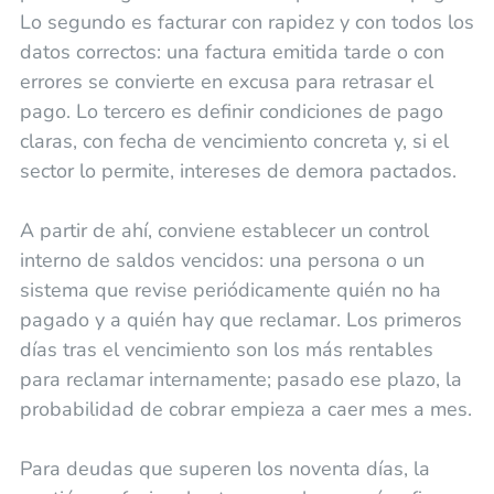
Lo segundo es facturar con rapidez y con todos los
datos correctos: una factura emitida tarde o con
errores se convierte en excusa para retrasar el
pago. Lo tercero es definir condiciones de pago
claras, con fecha de vencimiento concreta y, si el
sector lo permite, intereses de demora pactados.
A partir de ahí, conviene establecer un control
interno de saldos vencidos: una persona o un
sistema que revise periódicamente quién no ha
pagado y a quién hay que reclamar. Los primeros
días tras el vencimiento son los más rentables
para reclamar internamente; pasado ese plazo, la
probabilidad de cobrar empieza a caer mes a mes.
Para deudas que superen los noventa días, la