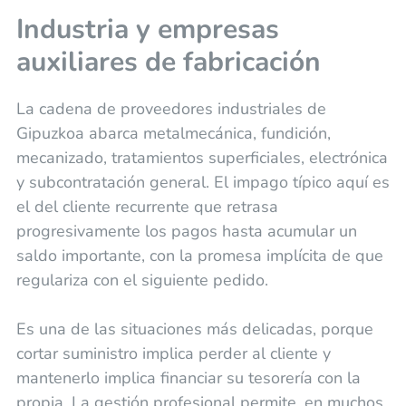
Industria y empresas
auxiliares de fabricación
La cadena de proveedores industriales de
Gipuzkoa abarca metalmecánica, fundición,
mecanizado, tratamientos superficiales, electrónica
y subcontratación general. El impago típico aquí es
el del cliente recurrente que retrasa
progresivamente los pagos hasta acumular un
saldo importante, con la promesa implícita de que
regulariza con el siguiente pedido.
Es una de las situaciones más delicadas, porque
cortar suministro implica perder al cliente y
mantenerlo implica financiar su tesorería con la
propia. La gestión profesional permite, en muchos