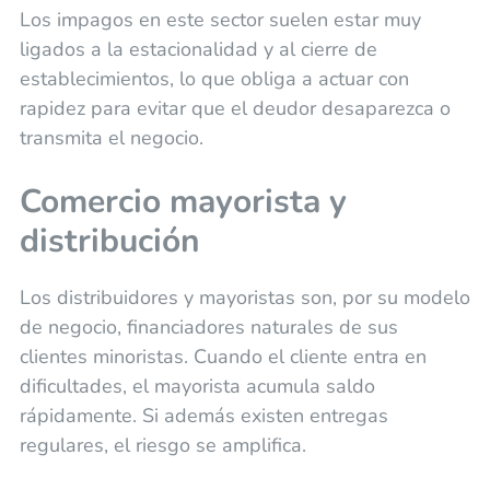
Los impagos en este sector suelen estar muy
ligados a la estacionalidad y al cierre de
establecimientos, lo que obliga a actuar con
rapidez para evitar que el deudor desaparezca o
transmita el negocio.
Comercio mayorista y
distribución
Los distribuidores y mayoristas son, por su modelo
de negocio, financiadores naturales de sus
clientes minoristas. Cuando el cliente entra en
dificultades, el mayorista acumula saldo
rápidamente. Si además existen entregas
regulares, el riesgo se amplifica.