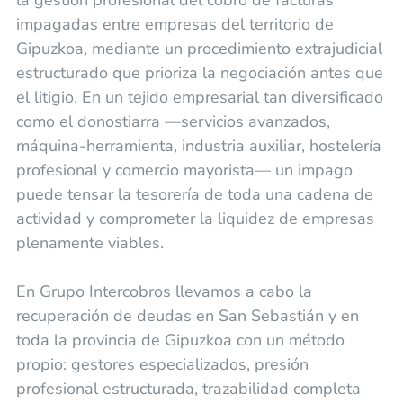
la gestión profesional del cobro de facturas
impagadas entre empresas del territorio de
Gipuzkoa, mediante un procedimiento extrajudicial
estructurado que prioriza la negociación antes que
el litigio. En un tejido empresarial tan diversificado
como el donostiarra —servicios avanzados,
máquina-herramienta, industria auxiliar, hostelería
profesional y comercio mayorista— un impago
puede tensar la tesorería de toda una cadena de
actividad y comprometer la liquidez de empresas
plenamente viables.
En Grupo Intercobros llevamos a cabo la
recuperación de deudas en San Sebastián y en
toda la provincia de Gipuzkoa con un método
propio: gestores especializados, presión
profesional estructurada, trazabilidad completa