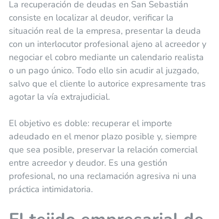
La recuperación de deudas en San Sebastián
consiste en localizar al deudor, verificar la
situación real de la empresa, presentar la deuda
con un interlocutor profesional ajeno al acreedor y
negociar el cobro mediante un calendario realista
o un pago único. Todo ello sin acudir al juzgado,
salvo que el cliente lo autorice expresamente tras
agotar la vía extrajudicial.
El objetivo es doble: recuperar el importe
adeudado en el menor plazo posible y, siempre
que sea posible, preservar la relación comercial
entre acreedor y deudor. Es una gestión
profesional, no una reclamación agresiva ni una
práctica intimidatoria.