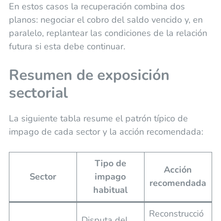
En estos casos la recuperación combina dos
planos: negociar el cobro del saldo vencido y, en
paralelo, replantear las condiciones de la relación
futura si esta debe continuar.
Resumen de exposición
sectorial
La siguiente tabla resume el patrón típico de
impago de cada sector y la acción recomendada:
Tipo de
Acción
Sector
impago
recomendada
habitual
Reconstrucció
Disputa del