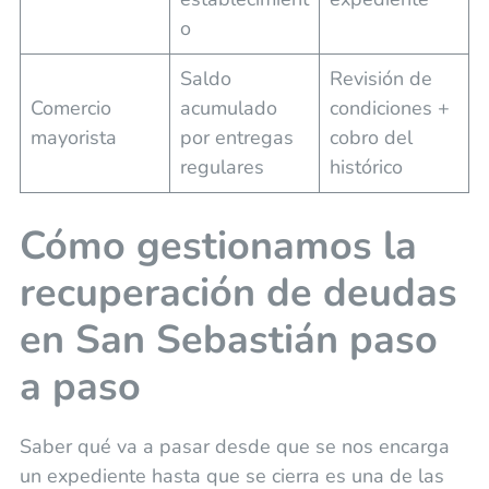
o
Saldo
Revisión de
Comercio
acumulado
condiciones +
mayorista
por entregas
cobro del
regulares
histórico
Cómo gestionamos la
recuperación de deudas
en San Sebastián paso
a paso
Saber qué va a pasar desde que se nos encarga
un expediente hasta que se cierra es una de las