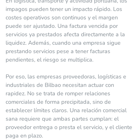
En logística, transporte y actividad portuaria, los
impagos pueden tener un impacto rápido. Los
costes operativos son continuos y el margen
puede ser ajustado. Una factura vencida por
servicios ya prestados afecta directamente a la
liquidez. Además, cuando una empresa sigue
prestando servicios pese a tener facturas
pendientes, el riesgo se multiplica.
Por eso, las empresas proveedoras, logísticas e
industriales de Bilbao necesitan actuar con
rapidez. No se trata de romper relaciones
comerciales de forma precipitada, sino de
establecer límites claros. Una relación comercial
sana requiere que ambas partes cumplan: el
proveedor entrega o presta el servicio, y el cliente
paga en plazo.