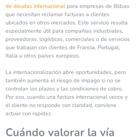
de deudas internacional
para empresas de Bilbao
que necesitan reclamar facturas a clientes
ubicados en otros mercados. Este servicio resulta
especialmente útil para compañías industriales,
proveedoras, logísticas, comerciales o de servicios
que trabajan con clientes de Francia, Portugal,
Italia u otros países europeos.
La internacionalización abre oportunidades, pero
también aumenta el riesgo de impago si no se
controlan los plazos y las condiciones de cobro.
Por eso, cuando una factura internacional vence y
el cliente no responde con claridad, conviene
actuar con rapidez.
Cuándo valorar la vía