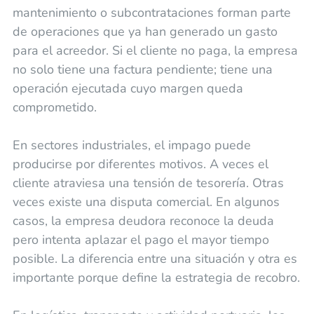
mantenimiento o subcontrataciones forman parte
de operaciones que ya han generado un gasto
para el acreedor. Si el cliente no paga, la empresa
no solo tiene una factura pendiente; tiene una
operación ejecutada cuyo margen queda
comprometido.
En sectores industriales, el impago puede
producirse por diferentes motivos. A veces el
cliente atraviesa una tensión de tesorería. Otras
veces existe una disputa comercial. En algunos
casos, la empresa deudora reconoce la deuda
pero intenta aplazar el pago el mayor tiempo
posible. La diferencia entre una situación y otra es
importante porque define la estrategia de recobro.