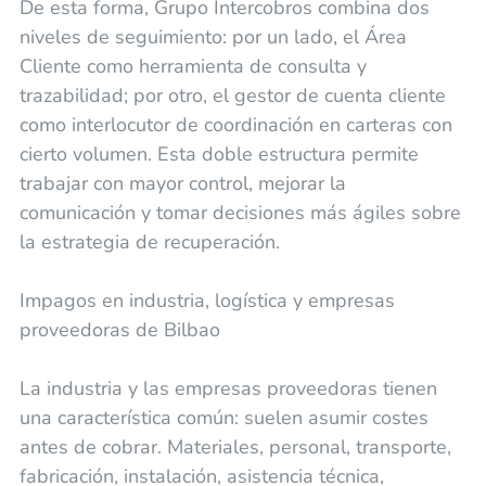
De esta forma, Grupo Intercobros combina dos
niveles de seguimiento: por un lado, el Área
Cliente como herramienta de consulta y
trazabilidad; por otro, el gestor de cuenta cliente
como interlocutor de coordinación en carteras con
cierto volumen. Esta doble estructura permite
trabajar con mayor control, mejorar la
comunicación y tomar decisiones más ágiles sobre
la estrategia de recuperación.
Impagos en industria, logística y empresas
proveedoras de Bilbao
La industria y las empresas proveedoras tienen
una característica común: suelen asumir costes
antes de cobrar. Materiales, personal, transporte,
fabricación, instalación, asistencia técnica,