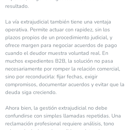
resultado.
La vía extrajudicial también tiene una ventaja
operativa. Permite actuar con rapidez, sin los
plazos propios de un procedimiento judicial, y
ofrece margen para negociar acuerdos de pago
cuando el deudor muestra voluntad real. En
muchos expedientes B2B, la solución no pasa
necesariamente por romper la relación comercial,
sino por reconducirla: fijar fechas, exigir
compromisos, documentar acuerdos y evitar que la
deuda siga creciendo.
Ahora bien, la gestión extrajudicial no debe
confundirse con simples llamadas repetidas. Una
reclamación profesional requiere análisis, tono