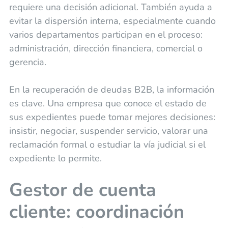
requiere una decisión adicional. También ayuda a
evitar la dispersión interna, especialmente cuando
varios departamentos participan en el proceso:
administración, dirección financiera, comercial o
gerencia.
En la recuperación de deudas B2B, la información
es clave. Una empresa que conoce el estado de
sus expedientes puede tomar mejores decisiones:
insistir, negociar, suspender servicio, valorar una
reclamación formal o estudiar la vía judicial si el
expediente lo permite.
Gestor de cuenta
cliente: coordinación