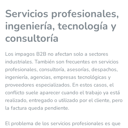
Servicios profesionales,
ingeniería, tecnología y
consultoría
Los impagos B2B no afectan solo a sectores
industriales. También son frecuentes en servicios
profesionales, consultoría, asesorías, despachos,
ingeniería, agencias, empresas tecnológicas y
proveedores especializados. En estos casos, el
conflicto suele aparecer cuando el trabajo ya está
realizado, entregado o utilizado por el cliente, pero
la factura queda pendiente.
El problema de los servicios profesionales es que