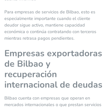
Para empresas de servicios de Bilbao, esto es
especialmente importante cuando el cliente
deudor sigue activo, mantiene capacidad
económica o continúa contratando con terceros
mientras retrasa pagos pendientes.
Empresas exportadoras
de Bilbao y
recuperación
internacional de deudas
Bilbao cuenta con empresas que operan en
mercados internacionales o que prestan servicios