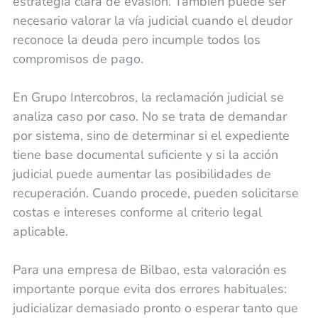
estrategia clara de evasión. También puede ser
necesario valorar la vía judicial cuando el deudor
reconoce la deuda pero incumple todos los
compromisos de pago.
En Grupo Intercobros, la reclamación judicial se
analiza caso por caso. No se trata de demandar
por sistema, sino de determinar si el expediente
tiene base documental suficiente y si la acción
judicial puede aumentar las posibilidades de
recuperación. Cuando procede, pueden solicitarse
costas e intereses conforme al criterio legal
aplicable.
Para una empresa de Bilbao, esta valoración es
importante porque evita dos errores habituales:
judicializar demasiado pronto o esperar tanto que