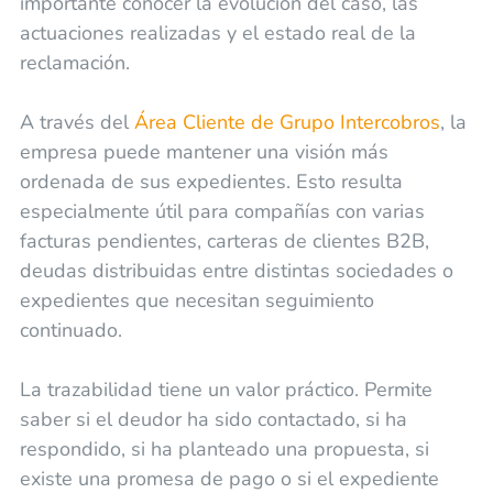
importante conocer la evolución del caso, las
actuaciones realizadas y el estado real de la
reclamación.
A través del
Área Cliente de Grupo Intercobros
, la
empresa puede mantener una visión más
ordenada de sus expedientes. Esto resulta
especialmente útil para compañías con varias
facturas pendientes, carteras de clientes B2B,
deudas distribuidas entre distintas sociedades o
expedientes que necesitan seguimiento
continuado.
La trazabilidad tiene un valor práctico. Permite
saber si el deudor ha sido contactado, si ha
respondido, si ha planteado una propuesta, si
existe una promesa de pago o si el expediente