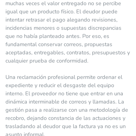
muchas veces el valor entregado no se percibe
igual que un producto físico. El deudor puede
intentar retrasar el pago alegando revisiones,
incidencias menores o supuestas discrepancias
que no había planteado antes. Por eso, es
fundamental conservar correos, propuestas
aceptadas, entregables, contratos, presupuestos y
cualquier prueba de conformidad.
Una reclamación profesional permite ordenar el
expediente y reducir el desgaste del equipo
interno. El proveedor no tiene que entrar en una
dinámica interminable de correos y llamadas. La
gestión pasa a realizarse con una metodología de
recobro, dejando constancia de las actuaciones y
trasladando al deudor que la factura ya no es un
asunto informal.