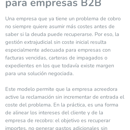
para empresas B2B
Una empresa que ya tiene un problema de cobro
no siempre quiere asumir más costes antes de
saber si la deuda puede recuperarse. Por eso, la
gestión extrajudicial sin coste inicial resulta
especialmente adecuada para empresas con
facturas vencidas, carteras de impagados o
expedientes en los que todavía existe margen
para una solución negociada.
Este modelo permite que la empresa acreedora
active la reclamación sin incrementar de entrada el
coste del problema. En la práctica, es una forma
de alinear los intereses del cliente y de la
empresa de recobro: el objetivo es recuperar
importes, no generar gastos adicionales sin