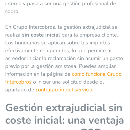
interno y pasa a ser una gestión profesional de
cobro.
En Grupo Intercobros, la gestión extrajudicial se
realiza
sin coste inicial
para la empresa cliente.
Los honorarios se aplican sobre los importes
efectivamente recuperados, lo que permite al
acreedor iniciar la reclamación sin asumir un gasto
previo por la gestión amistosa. Puedes ampliar
información en la página de
cómo funciona Grupo
Intercobros
o iniciar una solicitud desde el
apartado de
contratación del servicio
.
Gestión extrajudicial sin
coste inicial: una ventaja