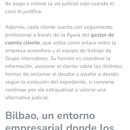
de pago y valorar la vía judicial solo cuando el
caso lo justifica.
Además, cada cliente cuenta con seguimiento
profesional a través de la figura del
gestor de
cuenta cliente
, que actúa como enlace entre la
empresa acreedora y el equipo de trabajo de
Grupo Intercobros. Su función es coordinar la
información, asesorar al cliente sobre las distintas
formas de reclamar al deudor y ayudar a decidir,
según la evolución del expediente, si conviene
continuar por vía extrajudicial o valorar una
alternativa judicial.
Bilbao, un entorno
empresarial donde los