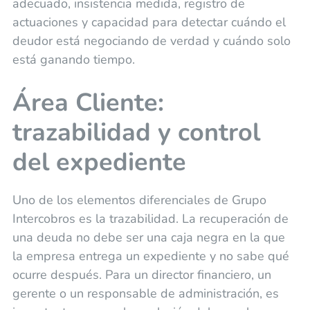
adecuado, insistencia medida, registro de
actuaciones y capacidad para detectar cuándo el
deudor está negociando de verdad y cuándo solo
está ganando tiempo.
Área Cliente:
trazabilidad y control
del expediente
Uno de los elementos diferenciales de Grupo
Intercobros es la trazabilidad. La recuperación de
una deuda no debe ser una caja negra en la que
la empresa entrega un expediente y no sabe qué
ocurre después. Para un director financiero, un
gerente o un responsable de administración, es