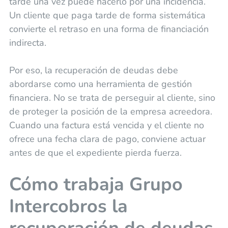
tarde una vez puede hacerlo por una incidencia.
Un cliente que paga tarde de forma sistemática
convierte el retraso en una forma de financiación
indirecta.
Por eso, la recuperación de deudas debe
abordarse como una herramienta de gestión
financiera. No se trata de perseguir al cliente, sino
de proteger la posición de la empresa acreedora.
Cuando una factura está vencida y el cliente no
ofrece una fecha clara de pago, conviene actuar
antes de que el expediente pierda fuerza.
Cómo trabaja Grupo
Intercobros la