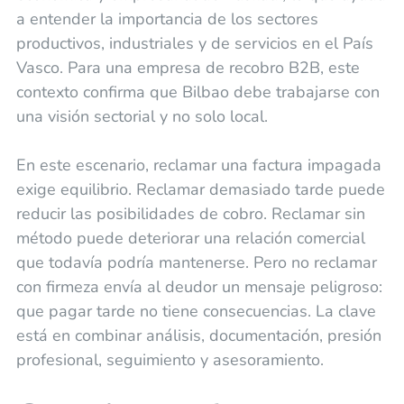
a entender la importancia de los sectores
productivos, industriales y de servicios en el País
Vasco. Para una empresa de recobro B2B, este
contexto confirma que Bilbao debe trabajarse con
una visión sectorial y no solo local.
En este escenario, reclamar una factura impagada
exige equilibrio. Reclamar demasiado tarde puede
reducir las posibilidades de cobro. Reclamar sin
método puede deteriorar una relación comercial
que todavía podría mantenerse. Pero no reclamar
con firmeza envía al deudor un mensaje peligroso:
que pagar tarde no tiene consecuencias. La clave
está en combinar análisis, documentación, presión
profesional, seguimiento y asesoramiento.