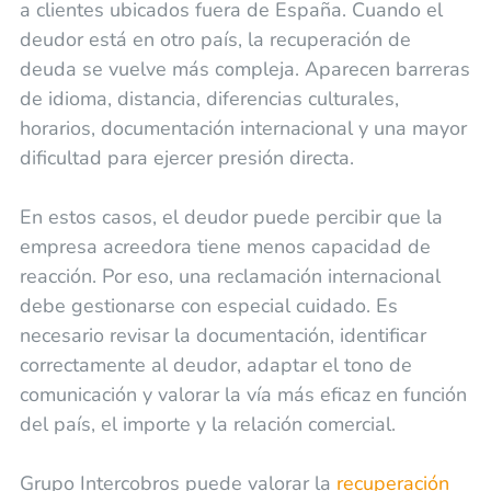
a clientes ubicados fuera de España. Cuando el
deudor está en otro país, la recuperación de
deuda se vuelve más compleja. Aparecen barreras
de idioma, distancia, diferencias culturales,
horarios, documentación internacional y una mayor
dificultad para ejercer presión directa.
En estos casos, el deudor puede percibir que la
empresa acreedora tiene menos capacidad de
reacción. Por eso, una reclamación internacional
debe gestionarse con especial cuidado. Es
necesario revisar la documentación, identificar
correctamente al deudor, adaptar el tono de
comunicación y valorar la vía más eficaz en función
del país, el importe y la relación comercial.
Grupo Intercobros puede valorar la
recuperación