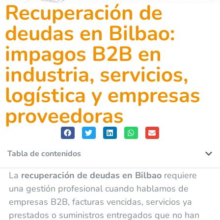
Recuperación de
deudas en Bilbao:
impagos B2B en
industria, servicios,
logística y empresas
proveedoras
Tabla de contenidos
La
recuperación de deudas en Bilbao
requiere
una gestión profesional cuando hablamos de
empresas B2B, facturas vencidas, servicios ya
prestados o suministros entregados que no han