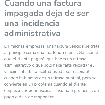
Cuando una factura
impagada deja de ser
una incidencia
administrativa
En muchas empresas, una factura vencida se trata
al principio como una incidencia menor. Se asume
que el cliente pagará, que habrá un retraso
administrativo o que solo hace falta recordar el
vencimiento. Esta actitud puede ser razonable
cuando hablamos de un retraso puntual, pero se
convierte en un problema cuando el cliente
empieza a repetir excusas, incumple promesas de
pago o deja de responder.