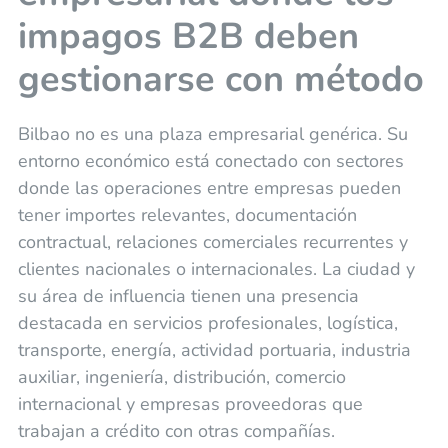
impagos B2B deben
gestionarse con método
Bilbao no es una plaza empresarial genérica. Su
entorno económico está conectado con sectores
donde las operaciones entre empresas pueden
tener importes relevantes, documentación
contractual, relaciones comerciales recurrentes y
clientes nacionales o internacionales. La ciudad y
su área de influencia tienen una presencia
destacada en servicios profesionales, logística,
transporte, energía, actividad portuaria, industria
auxiliar, ingeniería, distribución, comercio
internacional y empresas proveedoras que
trabajan a crédito con otras compañías.