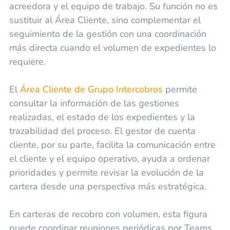
acreedora y el equipo de trabajo. Su función no es
sustituir al Área Cliente, sino complementar el
seguimiento de la gestión con una coordinación
más directa cuando el volumen de expedientes lo
requiere.
El
Área Cliente de Grupo Intercobros
permite
consultar la información de las gestiones
realizadas, el estado de los expedientes y la
trazabilidad del proceso. El gestor de cuenta
cliente, por su parte, facilita la comunicación entre
el cliente y el equipo operativo, ayuda a ordenar
prioridades y permite revisar la evolución de la
cartera desde una perspectiva más estratégica.
En carteras de recobro con volumen, esta figura
puede coordinar reuniones periódicas por Teams