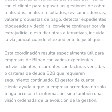
con el cliente para repasar las gestiones de cobro
realizadas, analizar resultados, revisar incidencias,
valorar propuestas de pago, detectar expedientes
bloqueados y decidir si conviene continuar por vía
extrajudicial o estudiar otras alternativas, incluida
la vía judicial cuando el expediente lo justifique.
Esta coordinación resulta especialmente útil para
empresas de Bilbao con varios expedientes
activos, clientes recurrentes con facturas vencidas
o carteras de deuda B2B que requieren
seguimiento continuado. El gestor de cuenta
cliente ayuda a que la empresa acreedora no solo
tenga acceso a la información, sino también una
visión ordenada de la evolución de la gestión.