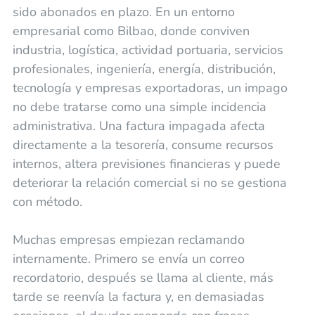
sido abonados en plazo. En un entorno
empresarial como Bilbao, donde conviven
industria, logística, actividad portuaria, servicios
profesionales, ingeniería, energía, distribución,
tecnología y empresas exportadoras, un impago
no debe tratarse como una simple incidencia
administrativa. Una factura impagada afecta
directamente a la tesorería, consume recursos
internos, altera previsiones financieras y puede
deteriorar la relación comercial si no se gestiona
con método.
Muchas empresas empiezan reclamando
internamente. Primero se envía un correo
recordatorio, después se llama al cliente, más
tarde se reenvía la factura y, en demasiadas