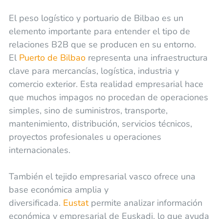
El peso logístico y portuario de Bilbao es un
elemento importante para entender el tipo de
relaciones B2B que se producen en su entorno.
El
Puerto de Bilbao
representa una infraestructura
clave para mercancías, logística, industria y
comercio exterior. Esta realidad empresarial hace
que muchos impagos no procedan de operaciones
simples, sino de suministros, transporte,
mantenimiento, distribución, servicios técnicos,
proyectos profesionales u operaciones
internacionales.
También el tejido empresarial vasco ofrece una
base económica amplia y
diversificada.
Eustat
permite analizar información
económica y empresarial de Euskadi, lo que ayuda