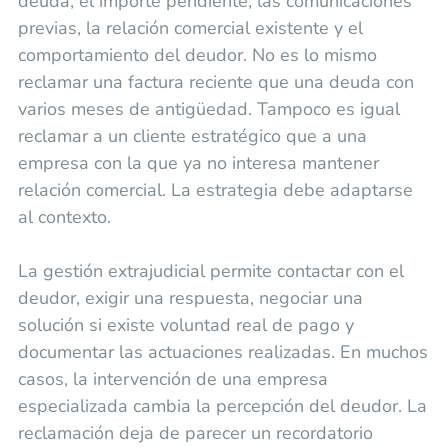
deuda, el importe pendiente, las comunicaciones
previas, la relación comercial existente y el
comportamiento del deudor. No es lo mismo
reclamar una factura reciente que una deuda con
varios meses de antigüedad. Tampoco es igual
reclamar a un cliente estratégico que a una
empresa con la que ya no interesa mantener
relación comercial. La estrategia debe adaptarse
al contexto.
La gestión extrajudicial permite contactar con el
deudor, exigir una respuesta, negociar una
solución si existe voluntad real de pago y
documentar las actuaciones realizadas. En muchos
casos, la intervención de una empresa
especializada cambia la percepción del deudor. La
reclamación deja de parecer un recordatorio