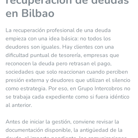
recuperación de deudas
en Bilbao
La recuperación profesional de una deuda
empieza con una idea básica: no todos los
deudores son iguales. Hay clientes con una
dificultad puntual de tesorería, empresas que
reconocen la deuda pero retrasan el pago,
sociedades que solo reaccionan cuando perciben
presión externa y deudores que utilizan el silencio
como estrategia. Por eso, en Grupo Intercobros no
se trabaja cada expediente como si fuera idéntico
al anterior.
Antes de iniciar la gestión, conviene revisar la
documentación disponible, la antigüedad de la