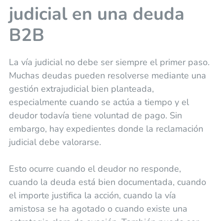
judicial en una deuda
B2B
La vía judicial no debe ser siempre el primer paso.
Muchas deudas pueden resolverse mediante una
gestión extrajudicial bien planteada,
especialmente cuando se actúa a tiempo y el
deudor todavía tiene voluntad de pago. Sin
embargo, hay expedientes donde la reclamación
judicial debe valorarse.
Esto ocurre cuando el deudor no responde,
cuando la deuda está bien documentada, cuando
el importe justifica la acción, cuando la vía
amistosa se ha agotado o cuando existe una