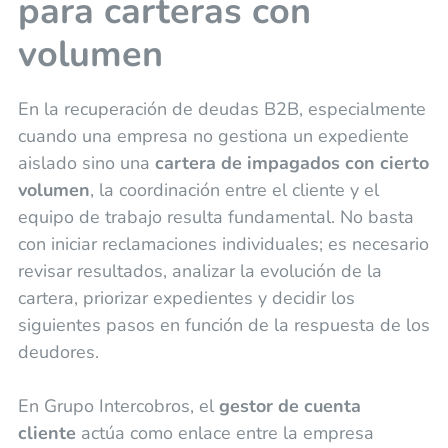
para carteras con
volumen
En la recuperación de deudas B2B, especialmente
cuando una empresa no gestiona un expediente
aislado sino una
cartera de impagados con cierto
volumen
, la coordinación entre el cliente y el
equipo de trabajo resulta fundamental. No basta
con iniciar reclamaciones individuales; es necesario
revisar resultados, analizar la evolución de la
cartera, priorizar expedientes y decidir los
siguientes pasos en función de la respuesta de los
deudores.
En Grupo Intercobros, el
gestor de cuenta
cliente
actúa como enlace entre la empresa