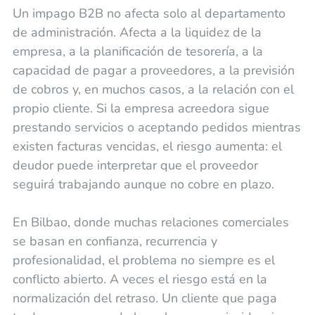
Un impago B2B no afecta solo al departamento
de administración. Afecta a la liquidez de la
empresa, a la planificación de tesorería, a la
capacidad de pagar a proveedores, a la previsión
de cobros y, en muchos casos, a la relación con el
propio cliente. Si la empresa acreedora sigue
prestando servicios o aceptando pedidos mientras
existen facturas vencidas, el riesgo aumenta: el
deudor puede interpretar que el proveedor
seguirá trabajando aunque no cobre en plazo.
En Bilbao, donde muchas relaciones comerciales
se basan en confianza, recurrencia y
profesionalidad, el problema no siempre es el
conflicto abierto. A veces el riesgo está en la
normalización del retraso. Un cliente que paga