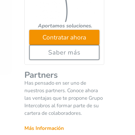
Aportamos soluciones.
Contratar ahora
Saber más
Partners
Has pensado en ser uno de
nuestros partners. Conoce ahora
las ventajas que te propone Grupo
Intercobros al formar parte de su
cartera de colaboradores.
Más Información